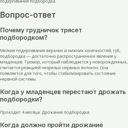
подергивания подбородка.
Вопрос-ответ
Почему грудничок трясет
подбородком?
Мелкие подергивания верхних и нижних конечностей, губ,
подбородка — достаточно распространенное явление у
младенцев. Тремор, который наблюдается у новорожденных,
считается реакцией незрелых нервных волокон. Она
появляется для того, чтобы стабилизировать состояние
нервной системы.
Когда у младенцев перестают дрожать
подбородки?
Проходит 4 месяца. Дрожание подбородка.
Когда должно пройти дрожание