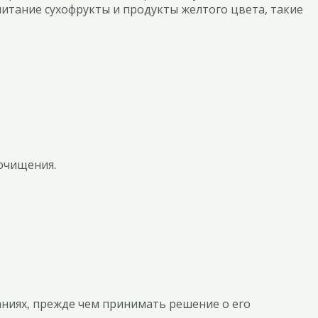
итание сухофрукты и продукты желтого цвета, такие
 очищения.
аниях, прежде чем принимать решение о его