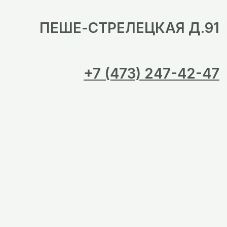
ПЕШЕ-СТРЕЛЕЦКАЯ Д.91
+7 (473) 247-42-47