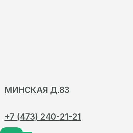
МИНСКАЯ Д.83
+7 (473) 240-21-21