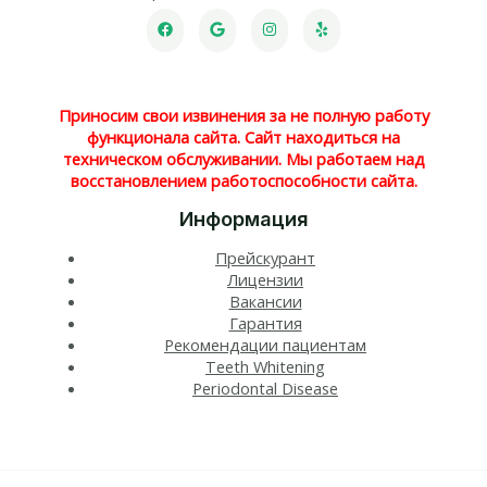
Приносим свои извинения за не полную работу
функционала сайта. Сайт находиться на
техническом обслуживании. Мы работаем над
восстановлением работоспособности сайта.
Информация
Прейскурант
Лицензии
Вакансии
Гарантия
Рекомендации пациентам
Teeth Whitening​
Periodontal Disease​