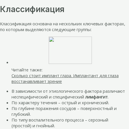
Классификация
Классификация основана на нескольких ключевых факторах,
по которым выделяются следующие группы:
Читайте также:
Сколько стоит имплант глаза. Имплантант для глаза
восстанавливает зрение
В зависимости от этиологического фактора различают
неспецифический и специфический
лимфангит
.
По характеру течения – острый и хронический.
По глубине поражения сосудов – поверхностный и
глубокий.
По типу воспалительного процесса – серозный
(простой) и гнойный.