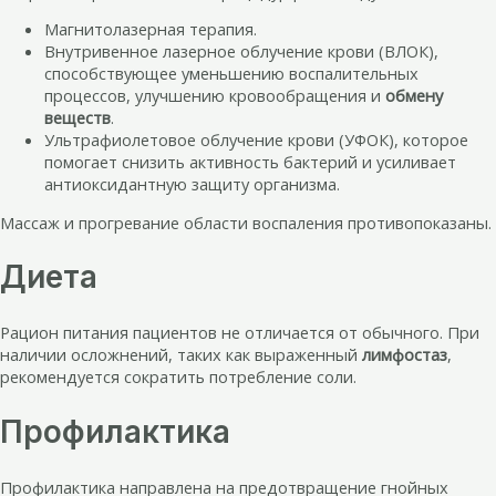
Магнитолазерная терапия.
Внутривенное лазерное облучение крови (ВЛОК),
способствующее уменьшению воспалительных
процессов, улучшению кровообращения и
обмену
веществ
.
Ультрафиолетовое облучение крови (УФОК), которое
помогает снизить активность бактерий и усиливает
антиоксидантную защиту организма.
Массаж и прогревание области воспаления противопоказаны.
Диета
Рацион питания пациентов не отличается от обычного. При
наличии осложнений, таких как выраженный
лимфостаз
,
рекомендуется сократить потребление соли.
Профилактика
Профилактика направлена на предотвращение гнойных