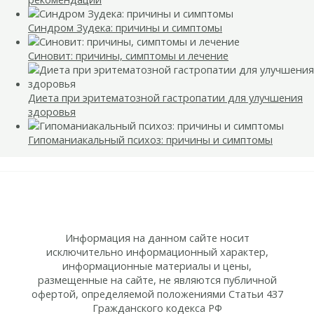
Синдром Зудека: причины и симптомы
Синовит: причины, симптомы и лечение
Диета при эритематозной гастропатии для улучшения
здоровья
Гипоманиакальный психоз: причины и симптомы
Информация на данном сайте носит
исключительно информационный характер,
информационные материалы и цены,
размещенные на сайте, не являются публичной
офертой, определяемой положениями Статьи 437
Гражданского кодекса РФ