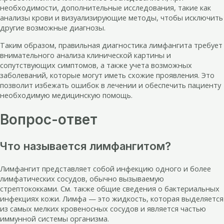
необходимости, дополнительные исследования, такие как
анализы крови и визуализирующие методы, чтобы исключить
другие возможные диагнозы.
Таким образом, правильная диагностика лимфангита требует
внимательного анализа клинической картины и
сопутствующих симптомов, а также учета возможных
заболеваний, которые могут иметь схожие проявления. Это
позволит избежать ошибок в лечении и обеспечить пациенту
необходимую медицинскую помощь.
Вопрос-ответ
Что называется лимфангитом?
Лимфангит представляет собой инфекцию одного и более
лимфатических сосудов, обычно вызываемую
стрептококками. См. также общие сведения о бактериальных
инфекциях кожи. Лимфа — это жидкость, которая выделяется
из самых мелких кровеносных сосудов и является частью
иммунной системы организма.