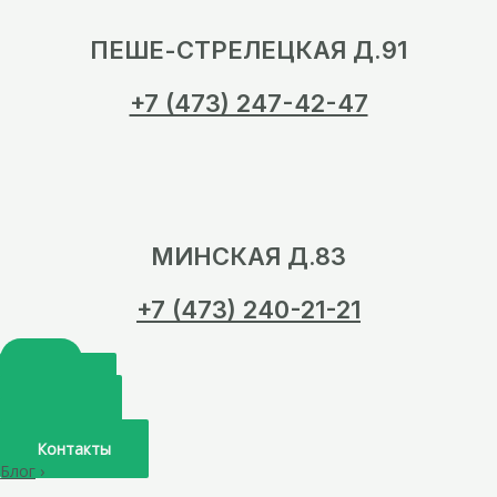
ПЕШЕ-СТРЕЛЕЦКАЯ Д.91
+7 (473) 247-42-47
МИНСКАЯ Д.83
+7 (473) 240-21-21
Главная
О нас
Услуги
Врачи
Контакты
Блог
›