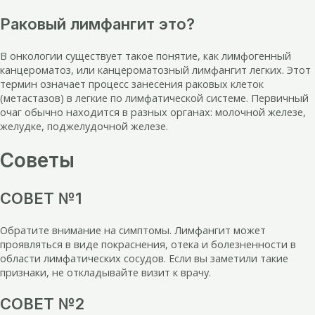
Раковый лимфангит это?
В онкологии существует такое понятие, как лимфогенный
канцероматоз, или канцероматозный лимфангит легких. Этот
термин означает процесс занесения раковых клеток
(метастазов) в легкие по лимфатической системе. Первичный
очаг обычно находится в разных органах: молочной железе,
желудке, поджелудочной железе.
Советы
СОВЕТ №1
Обратите внимание на симптомы. Лимфангит может
проявляться в виде покраснения, отека и болезненности в
области лимфатических сосудов. Если вы заметили такие
признаки, не откладывайте визит к врачу.
СОВЕТ №2