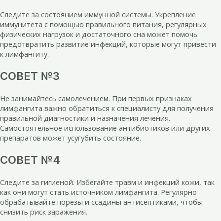
Следите за состоянием иммунной системы. Укрепление
иммунитета с помощью правильного питания, регулярных
физических нагрузок и достаточного сна может помочь
предотвратить развитие инфекций, которые могут привести
к лимфангиту.
СОВЕТ №3
Не занимайтесь самолечением. При первых признаках
лимфангита важно обратиться к специалисту для получения
правильной диагностики и назначения лечения.
Самостоятельное использование антибиотиков или других
препаратов может усугубить состояние.
СОВЕТ №4
Следите за гигиеной. Избегайте травм и инфекций кожи, так
как они могут стать источником лимфангита. Регулярно
обрабатывайте порезы и ссадины антисептиками, чтобы
снизить риск заражения.