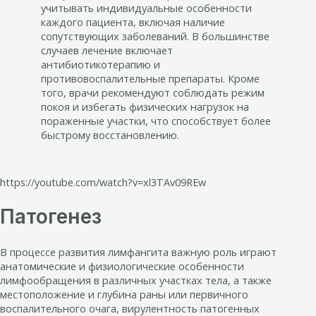
учитывать индивидуальные особенности
каждого пациента, включая наличие
сопутствующих заболеваний. В большинстве
случаев лечение включает
антибиотикотерапию и
противовоспалительные препараты. Кроме
того, врачи рекомендуют соблюдать режим
покоя и избегать физических нагрузок на
пораженные участки, что способствует более
быстрому восстановлению.
https://youtube.com/watch?v=xl3TAv09REw
Патогенез
В процессе развития лимфангита важную роль играют
анатомические и физиологические особенности
лимфообращения в различных участках тела, а также
местоположение и глубина раны или первичного
воспалительного очага, вирулентность патогенных