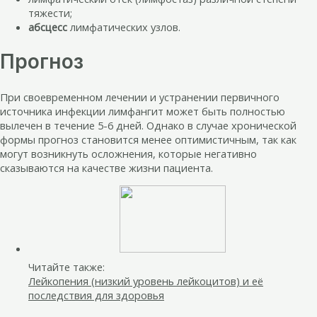
тяжести;
абсцесс
лимфатических узлов.
Прогноз
При своевременном лечении и устранении первичного
источника инфекции лимфангит может быть полностью
вылечен в течение 5-6 дней. Однако в случае хронической
формы прогноз становится менее оптимистичным, так как
могут возникнуть осложнения, которые негативно
сказываются на качестве жизни пациента.
Читайте также:
Лейкопения (низкий уровень лейкоцитов) и её
последствия для здоровья