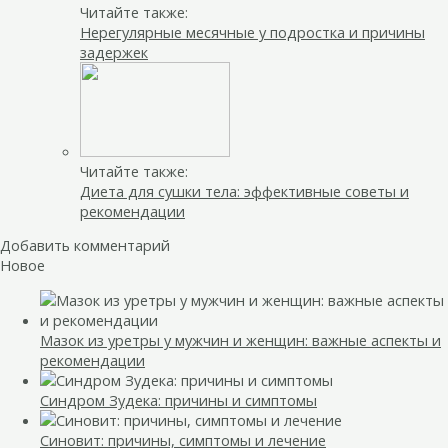
Читайте также:
Нерегулярные месячные у подростка и причины
задержек
Читайте также:
Диета для сушки тела: эффективные советы и
рекомендации
Добавить комментарий
Новое
Мазок из уретры у мужчин и женщин: важные аспекты и
рекомендации
Синдром Зудека: причины и симптомы
Синовит: причины, симптомы и лечение