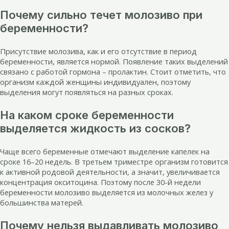
Почему сильно течет молозиво при
беременности?
Присутствие молозива, как и его отсутствие в период
беременности, является нормой. Появление таких выделений
связано с работой гормона – пролактин. Стоит отметить, что
организм каждой женщины индивидуален, поэтому
выделения могут появляться на разных сроках.
На каком сроке беременности
выделяется жидкость из сосков?
Чаще всего беременные отмечают выделение капелек на
сроке 16–20 недель. В третьем триместре организм готовится
к активной родовой деятельности, а значит, увеличивается
концентрация окситоцина. Поэтому после 30-й недели
беременности молозиво выделяется из молочных желез у
большинства матерей.
Почему нельзя выдавливать молозиво