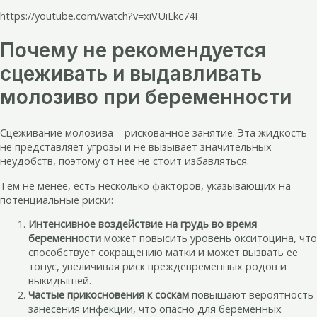
https://youtube.com/watch?v=xiVUiEkc74I
Почему не рекомендуется
сцеживать и выдавливать
молозиво при беременности
Сцеживание молозива – рискованное занятие. Эта жидкость
не представляет угрозы и не вызывает значительных
неудобств, поэтому от нее не стоит избавляться.
Тем не менее, есть несколько факторов, указывающих на
потенциальные риски:
Интенсивное воздействие на грудь во время
беременности
может повысить уровень окситоцина, что
способствует сокращению матки и может вызвать ее
тонус, увеличивая риск преждевременных родов и
выкидышей.
Частые прикосновения к соскам
повышают вероятность
занесения инфекции, что опасно для беременных