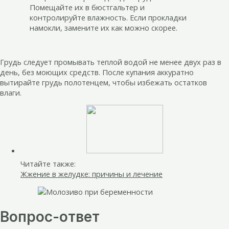
Помещайте их в бюстгальтер и
контролируйте влажность. Если прокладки
намокли, замените их как можно скорее.
Грудь следует промывать теплой водой не менее двух раз в
день, без моющих средств. После купания аккуратно
вытирайте грудь полотенцем, чтобы избежать остатков
влаги.
Читайте также:
Жжение в желудке: причины и лечение
Вопрос-ответ