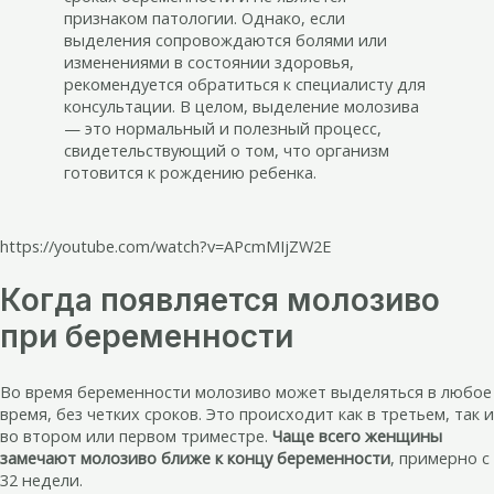
признаком патологии. Однако, если
выделения сопровождаются болями или
изменениями в состоянии здоровья,
рекомендуется обратиться к специалисту для
консультации. В целом, выделение молозива
— это нормальный и полезный процесс,
свидетельствующий о том, что организм
готовится к рождению ребенка.
https://youtube.com/watch?v=APcmMIjZW2E
Когда появляется молозиво
при беременности
Во время беременности молозиво может выделяться в любое
время, без четких сроков. Это происходит как в третьем, так и
во втором или первом триместре.
Чаще всего женщины
замечают молозиво ближе к концу беременности
, примерно с
32 недели.