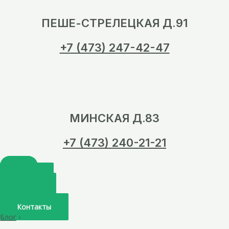
ПЕШЕ-СТРЕЛЕЦКАЯ Д.91
+7 (473) 247-42-47
МИНСКАЯ Д.83
+7 (473) 240-21-21
Главная
О нас
Услуги
Врачи
Контакты
Блог
›