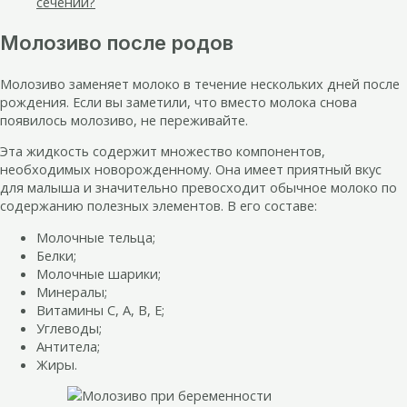
сечении?
Молозиво после родов
Молозиво заменяет молоко в течение нескольких дней после
рождения. Если вы заметили, что вместо молока снова
появилось молозиво, не переживайте.
Эта жидкость содержит множество компонентов,
необходимых новорожденному. Она имеет приятный вкус
для малыша и значительно превосходит обычное молоко по
содержанию полезных элементов. В его составе:
Молочные тельца;
Белки;
Молочные шарики;
Минералы;
Витамины C, A, B, E;
Углеводы;
Антитела;
Жиры.