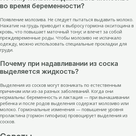
во время беременности?
Появление молозива. Не следует пытаться выдавить молоко.
Нажатие на грудь приводит к выбросу гормона окситоцина в
кровь, что повышает маточный тонус и влечет за собой
преждевременные роды. Чтобы молозиво не испачкало
одежду, можно использовать специальные прокладки для
груди.
Почему при надавливании из соска
выделяется жидкость?
Выделения из сосков могут возникать по естественным
причинам или из-за разных заболеваний. Когда они
нормальны: беременность и лактация — при вынашивании
ребенка и после родов выделения содержат молозиво или
молоко. Гормональные изменения — повышение уровня
пролактина (гормон гипофиза) провоцирует выделения из
сосков.