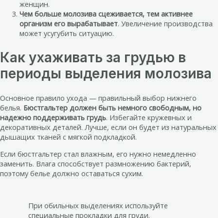
женщин.
Чем больше молозива сцеживается, тем активнее
организм его вырабатывает
. Увеличение производства
может усугубить ситуацию.
Как ухаживать за грудью в
периоды выделения молозива
Основное правило ухода — правильный выбор нижнего
белья.
Бюстгальтер должен быть немного свободным, но
надежно поддерживать грудь
. Избегайте кружевных и
декоративных деталей. Лучше, если он будет из натуральных
дышащих тканей с мягкой подкладкой.
Если бюстгальтер стал влажным, его нужно немедленно
заменить. Влага способствует размножению бактерий,
поэтому белье должно оставаться сухим.
При обильных выделениях используйте
специальные прокладки для груди.