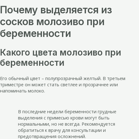
Почему выделяется из
сосков молозиво при
беременности
Какого цвета молозиво при
беременности
Его обычный цвет – полупрозрачный желтый. В третьем
триместре он может стать светлее и прозрачнее или
напоминать молоко.
В последние недели беременности грудные
выделения с примесью крови могут быть
нормальными, но не всегда. Рекомендуется
обратиться к врачу для консультации и
предотвращения осложнений.