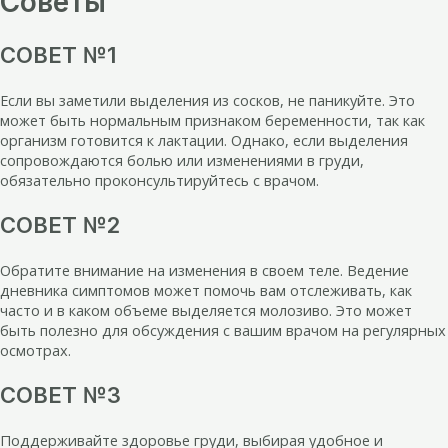
Советы
СОВЕТ №1
Если вы заметили выделения из сосков, не паникуйте. Это
может быть нормальным признаком беременности, так как
организм готовится к лактации. Однако, если выделения
сопровождаются болью или изменениями в груди,
обязательно проконсультируйтесь с врачом.
СОВЕТ №2
Обратите внимание на изменения в своем теле. Ведение
дневника симптомов может помочь вам отслеживать, как
часто и в каком объеме выделяется молозиво. Это может
быть полезно для обсуждения с вашим врачом на регулярных
осмотрах.
СОВЕТ №3
Поддерживайте здоровье груди, выбирая удобное и