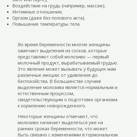
Воздействие на грудь (например, массаж);
Интимные отношения;
Оргазм (даже без полового акта);
Повышение температуры тела.
Во время беременности многие женщины
замечают выделения из сосков, которые
представляют собой молозиво — первый
молочный продукт, вырабатываемый грудью.
Это явление может вызывать у будущих мам
различные эмоции: от удивления до
беспокойства. В большинстве случаев
выделение молозива является нормальным и
естественным процессом,
свидетельствующим о подготовке организма
к кормлению новорожденного.
Некоторые женщины отмечают, что
молозиво начинает выделяться уже на
ранних сроках беременности, что может
быть связано с изменениями в гормональном