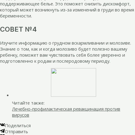
поддерживающее белье. Это поможет снизить дискомфорт,
который может возникнуть из-за изменений в груди во время
беременности.
СОВЕТ №4
Изучите информацию о грудном вскармливании и молозиве.
Знание о том, как и когда молозиво будет полезно вашему
ребенку, поможет вам чувствовать себя более уверенно и
подготовленно к родам и послеродовому периоду.
Читайте также:
Лечебно-профилактическая ревакцинация против
вирусов
Поделиться
Отправить