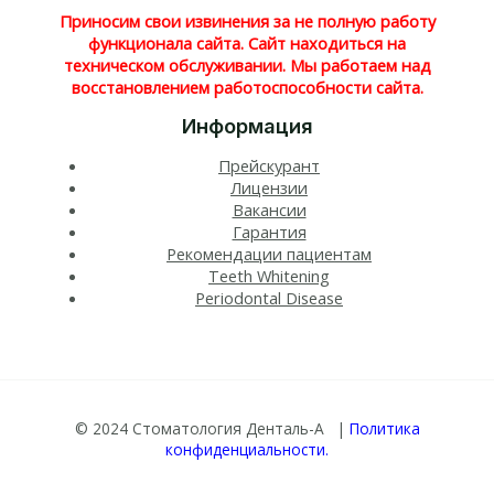
Приносим свои извинения за не полную работу
функционала сайта. Сайт находиться на
техническом обслуживании. Мы работаем над
восстановлением работоспособности сайта.
Информация
Прейскурант
Лицензии
Вакансии
Гарантия
Рекомендации пациентам
Teeth Whitening​
Periodontal Disease​
© 2024 Стоматология Денталь-А |
Политика
конфиденциальности.