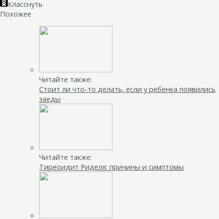
Класснуть
Похожее
Читайте также:
Стоит ли что-то делать, если у ребенка появились
заеды
Читайте также:
Тиреоидит Риделя: причины и симптомы