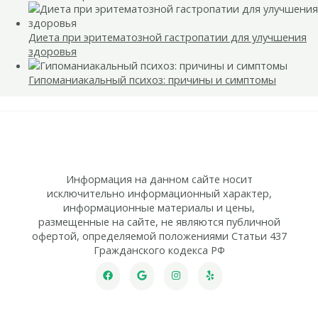
Диета при эритематозной гастропатии для улучшения
здоровья
Гипоманиакальный психоз: причины и симптомы
Информация на данном сайте носит
исключительно информационный характер,
информационные материалы и цены,
размещенные на сайте, не являются публичной
офертой, определяемой положениями Статьи 437
Гражданского кодекса РФ