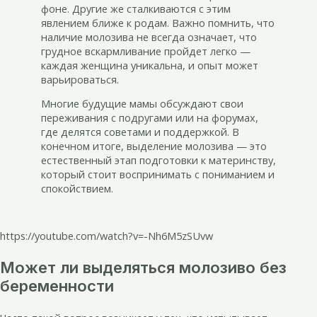
фоне. Другие же сталкиваются с этим
явлением ближе к родам. Важно помнить, что
наличие молозива не всегда означает, что
грудное вскармливание пройдет легко —
каждая женщина уникальна, и опыт может
варьироваться.
Многие будущие мамы обсуждают свои
переживания с подругами или на форумах,
где делятся советами и поддержкой. В
конечном итоге, выделение молозива — это
естественный этап подготовки к материнству,
который стоит воспринимать с пониманием и
спокойствием.
https://youtube.com/watch?v=-Nh6M5zSUvw
Может ли выделяться молозиво без
беременности