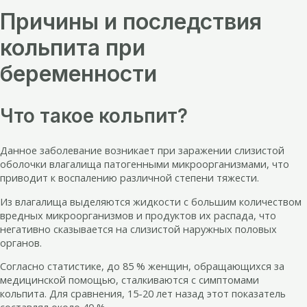
Причины и последствия
кольпита при
беременности
Что такое кольпит?
Данное заболевание возникает при заражении слизистой
оболочки влагалища патогенными микроорганизмами, что
приводит к воспалению различной степени тяжести.
Из влагалища выделяются жидкости с большим количеством
вредных микроорганизмов и продуктов их распада, что
негативно сказывается на слизистой наружных половых
органов.
Согласно статистике, до 85 % женщин, обращающихся за
медицинской помощью, сталкиваются с симптомами
кольпита. Для сравнения, 15-20 лет назад этот показатель