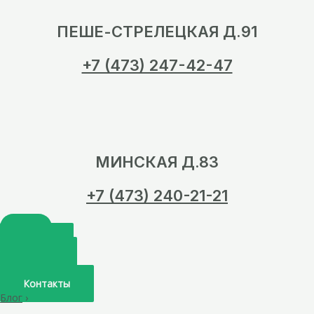
ПЕШЕ-СТРЕЛЕЦКАЯ Д.91
+7 (473) 247-42-47
МИНСКАЯ Д.83
+7 (473) 240-21-21
Главная
О нас
Услуги
Врачи
Контакты
Блог
›