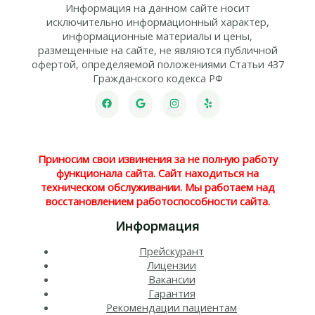
Информация на данном сайте носит
исключительно информационный характер,
информационные материалы и цены,
размещенные на сайте, не являются публичной
офертой, определяемой положениями Статьи 437
Гражданского кодекса РФ
Приносим свои извинения за не полную работу
функционала сайта. Сайт находиться на
техническом обслуживании. Мы работаем над
восстановлением работоспособности сайта.
Информация
Прейскурант
Лицензии
Вакансии
Гарантия
Рекомендации пациентам