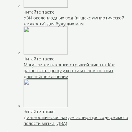
Читайте также:
УЗИ околоплодных вод (индекс амниотической
жидкости) для будущих мам
Читайте также:
Могут ли жить кошки с грыжей живота. Как
распознать грыжу у кошки и в чем состоит
дальнейшее лечение
Читайте также:
Диагностическая вакуум-аспирация содержимого
полости матки (ДВА)