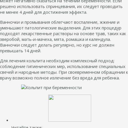
может негативно сказаться на течении беременности. Если
решено использовать спринцевания, их следует проводить
не менее 4 дней для достижения эффекта.
Ванночки и промывания облегчают воспаление, жжение и
уменьшают патологические выделения. Для этих процедур
подходят лекарственные растворы на основе трав, таких как
зверобой, мать-и-мачеха, мята, ромашка и календула.
Ванночки следует делать регулярно, но курс не должен
превышать 14 дней.
Для лечения кольпита необходим комплексный подход:
соблюдение гигиенических мер, использование специальных
свечей и народные методы. При своевременном обращении к
врачу возможно полное излечение без вреда для ребенка.
Читайте также: