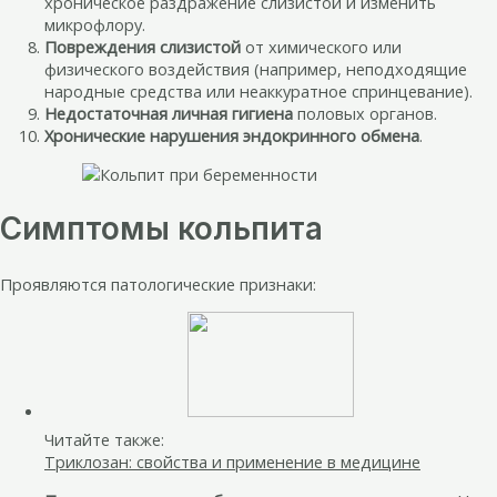
хроническое раздражение слизистой и изменить
микрофлору.
Повреждения слизистой
от химического или
физического воздействия (например, неподходящие
народные средства или неаккуратное спринцевание).
Недостаточная личная гигиена
половых органов.
Хронические нарушения эндокринного обмена
.
Симптомы кольпита
Проявляются патологические признаки:
Читайте также:
Триклозан: свойства и применение в медицине