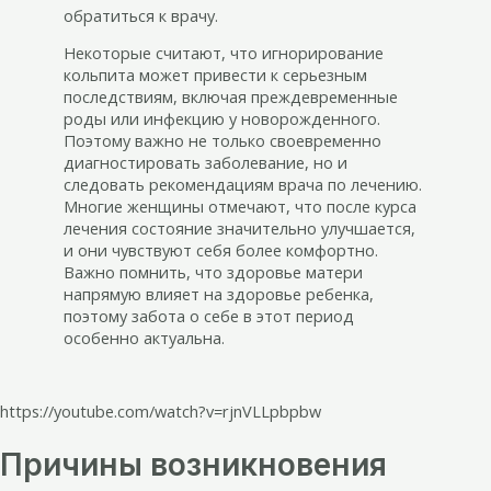
обратиться к врачу.
Некоторые считают, что игнорирование
кольпита может привести к серьезным
последствиям, включая преждевременные
роды или инфекцию у новорожденного.
Поэтому важно не только своевременно
диагностировать заболевание, но и
следовать рекомендациям врача по лечению.
Многие женщины отмечают, что после курса
лечения состояние значительно улучшается,
и они чувствуют себя более комфортно.
Важно помнить, что здоровье матери
напрямую влияет на здоровье ребенка,
поэтому забота о себе в этот период
особенно актуальна.
https://youtube.com/watch?v=rjnVLLpbpbw
Причины возникновения