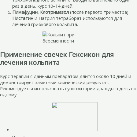
раз в день, курс 10–14 дней.
Пимафуцин
,
Клотримазол
(после первого триместра),
Нистатин
и Натрия тетраборат используются для
лечения грибкового кольпита.
Применение свечек Гексикон для
лечения кольпита
Курс терапии с данным препаратом длится около 10 дней и
демонстрирует заметный клинический результат.
Рекомендуется использовать суппозитории дважды в день по
одному.