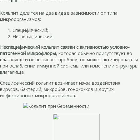
Кольпит делится на два вида в зависимости от типа
микроорганизмов:
Специфический;
Неспецифический.
Неспецифический кольпит связан с активностью условно-
патогенной микрофлоры
, которая обычно присутствует во
влагалище и не вызывает проблем, но может активироваться
при ослаблении иммунной системы или изменении структуры
влагалища.
Специфический кольпит возникает из-за воздействия
вирусов, бактерий, микробов, гонококков и других
инфекционных микроорганизмов.