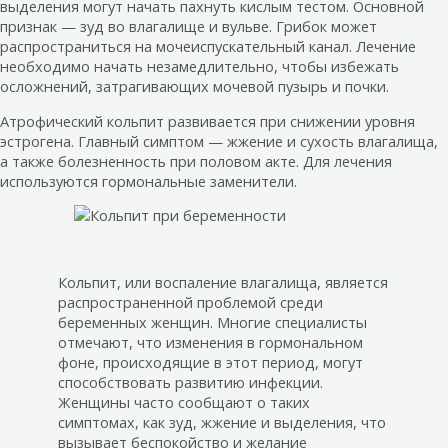
выделения могут начать пахнуть кислым тестом. Основной
признак — зуд во влагалище и вульве. Грибок может
распространиться на мочеиспускательный канал. Лечение
необходимо начать незамедлительно, чтобы избежать
осложнений, затрагивающих мочевой пузырь и почки.
Атрофический кольпит развивается при снижении уровня
эстрогена. Главный симптом — жжение и сухость влагалища,
а также болезненность при половом акте. Для лечения
используются гормональные заменители.
Кольпит, или воспаление влагалища, является
распространенной проблемой среди
беременных женщин. Многие специалисты
отмечают, что изменения в гормональном
фоне, происходящие в этот период, могут
способствовать развитию инфекции.
Женщины часто сообщают о таких
симптомах, как зуд, жжение и выделения, что
вызывает беспокойство и желание