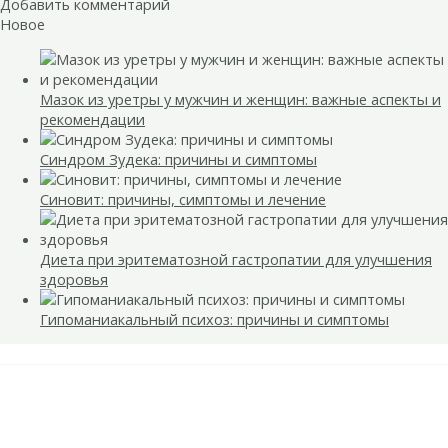
Добавить комментарий
Новое
Мазок из уретры у мужчин и женщин: важные аспекты и
рекомендации
Синдром Зудека: причины и симптомы
Синовит: причины, симптомы и лечение
Диета при эритематозной гастропатии для улучшения
здоровья
Гипоманиакальный психоз: причины и симптомы