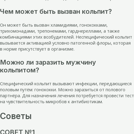
Чем может быть вызван кольпит?
Он может быть вызван хламидиями, гонококками,
трихомонадами, трепонемами, гарднереллами, а также
комбинациями этих возбудителей. Неспецифический кольпит
вызывается активацией условно патогенной флоры, которая
в норме присутствует в организме.
Можно ли заразить мужчину
кольпитом?
Специфический кольпит вызывают инфекции, передающиеся
половым путём: гонококки. Можно заразиться от полового
партнёра. Для назначения лечения потребуется провести тест
на чувствительность микробов к антибиотикам.
Советы
СОВЕТ №1