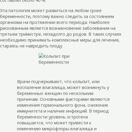
составлял около 40 %.
Эта патология может развиться на любом сроке
беременности, поэтому важно следить за состоянием
организма на протяжении всего периода. Наиболее
рискованным является возникновение заболевания на
третьем триместре, незадолго до родов. В таких случаях
необходимо принимать комплексные меры для лечения,
стараясь не навредить плоду.
Врачи подчеркивают, что кольпит, или
воспаление влагалища, может возникнуть у
беременных женщин по нескольким
причинам. Основными факторами являются
изменения гормонального фона, снижение
иммунитета и наличие инфекций. В период
беременности уровень эстрогена
повышается, что может привести к
изменению микрофлоры влагалища и