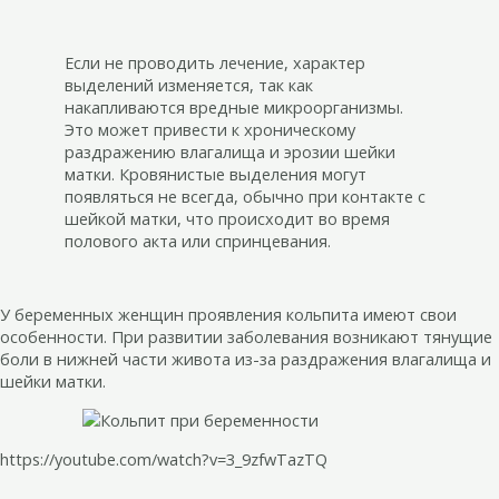
Если не проводить лечение, характер
выделений изменяется, так как
накапливаются вредные микроорганизмы.
Это может привести к хроническому
раздражению влагалища и эрозии шейки
матки. Кровянистые выделения могут
появляться не всегда, обычно при контакте с
шейкой матки, что происходит во время
полового акта или спринцевания.
У беременных женщин проявления кольпита имеют свои
особенности. При развитии заболевания возникают тянущие
боли в нижней части живота из-за раздражения влагалища и
шейки матки.
https://youtube.com/watch?v=3_9zfwTazTQ