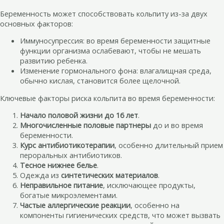
Беременность может способствовать кольпиту из-за двух
основных факторов:
Иммуносупрессия: во время беременности защитные
функции организма ослабевают, чтобы не мешать
развитию ребенка.
Изменение гормонального фона: влагалищная среда,
обычно кислая, становится более щелочной.
Ключевые факторы риска кольпита во время беременности:
Начало половой жизни до 16 лет
.
Многочисленные половые партнеры
до и во время
беременности.
Курс антибиотикотерапии
, особенно длительный прием
пероральных антибиотиков.
Тесное нижнее белье
.
Одежда из
синтетических материалов
.
Неправильное питание
, исключающее продукты,
богатые микроэлементами.
Частые аллергические реакции
, особенно на
компоненты гигиенических средств, что может вызвать