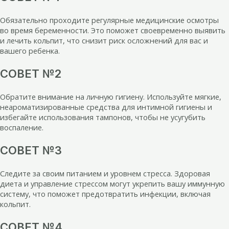
Обязательно проходите регулярные медицинские осмотры
во время беременности. Это поможет своевременно выявить
и лечить кольпит, что снизит риск осложнений для вас и
вашего ребенка.
СОВЕТ №2
Обратите внимание на личную гигиену. Используйте мягкие,
неароматизированные средства для интимной гигиены и
избегайте использования тампонов, чтобы не усугубить
воспаление.
СОВЕТ №3
Следите за своим питанием и уровнем стресса. Здоровая
диета и управление стрессом могут укрепить вашу иммунную
систему, что поможет предотвратить инфекции, включая
кольпит.
СОВЕТ №4