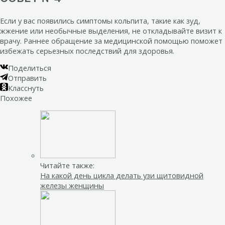
Если у вас появились симптомы кольпита, такие как зуд,
жжение или необычные выделения, не откладывайте визит к
врачу. Раннее обращение за медицинской помощью поможет
избежать серьезных последствий для здоровья.
Поделиться
Отправить
Класснуть
Похожее
Читайте также:
На какой день цикла делать узи щитовидной
железы женщины