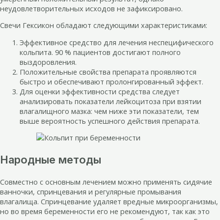
неудовлетворительных исходов не зафиксировано.
Свечи Гексикон обладают следующими характеристиками:
Эффективное средство для лечения неспецифического
кольпита. 90 % пациентов достигают полного
выздоровления.
Положительные свойства препарата проявляются
быстро и обеспечивают пролонгированный эффект.
Для оценки эффективности средства следует
анализировать показатели лейкоцитоза при взятии
влагалищного мазка: чем ниже эти показатели, тем
выше вероятность успешного действия препарата.
Народные методы
Совместно с основным лечением можно применять сидячие
ванночки, спринцевания и регулярные промывания
влагалища. Спринцевание удаляет вредные микроорганизмы,
но во время беременности его не рекомендуют, так как это