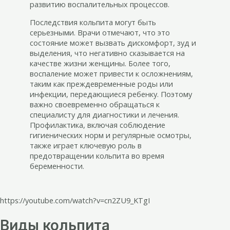
развитию воспалительных процессов.
Последствия кольпита могут быть
серьезными. Врачи отмечают, что это
состояние может вызвать дискомфорт, зуд и
выделения, что негативно сказывается на
качестве жизни женщины. Более того,
воспаление может привести к осложнениям,
таким как преждевременные роды или
инфекции, передающиеся ребенку. Поэтому
важно своевременно обращаться к
специалисту для диагностики и лечения.
Профилактика, включая соблюдение
гигиенических норм и регулярные осмотры,
также играет ключевую роль в
предотвращении кольпита во время
беременности.
https://youtube.com/watch?v=cn2ZU9_KTgI
Виды кольпита