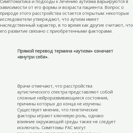
Симптоматика и подходы к лечению аутизма варьируются в
зависимости от его формы и возраста пациента. Вопрос о
природе этого расстройства остается открытым: некоторые
исследователи утверждают, что аутизм имеет
наследственный характер, в то время как другие считают, что
его развитие связано с приобретенными факторами.
Прямой перевод термина «аутизм» означает
«внутри себя».
Врачи отмечают, что расстройства
аутистического спектра представляют собой
сложные нейроразвивающиеся состояния,
причины которых до конца не изучены.
Существует мнение, что генетические
факторы играют ключевую роль, однако
влияние окружающей среды также не следует
исключать. Симптомы РАС могут