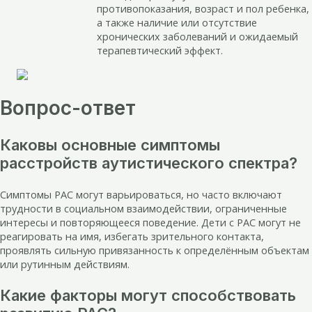
противопоказания, возраст и пол ребенка,
а также наличие или отсутствие
хронических заболеваний и ожидаемый
терапевтический эффект.
Вопрос-ответ
Каковы основные симптомы
расстройств аутистического спектра?
Симптомы РАС могут варьироваться, но часто включают
трудности в социальном взаимодействии, ограниченные
интересы и повторяющееся поведение. Дети с РАС могут не
реагировать на имя, избегать зрительного контакта,
проявлять сильную привязанность к определённым объектам
или рутинным действиям.
Какие факторы могут способствовать