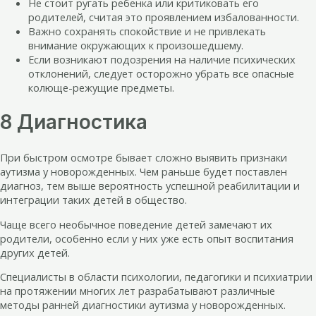
Не стоит ругать ребенка или критиковать его
родителей, считая это проявлением избалованности.
Важно сохранять спокойствие и не привлекать
внимание окружающих к произошедшему.
Если возникают подозрения на наличие психических
отклонений, следует осторожно убрать все опасные
колюще-режущие предметы.
8 Диагностика
При быстром осмотре бывает сложно выявить признаки
аутизма у новорожденных. Чем раньше будет поставлен
диагноз, тем выше вероятность успешной реабилитации и
интеграции таких детей в общество.
Чаще всего необычное поведение детей замечают их
родители, особенно если у них уже есть опыт воспитания
других детей.
Специалисты в области психологии, педагогики и психиатрии
на протяжении многих лет разрабатывают различные
методы ранней диагностики аутизма у новорожденных.