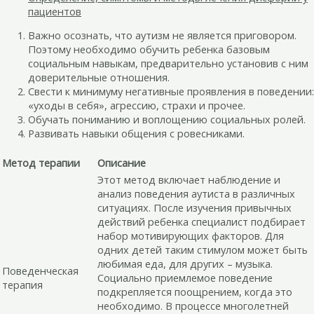
пациентов
Важно осознать, что аутизм не является приговором.
Поэтому необходимо обучить ребенка базовым
социальным навыкам, предварительно установив с ним
доверительные отношения.
Свести к минимуму негативные проявления в поведении:
«уходы в себя», агрессию, страхи и прочее.
Обучать пониманию и воплощению социальных ролей.
Развивать навыки общения с ровесниками.
Метод терапии
Описание
Этот метод включает наблюдение и
анализ поведения аутиста в различных
ситуациях. После изучения привычных
действий ребенка специалист подбирает
набор мотивирующих факторов. Для
одних детей таким стимулом может быть
любимая еда, для других – музыка.
Поведенческая
Социально приемлемое поведение
терапия
подкрепляется поощрением, когда это
необходимо. В процессе многолетней