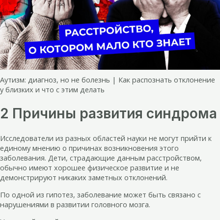
Аутизм: диагноз, но не болезнь | Как распознать отклонение
у близких и что с этим делать
2 Причины развития синдрома
Исследователи из разных областей науки не могут прийти к
единому мнению о причинах возникновения этого
заболевания. Дети, страдающие данным расстройством,
обычно имеют хорошее физическое развитие и не
демонстрируют никаких заметных отклонений.
По одной из гипотез, заболевание может быть связано с
нарушениями в развитии головного мозга.