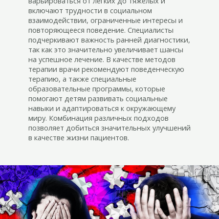
варьироваться от легких до тяжелых и
включают трудности в социальном
взаимодействии, ограниченные интересы и
повторяющееся поведение. Специалисты
подчеркивают важность ранней диагностики,
так как это значительно увеличивает шансы
на успешное лечение. В качестве методов
терапии врачи рекомендуют поведенческую
терапию, а также специальные
образовательные программы, которые
помогают детям развивать социальные
навыки и адаптироваться к окружающему
миру. Комбинация различных подходов
позволяет добиться значительных улучшений
в качестве жизни пациентов.