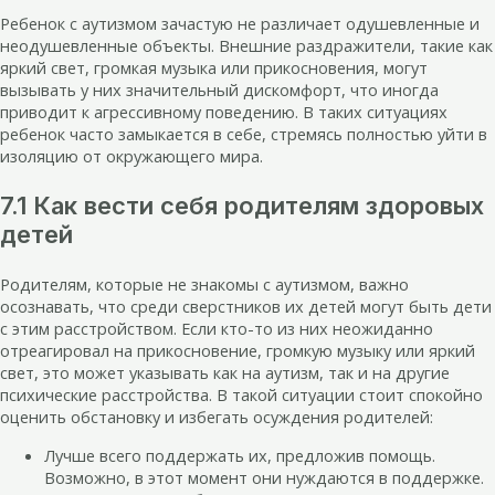
Ребенок с аутизмом зачастую не различает одушевленные и
неодушевленные объекты. Внешние раздражители, такие как
яркий свет, громкая музыка или прикосновения, могут
вызывать у них значительный дискомфорт, что иногда
приводит к агрессивному поведению. В таких ситуациях
ребенок часто замыкается в себе, стремясь полностью уйти в
изоляцию от окружающего мира.
7.1 Как вести себя родителям здоровых
детей
Родителям, которые не знакомы с аутизмом, важно
осознавать, что среди сверстников их детей могут быть дети
с этим расстройством. Если кто-то из них неожиданно
отреагировал на прикосновение, громкую музыку или яркий
свет, это может указывать как на аутизм, так и на другие
психические расстройства. В такой ситуации стоит спокойно
оценить обстановку и избегать осуждения родителей:
Лучше всего поддержать их, предложив помощь.
Возможно, в этот момент они нуждаются в поддержке.