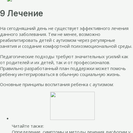
9 Лечение
На сегодняшний день не существует эффективного лечения
данного заболевания. Тем не менее, возможно
реабилитировать детей с аутизмом через регулярные
занятия и создание комфортной психоэмоциональной среды.
Педагогические подходы требуют значительных усилий как
от родителей и их детей, так и от профессионалов.
Правильно разработанный план поддержки может помочь
ребенку интегрироваться в обычную социальную жизнь.
Основные принципы воспитания ребенка с аутизмом:
Читайте также:
Определение, симптомы и методы лечения дисфории у