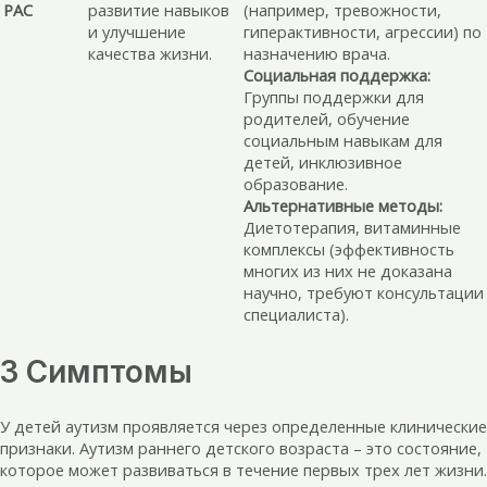
РАС
развитие навыков
(например, тревожности,
и улучшение
гиперактивности, агрессии) по
качества жизни.
назначению врача.
Социальная поддержка:
Группы поддержки для
родителей, обучение
социальным навыкам для
детей, инклюзивное
образование.
Альтернативные методы:
Диетотерапия, витаминные
комплексы (эффективность
многих из них не доказана
научно, требуют консультации
специалиста).
3 Симптомы
У детей аутизм проявляется через определенные клинические
признаки. Аутизм раннего детского возраста – это состояние,
которое может развиваться в течение первых трех лет жизни.