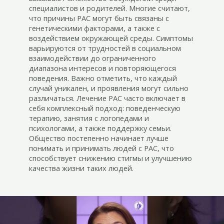
специалистов и родителей. Многие считают,
что причины РАС могут быть связаны с
генетическими факторами, а также с
воздействием окружающей среды. Симптомы
варьируются от трудностей в социальном
взаимодействии до ограниченного
диапазона интересов и повторяющегося
поведения. Важно отметить, что каждый
случай уникален, и проявления могут сильно
различаться. Лечение РАС часто включает в
себя комплексный подход: поведенческую
терапию, занятия с логопедами и
психологами, а также поддержку семьи.
Общество постепенно начинает лучше
понимать и принимать людей с РАС, что
способствует снижению стигмы и улучшению
качества жизни таких людей.