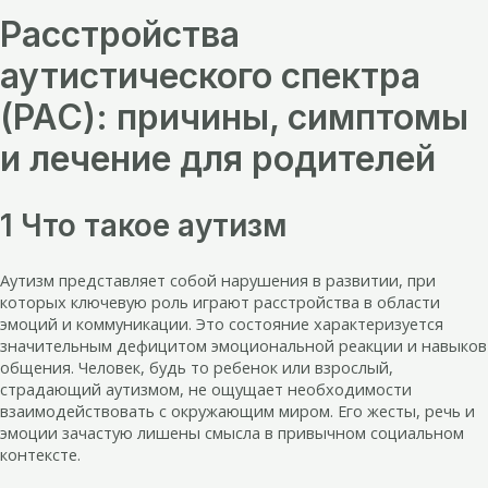
Расстройства
аутистического спектра
(РАС): причины, симптомы
и лечение для родителей
1 Что такое аутизм
Аутизм представляет собой нарушения в развитии, при
которых ключевую роль играют расстройства в области
эмоций и коммуникации. Это состояние характеризуется
значительным дефицитом эмоциональной реакции и навыков
общения. Человек, будь то ребенок или взрослый,
страдающий аутизмом, не ощущает необходимости
взаимодействовать с окружающим миром. Его жесты, речь и
эмоции зачастую лишены смысла в привычном социальном
контексте.