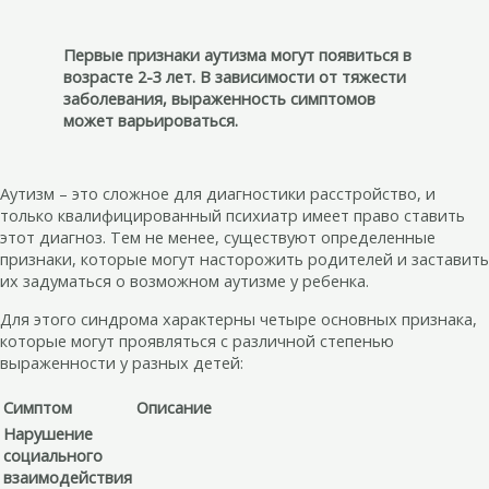
Первые признаки аутизма могут появиться в
возрасте 2-3 лет. В зависимости от тяжести
заболевания, выраженность симптомов
может варьироваться.
Аутизм – это сложное для диагностики расстройство, и
только квалифицированный психиатр имеет право ставить
этот диагноз. Тем не менее, существуют определенные
признаки, которые могут насторожить родителей и заставить
их задуматься о возможном аутизме у ребенка.
Для этого синдрома характерны четыре основных признака,
которые могут проявляться с различной степенью
выраженности у разных детей:
Симптом
Описание
Нарушение
социального
взаимодействия