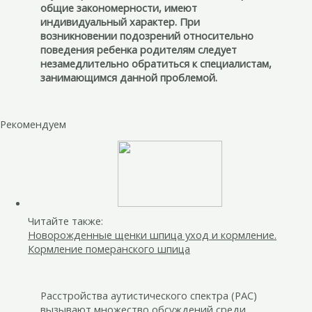
общие закономерности, имеют
индивидуальный характер. При
возникновении подозрений относительно
поведения ребенка родителям следует
незамедлительно обратиться к специалистам,
занимающимся данной проблемой.
Рекомендуем
Читайте также:
Новорожденные щенки шпица уход и кормление.
Кормление померанского шпица
Расстройства аутистического спектра (РАС)
вызывают множество обсуждений среди