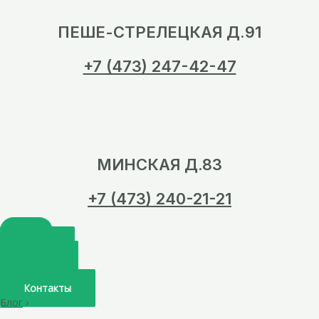
ПЕШЕ-СТРЕЛЕЦКАЯ Д.91
+7 (473) 247-42-47
МИНСКАЯ Д.83
+7 (473) 240-21-21
Главная
О нас
Услуги
Врачи
Контакты
Блог
›