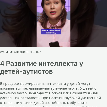
Аутизм: как распознать?
4 Развитие интеллекта у
детей-аутистов
В процессе формирования интеллекта у детей могут
проявляться так называемые аутичные черты. У детей с
аутизмом часто наблюдается легкая или незначительная
умственная отсталость. При наличии глубокой умственной
отсталости у таких детей способность к обучению