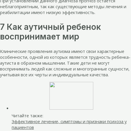
При установлении данного диагноза прогноз остается
неблагоприятным, так как существующие методы лечения и
реабилитации имеют низкую эффективность.
7 Как аутичный ребенок
воспринимает мир
Клинические проявления аутизма имеют свои характерные
особенности, одной из которых является трудность ребенка-
аутиста в образном мышлении. Такие дети не могут
воспринимать людей как сложные и многогранные сущности,
учитывая все их черты и индивидуальные качества.
Читайте также:
Эффективное лечение, симптомы и признаки психоза у
пациентов