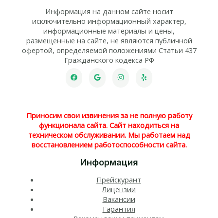
Информация на данном сайте носит
исключительно информационный характер,
информационные материалы и цены,
размещенные на сайте, не являются публичной
офертой, определяемой положениями Статьи 437
Гражданского кодекса РФ
Приносим свои извинения за не полную работу
функционала сайта. Сайт находиться на
техническом обслуживании. Мы работаем над
восстановлением работоспособности сайта.
Информация
Прейскурант
Лицензии
Вакансии
Гарантия