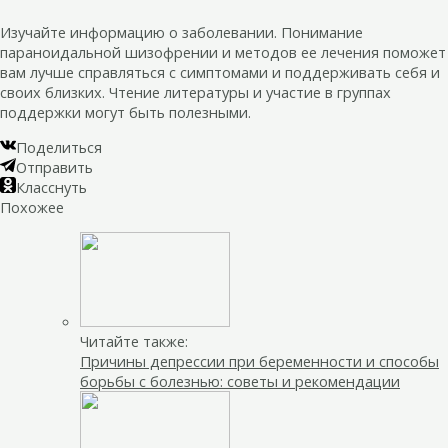
Изучайте информацию о заболевании. Понимание
параноидальной шизофрении и методов ее лечения поможет
вам лучше справляться с симптомами и поддерживать себя и
своих близких. Чтение литературы и участие в группах
поддержки могут быть полезными.
Поделиться
Отправить
Класснуть
Похожее
Читайте также:
Причины депрессии при беременности и способы
борьбы с болезнью: советы и рекомендации