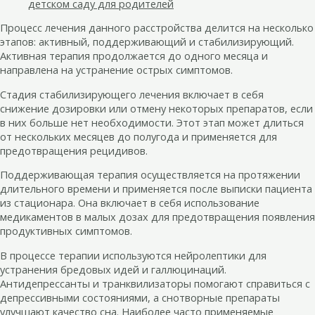
детском саду для родителей
Процесс лечения данного расстройства делится на несколько
этапов: активный, поддерживающий и стабилизирующий.
Активная терапия продолжается до одного месяца и
направлена на устранение острых симптомов.
Стадия стабилизирующего лечения включает в себя
снижение дозировки или отмену некоторых препаратов, если
в них больше нет необходимости. Этот этап может длиться
от нескольких месяцев до полугода и применяется для
предотвращения рецидивов.
Поддерживающая терапия осуществляется на протяжении
длительного времени и применяется после выписки пациента
из стационара. Она включает в себя использование
медикаментов в малых дозах для предотвращения появления
продуктивных симптомов.
В процессе терапии используются нейролептики для
устранения бредовых идей и галлюцинаций.
Антидепрессанты и транквилизаторы помогают справиться с
депрессивными состояниями, а снотворные препараты
улучшают качество сна. Наиболее часто применяемые