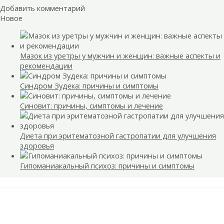
Добавить комментарий
Новое
Мазок из уретры у мужчин и женщин: важные аспекты и
рекомендации
Синдром Зудека: причины и симптомы
Синовит: причины, симптомы и лечение
Диета при эритематозной гастропатии для улучшения
здоровья
Гипоманиакальный психоз: причины и симптомы