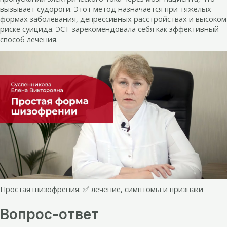
вызывает судороги. Этот метод назначается при тяжелых
формах заболевания, депрессивных расстройствах и высоком
риске суицида. ЭСТ зарекомендовала себя как эффективный
способ лечения.
Простая шизофрения: ✅ лечение, симптомы и признаки
Вопрос-ответ