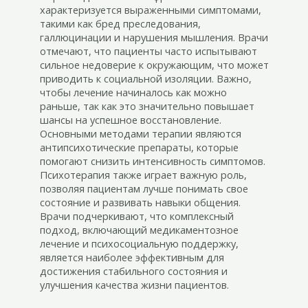
характеризуется выраженными симптомами,
такими как бред преследования,
галлюцинации и нарушения мышления. Врачи
отмечают, что пациенты часто испытывают
сильное недоверие к окружающим, что может
приводить к социальной изоляции. Важно,
чтобы лечение начиналось как можно
раньше, так как это значительно повышает
шансы на успешное восстановление.
Основными методами терапии являются
антипсихотические препараты, которые
помогают снизить интенсивность симптомов.
Психотерапия также играет важную роль,
позволяя пациентам лучше понимать свое
состояние и развивать навыки общения.
Врачи подчеркивают, что комплексный
подход, включающий медикаментозное
лечение и психосоциальную поддержку,
является наиболее эффективным для
достижения стабильного состояния и
улучшения качества жизни пациентов.