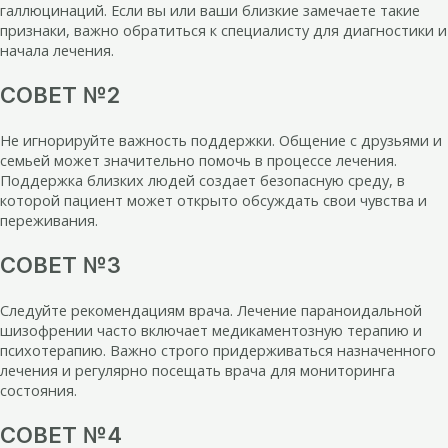
галлюцинаций. Если вы или ваши близкие замечаете такие
признаки, важно обратиться к специалисту для диагностики и
начала лечения.
СОВЕТ №2
Не игнорируйте важность поддержки. Общение с друзьями и
семьей может значительно помочь в процессе лечения.
Поддержка близких людей создает безопасную среду, в
которой пациент может открыто обсуждать свои чувства и
переживания.
СОВЕТ №3
Следуйте рекомендациям врача. Лечение параноидальной
шизофрении часто включает медикаментозную терапию и
психотерапию. Важно строго придерживаться назначенного
лечения и регулярно посещать врача для мониторинга
состояния.
СОВЕТ №4