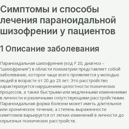
Симптомы и способы
лечения параноидальной
шизофрении у пациентов
1 Описание заболевания
Параноидальная шизофрения (код F 20, диагноз –
“шизофрения”) в области психиатрии представляет собой
заболевание, которое чаще всего проявляется у молодых
людей в возрасте от 20 до 23 лет. Это расстройство
характеризуется нарушением целостности психических
процессов, а также быстрыми или медленными изменениями
в личности и различными сопутствующими расстройствами.
Параноидальная форма болезни может иметь длительное
или хроническое течение, а степень выраженности
симптомов варьируется от легких изменений в личности до
серьезных психических расстройств.