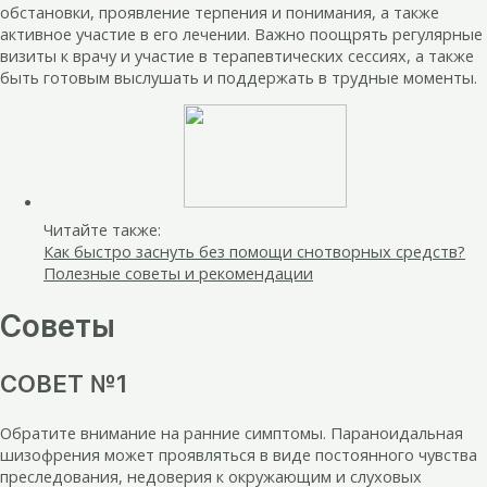
обстановки, проявление терпения и понимания, а также
активное участие в его лечении. Важно поощрять регулярные
визиты к врачу и участие в терапевтических сессиях, а также
быть готовым выслушать и поддержать в трудные моменты.
Читайте также:
Как быстро заснуть без помощи снотворных средств?
Полезные советы и рекомендации
Советы
СОВЕТ №1
Обратите внимание на ранние симптомы. Параноидальная
шизофрения может проявляться в виде постоянного чувства
преследования, недоверия к окружающим и слуховых