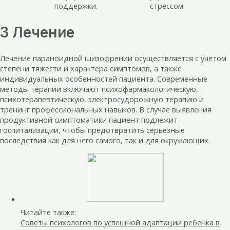
поддержки.
стрессом.
3 Лечение
Лечение параноидной шизофрении осуществляется с учетом
степени тяжести и характера симптомов, а также
индивидуальных особенностей пациента. Современные
методы терапии включают психофармакологическую,
психотерапевтическую, электросудорожную терапию и
тренинг профессиональных навыков. В случае выявления
продуктивной симптоматики пациент подлежит
госпитализации, чтобы предотвратить серьезные
последствия как для него самого, так и для окружающих.
Читайте также:
Советы психологов по успешной адаптации ребенка в