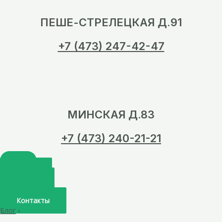
ПЕШЕ-СТРЕЛЕЦКАЯ Д.91
+7 (473) 247-42-47
МИНСКАЯ Д.83
+7 (473) 240-21-21
Главная
О нас
Услуги
Врачи
Контакты
Блог
›