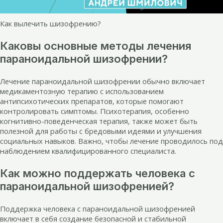
Как вылечить шизофрению?
Каковы основные методы лечения
параноидальной шизофрении?
Лечение параноидальной шизофрении обычно включает
медикаментозную терапию с использованием
антипсихотических препаратов, которые помогают
контролировать симптомы. Психотерапия, особенно
когнитивно-поведенческая терапия, также может быть
полезной для работы с бредовыми идеями и улучшения
социальных навыков. Важно, чтобы лечение проводилось под
наблюдением квалифицированного специалиста.
Как можно поддержать человека с
параноидальной шизофренией?
Поддержка человека с параноидальной шизофренией
включает в себя создание безопасной и стабильной