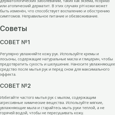
дерматологических заболеваний, таких как экзема, псориаз
или атопический дерматит. В этих случаях pH кожи может
быть изменён, что способствует воспалению и обострению
симптомов. Неправильное питание и обезвоживание.
Советы
СОВЕТ №1
Регулярно увлажняйте кожу рук. Используйте кремы и
лосьоны, содержащие натуральные масла и глицерин, чтобы
предотвратить сухость и шелушение. Наносите увлажняющее
средство после мытья рук и перед сном для максимального
эффекта.
СОВЕТ №2
Избегайте частого мытья рук с мылом, содержащим
агрессивные химические вещества. Используйте мягкие,
увлажняющие мыла и старайтесь мыть руки теплой, а не
горячей водой, чтобы не пересушивать кожу.