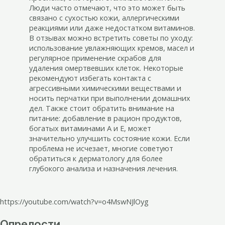
Люди часто отмечают, что это может быть
связано с сухостью кожи, аллергическими
реакциями или даже недостатком витаминов.
В отзывах можно встретить советы по уходу:
использование увлажняющих кремов, масел и
регулярное применение скрабов для
удаления омертвевших клеток. Некоторые
рекомендуют избегать контакта с
агрессивными химическими веществами и
носить перчатки при выполнении домашних
дел. Также стоит обратить внимание на
питание: добавление в рацион продуктов,
богатых витаминами A и E, может
значительно улучшить состояние кожи. Если
проблема не исчезает, многие советуют
обратиться к дерматологу для более
глубокого анализа и назначения лечения.
https://youtube.com/watch?v=o4MswNJlOyg
Опрелости