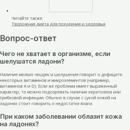
Читайте также:
Творожная диета для похудения и здоровья
Вопрос-ответ
Чего не хватает в организме, если
шелушатся ладони?
Наличие мелких чешуек и шелушения говорит о дефиците
некоторых витаминов и микроэлементов (например,
витаминов A и D). Если же проблема имеет выраженный
характер, то можно подозревать наличие кератолиза или
грибковой инфекции. Обычно в случае с сухой кожей на
ладонях стоит говорить о недостатке влаги.
При каком заболевании облазит кожа
на ладонях?