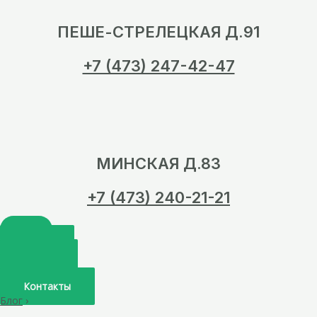
ПЕШЕ-СТРЕЛЕЦКАЯ Д.91
+7 (473) 247-42-47
МИНСКАЯ Д.83
+7 (473) 240-21-21
Главная
О нас
Услуги
Врачи
Контакты
Блог
›