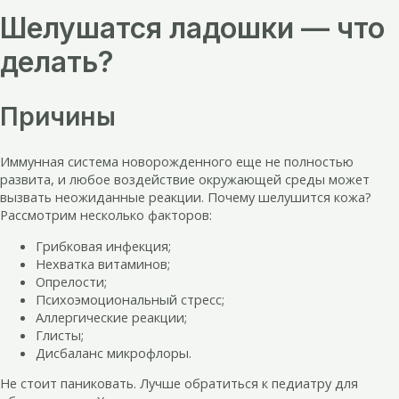
Шелушатся ладошки — что
делать?
Причины
Иммунная система новорожденного еще не полностью
развита, и любое воздействие окружающей среды может
вызвать неожиданные реакции. Почему шелушится кожа?
Рассмотрим несколько факторов:
Грибковая инфекция;
Нехватка витаминов;
Опрелости;
Психоэмоциональный стресс;
Аллергические реакции;
Глисты;
Дисбаланс микрофлоры.
Не стоит паниковать. Лучше обратиться к педиатру для