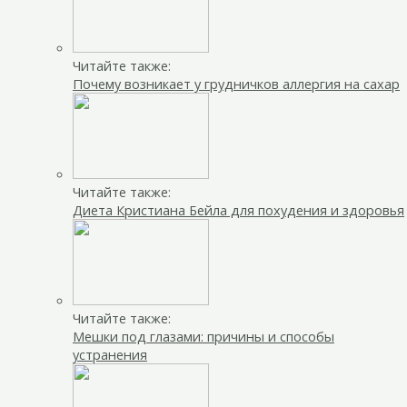
Читайте также:
Почему возникает у грудничков аллергия на сахар
Читайте также:
Диета Кристиана Бейла для похудения и здоровья
Читайте также:
Мешки под глазами: причины и способы
устранения