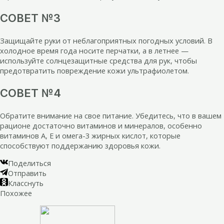
СОВЕТ №3
Защищайте руки от неблагоприятных погодных условий. В
холодное время года носите перчатки, а в летнее —
используйте солнцезащитные средства для рук, чтобы
предотвратить повреждение кожи ультрафиолетом.
СОВЕТ №4
Обратите внимание на свое питание. Убедитесь, что в вашем
рационе достаточно витаминов и минералов, особенно
витаминов A, E и омега-3 жирных кислот, которые
способствуют поддержанию здоровья кожи.
Поделиться
Отправить
Класснуть
Похожее