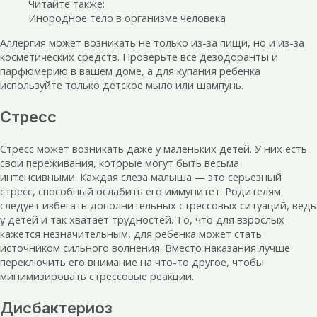
Читайте также:
Инородное тело в организме человека
Аллергия может возникать не только из-за пищи, но и из-за
косметических средств. Проверьте все дезодоранты и
парфюмерию в вашем доме, а для купания ребенка
используйте только детское мыло или шампунь.
Стресс
Стресс может возникать даже у маленьких детей. У них есть
свои переживания, которые могут быть весьма
интенсивными. Каждая слеза малыша — это серьезный
стресс, способный ослабить его иммунитет. Родителям
следует избегать дополнительных стрессовых ситуаций, ведь
у детей и так хватает трудностей. То, что для взрослых
кажется незначительным, для ребенка может стать
источником сильного волнения. Вместо наказания лучше
переключить его внимание на что-то другое, чтобы
минимизировать стрессовые реакции.
Дисбактериоз