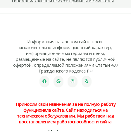
Гипоманиакальный психоз: причины и симптомы
Информация на данном сайте носит
исключительно информационный характер,
информационные материалы и цены,
размещенные на сайте, не являются публичной
офертой, определяемой положениями Статьи 437
Гражданского кодекса РФ
Приносим свои извинения за не полную работу
функционала сайта. Сайт находиться на
техническом обслуживании. Мы работаем над
восстановлением работоспособности сайта.