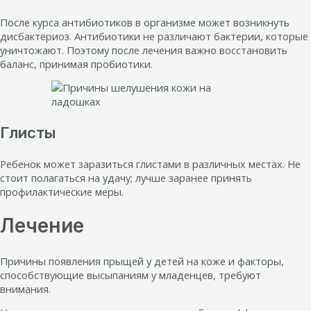
После курса антибиотиков в организме может возникнуть
дисбактериоз. Антибиотики не различают бактерии, которые
уничтожают. Поэтому после лечения важно восстановить
баланс, принимая пробиотики.
Глисты
Ребенок может заразиться глистами в различных местах. Не
стоит полагаться на удачу; лучше заранее принять
профилактические меры.
Лечение
Причины появления прыщей у детей на коже и факторы,
способствующие высыпаниям у младенцев, требуют
внимания.