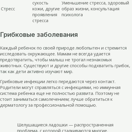
сухость
Уменьшение стресса, здоровый
Стресс
кожи, другие
образ жизни, консультация
проявления
психолога
стресса
Грибковые заболевания
Каждый ребенок по своей природе любопытен и стремится
исследовать окружающее. Мамам не всегда удается
предотвратить, чтобы малыш не трогал незнакомых
животных. Существуют и другие способы подхватить грибок,
так как дети активно изучают мир.
Грибковые инфекции легко передаются через контакт.
Родители могут справляться с инфекциями, но иммунная
система ребенка еще не полностью развита. Поэтому не
стоит заниматься самолечением; лучше обратиться к
дерматологу за профессиональной помощью.
Шелушащиеся ладошки — распространенная
проблема, с которой сталкиваются многие.