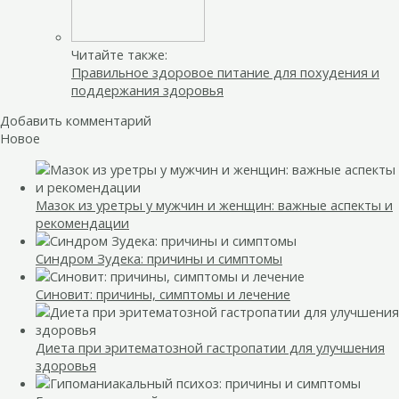
Читайте также:
Правильное здоровое питание для похудения и
поддержания здоровья
Добавить комментарий
Новое
Мазок из уретры у мужчин и женщин: важные аспекты и
рекомендации
Синдром Зудека: причины и симптомы
Синовит: причины, симптомы и лечение
Диета при эритематозной гастропатии для улучшения
здоровья