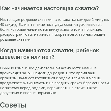
Как начинается настоящая схватка?
Настоящие родовые схватки – это схватки каждые 2 минуты,
40 секунд. Если в течение часа-двух схватки усиливаются,
боли, которые начинаются внизу живота или в пояснице,
распространяются на живот – скорее всего, это настоящие
родовые схватки.
Когда начинаются схватки, ребенок
шевелится или нет?
Обычно изменение двигательной активности малыша
происходит за 2-3 недели до родов. В это время ваш
организм начинает готовиться к родам. Если ваш малыш
продолжает активничать и на поздних сроках беременности,
не затихая перед родами, переживать не стоит. Такое
допустимо и вполне нормально.
Советы