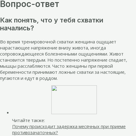
Вопрос-ответ
Как понять, что у тебя схватки
начались?
Во время тренировочной схватки женщина ощущает
нарастающее напряжение внизу живота, иногда
сопровождающееся болезненными ощущениями. Живот
становится твердым. Но постепенно напряжение спадает,
мышцы расслабляются. Часто женщины при первой
беременности принимают ложные схватки за настоящие,
пугаются и едут в роддом.
Читайте также:
Почему происходит задержка месячных при приеме
противозачаточных?