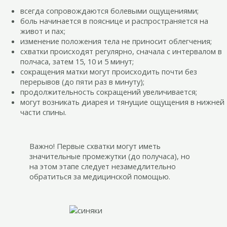
всегда сопровождаются болевыми ощущениями;
боль начинается в пояснице и распространяется на
живот и пах;
изменение положения тела не приносит облегчения;
схватки происходят регулярно, сначала с интервалом в
полчаса, затем 15, 10 и 5 минут;
сокращения матки могут происходить почти без
перерывов (до пяти раз в минуту);
продолжительность сокращений увеличивается;
могут возникать диарея и тянущие ощущения в нижней
части спины.
Важно! Первые схватки могут иметь
значительные промежутки (до получаса), но
на этом этапе следует незамедлительно
обратиться за медицинской помощью.