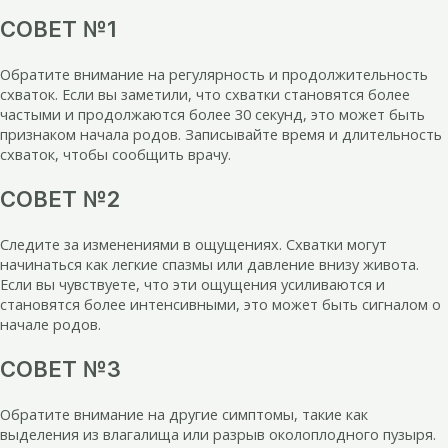
СОВЕТ №1
Обратите внимание на регулярность и продолжительность
схваток. Если вы заметили, что схватки становятся более
частыми и продолжаются более 30 секунд, это может быть
признаком начала родов. Записывайте время и длительность
схваток, чтобы сообщить врачу.
СОВЕТ №2
Следите за изменениями в ощущениях. Схватки могут
начинаться как легкие спазмы или давление внизу живота.
Если вы чувствуете, что эти ощущения усиливаются и
становятся более интенсивными, это может быть сигналом о
начале родов.
СОВЕТ №3
Обратите внимание на другие симптомы, такие как
выделения из влагалища или разрыв околоплодного пузыря.