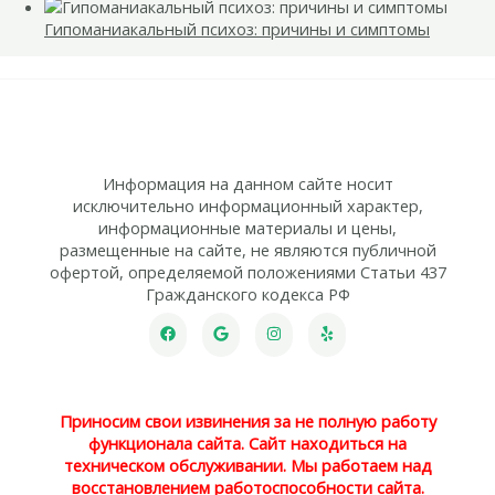
Гипоманиакальный психоз: причины и симптомы
Информация на данном сайте носит
исключительно информационный характер,
информационные материалы и цены,
размещенные на сайте, не являются публичной
офертой, определяемой положениями Статьи 437
Гражданского кодекса РФ
Приносим свои извинения за не полную работу
функционала сайта. Сайт находиться на
техническом обслуживании. Мы работаем над
восстановлением работоспособности сайта.