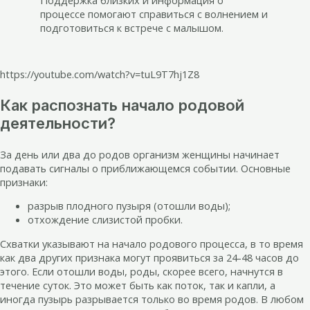
процессе помогают справиться с волнением и
подготовиться к встрече с малышом.
https://youtube.com/watch?v=tuL9T7hj1Z8
Как распознать начало родовой
деятельности?
За день или два до родов организм женщины начинает
подавать сигналы о приближающемся событии. Основные
признаки:
разрыв плодного пузыря (отошли воды);
отхождение слизистой пробки.
Схватки указывают на начало родового процесса, в то время
как два других признака могут проявиться за 24-48 часов до
этого. Если отошли воды, роды, скорее всего, начнутся в
течение суток. Это может быть как поток, так и капли, а
иногда пузырь разрывается только во время родов. В любом