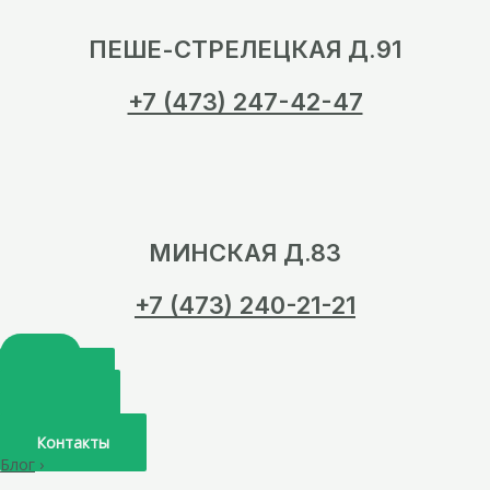
ПЕШЕ-СТРЕЛЕЦКАЯ Д.91
+7 (473) 247-42-47
МИНСКАЯ Д.83
+7 (473) 240-21-21
Главная
О нас
Услуги
Врачи
Контакты
Блог
›