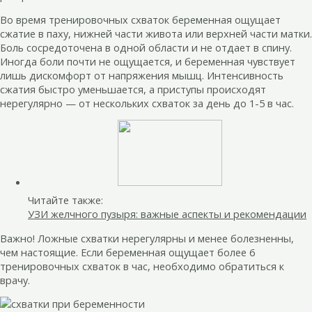
Во время тренировочных схваток беременная ощущает
сжатие в паху, нижней части живота или верхней части матки.
Боль сосредоточена в одной области и не отдает в спину.
Иногда боли почти не ощущается, и беременная чувствует
лишь дискомфорт от напряжения мышц. Интенсивность
сжатия быстро уменьшается, а приступы происходят
нерегулярно — от нескольких схваток за день до 1-5 в час.
Читайте также:
УЗИ желчного пузыря: важные аспекты и рекомендации
Важно! Ложные схватки нерегулярны и менее болезненны,
чем настоящие. Если беременная ощущает более 6
тренировочных схваток в час, необходимо обратиться к
врачу.