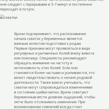
они следуют с перерывами в 5-7 минут и постепенно
переходят в потуги.
Врачи подчеркивают, что распознавание
начала схваток у беременных является
важным аспектом подготовки к родам.
Первые признаки могут проявляться в виде
регулярных и ритмичных болей внизу живота
или пояснице. Специалисты рекомендуют
обращать внимание на частоту и
интенсивность этих болей. Если они
становятся более частыми и усиливаются, это
может свидетельствовать о начале родовой
деятельности. Также важно учитывать, что
схватки могут сопровождаться изменениями
в состоянии шейки матки. Врачи советуют
беременным вести дневник ощущений, чтобы
легче было отслеживать изменения. При
возникновении сомнений всегда стоит