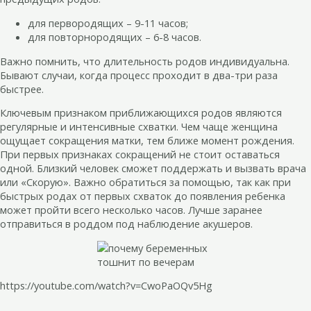
для первородящих – 9-11 часов;
для повторнородящих – 6-8 часов.
Важно помнить, что длительность родов индивидуальна.
Бывают случаи, когда процесс проходит в два-три раза
быстрее.
Ключевым признаком приближающихся родов являются
регулярные и интенсивные схватки. Чем чаще женщина
ощущает сокращения матки, тем ближе момент рождения.
При первых признаках сокращений не стоит оставаться
одной. Близкий человек сможет поддержать и вызвать врача
или «Скорую». Важно обратиться за помощью, так как при
быстрых родах от первых схваток до появления ребенка
может пройти всего несколько часов. Лучше заранее
отправиться в роддом под наблюдение акушеров.
https://youtube.com/watch?v=CwoPaOQv5Hg