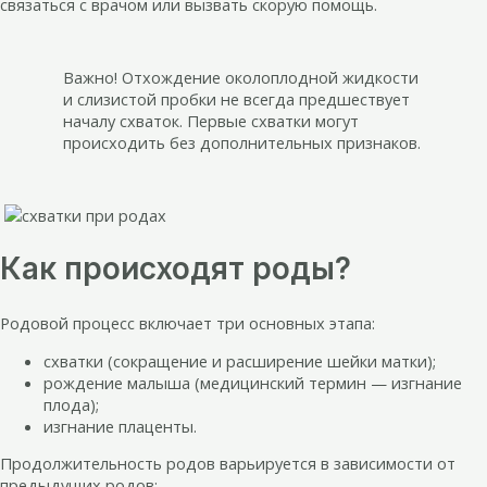
связаться с врачом или вызвать скорую помощь.
Важно! Отхождение околоплодной жидкости
и слизистой пробки не всегда предшествует
началу схваток. Первые схватки могут
происходить без дополнительных признаков.
Как происходят роды?
Родовой процесс включает три основных этапа:
схватки (сокращение и расширение шейки матки);
рождение малыша (медицинский термин — изгнание
плода);
изгнание плаценты.
Продолжительность родов варьируется в зависимости от
предыдущих родов: