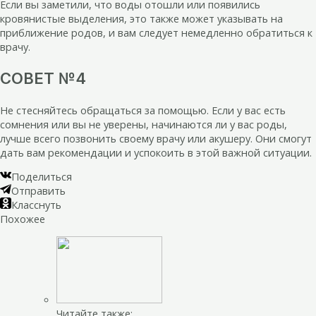
Если вы заметили, что воды отошли или появились
кровянистые выделения, это также может указывать на
приближение родов, и вам следует немедленно обратиться к
врачу.
СОВЕТ №4
Не стесняйтесь обращаться за помощью. Если у вас есть
сомнения или вы не уверены, начинаются ли у вас роды,
лучше всего позвонить своему врачу или акушеру. Они смогут
дать вам рекомендации и успокоить в этой важной ситуации.
Поделиться
Отправить
Класснуть
Похожее
Читайте также: