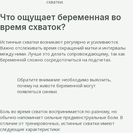
схватки.
Что ощущает беременная во
время схваток?
Истинные схватки возникают регулярно и усиливаются.
Важно отслеживать время сокращений матки и интервалы
между ними. Лучше это делать сопровождающему, так как
беременной сложно сосредоточиться на подсчетах.
Обратите внимание: необходимо выяснить,
почему на животе беременной могут
появляться синяки.
Боль во время схваток воспринимается по-разному, но
обычно напоминает сильные предменструальные боли. В
отличие от тренировочных, истинные схватки имеют
следующие характеристики: