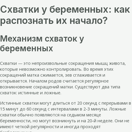
Схватки у беременных: как
распознать их начало?
Механизм схваток у
беременных
Схватки — это непроизвольные сокращения мышц живота,
которые невозможно контролировать. Во время этих
сокращений матка сжимается, зев сглаживается и
открывается. Началом родов считается регулярное
возникновение сокращений матки. Существуют два типа
схваток: истинные и ложные.
Истинные схватки могут длиться от 20 секунд с перерывами в
15 минут до 60 секунд с интервалами в 2-3 минуты. Ложные
схватки обычно появляются на седьмом месяце
беременности, но могут возникнуть и на 20-й неделе. Они не
имеют четкой регулярности и иногда проходят