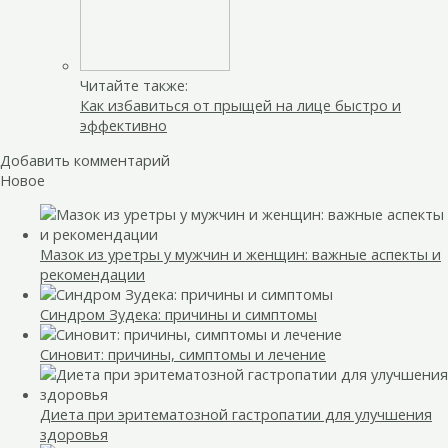
Читайте также:
Как избавиться от прыщей на лице быстро и
эффективно
Добавить комментарий
Новое
Мазок из уретры у мужчин и женщин: важные аспекты и
рекомендации
Синдром Зудека: причины и симптомы
Синовит: причины, симптомы и лечение
Диета при эритематозной гастропатии для улучшения
здоровья