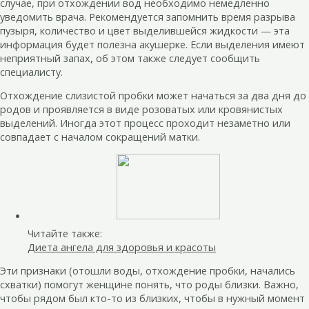
случае, при отхождении вод необходимо немедленно
уведомить врача. Рекомендуется запомнить время разрыва
пузыря, количество и цвет выделившейся жидкости — эта
информация будет полезна акушерке. Если выделения имеют
неприятный запах, об этом также следует сообщить
специалисту.
Отхождение слизистой пробки может начаться за два дня до
родов и проявляется в виде розоватых или кровянистых
выделений. Иногда этот процесс проходит незаметно или
совпадает с началом сокращений матки.
Читайте также:
Диета ангела для здоровья и красоты
Эти признаки (отошли воды, отхождение пробки, начались
схватки) помогут женщине понять, что роды близки. Важно,
чтобы рядом был кто-то из близких, чтобы в нужный момент