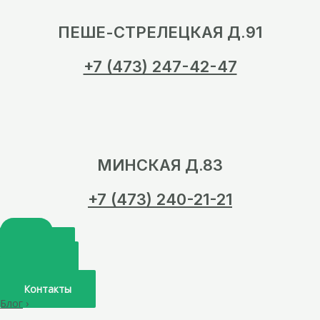
ПЕШЕ-СТРЕЛЕЦКАЯ Д.91
+7 (473) 247-42-47
МИНСКАЯ Д.83
+7 (473) 240-21-21
Главная
О нас
Услуги
Врачи
Контакты
Блог
›