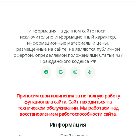
Информация на данном сайте носит
исключительно информационный характер,
информационные материалы и цены,
размещенные на сайте, не являются публичной
офертой, определяемой положениями Статьи 437
Гражданского кодекса РФ
Приносим свои извинения за не полную работу
функционала сайта. Сайт находиться на
техническом обслуживании. Мы работаем над
восстановлением работоспособности сайта.
Информация
Прейскурант