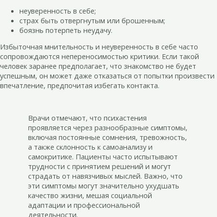
неуверенность в себе;
страх быть отвергнутым или брошенным;
боязнь потерпеть неудачу.
Избыточная мнительность и неуверенность в себе часто
сопровождаются непереносимостью критики. Если такой
человек заранее предполагает, что знакомство не будет
успешным, он может даже отказаться от попытки произвести
впечатление, предпочитая избегать контакта.
Врачи отмечают, что психастения
проявляется через разнообразные симптомы,
включая постоянные сомнения, тревожность,
а также склонность к самоанализу и
самокритике. Пациенты часто испытывают
трудности с принятием решений и могут
страдать от навязчивых мыслей. Важно, что
эти симптомы могут значительно ухудшать
качество жизни, мешая социальной
адаптации и профессиональной
деятельности.