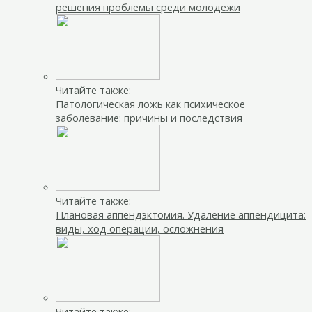
решения проблемы среди молодежи
Читайте также:
Патологическая ложь как психическое
заболевание: причины и последствия
Читайте также:
Плановая аппендэктомия. Удаление аппендицита:
виды, ход операции, осложнения
Читайте также: