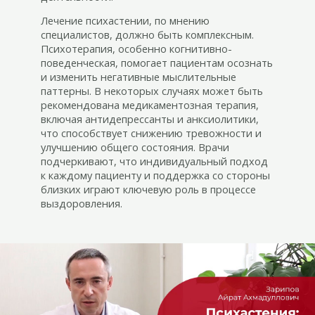
Лечение психастении, по мнению
специалистов, должно быть комплексным.
Психотерапия, особенно когнитивно-
поведенческая, помогает пациентам осознать
и изменить негативные мыслительные
паттерны. В некоторых случаях может быть
рекомендована медикаментозная терапия,
включая антидепрессанты и анксиолитики,
что способствует снижению тревожности и
улучшению общего состояния. Врачи
подчеркивают, что индивидуальный подход
к каждому пациенту и поддержка со стороны
близких играют ключевую роль в процессе
выздоровления.