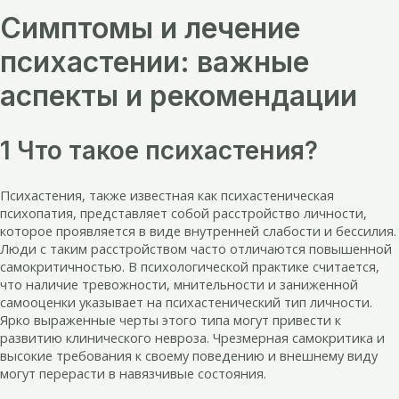
Симптомы и лечение
психастении: важные
аспекты и рекомендации
1 Что такое психастения?
Психастения, также известная как психастеническая
психопатия, представляет собой расстройство личности,
которое проявляется в виде внутренней слабости и бессилия.
Люди с таким расстройством часто отличаются повышенной
самокритичностью. В психологической практике считается,
что наличие тревожности, мнительности и заниженной
самооценки указывает на психастенический тип личности.
Ярко выраженные черты этого типа могут привести к
развитию клинического невроза. Чрезмерная самокритика и
высокие требования к своему поведению и внешнему виду
могут перерасти в навязчивые состояния.