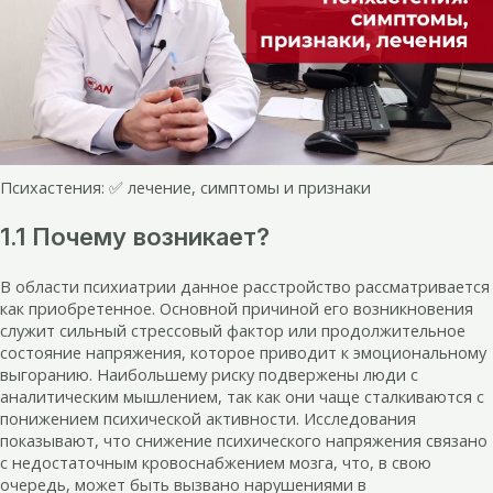
Психастения: ✅ лечение, симптомы и признаки
1.1 Почему возникает?
В области психиатрии данное расстройство рассматривается
как приобретенное. Основной причиной его возникновения
служит сильный стрессовый фактор или продолжительное
состояние напряжения, которое приводит к эмоциональному
выгоранию. Наибольшему риску подвержены люди с
аналитическим мышлением, так как они чаще сталкиваются с
понижением психической активности. Исследования
показывают, что снижение психического напряжения связано
с недостаточным кровоснабжением мозга, что, в свою
очередь, может быть вызвано нарушениями в