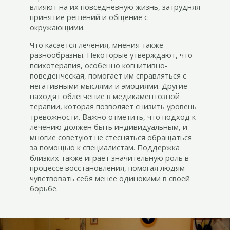
влияют на их повседневную жизнь, затрудняя
принятие решений и общение с
окружающими.
Что касается лечения, мнения также
разнообразны. Некоторые утверждают, что
психотерапия, особенно когнитивно-
поведенческая, помогает им справляться с
негативными мыслями и эмоциями. Другие
находят облегчение в медикаментозной
терапии, которая позволяет снизить уровень
тревожности. Важно отметить, что подход к
лечению должен быть индивидуальным, и
многие советуют не стесняться обращаться
за помощью к специалистам. Поддержка
близких также играет значительную роль в
процессе восстановления, помогая людям
чувствовать себя менее одинокими в своей
борьбе.