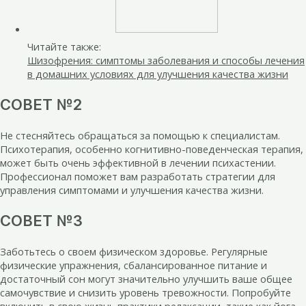
Читайте также:
Шизофрения: симптомы заболевания и способы лечения
в домашних условиях для улучшения качества жизни
СОВЕТ №2
Не стесняйтесь обращаться за помощью к специалистам.
Психотерапия, особенно когнитивно-поведенческая терапия,
может быть очень эффективной в лечении психастении.
Профессионал поможет вам разработать стратегии для
управления симптомами и улучшения качества жизни.
СОВЕТ №3
Заботьтесь о своем физическом здоровье. Регулярные
физические упражнения, сбалансированное питание и
достаточный сон могут значительно улучшить ваше общее
самочувствие и снизить уровень тревожности. Попробуйте