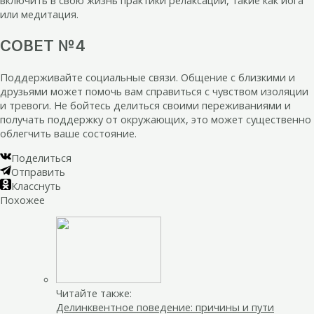
включить в свою жизнь практики релаксации, такие как йога
или медитация.
СОВЕТ №4
Поддерживайте социальные связи. Общение с близкими и
друзьями может помочь вам справиться с чувством изоляции
и тревоги. Не бойтесь делиться своими переживаниями и
получать поддержку от окружающих, это может существенно
облегчить ваше состояние.
Поделиться
Отправить
Класснуть
Похожее
Читайте также:
Делинквентное поведение: причины и пути