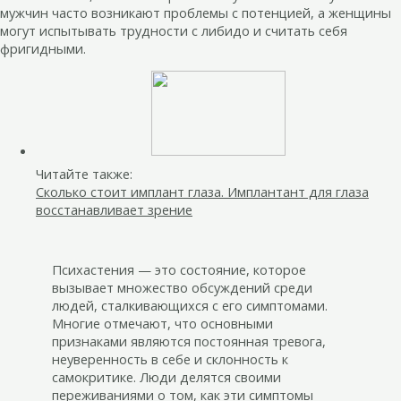
мужчин часто возникают проблемы с потенцией, а женщины
могут испытывать трудности с либидо и считать себя
фригидными.
Читайте также:
Сколько стоит имплант глаза. Имплантант для глаза
восстанавливает зрение
Психастения — это состояние, которое
вызывает множество обсуждений среди
людей, сталкивающихся с его симптомами.
Многие отмечают, что основными
признаками являются постоянная тревога,
неуверенность в себе и склонность к
самокритике. Люди делятся своими
переживаниями о том, как эти симптомы