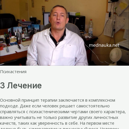
Психастения
3 Лечение
Основной принцип терапии заключается в комплексном
подходе. Даже если человек решает самостоятельно
справляться с психастеническими чертами своего характера,
важно учитывать не только развитие других личностных
качеств, таких как уверенность в себе. На первом месте
должно быть саморазвитие и личностный рост. Человеку