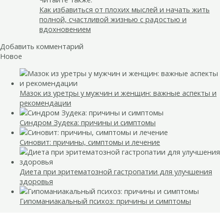
Как избавиться от плохих мыслей и начать жить
полной, счастливой жизнью с радостью и
вдохновением
Добавить комментарий
Новое
Мазок из уретры у мужчин и женщин: важные аспекты и
рекомендации
Синдром Зудека: причины и симптомы
Синовит: причины, симптомы и лечение
Диета при эритематозной гастропатии для улучшения
здоровья
Гипоманиакальный психоз: причины и симптомы