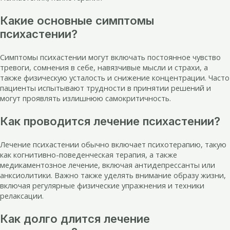
Какие основные симптомы
психастении?
Симптомы психастении могут включать постоянное чувство
тревоги, сомнения в себе, навязчивые мысли и страхи, а
также физическую усталость и снижение концентрации. Часто
пациенты испытывают трудности в принятии решений и
могут проявлять излишнюю самокритичность.
Как проводится лечение психастении?
Лечение психастении обычно включает психотерапию, такую
как когнитивно-поведенческая терапия, а также
медикаментозное лечение, включая антидепрессанты или
анксиолитики. Важно также уделять внимание образу жизни,
включая регулярные физические упражнения и техники
релаксации.
Как долго длится лечение