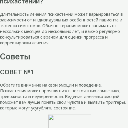
психастении?
Длительность лечения психастении может варьироваться в
зависимости от индивидуальных особенностей пациента и
тяжести симптомов. Обычно терапия может занимать от
нескольких месяцев до нескольких лет, и важно регулярно
консультироваться с врачом для оценки прогресса и
корректировки лечения.
Советы
СОВЕТ №1
Обратите внимание на свои эмоции и поведение.
Психастения может проявляться в постоянных сомнениях,
тревожности и неуверенности. Ведение дневника эмоций
поможет вам лучше понять свои чувства и выявить триггеры,
которые могут усугублять состояние.