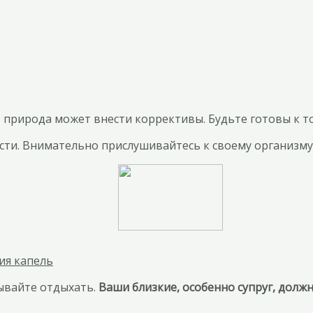
 природа может внести коррективы. Будьте готовы к то
сти. Внимательно прислушивайтесь к своему организму 
ия капель
бывайте отдыхать.
Ваши близкие, особенно супруг, долж