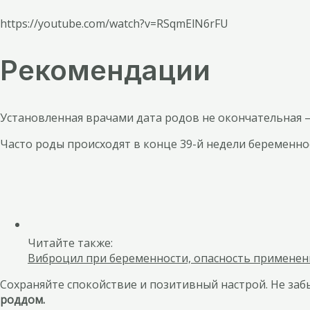
https://youtube.com/watch?v=RSqmElN6rFU
Рекомендации
Установленная врачами дата родов не окончательная –
Часто роды происходят в конце 39-й недели беременно
Читайте также:
Виброцил при беременности, опасность применен
Сохраняйте спокойствие и позитивный настрой. Не за
роддом.