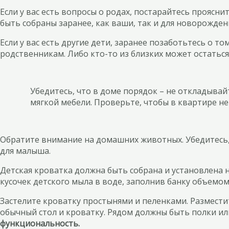
Если у вас есть вопросы о родах, постарайтесь проясни
быть собраны заранее, как ваши, так и для новорожден
Если у вас есть другие дети, заранее позаботьтесь о т
родственникам. Либо кто-то из близких может остаться
Убедитесь, что в доме порядок – не откладывай
мягкой мебели. Проверьте, чтобы в квартире не 
Обратите внимание на домашних животных. Убедитесь, 
для малыша.
Детская кроватка должна быть собрана и установлена н
кусочек детского мыла в воде, заполнив банку объемом
Застелите кроватку простынями и пеленками. Размести
обычный стол и кроватку. Рядом должны быть полки ил
функциональность.