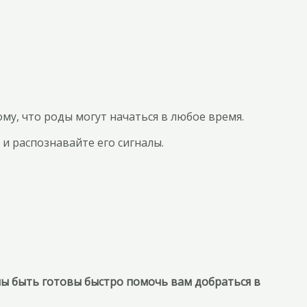
му, что роды могут начаться в любое время.
и распознавайте его сигналы.
ны быть готовы быстро помочь вам добраться в