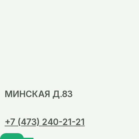
МИНСКАЯ Д.83
+7 (473) 240-21-21