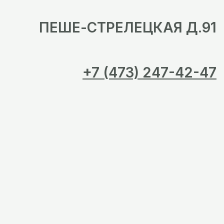
ПЕШЕ-СТРЕЛЕЦКАЯ Д.91
+7 (473) 247-42-47