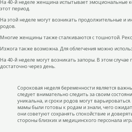
На 40-й неделе женщина испытывает эмоциональные к
этот период.
На этой неделе могут возникать продолжительные и ин
родов.
Многие женщины также сталкиваются с тошнотой. Реко
Изжога также возможна. Для облегчения можно исполь
На 40-й неделе могут возникать запоры. В этом случае
достаточно через день.
Сороковая неделя беременности является важны
следует внимательно следить за своим состоя
уникальна, и сроки родов могут варьироваться
мамы были готовы к родам и знали, чего ожидат
они советуют сохранять спокойствие и доверять
стороны близких и медицинского персонала игр