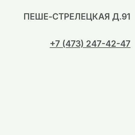
ПЕШЕ-СТРЕЛЕЦКАЯ Д.91
+7 (473) 247-42-47