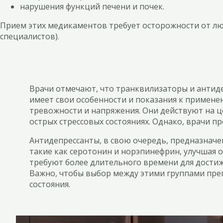
нарушения функций печени и почек.
Прием этих медикаментов требует осторожности от люд
специалистов).
Врачи отмечают, что транквилизаторы и антид
имеет свои особенности и показания к применен
тревожности и напряжения. Они действуют на 
острых стрессовых состояниях. Однако, врачи 
Антидепрессанты, в свою очередь, предназначе
такие как серотонин и норэпинефрин, улучшая 
требуют более длительного времени для достиж
Важно, чтобы выбор между этими группами преп
состояния.