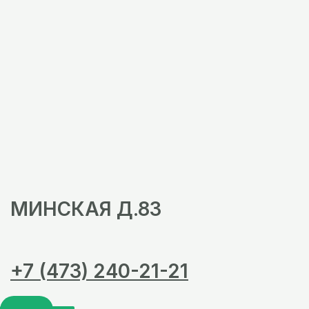
МИНСКАЯ Д.83
+7 (473) 240-21-21