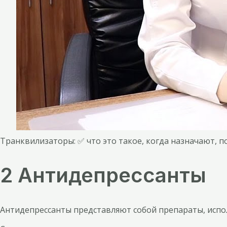
Транквилизаторы: ✅ что это такое, когда назначают, 
2 Антидепрессанты
Антидепрессанты представляют собой препараты, испо