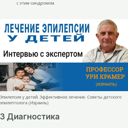
с этим синдромом.
Эпилепсия у детей. Эффективное лечение. Советы детского
эпилептолога (Израиль)
3 Диагностика