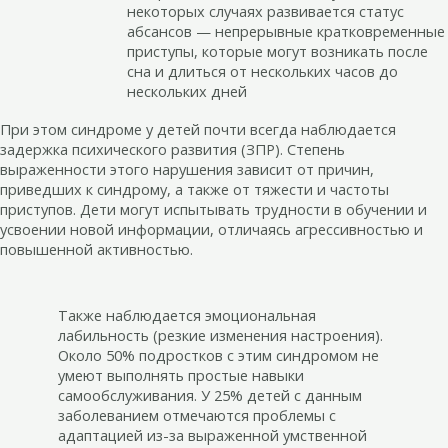
некоторых случаях развивается статус
абсансов — непрерывные кратковременные
приступы, которые могут возникать после
сна и длиться от нескольких часов до
нескольких дней
При этом синдроме у детей почти всегда наблюдается
задержка психического развития (ЗПР). Степень
выраженности этого нарушения зависит от причин,
приведших к синдрому, а также от тяжести и частоты
приступов. Дети могут испытывать трудности в обучении и
усвоении новой информации, отличаясь агрессивностью и
повышенной активностью.
Также наблюдается эмоциональная
лабильность (резкие изменения настроения).
Около 50% подростков с этим синдромом не
умеют выполнять простые навыки
самообслуживания. У 25% детей с данным
заболеванием отмечаются проблемы с
адаптацией из-за выраженной умственной