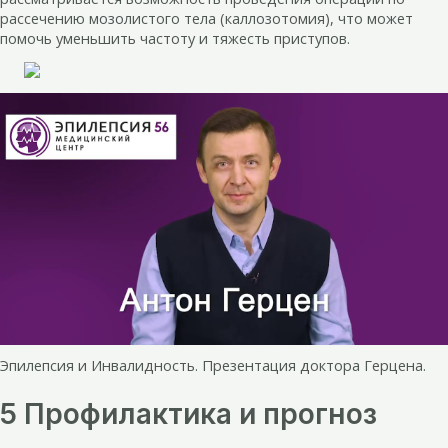
рассечению мозолистого тела (каллозотомия), что может
помочь уменьшить частоту и тяжесть приступов.
Эпилепсия и Инвалидность. Презентация доктора Герцена.
5 Профилактика и прогноз