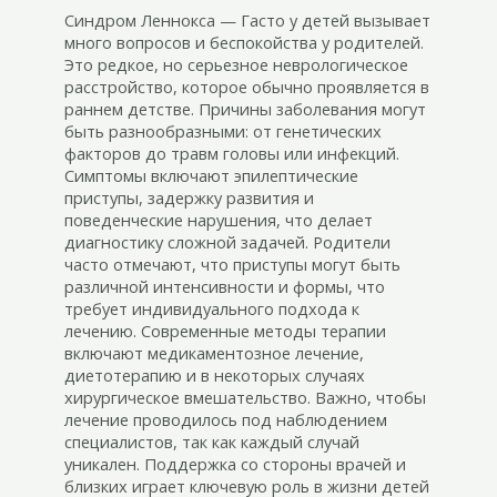
Синдром Леннокса — Гасто у детей вызывает
много вопросов и беспокойства у родителей.
Это редкое, но серьезное неврологическое
расстройство, которое обычно проявляется в
раннем детстве. Причины заболевания могут
быть разнообразными: от генетических
факторов до травм головы или инфекций.
Симптомы включают эпилептические
приступы, задержку развития и
поведенческие нарушения, что делает
диагностику сложной задачей. Родители
часто отмечают, что приступы могут быть
различной интенсивности и формы, что
требует индивидуального подхода к
лечению. Современные методы терапии
включают медикаментозное лечение,
диетотерапию и в некоторых случаях
хирургическое вмешательство. Важно, чтобы
лечение проводилось под наблюдением
специалистов, так как каждый случай
уникален. Поддержка со стороны врачей и
близких играет ключевую роль в жизни детей