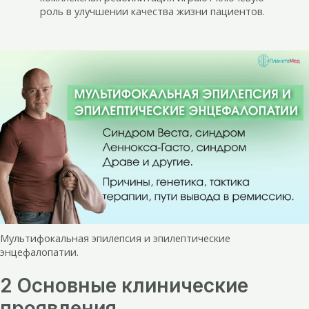
роль в улучшении качества жизни пациентов.
Мультифокальная эпилепсия и эпилептические
энцефалопатии.
2 Основные клинические
проявления