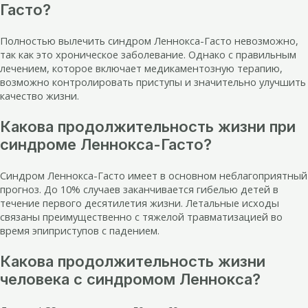
Гасто?
Полностью вылечить синдром Леннокса-Гасто невозможно,
так как это хроническое заболевание. Однако с правильным
лечением, которое включает медикаментозную терапию,
возможно контролировать приступы и значительно улучшить
качество жизни.
Какова продолжительность жизни при
синдроме Леннокса-Гасто?
Синдром Леннокса-Гасто имеет в основном неблагоприятный
прогноз. До 10% случаев заканчивается гибелью детей в
течение первого десятилетия жизни. Летальные исходы
связаны преимущественно с тяжелой травматизацией во
время эпиприступов с падением.
Какова продолжительность жизни
человека с синдромом Леннокса?