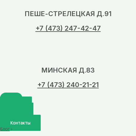
ПЕШЕ-СТРЕЛЕЦКАЯ Д.91
+7 (473) 247-42-47
МИНСКАЯ Д.83
+7 (473) 240-21-21
Главная
О нас
Услуги
Врачи
Контакты
Блог
›