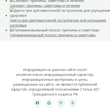
Синовит: причины, симптомы и лечение
Диета при эритематозной гастропатии для улучшения
здоровья
Гипоманиакальный психоз: причины и симптомы
Информация на данном сайте носит
исключительно информационный характер,
информационные материалы и цены,
размещенные на сайте, не являются публичной
офертой, определяемой положениями Статьи 437
Гражданского кодекса РФ