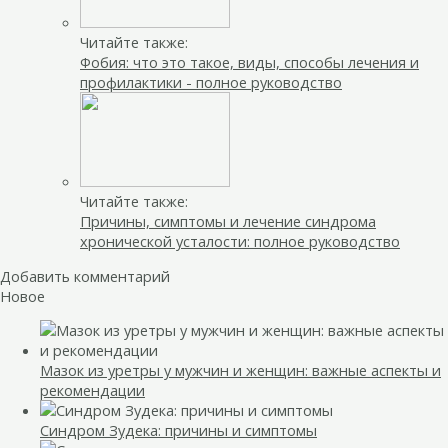
Читайте также:
Фобия: что это такое, виды, способы лечения и
профилактики - полное руководство
Читайте также:
Причины, симптомы и лечение синдрома
хронической усталости: полное руководство
Добавить комментарий
Новое
Мазок из уретры у мужчин и женщин: важные аспекты и
рекомендации
Синдром Зудека: причины и симптомы