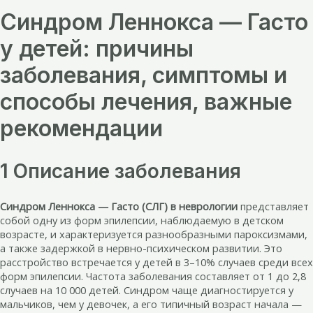
Синдром Леннокса — Гасто
у детей: причины
заболевания, симптомы и
способы лечения, важные
рекомендации
1 Описание заболевания
Синдром Леннокса — Гасто (СЛГ) в неврологии
представляет
собой одну из форм эпилепсии, наблюдаемую в детском
возрасте, и характеризуется разнообразными пароксизмами,
а также задержкой в нервно-психическом развитии. Это
расстройство встречается у детей в 3–10% случаев среди всех
форм эпилепсии. Частота заболевания составляет от 1 до 2,8
случаев на 10 000 детей. Синдром чаще диагностируется у
мальчиков, чем у девочек, а его типичный возраст начала —