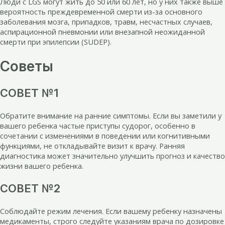
Люди с LGS могут жить до 50 или 60 лет, но у них также выше
вероятность преждевременной смерти из-за основного
заболевания мозга, припадков, травм, несчастных случаев,
аспирационной пневмонии или внезапной неожиданной
смерти при эпилепсии (SUDEP).
Советы
СОВЕТ №1
Обратите внимание на ранние симптомы. Если вы заметили у
вашего ребенка частые приступы судорог, особенно в
сочетании с изменениями в поведении или когнитивными
функциями, не откладывайте визит к врачу. Ранняя
диагностика может значительно улучшить прогноз и качество
жизни вашего ребенка.
СОВЕТ №2
Соблюдайте режим лечения. Если вашему ребенку назначены
медикаменты, строго следуйте указаниям врача по дозировке