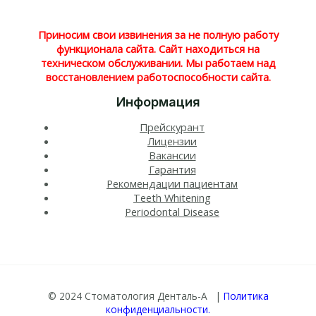
Приносим свои извинения за не полную работу
функционала сайта. Сайт находиться на
техническом обслуживании. Мы работаем над
восстановлением работоспособности сайта.
Информация
Прейскурант
Лицензии
Вакансии
Гарантия
Рекомендации пациентам
Teeth Whitening​
Periodontal Disease​
© 2024 Стоматология Денталь-А |
Политика
конфиденциальности.