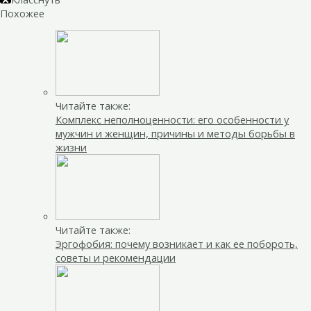
Похожее
Читайте также:
Комплекс неполноценности: его особенности у
мужчин и женщин, причины и методы борьбы в
жизни
Читайте также:
Эргофобия: почему возникает и как ее побороть,
советы и рекомендации