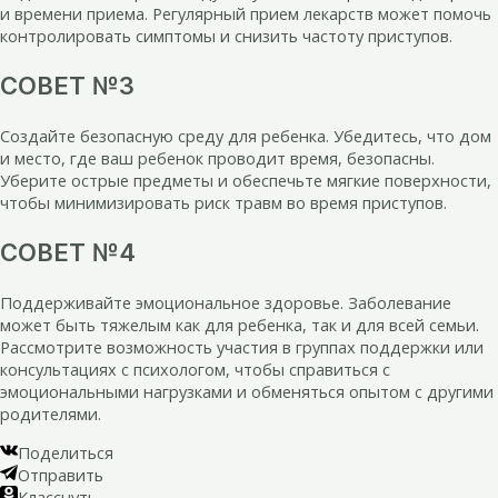
и времени приема. Регулярный прием лекарств может помочь
контролировать симптомы и снизить частоту приступов.
СОВЕТ №3
Создайте безопасную среду для ребенка. Убедитесь, что дом
и место, где ваш ребенок проводит время, безопасны.
Уберите острые предметы и обеспечьте мягкие поверхности,
чтобы минимизировать риск травм во время приступов.
СОВЕТ №4
Поддерживайте эмоциональное здоровье. Заболевание
может быть тяжелым как для ребенка, так и для всей семьи.
Рассмотрите возможность участия в группах поддержки или
консультациях с психологом, чтобы справиться с
эмоциональными нагрузками и обменяться опытом с другими
родителями.
Поделиться
Отправить
Класснуть