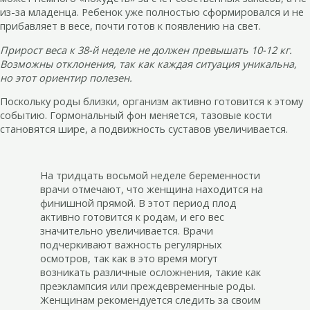
из-за младенца. Ребенок уже полностью сформировался и не
прибавляет в весе, почти готов к появлению на свет.
Прирост веса к 38-й неделе не должен превышать 10-12 кг.
Возможны отклонения, так как каждая ситуация уникальна,
но этот ориентир полезен.
Поскольку роды близки, организм активно готовится к этому
событию. Гормональный фон меняется, тазовые кости
становятся шире, а подвижность суставов увеличивается.
На тридцать восьмой неделе беременности
врачи отмечают, что женщина находится на
финишной прямой. В этот период плод
активно готовится к родам, и его вес
значительно увеличивается. Врачи
подчеркивают важность регулярных
осмотров, так как в это время могут
возникать различные осложнения, такие как
преэклампсия или преждевременные роды.
Женщинам рекомендуется следить за своим