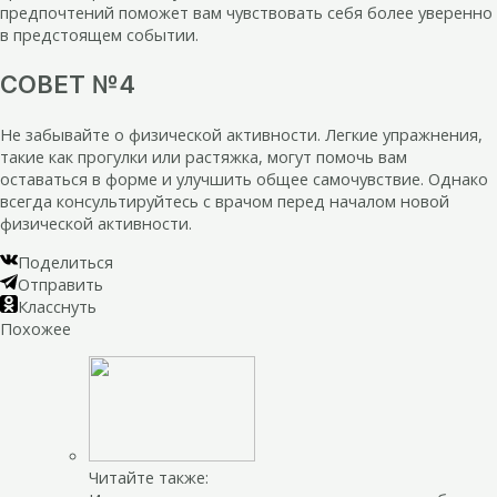
предпочтений поможет вам чувствовать себя более уверенно
в предстоящем событии.
СОВЕТ №4
Не забывайте о физической активности. Легкие упражнения,
такие как прогулки или растяжка, могут помочь вам
оставаться в форме и улучшить общее самочувствие. Однако
всегда консультируйтесь с врачом перед началом новой
физической активности.
Поделиться
Отправить
Класснуть
Похожее
Читайте также: