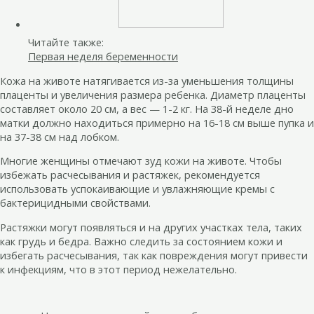
Читайте также:
Первая неделя беременности
Кожа на животе натягивается из-за уменьшения толщины
плаценты и увеличения размера ребенка. Диаметр плаценты
составляет около 20 см, а вес — 1-2 кг. На 38-й неделе дно
матки должно находиться примерно на 16-18 см выше пупка и
на 37-38 см над лобком.
Многие женщины отмечают зуд кожи на животе. Чтобы
избежать расчесывания и растяжек, рекомендуется
использовать успокаивающие и увлажняющие кремы с
бактерицидными свойствами.
Растяжки могут появляться и на других участках тела, таких
как грудь и бедра. Важно следить за состоянием кожи и
избегать расчесывания, так как повреждения могут привести
к инфекциям, что в этот период нежелательно.