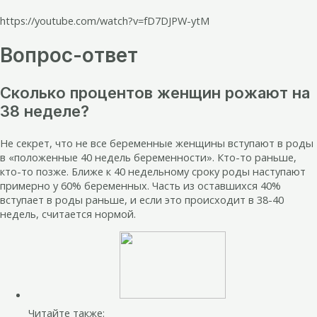
https://youtube.com/watch?v=fD7DJPW-ytM
Вопрос-ответ
Сколько процентов женщин рожают на
38 неделе?
Не секрет, что не все беременные женщины вступают в роды
в «положенные 40 недель беременности». Кто-то раньше,
кто-то позже. Ближе к 40 недельному сроку роды наступают
примерно у 60% беременных. Часть из оставшихся 40%
вступает в роды раньше, и если это происходит в 38-40
недель, считается нормой.
Читайте также: