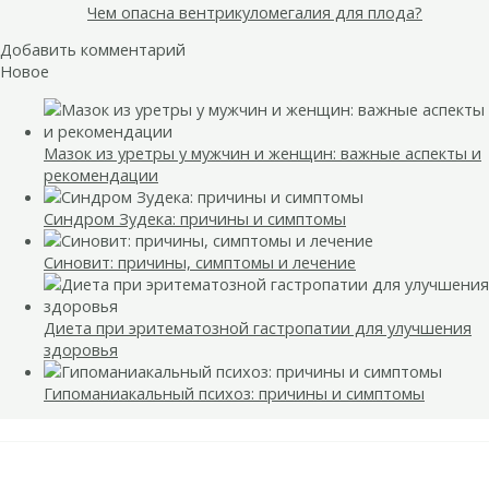
Чем опасна вентрикуломегалия для плода?
Добавить комментарий
Новое
Мазок из уретры у мужчин и женщин: важные аспекты и
рекомендации
Синдром Зудека: причины и симптомы
Синовит: причины, симптомы и лечение
Диета при эритематозной гастропатии для улучшения
здоровья
Гипоманиакальный психоз: причины и симптомы