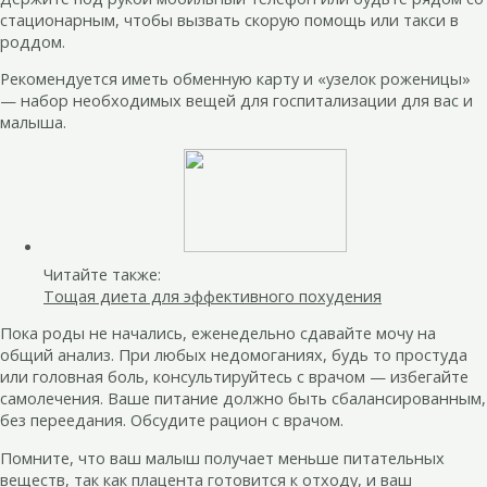
стационарным, чтобы вызвать скорую помощь или такси в
роддом.
Рекомендуется иметь обменную карту и «узелок роженицы»
— набор необходимых вещей для госпитализации для вас и
малыша.
Читайте также:
Тощая диета для эффективного похудения
Пока роды не начались, еженедельно сдавайте мочу на
общий анализ. При любых недомоганиях, будь то простуда
или головная боль, консультируйтесь с врачом — избегайте
самолечения. Ваше питание должно быть сбалансированным,
без переедания. Обсудите рацион с врачом.
Помните, что ваш малыш получает меньше питательных
веществ, так как плацента готовится к отходу, и ваш