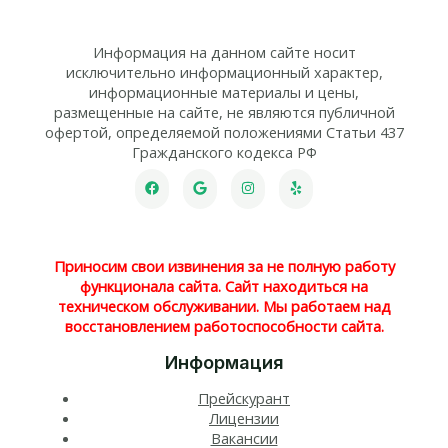
Информация на данном сайте носит
исключительно информационный характер,
информационные материалы и цены,
размещенные на сайте, не являются публичной
офертой, определяемой положениями Статьи 437
Гражданского кодекса РФ
Приносим свои извинения за не полную работу
функционала сайта. Сайт находиться на
техническом обслуживании. Мы работаем над
восстановлением работоспособности сайта.
Информация
Прейскурант
Лицензии
Вакансии