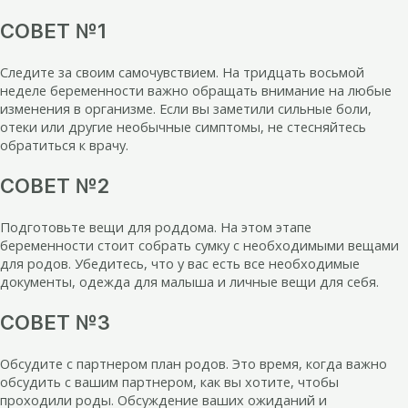
СОВЕТ №1
Следите за своим самочувствием. На тридцать восьмой
неделе беременности важно обращать внимание на любые
изменения в организме. Если вы заметили сильные боли,
отеки или другие необычные симптомы, не стесняйтесь
обратиться к врачу.
СОВЕТ №2
Подготовьте вещи для роддома. На этом этапе
беременности стоит собрать сумку с необходимыми вещами
для родов. Убедитесь, что у вас есть все необходимые
документы, одежда для малыша и личные вещи для себя.
СОВЕТ №3
Обсудите с партнером план родов. Это время, когда важно
обсудить с вашим партнером, как вы хотите, чтобы
проходили роды. Обсуждение ваших ожиданий и