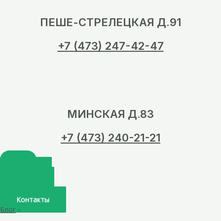
ПЕШЕ-СТРЕЛЕЦКАЯ Д.91
+7 (473) 247-42-47
МИНСКАЯ Д.83
+7 (473) 240-21-21
Главная
О нас
Услуги
Врачи
Контакты
Блог
›