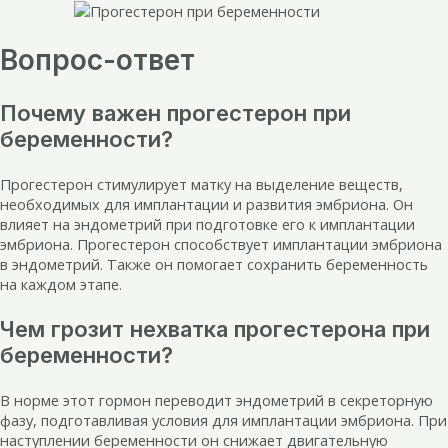
Вопрос-ответ
Почему важен прогестерон при
беременности?
Прогестерон стимулирует матку на выделение веществ,
необходимых для имплантации и развития эмбриона. Он
влияет на эндометрий при подготовке его к имплантации
эмбриона. Прогестерон способствует имплантации эмбриона
в эндометрий. Также он помогает сохранить беременность
на каждом этапе.
Чем грозит нехватка прогестерона при
беременности?
В норме этот гормон переводит эндометрий в секреторную
фазу, подготавливая условия для имплантации эмбриона. При
наступлении беременности он снижает двигательную