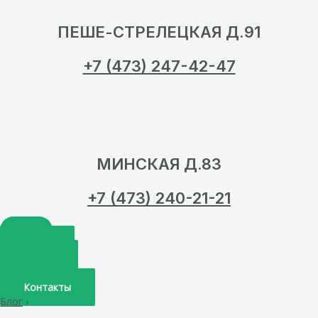
ПЕШЕ-СТРЕЛЕЦКАЯ Д.91
+7 (473) 247-42-47
МИНСКАЯ Д.83
+7 (473) 240-21-21
Главная
О нас
Услуги
Врачи
Контакты
Блог
›