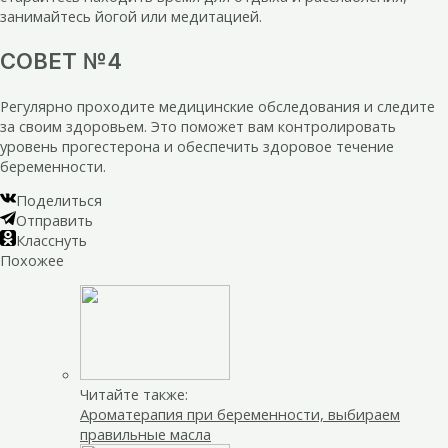
занимайтесь йогой или медитацией.
СОВЕТ №4
Регулярно проходите медицинские обследования и следите
за своим здоровьем. Это поможет вам контролировать
уровень прогестерона и обеспечить здоровое течение
беременности.
Поделиться
Отправить
Класснуть
Похожее
Читайте также:
Ароматерапия при беременности, выбираем
правильные масла