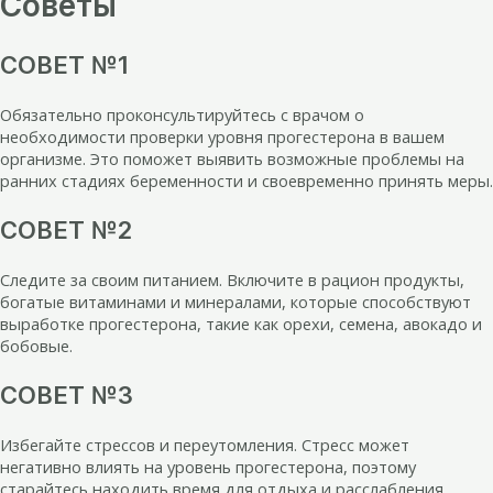
Советы
СОВЕТ №1
Обязательно проконсультируйтесь с врачом о
необходимости проверки уровня прогестерона в вашем
организме. Это поможет выявить возможные проблемы на
ранних стадиях беременности и своевременно принять меры.
СОВЕТ №2
Следите за своим питанием. Включите в рацион продукты,
богатые витаминами и минералами, которые способствуют
выработке прогестерона, такие как орехи, семена, авокадо и
бобовые.
СОВЕТ №3
Избегайте стрессов и переутомления. Стресс может
негативно влиять на уровень прогестерона, поэтому
старайтесь находить время для отдыха и расслабления,