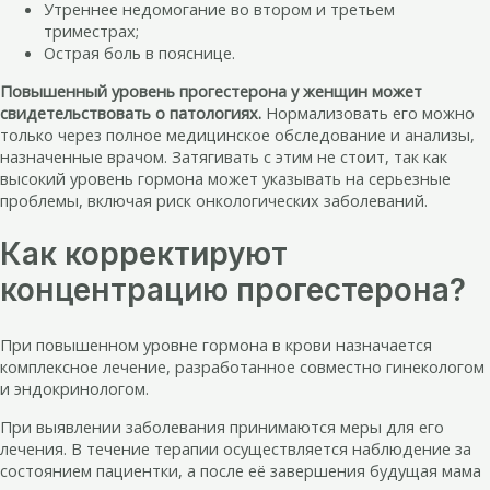
Утреннее недомогание во втором и третьем
триместрах;
Острая боль в пояснице.
Повышенный уровень прогестерона у женщин может
свидетельствовать о патологиях.
Нормализовать его можно
только через полное медицинское обследование и анализы,
назначенные врачом. Затягивать с этим не стоит, так как
высокий уровень гормона может указывать на серьезные
проблемы, включая риск онкологических заболеваний.
Как корректируют
концентрацию прогестерона?
При повышенном уровне гормона в крови назначается
комплексное лечение, разработанное совместно гинекологом
и эндокринологом.
При выявлении заболевания принимаются меры для его
лечения. В течение терапии осуществляется наблюдение за
состоянием пациентки, а после её завершения будущая мама