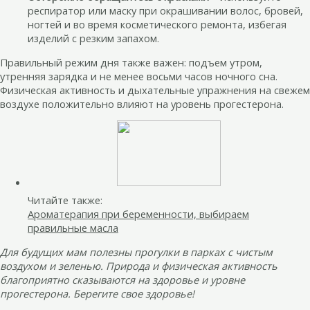
респиратор или маску при окрашивании волос, бровей,
ногтей и во время косметического ремонта, избегая
изделий с резким запахом.
Правильный режим дня также важен: подъем утром,
утренняя зарядка и не менее восьми часов ночного сна.
Физическая активность и дыхательные упражнения на свежем
воздухе положительно влияют на уровень прогестерона.
Читайте также:
Ароматерапия при беременности, выбираем
правильные масла
Для будущих мам полезны прогулки в парках с чистым
воздухом и зеленью. Природа и физическая активность
благоприятно сказываются на здоровье и уровне
прогестерона. Берегите свое здоровье!