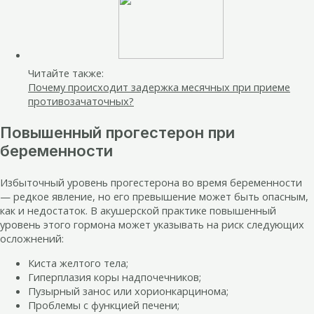
Читайте также:
Почему происходит задержка месячных при приеме
противозачаточных?
Повышенный прогестерон при
беременности
Избыточный уровень прогестерона во время беременности
— редкое явление, но его превышение может быть опасным,
как и недостаток. В акушерской практике повышенный
уровень этого гормона может указывать на риск следующих
осложнений:
Киста желтого тела;
Гиперплазия коры надпочечников;
Пузырный занос или хорионкарцинома;
Проблемы с функцией печени;