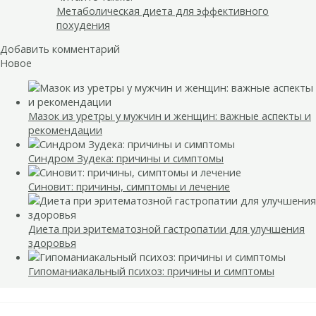
Метаболическая диета для эффективного
похудения
Добавить комментарий
Новое
Мазок из уретры у мужчин и женщин: важные аспекты и
рекомендации
Синдром Зудека: причины и симптомы
Синовит: причины, симптомы и лечение
Диета при эритематозной гастропатии для улучшения
здоровья
Гипоманиакальный психоз: причины и симптомы