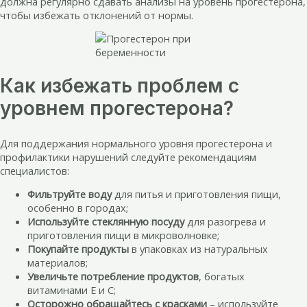
должна регулярно сдавать анализы на уровень прогестерона,
чтобы избежать отклонений от нормы.
Как избежать проблем с
уровнем прогестерона?
Для поддержания нормального уровня прогестерона и
профилактики нарушений следуйте рекомендациям
специалистов:
Фильтруйте воду
для питья и приготовления пищи,
особенно в городах;
Используйте стеклянную посуду
для разогрева и
приготовления пищи в микроволновке;
Покупайте продукты
в упаковках из натуральных
материалов;
Увеличьте потребление продуктов
, богатых
витаминами Е и С;
Осторожно обращайтесь с красками
– используйте