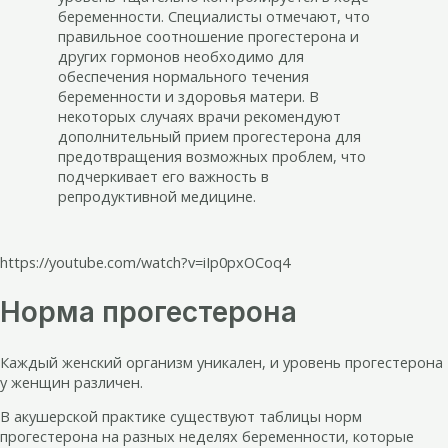
беременности. Специалисты отмечают, что
правильное соотношение прогестерона и
других гормонов необходимо для
обеспечения нормального течения
беременности и здоровья матери. В
некоторых случаях врачи рекомендуют
дополнительный прием прогестерона для
предотвращения возможных проблем, что
подчеркивает его важность в
репродуктивной медицине.
https://youtube.com/watch?v=iIp0pxOCoq4
Норма прогестерона
Каждый женский организм уникален, и уровень прогестерона
у женщин различен.
В акушерской практике существуют таблицы норм
прогестерона на разных неделях беременности, которые