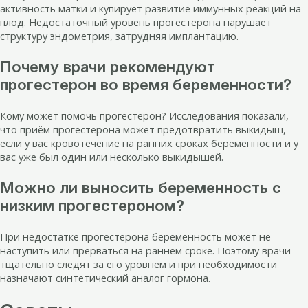
активность матки и купирует развитие иммунных реакций на
плод. Недостаточный уровень прогестерона нарушает
структуру эндометрия, затрудняя имплантацию.
Почему врачи рекомендуют
прогестерон во время беременности?
Кому может помочь прогестерон? Исследования показали,
что приём прогестерона может предотвратить выкидыш,
если у вас кровотечение на ранних сроках беременности и у
вас уже был один или несколько выкидышей.
Можно ли выносить беременность с
низким прогестероном?
При недостатке прогестерона беременность может не
наступить или прерваться на раннем сроке. Поэтому врачи
тщательно следят за его уровнем и при необходимости
назначают синтетический аналог гормона.