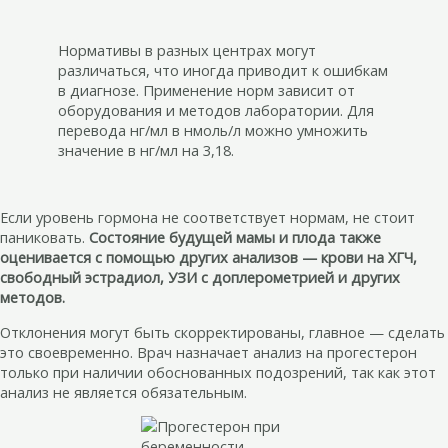
Нормативы в разных центрах могут
различаться, что иногда приводит к ошибкам
в диагнозе. Применение норм зависит от
оборудования и методов лаборатории. Для
перевода нг/мл в нмоль/л можно умножить
значение в нг/мл на 3,18.
Если уровень гормона не соответствует нормам, не стоит
паниковать.
Состояние будущей мамы и плода также
оценивается с помощью других анализов — крови на ХГЧ,
свободный эстрадиол, УЗИ с доплерометрией и других
методов.
Отклонения могут быть скорректированы, главное — сделать
это своевременно. Врач назначает анализ на прогестерон
только при наличии обоснованных подозрений, так как этот
анализ не является обязательным.