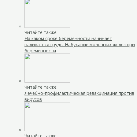
Читайте также:
На каком сроке беременности начинает
наливаться грудь. Набухание молочных желез при
беременности
Читайте также:
Лечебно-профилактическая ревакцинация против
вирусов
Читайте также: