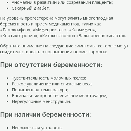
Аномалии в развитии или созревании плаценты;
Сахарный диабет.
На уровень прогестерона могут влиять многоплодная
беременность и прием медикаментов, таких как
«Тамоксифен», «Мифепристон», «Кломифен»,
«Кортикотропин», «Кетоконазол» и «Вальпроевая кислота».
Обратите внимание на следующие симптомы, которые могут
свидетельствовать о превышении нормы гормона:
При отсутствии беременности:
Чувствительность молочных желез;
Резкое увеличение или снижение веса;
Повышенная температура;
Вагинальные кровотечения вне менструации;
Нерегулярные менструации.
При наличии беременности:
Непривычная усталость;