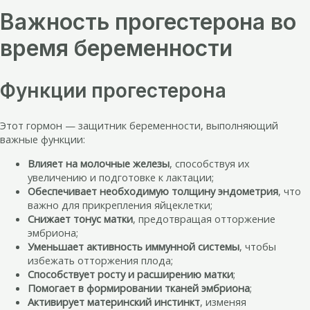
Важность прогестерона во
время беременности
Функции прогестерона
Этот гормон — защитник беременности, выполняющий
важные функции:
Влияет на молочные железы
, способствуя их
увеличению и подготовке к лактации;
Обеспечивает необходимую толщину эндометрия
, что
важно для прикрепления яйцеклетки;
Снижает тонус матки
, предотвращая отторжение
эмбриона;
Уменьшает активность иммунной системы
, чтобы
избежать отторжения плода;
Способствует росту и расширению матки
;
Помогает в формировании тканей эмбриона
;
Активирует материнский инстинкт
, изменяя