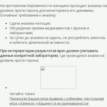
На протяжении беременности женщина проходит анализы на
уровень прогестерона для мониторинга его динамики.
Основные требования к анализу:
Сдача анализа натощак;
Обсуждение приема медикаментов с врачом и
лаборантами;
За сутки до анализа не курить, не употреблять алкоголь
и избегать физической активности.
При интерпретации результатов врач должен учитывать
данные конкретной лаборатории
, где проводился анализ на
уровень прогестерона.
Читайте также:
Пизанская башня игра правила с кубиками. Настольная
игра «Дженга» («Башня») и ее разновидности