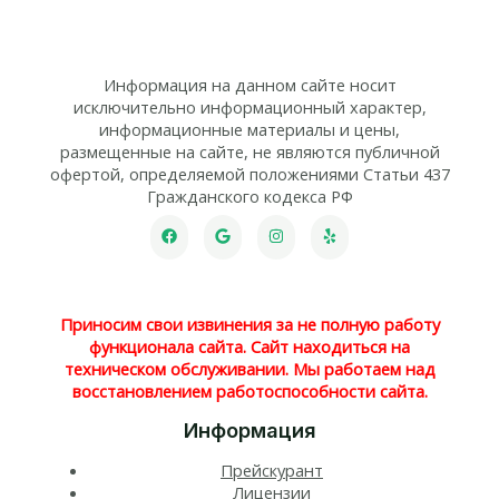
Информация на данном сайте носит
исключительно информационный характер,
информационные материалы и цены,
размещенные на сайте, не являются публичной
офертой, определяемой положениями Статьи 437
Гражданского кодекса РФ
Приносим свои извинения за не полную работу
функционала сайта. Сайт находиться на
техническом обслуживании. Мы работаем над
восстановлением работоспособности сайта.
Информация
Прейскурант
Лицензии