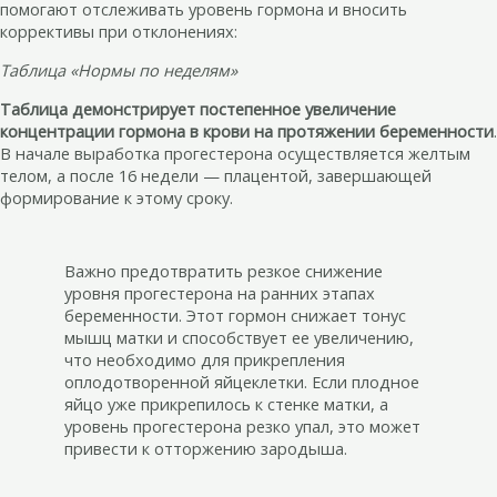
помогают отслеживать уровень гормона и вносить
коррективы при отклонениях:
Таблица «Нормы по неделям»
Таблица демонстрирует постепенное увеличение
концентрации гормона в крови на протяжении беременности
.
В начале выработка прогестерона осуществляется желтым
телом, а после 16 недели — плацентой, завершающей
формирование к этому сроку.
Важно предотвратить резкое снижение
уровня прогестерона на ранних этапах
беременности. Этот гормон снижает тонус
мышц матки и способствует ее увеличению,
что необходимо для прикрепления
оплодотворенной яйцеклетки. Если плодное
яйцо уже прикрепилось к стенке матки, а
уровень прогестерона резко упал, это может
привести к отторжению зародыша.