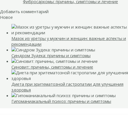
Фибросаркомы: причины, симптомы и лечение
Добавить комментарий
Новое
Мазок из уретры у мужчин и женщин: важные аспекты и
рекомендации
Синдром Зудека: причины и симптомы
Синовит: причины, симптомы и лечение
Диета при эритематозной гастропатии для улучшения
здоровья
Гипоманиакальный психоз: причины и симптомы