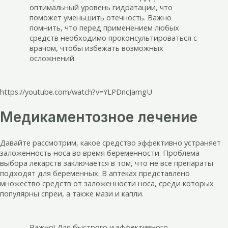
оптимальный уровень гидратации, что
поможет уменьшить отечность. Важно
помнить, что перед применением любых
средств необходимо проконсультироваться с
врачом, чтобы избежать возможных
осложнений.
https://youtube.com/watch?v=YLPDncJamgU
Медикаментозное лечение
Давайте рассмотрим, какое средство эффективно устраняет
заложенность носа во время беременности. Проблема
выбора лекарств заключается в том, что не все препараты
подходят для беременных. В аптеках представлено
множество средств от заложенности носа, среди которых
популярны спреи, а также мази и капли.
Важно! Для быстрого и эффективного