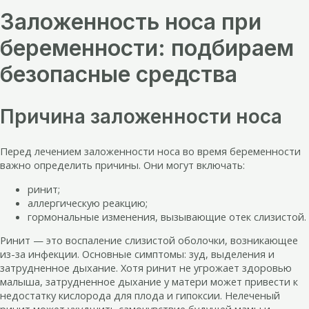
Заложенность носа при
беременности: подбираем
безопасные средства
Причина заложенности носа
Перед лечением заложенности носа во время беременности
важно определить причины. Они могут включать:
ринит;
аллергическую реакцию;
гормональные изменения, вызывающие отек слизистой.
Ринит — это воспаление слизистой оболочки, возникающее
из-за инфекции. Основные симптомы: зуд, выделения и
затрудненное дыхание. Хотя ринит не угрожает здоровью
малыша, затрудненное дыхание у матери может привести к
недостатку кислорода для плода и гипоксии. Нелеченый