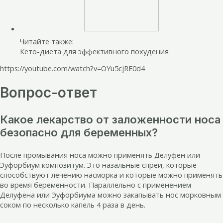
Читайте также:
Кето-диета для эффективного похудения
https://youtube.com/watch?v=OYu5cjRE0d4
Вопрос-ответ
Какое лекарство от заложенности носа
безопасно для беременных?
После промывания носа можно применять Делуфен или
Эуфорбиум композитум. Это назальные спреи, которые
способствуют лечению насморка и которые можно применять
во время беременности. Параллельно с применением
Делуфена или Эуфорбиума можно закапывать нос морковным
соком по несколько капель 4 раза в день.