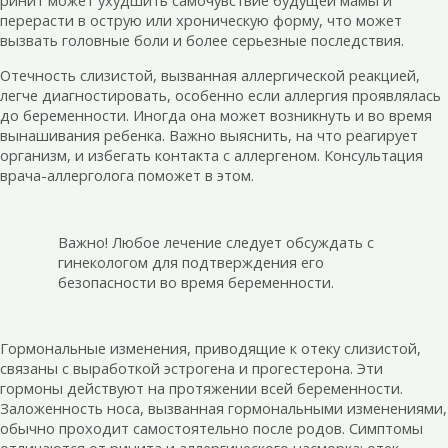
ринит может ухудшить самочувствие будущей мамы и
перерасти в острую или хроническую форму, что может
вызвать головные боли и более серьезные последствия.
Отечность слизистой, вызванная аллергической реакцией,
легче диагностировать, особенно если аллергия проявлялась
до беременности. Иногда она может возникнуть и во время
вынашивания ребенка. Важно выяснить, на что реагирует
организм, и избегать контакта с аллергеном. Консультация
врача-аллерголога поможет в этом.
Важно! Любое лечение следует обсуждать с
гинекологом для подтверждения его
безопасности во время беременности.
Гормональные изменения, приводящие к отеку слизистой,
связаны с выработкой эстрогена и прогестерона. Эти
гормоны действуют на протяжении всей беременности.
Заложенность носа, вызванная гормональными изменениями,
обычно проходит самостоятельно после родов. Симптомы