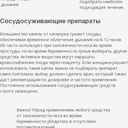
подобрать наиболее
дыхание
подходящее лечение.
Сосудосуживающие препараты
Большинство капель от насморка сужают сосуды,
обеспечивая временное облегчение дыхания на 8-12 часов.
Их часто используют при заложенности носа во время
простуды, но во время беременности лучше выбирать другие
средства. Активные вещества могут нарушать
кровоснабжение плода через плаценту. Если женщина решает
использовать такие капли, важно не подбирать препарат
самостоятельно; выбор должен сделать врач, который также
даст рекомендации по дозировке и частоте применения.
Постоянное использование сосудосуживающих средств
строго запрещено.
Важно! Перед применением любого средства
от заложенности носа во время
беременности убедитесь в отсутствии
противопоказаний.