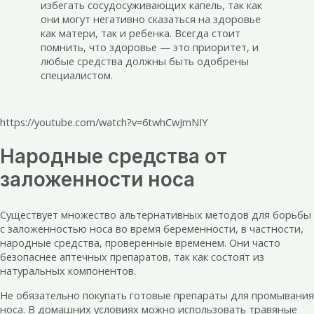
избегать сосудосуживающих капель, так как
они могут негативно сказаться на здоровье
как матери, так и ребенка. Всегда стоит
помнить, что здоровье — это приоритет, и
любые средства должны быть одобрены
специалистом.
https://youtube.com/watch?v=6twhCwJmNIY
Народные средства от
заложенности носа
Существует множество альтернативных методов для борьбы
с заложенностью носа во время беременности, в частности,
народные средства, проверенные временем. Они часто
безопаснее аптечных препаратов, так как состоят из
натуральных компонентов.
Не обязательно покупать готовые препараты для промывания
носа. В домашних условиях можно использовать травяные