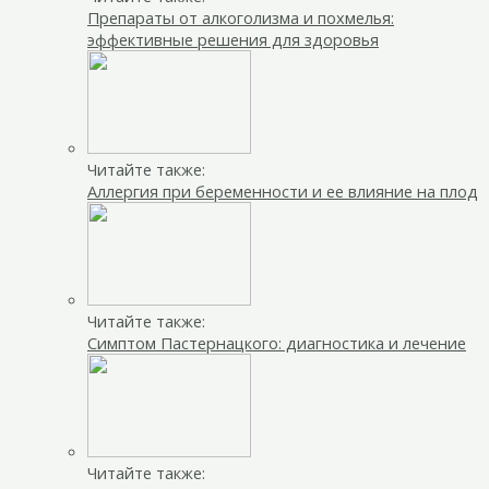
Препараты от алкоголизма и похмелья:
эффективные решения для здоровья
Читайте также:
Аллергия при беременности и ее влияние на плод
Читайте также:
Симптом Пастернацкого: диагностика и лечение
Читайте также: