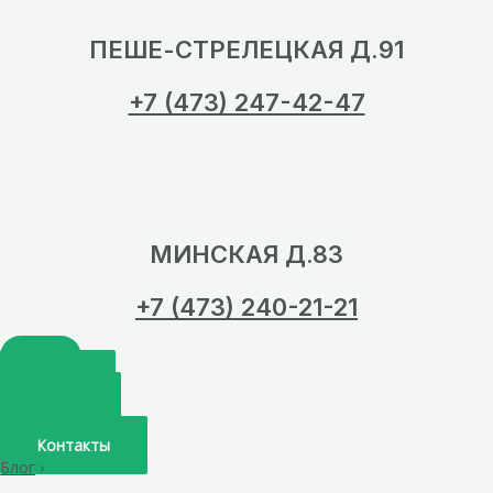
ПЕШЕ-СТРЕЛЕЦКАЯ Д.91
+7 (473) 247-42-47
МИНСКАЯ Д.83
+7 (473) 240-21-21
Главная
О нас
Услуги
Врачи
Контакты
Блог
›