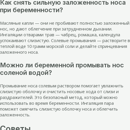
Как снять сильную заложенность носа
при беременности?
Масляные капли — они не пробивают полностью заложенный
нос, но дают облегчение при затрудненном дыхании.
Ингаляции отварами трав — чабрец, ромашка, календула
успокаивают слизистую. Солевые промывания — растворите в
теплой воде 10 грамм морской соли и делайте спринцевания
заложенного носа.
Можно ли беременной промывать нос
соленой водой?
Промывание носа солевым раствором помогает увлажнить
слизистую оболочку и очистить носовые хода от слизи и
раздражителей. Это безопасный метод, который можно
использовать во время беременности. Ингаляция пара
поможет смягчить слизистую оболочку носа и облегчить
заложенность.
Советы