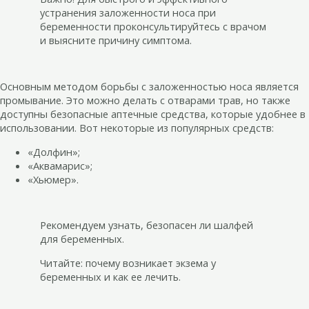
устранения заложенности носа при
беременности проконсультируйтесь с врачом
и выясните причину симптома.
Основным методом борьбы с заложенностью носа является
промывание. Это можно делать с отварами трав, но также
доступны безопасные аптечные средства, которые удобнее в
использовании. Вот некоторые из популярных средств:
«Долфин»;
«Аквамарис»;
«Хьюмер».
Рекомендуем узнать, безопасен ли шалфей
для беременных.
Читайте: почему возникает экзема у
беременных и как ее лечить.