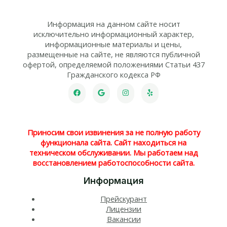
Информация на данном сайте носит
исключительно информационный характер,
информационные материалы и цены,
размещенные на сайте, не являются публичной
офертой, определяемой положениями Статьи 437
Гражданского кодекса РФ
Приносим свои извинения за не полную работу
функционала сайта. Сайт находиться на
техническом обслуживании. Мы работаем над
восстановлением работоспособности сайта.
Информация
Прейскурант
Лицензии
Вакансии