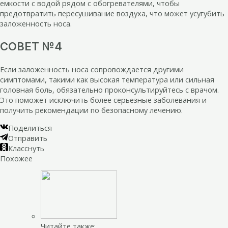
емкости с водой рядом с обогревателями, чтобы
предотвратить пересушивание воздуха, что может усугубить
заложенность носа.
СОВЕТ №4
Если заложенность носа сопровождается другими
симптомами, такими как высокая температура или сильная
головная боль, обязательно проконсультируйтесь с врачом.
Это поможет исключить более серьезные заболевания и
получить рекомендации по безопасному лечению.
Поделиться
Отправить
Класснуть
Похожее
Читайте также: