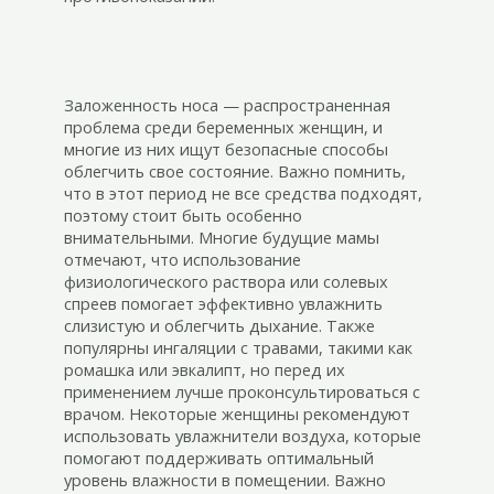
Заложенность носа — распространенная
проблема среди беременных женщин, и
многие из них ищут безопасные способы
облегчить свое состояние. Важно помнить,
что в этот период не все средства подходят,
поэтому стоит быть особенно
внимательными. Многие будущие мамы
отмечают, что использование
физиологического раствора или солевых
спреев помогает эффективно увлажнить
слизистую и облегчить дыхание. Также
популярны ингаляции с травами, такими как
ромашка или эвкалипт, но перед их
применением лучше проконсультироваться с
врачом. Некоторые женщины рекомендуют
использовать увлажнители воздуха, которые
помогают поддерживать оптимальный
уровень влажности в помещении. Важно