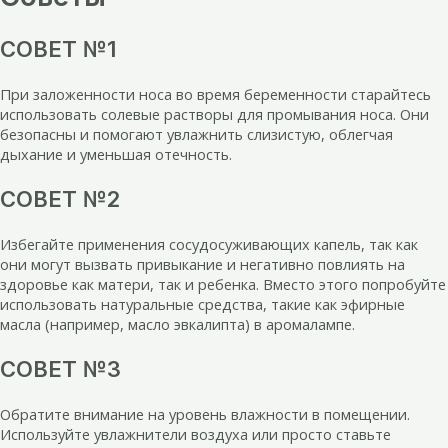
СОВЕТ №1
При заложенности носа во время беременности старайтесь
использовать солевые растворы для промывания носа. Они
безопасны и помогают увлажнить слизистую, облегчая
дыхание и уменьшая отечность.
СОВЕТ №2
Избегайте применения сосудосуживающих капель, так как
они могут вызвать привыкание и негативно повлиять на
здоровье как матери, так и ребенка. Вместо этого попробуйте
использовать натуральные средства, такие как эфирные
масла (например, масло эвкалипта) в аромалампе.
СОВЕТ №3
Обратите внимание на уровень влажности в помещении.
Используйте увлажнители воздуха или просто ставьте