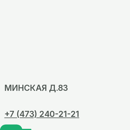
МИНСКАЯ Д.83
+7 (473) 240-21-21