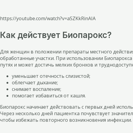
https://youtube.com/watch?v=aSZKkRinAIA
Как действует Биопарокс?
Для женщин в положении препараты местного действия
обработанные участки. При использовании Биопарокса 
путях и может достичь мелких бронхов и труднодоступн
уменьшает отечность слизистой;
облегчает дыхание;
снимает воспаление;
помогает избавиться от кашля.
Биопарокс начинает действовать с первых дней исполь
Через несколько дней пациентка почувствует значител
чтобы избежать повторного возникновения инфекции.