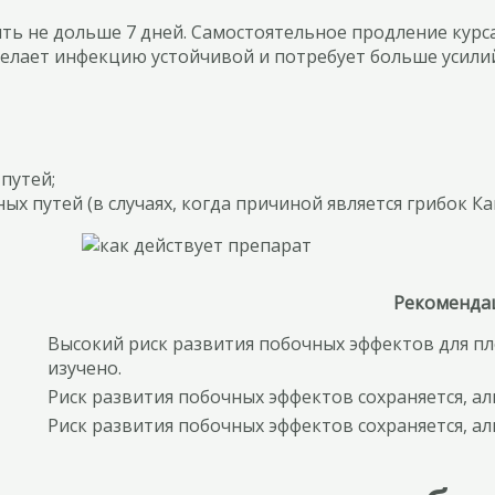
ять не дольше 7 дней. Самостоятельное продление кур
елает инфекцию устойчивой и потребует больше усилий 
путей;
х путей (в случаях, когда причиной является грибок Ка
Рекоменда
Высокий риск развития побочных эффектов для пл
изучено.
Риск развития побочных эффектов сохраняется, 
Риск развития побочных эффектов сохраняется, 