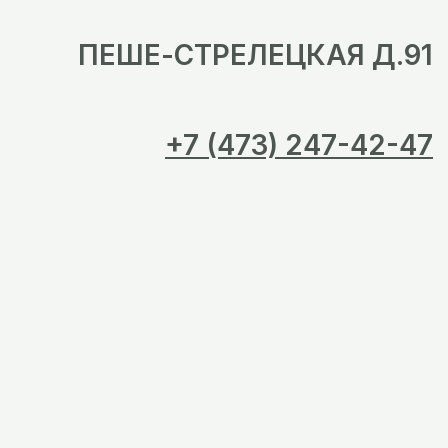
ПЕШЕ-СТРЕЛЕЦКАЯ Д.91
+7 (473) 247-42-47