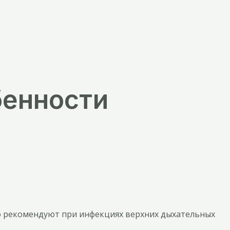
бенности
го рекомендуют при инфекциях верхних дыхательных