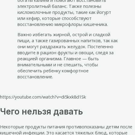
электролитный баланс. Также полезны
кисломолочные продукты, такие как йогурт
или кефир, которые способствуют
восстановлению микрофлоры кишечника.
Важно избегать жирной, острой и сладкой
пищи, а также газированных напитков, так как
они могут раздражать желудок. Постепенно
вводите в рацион фрукты и овощи, следя за
реакцией организма. Главное — быть
внимательными и не спешить, чтобы
обеспечить ребенку комфортное
восстановление.
https://youtube.com/watch?v=di5kxk8d1Sk
Чего нельзя давать
Некоторые продукты питания противопоказаны детям после
кишечной инфекции. Это касается тяжелых блюд, которые