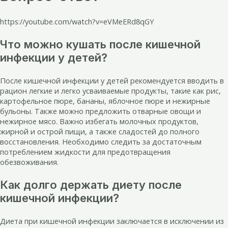
https://youtube.com/watch?v=eVMeERd8qGY
Что можно кушать после кишечной
инфекции у детей?
После кишечной инфекции у детей рекомендуется вводить в
рацион легкие и легко усваиваемые продукты, такие как рис,
картофельное пюре, бананы, яблочное пюре и нежирные
бульоны. Также можно предложить отварные овощи и
нежирное мясо. Важно избегать молочных продуктов,
жирной и острой пищи, а также сладостей до полного
восстановления. Необходимо следить за достаточным
потреблением жидкости для предотвращения
обезвоживания.
Как долго держать диету после
кишечной инфекции?
Диета при кишечной инфекции заключается в исключении из