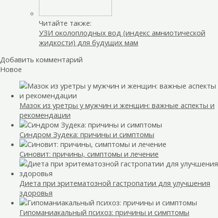
Читайте также:
УЗИ околоплодных вод (индекс амниотической
жидкости) для будущих мам
Добавить комментарий
Новое
Мазок из уретры у мужчин и женщин: важные аспекты и
рекомендации
Синдром Зудека: причины и симптомы
Синовит: причины, симптомы и лечение
Диета при эритематозной гастропатии для улучшения
здоровья
Гипоманиакальный психоз: причины и симптомы