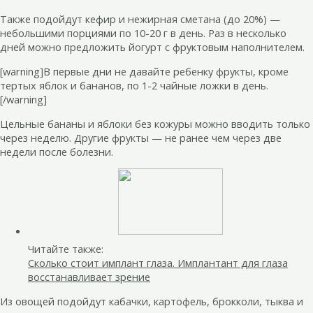
Также подойдут кефир и нежирная сметана (до 20%) —
небольшими порциями по 10-20 г в день. Раз в несколько
дней можно предложить йогурт с фруктовым наполнителем.
[warning]В первые дни не давайте ребенку фрукты, кроме
тертых яблок и бананов, по 1-2 чайные ложки в день.
[/warning]
Цельные бананы и яблоки без кожуры можно вводить только
через неделю. Другие фрукты — не ранее чем через две
недели после болезни.
Читайте также:
Сколько стоит имплант глаза. Имплантант для глаза
восстанавливает зрение
Из овощей подойдут кабачки, картофель, брокколи, тыква и