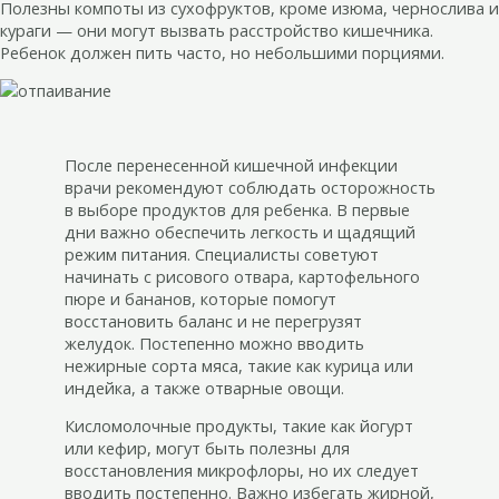
Полезны компоты из сухофруктов, кроме изюма, чернослива и
кураги — они могут вызвать расстройство кишечника.
Ребенок должен пить часто, но небольшими порциями.
После перенесенной кишечной инфекции
врачи рекомендуют соблюдать осторожность
в выборе продуктов для ребенка. В первые
дни важно обеспечить легкость и щадящий
режим питания. Специалисты советуют
начинать с рисового отвара, картофельного
пюре и бананов, которые помогут
восстановить баланс и не перегрузят
желудок. Постепенно можно вводить
нежирные сорта мяса, такие как курица или
индейка, а также отварные овощи.
Кисломолочные продукты, такие как йогурт
или кефир, могут быть полезны для
восстановления микрофлоры, но их следует
вводить постепенно. Важно избегать жирной,