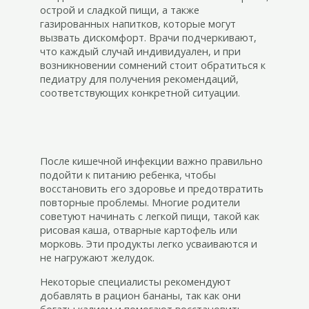
острой и сладкой пищи, а также
газированных напитков, которые могут
вызвать дискомфорт. Врачи подчеркивают,
что каждый случай индивидуален, и при
возникновении сомнений стоит обратиться к
педиатру для получения рекомендаций,
соответствующих конкретной ситуации.
После кишечной инфекции важно правильно
подойти к питанию ребенка, чтобы
восстановить его здоровье и предотвратить
повторные проблемы. Многие родители
советуют начинать с легкой пищи, такой как
рисовая каша, отварные картофель или
морковь. Эти продукты легко усваиваются и
не нагружают желудок.
Некоторые специалисты рекомендуют
добавлять в рацион бананы, так как они
богаты калием и помогают восстановить