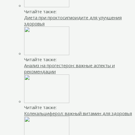
Читайте также:
Диета при проктосигмоидите для улучшения
здоровья
Читайте также:
Анализ на прогестерон: важные аспекты и
рекомендации
Читайте также:
Колекальциферол: важный витамин для здоровья