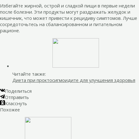
Избегайте жирной, острой и сладкой пищи в первые недели
после болезни. Эти продукты могут раздражать желудок и
кишечник, что может привести к рецидиву симптомов. Лучше
сосредоточьтесь на сбалансированном и питательном
рационе.
Читайте также:
Диета при проктосигмоидите для улучшения здоровья
Поделиться
Отправить
Класснуть
Похожее