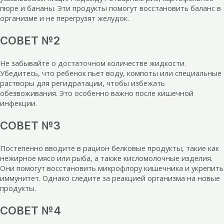
пюре и бананы. Эти продукты помогут восстановить баланс в
организме и не перегрузят желудок.
СОВЕТ №2
Не забывайте о достаточном количестве жидкости.
Убедитесь, что ребенок пьет воду, компоты или специальные
растворы для регидратации, чтобы избежать
обезвоживания. Это особенно важно после кишечной
инфекции.
СОВЕТ №3
Постепенно вводите в рацион белковые продукты, такие как
нежирное мясо или рыба, а также кисломолочные изделия.
Они помогут восстановить микрофлору кишечника и укрепить
иммунитет. Однако следите за реакцией организма на новые
продукты.
СОВЕТ №4