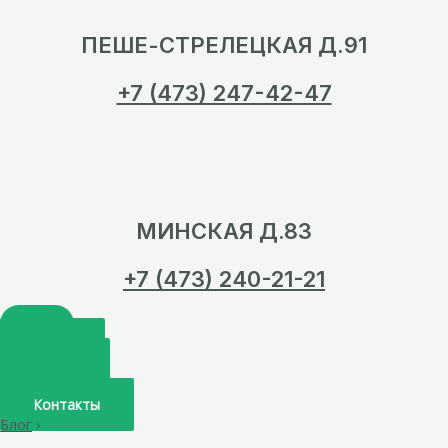
ПЕШЕ-СТРЕЛЕЦКАЯ Д.91
+7 (473) 247-42-47
МИНСКАЯ Д.83
+7 (473) 240-21-21
Главная
О нас
Услуги
Врачи
Контакты
Блог
›