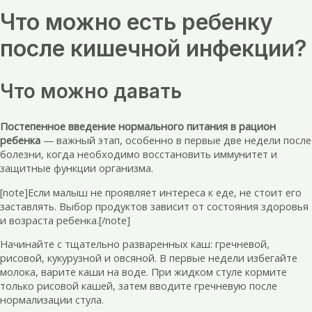
Что можно есть ребенку
после кишечной инфекции?
Что можно давать
Постепенное введение нормального питания в рацион
ребенка
— важный этап, особенно в первые две недели после
болезни, когда необходимо восстановить иммунитет и
защитные функции организма.
[note]Если малыш не проявляет интереса к еде, не стоит его
заставлять. Выбор продуктов зависит от состояния здоровья
и возраста ребенка.[/note]
Начинайте с тщательно разваренных каш: гречневой,
рисовой, кукурузной и овсяной. В первые недели избегайте
молока, варите каши на воде. При жидком стуле кормите
только рисовой кашей, затем вводите гречневую после
нормализации стула.