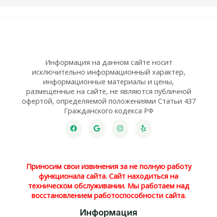
Информация на данном сайте носит
исключительно информационный характер,
информационные материалы и цены,
размещенные на сайте, не являются публичной
офертой, определяемой положениями Статьи 437
Гражданского кодекса РФ
Приносим свои извинения за не полную работу
функционала сайта. Сайт находиться на
техническом обслуживании. Мы работаем над
восстановлением работоспособности сайта.
Информация