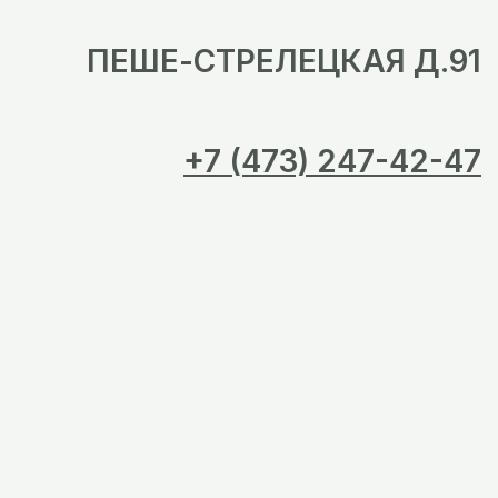
ПЕШЕ-СТРЕЛЕЦКАЯ Д.91
+7 (473) 247-42-47