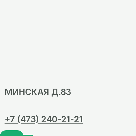
МИНСКАЯ Д.83
+7 (473) 240-21-21