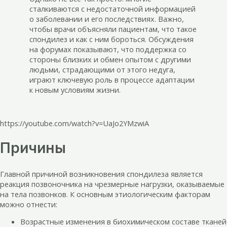
сталкиваются с недостаточной информацией
о заболевании и его последствиях. Важно,
чтобы врачи объясняли пациентам, что такое
спондилез и как с ним бороться. Обсуждения
на форумах показывают, что поддержка со
стороны близких и обмен опытом с другими
людьми, страдающими от этого недуга,
играют ключевую роль в процессе адаптации
к новым условиям жизни.
https://youtube.com/watch?v=UaJo2YMzwiA
Причины
Главной причиной возникновения спондилеза является
реакция позвоночника на чрезмерные нагрузки, оказываемые
на тела позвонков. К основным этиологическим факторам
можно отнести:
Возрастные изменения в биохимическом составе тканей