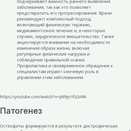
подчеркивают важность раннего выявления
заболевания, так как это позволяет
предотвратить его прогрессирование. Врачи
рекомендуют комплексный подход,
включающий физическую терапию,
медикаментозное лечение и, в некоторых
случаях, хирургическое вмешательство. Также
акцентируется внимание на необходимости
изменения образа жизни, включая
регулярные физические нагрузки и
соблюдение правильной осанки.
Профилактика и своевременное обращение к
специалистам играют ключевую роль в
управлении этим заболеванием.
https://youtube.com/watch?v=jM9ysY0LbWk
Патогенез
Остеофиты формируются в результате дистрофических