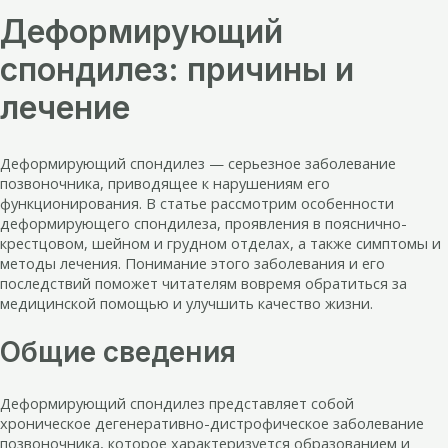
Деформирующий
спондилез: причины и
лечение
Деформирующий спондилез — серьезное заболевание
позвоночника, приводящее к нарушениям его
функционирования. В статье рассмотрим особенности
деформирующего спондилеза, проявления в пояснично-
крестцовом, шейном и грудном отделах, а также симптомы и
методы лечения. Понимание этого заболевания и его
последствий поможет читателям вовремя обратиться за
медицинской помощью и улучшить качество жизни.
Общие сведения
Деформирующий спондилез представляет собой
хроническое дегенеративно-дистрофическое заболевание
позвоночника, которое характеризуется образованием и