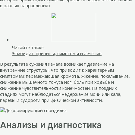
в разных направлениях.
Читайте также:
Этмоидит: причины, симптомы и лечение
В результате сужения канала возникает давление на
внутренние структуры, что приводит к характерным
симптомам: перемежающая хромота, жжение, покалывание,
снижение мышечного тонуса ног, боль при ходьбе и
снижение чувствительности конечностей. На поздних
стадиях могут наблюдаться недержание мочи или кала,
парезы и судороги при физической активности.
Анализы и диагностика