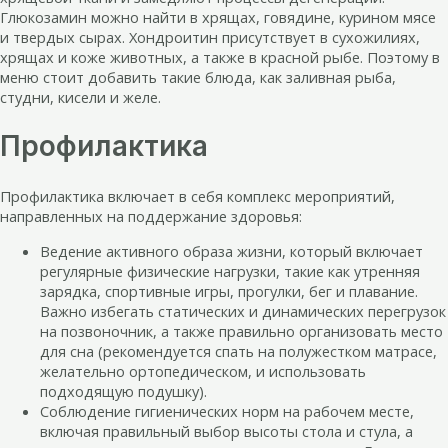
Глюкозамин можно найти в хрящах, говядине, курином мясе
и твердых сырах. Хондроитин присутствует в сухожилиях,
хрящах и коже животных, а также в красной рыбе. Поэтому в
меню стоит добавить такие блюда, как заливная рыба,
студни, кисели и желе.
Профилактика
Профилактика включает в себя комплекс мероприятий,
направленных на поддержание здоровья:
Ведение активного образа жизни, который включает
регулярные физические нагрузки, такие как утренняя
зарядка, спортивные игры, прогулки, бег и плавание.
Важно избегать статических и динамических перегрузок
на позвоночник, а также правильно организовать место
для сна (рекомендуется спать на полужестком матрасе,
желательно ортопедическом, и использовать
подходящую подушку).
Соблюдение гигиенических норм на рабочем месте,
включая правильный выбор высоты стола и стула, а