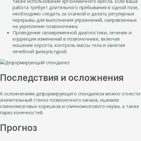
также использование эргономичного кресла. Если ваша
работа требует длительного пребывания в одной позе,
необходимо следить за осанкой и делать регулярные
перерывы для выполнения упражнений, направленных
на укрепление позвоночника.
Проведение своевременной диагностики, лечение и
коррекция изменений в позвоночнике, включая
ношение корсета, контроль массы тела и занятия
лечебной физкультурой.
Последствия и осложнения
К осложнениям деформирующего спондилеза можно отнести:
значительный стеноз позвоночного канала, ишемию
спинномозговых корешков и спинномозгового нерва, а также
парез конечностей.
Прогноз