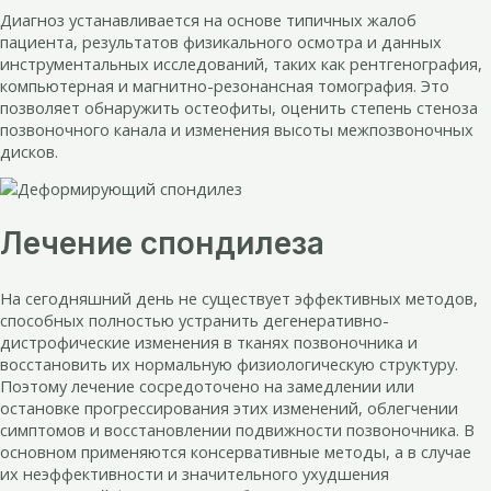
Диагноз устанавливается на основе типичных жалоб
пациента, результатов физикального осмотра и данных
инструментальных исследований, таких как рентгенография,
компьютерная и магнитно-резонансная томография. Это
позволяет обнаружить остеофиты, оценить степень стеноза
позвоночного канала и изменения высоты межпозвоночных
дисков.
Лечение спондилеза
На сегодняшний день не существует эффективных методов,
способных полностью устранить дегенеративно-
дистрофические изменения в тканях позвоночника и
восстановить их нормальную физиологическую структуру.
Поэтому лечение сосредоточено на замедлении или
остановке прогрессирования этих изменений, облегчении
симптомов и восстановлении подвижности позвоночника. В
основном применяются консервативные методы, а в случае
их неэффективности и значительного ухудшения