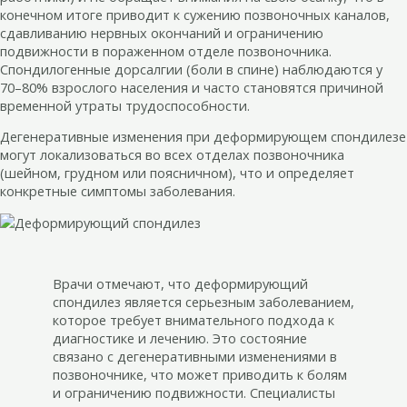
конечном итоге приводит к сужению позвоночных каналов,
сдавливанию нервных окончаний и ограничению
подвижности в пораженном отделе позвоночника.
Спондилогенные дорсалгии (боли в спине) наблюдаются у
70–80% взрослого населения и часто становятся причиной
временной утраты трудоспособности.
Дегенеративные изменения при деформирующем спондилезе
могут локализоваться во всех отделах позвоночника
(шейном, грудном или поясничном), что и определяет
конкретные симптомы заболевания.
Врачи отмечают, что деформирующий
спондилез является серьезным заболеванием,
которое требует внимательного подхода к
диагностике и лечению. Это состояние
связано с дегенеративными изменениями в
позвоночнике, что может приводить к болям
и ограничению подвижности. Специалисты