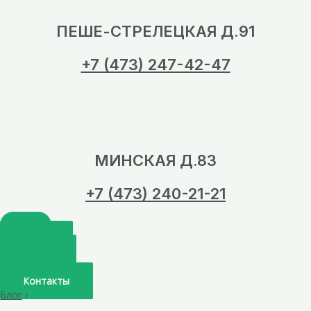
ПЕШЕ-СТРЕЛЕЦКАЯ Д.91
+7 (473) 247-42-47
МИНСКАЯ Д.83
+7 (473) 240-21-21
Главная
О нас
Услуги
Врачи
Контакты
Блог
›