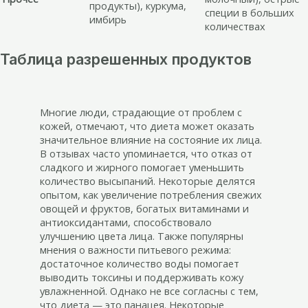
продукты), куркума,
специи в больших
имбирь
количествах
Таблица разрешенных продуктов
Многие люди, страдающие от проблем с
кожей, отмечают, что диета может оказать
значительное влияние на состояние их лица.
В отзывах часто упоминается, что отказ от
сладкого и жирного помогает уменьшить
количество высыпаний. Некоторые делятся
опытом, как увеличение потребления свежих
овощей и фруктов, богатых витаминами и
антиоксидантами, способствовало
улучшению цвета лица. Также популярны
мнения о важности питьевого режима:
достаточное количество воды помогает
выводить токсины и поддерживать кожу
увлажненной. Однако не все согласны с тем,
что диета — это панацея. Некоторые