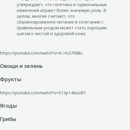
утверждают, что генетика и гормональные
изменения играют более значимую роль. В
целом, многие считают, что
сбалансированное питание в сочетании с
правильным уходом может стать хорошим
шагом к чистой и здоровой коже.
https://youtube.com/watch?v=K-Hs37Kl8kc
Овощи и зелень
Фрукты
https://youtube.com/watch?v=E13p146uoBY
Ягоды
Грибы