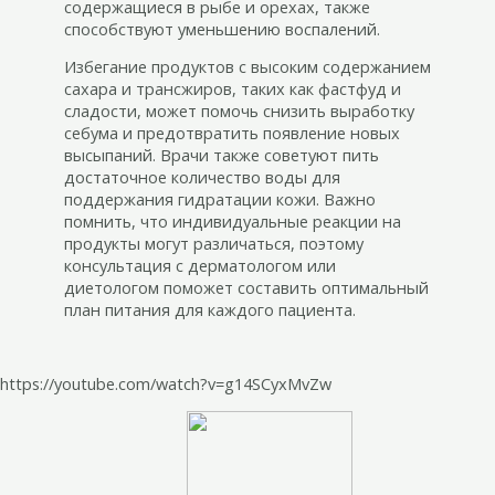
содержащиеся в рыбе и орехах, также
способствуют уменьшению воспалений.
Избегание продуктов с высоким содержанием
сахара и трансжиров, таких как фастфуд и
сладости, может помочь снизить выработку
себума и предотвратить появление новых
высыпаний. Врачи также советуют пить
достаточное количество воды для
поддержания гидратации кожи. Важно
помнить, что индивидуальные реакции на
продукты могут различаться, поэтому
консультация с дерматологом или
диетологом поможет составить оптимальный
план питания для каждого пациента.
https://youtube.com/watch?v=g14SCyxMvZw