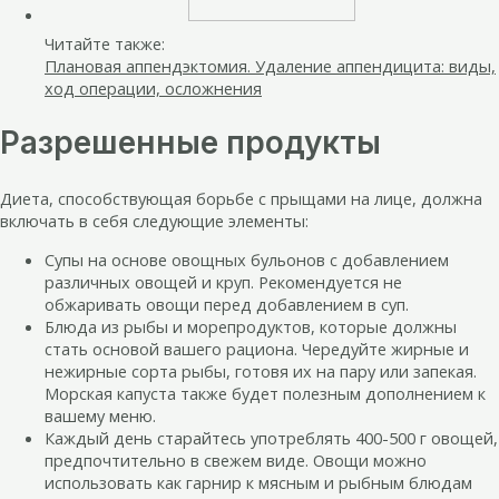
Читайте также:
Плановая аппендэктомия. Удаление аппендицита: виды,
ход операции, осложнения
Разрешенные продукты
Диета, способствующая борьбе с прыщами на лице, должна
включать в себя следующие элементы:
Супы на основе овощных бульонов с добавлением
различных овощей и круп. Рекомендуется не
обжаривать овощи перед добавлением в суп.
Блюда из рыбы и морепродуктов, которые должны
стать основой вашего рациона. Чередуйте жирные и
нежирные сорта рыбы, готовя их на пару или запекая.
Морская капуста также будет полезным дополнением к
вашему меню.
Каждый день старайтесь употреблять 400-500 г овощей,
предпочтительно в свежем виде. Овощи можно
использовать как гарнир к мясным и рыбным блюдам