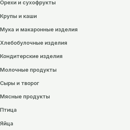
Орехи и сухофрукты
Крупы и каши
Мука и макаронные изделия
Хлебобулочные изделия
Кондитерские изделия
Молочные продукты
Сыры и творог
Мясные продукты
Птица
Яйца