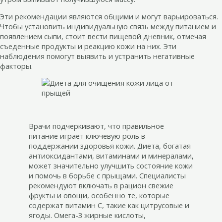
Эти рекомендации являются общими и могут варьироваться.
Чтобы установить индивидуальную связь между питанием и
появлением сыпи, стоит вести пищевой дневник, отмечая
съеденные продукты и реакцию кожи на них. Эти
наблюдения помогут выявить и устранить негативные
факторы.
Врачи подчеркивают, что правильное
питание играет ключевую роль в
поддержании здоровья кожи. Диета, богатая
антиоксидантами, витаминами и минералами,
может значительно улучшить состояние кожи
и помочь в борьбе с прыщами. Специалисты
рекомендуют включать в рацион свежие
фрукты и овощи, особенно те, которые
содержат витамин C, такие как цитрусовые и
ягоды. Омега-3 жирные кислоты,