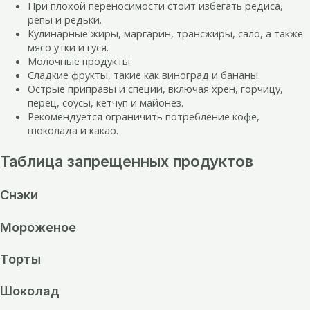
При плохой переносимости стоит избегать редиса,
репы и редьки.
Кулинарные жиры, маргарин, трансжиры, сало, а также
мясо утки и гуся.
Молочные продукты.
Сладкие фрукты, такие как виноград и бананы.
Острые приправы и специи, включая хрен, горчицу,
перец, соусы, кетчуп и майонез.
Рекомендуется ограничить потребление кофе,
шоколада и какао.
Таблица запрещенных продуктов
Снэки
Мороженое
Торты
Шоколад