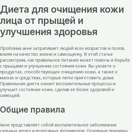
Диета для очищения кожи
лица от прыщей и
улучшения здоровья
Проблема акне затрагивает людей всех возрастов и полов,
влияя на качество жизни и самооценку. В этой статье
рассмотрим, как правильное питание может помочь в борьбе
с прыщами и улучшении состояния кожи. Вы узнаете о
продуктах, способствующих очищению кожи, а также о
масках и средствах, которые легко приготовить дома.
Правильная диета снизит воспалительные процессы и
улучшит состояние кожи, сделав её более здоровой и
сияющей.
Общие правила
Акне представляет собой воспалительное заболевание
сальных желез и волосяных фолликулов. Основные причины