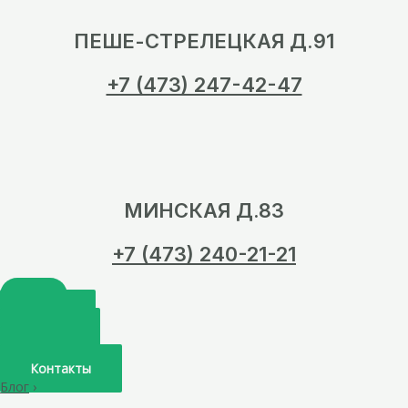
ПЕШЕ-СТРЕЛЕЦКАЯ Д.91
+7 (473) 247-42-47
МИНСКАЯ Д.83
+7 (473) 240-21-21
Главная
О нас
Услуги
Врачи
Контакты
Блог
›