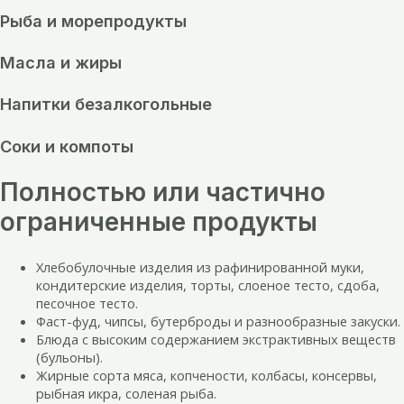
Рыба и морепродукты
Масла и жиры
Напитки безалкогольные
Соки и компоты
Полностью или частично
ограниченные продукты
Хлебобулочные изделия из рафинированной муки,
кондитерские изделия, торты, слоеное тесто, сдоба,
песочное тесто.
Фаст-фуд, чипсы, бутерброды и разнообразные закуски.
Блюда с высоким содержанием экстрактивных веществ
(бульоны).
Жирные сорта мяса, копчености, колбасы, консервы,
рыбная икра, соленая рыба.