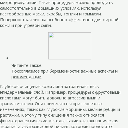
микроциркуляции. Такие процедуры можно проводить
самостоятельно в домашних условиях, используя
пастообразные маски, скрабы, тоники и гоммажи.
Поверхностная чистка особенно эффективна для жирной
кожи и при угревой сыпи.
Читайте также:
Токсоплазмоз при беременности: важные аспекты и
рекомендации
Глубокое очищение кожи лица затрагивает весь
эпидермальный слой. Например, процедуры с фруктовыми
кислотами могут быть довольно агрессивными и
травматичными. Они применяются при серьезных
изменениях, таких как глубокие морщины, мелкие рубцы и
растяжки. К этому типу очищения также относятся
физиотерапевтические методы, такие как гальваническая
терапия и ультразвуковой пилинг, которые проводятся