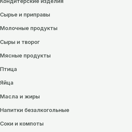
Кондитерские изделия
Сырье и приправы
Молочные продукты
Сыры и творог
Мясные продукты
Птица
Яйца
Масла и жиры
Напитки безалкогольные
Соки и компоты