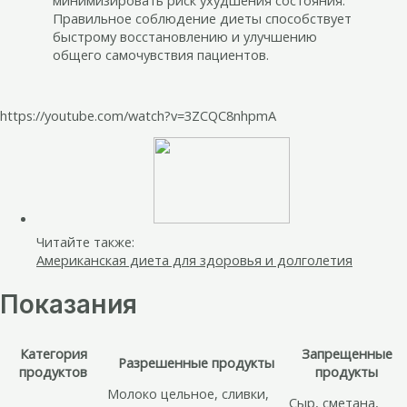
Правильное соблюдение диеты способствует
быстрому восстановлению и улучшению
общего самочувствия пациентов.
https://youtube.com/watch?v=3ZCQC8nhpmA
Читайте также:
Американская диета для здоровья и долголетия
Показания
Категория
Запрещенные
Разрешенные продукты
продуктов
продукты
Молоко цельное, сливки,
Сыр, сметана,