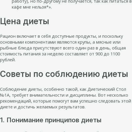
работу), но по-другому не получается, так как питаться в
кафе мне нельзя*».
Цена диеты
Рацион включает в себя доступные продукты, и поскольку
основными компонентами являются крупы, а мясные или
рыбные блюда присутствуют всего один раз в день, общая
стоимость питания за неделю составляет от 900 до 1100
рублей.
Советы по соблюдению диеты
Соблюдение диеты, особенно такой, как Диетический Стол
№1А, требует внимательности и дисциплины. Вот несколько
рекомендаций, которые помогут вам успешно следовать этой
диете и достичь желаемых результатов.
1. Понимание принципов диеты