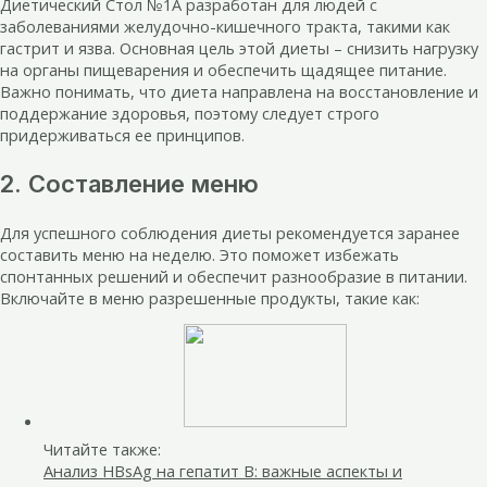
Диетический Стол №1А разработан для людей с
заболеваниями желудочно-кишечного тракта, такими как
гастрит и язва. Основная цель этой диеты – снизить нагрузку
на органы пищеварения и обеспечить щадящее питание.
Важно понимать, что диета направлена на восстановление и
поддержание здоровья, поэтому следует строго
придерживаться ее принципов.
2. Составление меню
Для успешного соблюдения диеты рекомендуется заранее
составить меню на неделю. Это поможет избежать
спонтанных решений и обеспечит разнообразие в питании.
Включайте в меню разрешенные продукты, такие как:
Читайте также:
Анализ HBsAg на гепатит В: важные аспекты и