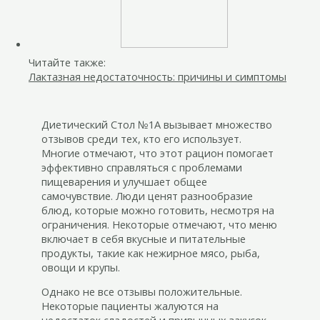
Читайте также:
Лактазная недостаточность: причины и симптомы
Диетический Стол №1А вызывает множество
отзывов среди тех, кто его использует.
Многие отмечают, что этот рацион помогает
эффективно справляться с проблемами
пищеварения и улучшает общее
самочувствие. Люди ценят разнообразие
блюд, которые можно готовить, несмотря на
ограничения. Некоторые отмечают, что меню
включает в себя вкусные и питательные
продукты, такие как нежирное мясо, рыба,
овощи и крупы.
Однако не все отзывы положительные.
Некоторые пациенты жалуются на