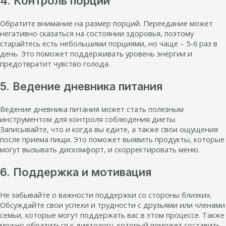
4. Контроль порций
Обратите внимание на размер порций. Переедание может
негативно сказаться на состоянии здоровья, поэтому
старайтесь есть небольшими порциями, но чаще – 5-6 раз в
день. Это поможет поддерживать уровень энергии и
предотвратит чувство голода.
5. Ведение дневника питания
Ведение дневника питания может стать полезным
инструментом для контроля соблюдения диеты.
Записывайте, что и когда вы едите, а также свои ощущения
после приема пищи. Это поможет выявить продукты, которые
могут вызывать дискомфорт, и скорректировать меню.
6. Поддержка и мотивация
Не забывайте о важности поддержки со стороны близких.
Обсуждайте свои успехи и трудности с друзьями или членами
семьи, которые могут поддержать вас в этом процессе. Также
можно обратиться к диетологу, который поможет составить