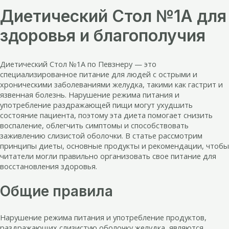
Диетический Стол №1А для
здоровья и благополучия
Диетический Стол №1А по Певзнеру — это
специализированное питание для людей с острыми и
хроническими заболеваниями желудка, такими как гастрит и
язвенная болезнь. Нарушение режима питания и
употребление раздражающей пищи могут ухудшить
состояние пациента, поэтому эта диета помогает снизить
воспаление, облегчить симптомы и способствовать
заживлению слизистой оболочки. В статье рассмотрим
принципы диеты, основные продукты и рекомендации, чтобы
читатели могли правильно организовать свое питание для
восстановления здоровья.
Общие правила
Нарушение режима питания и употребление продуктов,
раздражающих слизистую оболочку желудка, являются