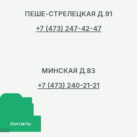
ПЕШЕ-СТРЕЛЕЦКАЯ Д.91
+7 (473) 247-42-47
МИНСКАЯ Д.83
+7 (473) 240-21-21
Главная
О нас
Услуги
Врачи
Контакты
Блог
›