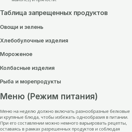
Таблица запрещенных продуктов
Овощи и зелень
Хлебобулочные изделия
Мороженое
Колбасные изделия
Рыба и морепродукты
Меню (Режим питания)
Меню на неделю должно включать разнообразные белковые
и крупяные блюда, чтобы избежать однообразия в питании.
При его составлении можно немного варьировать рецепты,
оставаясь в рамках разрешенных продуктов и соблюдая