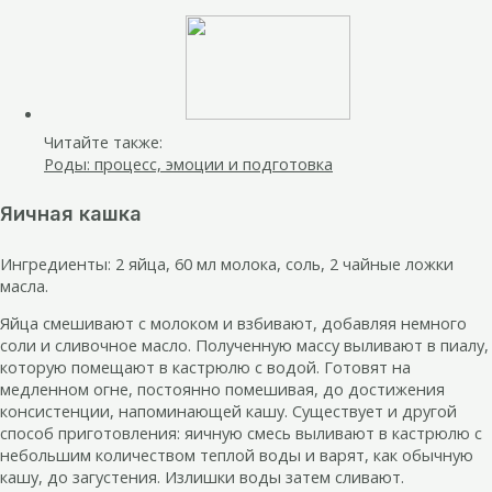
Читайте также:
Роды: процесс, эмоции и подготовка
Яичная кашка
Ингредиенты: 2 яйца, 60 мл молока, соль, 2 чайные ложки
масла.
Яйца смешивают с молоком и взбивают, добавляя немного
соли и сливочное масло. Полученную массу выливают в пиалу,
которую помещают в кастрюлю с водой. Готовят на
медленном огне, постоянно помешивая, до достижения
консистенции, напоминающей кашу. Существует и другой
способ приготовления: яичную смесь выливают в кастрюлю с
небольшим количеством теплой воды и варят, как обычную
кашу, до загустения. Излишки воды затем сливают.