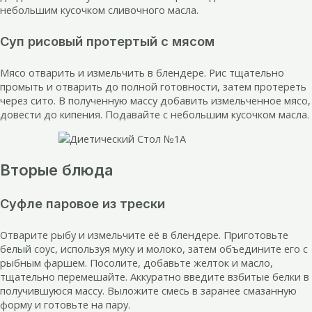
небольшим кусочком сливочного масла.
Суп рисовый протертый с мясом
Мясо отварить и измельчить в блендере. Рис тщательно
промыть и отварить до полной готовности, затем протереть
через сито. В полученную массу добавить измельченное мясо,
довести до кипения. Подавайте с небольшим кусочком масла.
Вторые блюда
Суфле паровое из трески
Отварите рыбу и измельчите её в блендере. Приготовьте
белый соус, используя муку и молоко, затем объедините его с
рыбным фаршем. Посолите, добавьте желток и масло,
тщательно перемешайте. Аккуратно введите взбитые белки в
получившуюся массу. Выложите смесь в заранее смазанную
форму и готовьте на пару.