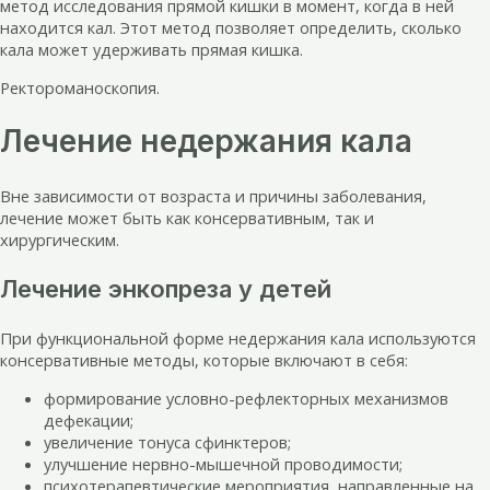
метод исследования прямой кишки в момент, когда в ней
находится кал. Этот метод позволяет определить, сколько
кала может удерживать прямая кишка.
Ректороманоскопия.
Лечение недержания кала
Вне зависимости от возраста и причины заболевания,
лечение может быть как консервативным, так и
хирургическим.
Лечение энкопреза у детей
При функциональной форме недержания кала используются
консервативные методы, которые включают в себя:
формирование условно-рефлекторных механизмов
дефекации;
увеличение тонуса сфинктеров;
улучшение нервно-мышечной проводимости;
психотерапевтические мероприятия, направленные на