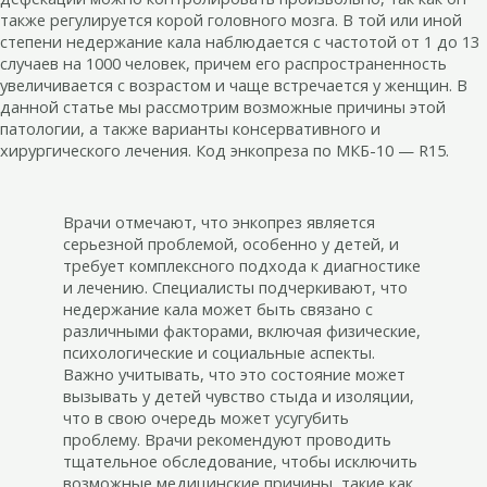
также регулируется корой головного мозга. В той или иной
степени недержание кала наблюдается с частотой от 1 до 13
случаев на 1000 человек, причем его распространенность
увеличивается с возрастом и чаще встречается у женщин. В
данной статье мы рассмотрим возможные причины этой
патологии, а также варианты консервативного и
хирургического лечения. Код энкопреза по МКБ-10 — R15.
Врачи отмечают, что энкопрез является
серьезной проблемой, особенно у детей, и
требует комплексного подхода к диагностике
и лечению. Специалисты подчеркивают, что
недержание кала может быть связано с
различными факторами, включая физические,
психологические и социальные аспекты.
Важно учитывать, что это состояние может
вызывать у детей чувство стыда и изоляции,
что в свою очередь может усугубить
проблему. Врачи рекомендуют проводить
тщательное обследование, чтобы исключить
возможные медицинские причины, такие как