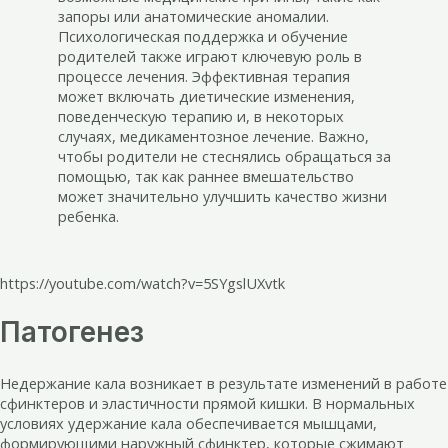
запоры или анатомические аномалии.
Психологическая поддержка и обучение
родителей также играют ключевую роль в
процессе лечения. Эффективная терапия
может включать диетические изменения,
поведенческую терапию и, в некоторых
случаях, медикаментозное лечение. Важно,
чтобы родители не стеснялись обращаться за
помощью, так как раннее вмешательство
может значительно улучшить качество жизни
ребенка.
https://youtube.com/watch?v=5SYgslUXvtk
Патогенез
Недержание кала возникает в результате изменений в работе
сфинктеров и эластичности прямой кишки. В нормальных
условиях удержание кала обеспечивается мышцами,
формирующими наружный сфинктер, которые сжимают