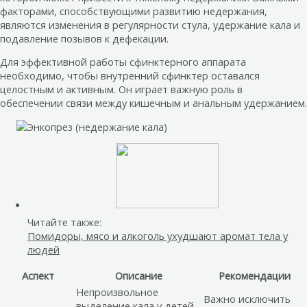
факторами, способствующими развитию недержания,
являются изменения в регулярности стула, удержание кала и
подавление позывов к дефекации.
Для эффективной работы сфинктерного аппарата
необходимо, чтобы внутренний сфинктер оставался
целостным и активным. Он играет важную роль в
обеспечении связи между кишечным и анальным удержанием.
Читайте также:
Помидоры, мясо и алкоголь ухудшают аромат тела у
людей
Аспект
Описание
Рекомендации
Непроизвольное
Важно исключить
выделение кала у детей