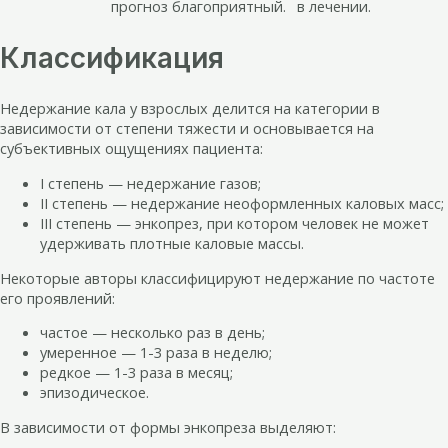
прогноз благоприятный.
в лечении.
Классификация
Недержание кала у взрослых делится на категории в
зависимости от степени тяжести и основывается на
субъективных ощущениях пациента:
I степень — недержание газов;
II степень — недержание неоформленных каловых масс;
III степень — энкопрез, при котором человек не может
удерживать плотные каловые массы.
Некоторые авторы классифицируют недержание по частоте
его проявлений:
частое — несколько раз в день;
умеренное — 1-3 раза в неделю;
редкое — 1-3 раза в месяц;
эпизодическое.
В зависимости от формы энкопреза выделяют: