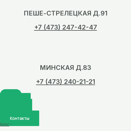
ПЕШЕ-СТРЕЛЕЦКАЯ Д.91
+7 (473) 247-42-47
МИНСКАЯ Д.83
+7 (473) 240-21-21
Главная
О нас
Услуги
Врачи
Контакты
Блог
›