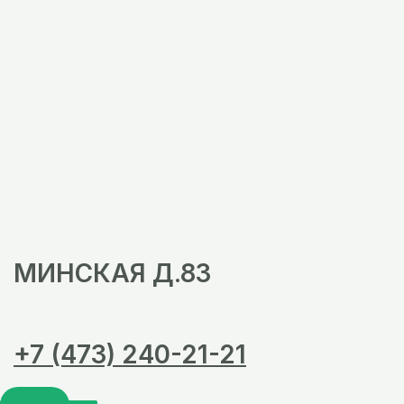
МИНСКАЯ Д.83
+7 (473) 240-21-21