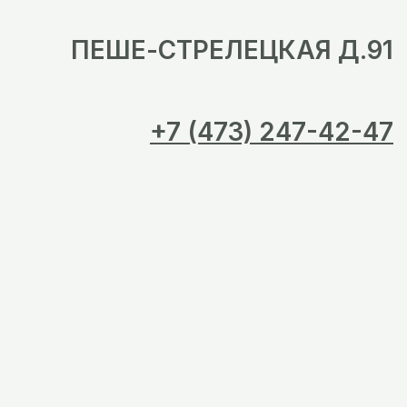
ПЕШЕ-СТРЕЛЕЦКАЯ Д.91
+7 (473) 247-42-47