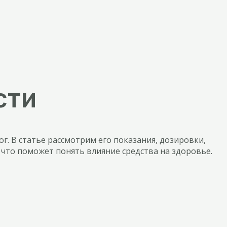
сти
. В статье рассмотрим его показания, дозировки,
что поможет понять влияние средства на здоровье.