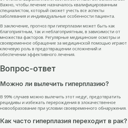
Важно, чтобы лечение назначалось квалифицированным
специалистом, который сможет учесть все аспекты
заболевания и индивидуальные особенности пациента.
В заключение, прогноз при гиперплазии может быть как
благоприятным, так и неблагоприятным, в зависимости от
множества факторов. Регулярные медицинские осмотры и
своевременное обращение за медицинской помощью играют
ключевую роль в предотвращении осложнений и
обеспечении эффективного лечения.
Вопрос-ответ
Можно ли вылечить гиперплазию?
В 99% случаев можно вылечить этот недуг, предотвратить
рецидивы и избежать перерождения в злокачественное
новообразование при условии своевременного обнаружения.
Как часто гиперплазия переходит в рак?