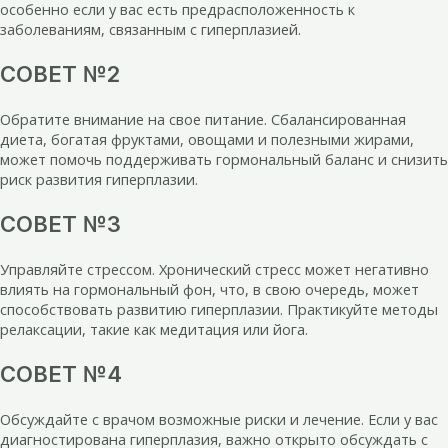
особенно если у вас есть предрасположенность к
заболеваниям, связанным с гиперплазией.
СОВЕТ №2
Обратите внимание на свое питание. Сбалансированная
диета, богатая фруктами, овощами и полезными жирами,
может помочь поддерживать гормональный баланс и снизить
риск развития гиперплазии.
СОВЕТ №3
Управляйте стрессом. Хронический стресс может негативно
влиять на гормональный фон, что, в свою очередь, может
способствовать развитию гиперплазии. Практикуйте методы
релаксации, такие как медитация или йога.
СОВЕТ №4
Обсуждайте с врачом возможные риски и лечение. Если у вас
диагностирована гиперплазия, важно открыто обсуждать с