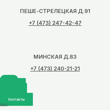
ПЕШЕ-СТРЕЛЕЦКАЯ Д.91
+7 (473) 247-42-47
МИНСКАЯ Д.83
+7 (473) 240-21-21
Главная
О нас
Услуги
Врачи
Контакты
Блог
›