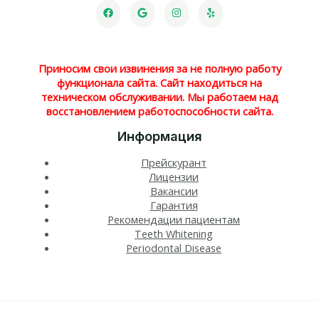
Приносим свои извинения за не полную работу
функционала сайта. Сайт находиться на
техническом обслуживании. Мы работаем над
восстановлением работоспособности сайта.
Информация
Прейскурант
Лицензии
Вакансии
Гарантия
Рекомендации пациентам
Teeth Whitening​
Periodontal Disease​