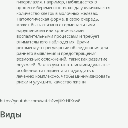
гиперплазия, например, наблюдается в
процессе беременности, когда увеличивается
количество клеток в молочных железах.
Патологическая форма, в свою очередь,
может быть связана с гормональными
нарушениями или хроническими
воспалительными процессами и требует
внимательного наблюдения. Врачи
рекомендуют регулярные обследования для
раннего выявления и предотвращения
возможных осложнений, таких как развитие
опухолей. Важно учитывать индивидуальные
особенности пациента и подходить к
лечению комплексно, чтобы минимизировать
риски и улучшить качество жизни.
https://youtube.com/watch?v=jIiKcHfKcw8
Виды