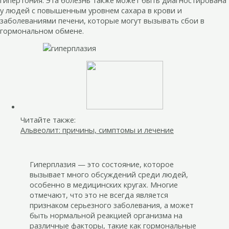
у людей с повышенным уровнем сахара в крови и
заболеваниями печени, которые могут вызывать сбои в
гормональном обмене.
Читайте также:
Альвеолит: причины, симптомы и лечение
Гиперплазия — это состояние, которое
вызывает много обсуждений среди людей,
особенно в медицинских кругах. Многие
отмечают, что это не всегда является
признаком серьезного заболевания, а может
быть нормальной реакцией организма на
различные факторы, такие как гормональные