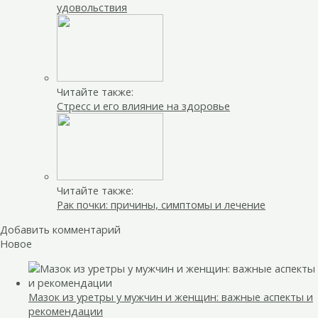
удовольствия
Читайте также:
Стресс и его влияние на здоровье
Читайте также:
Рак почки: причины, симптомы и лечение
Добавить комментарий
Новое
Мазок из уретры у мужчин и женщин: важные аспекты и
рекомендации