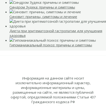
Синдром Зудека: причины и симптомы
Синовит: причины, симптомы и лечение
Диета при эритематозной гастропатии для улучшения
здоровья
Гипоманиакальный психоз: причины и симптомы
Информация на данном сайте носит
исключительно информационный характер,
информационные материалы и цены,
размещенные на сайте, не являются публичной
офертой, определяемой положениями Статьи 437
Гражданского кодекса РФ