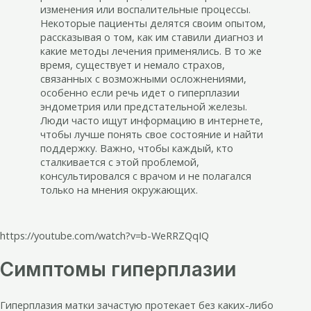
изменения или воспалительные процессы.
Некоторые пациенты делятся своим опытом,
рассказывая о том, как им ставили диагноз и
какие методы лечения применялись. В то же
время, существует и немало страхов,
связанных с возможными осложнениями,
особенно если речь идет о гиперплазии
эндометрия или предстательной железы.
Люди часто ищут информацию в интернете,
чтобы лучше понять свое состояние и найти
поддержку. Важно, чтобы каждый, кто
сталкивается с этой проблемой,
консультировался с врачом и не полагался
только на мнения окружающих.
https://youtube.com/watch?v=b-WeRRZQqIQ
Симптомы гиперплазии
Гиперплазия матки зачастую протекает без каких-либо