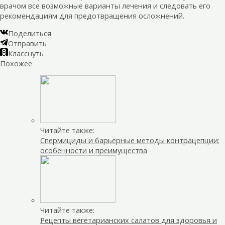
врачом все возможные варианты лечения и следовать его
рекомендациям для предотвращения осложнений.
Поделиться
Отправить
Класснуть
Похожее
Читайте также:
Спермициды и барьерные методы контрацепции:
особенности и преимущества
Читайте также:
Рецепты вегетарианских салатов для здоровья и