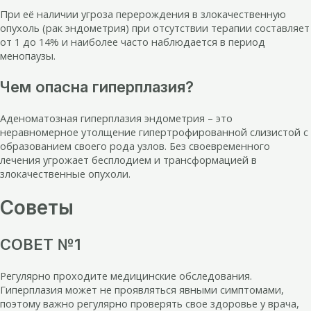
При её наличии угроза перерождения в злокачественную
опухоль (рак эндометрия) при отсутствии терапии составляет
от 1 до 14% и наиболее часто наблюдается в период
менопаузы.
Чем опасна гиперплазия?
Аденоматозная гиперплазия эндометрия – это
неравномерное утолщение гипертрофированной слизистой с
образованием своего рода узлов. Без своевременного
лечения угрожает бесплодием и трансформацией в
злокачественные опухоли.
Советы
СОВЕТ №1
Регулярно проходите медицинские обследования.
Гиперплазия может не проявляться явными симптомами,
поэтому важно регулярно проверять свое здоровье у врача,