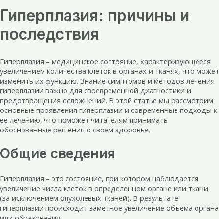
Гиперплазия: причины и
последствия
Гиперплазия – медицинское состояние, характеризующееся
увеличением количества клеток в органах и тканях, что может
изменить их функцию. Знание симптомов и методов лечения
гиперплазии важно для своевременной диагностики и
предотвращения осложнений. В этой статье мы рассмотрим
основные проявления гиперплазии и современные подходы к
ее лечению, что поможет читателям принимать
обоснованные решения о своем здоровье.
Общие сведения
Гиперплазия – это состояние, при котором наблюдается
увеличение числа клеток в определенном органе или ткани
(за исключением опухолевых тканей). В результате
гиперплазии происходит заметное увеличение объема органа
или образования.