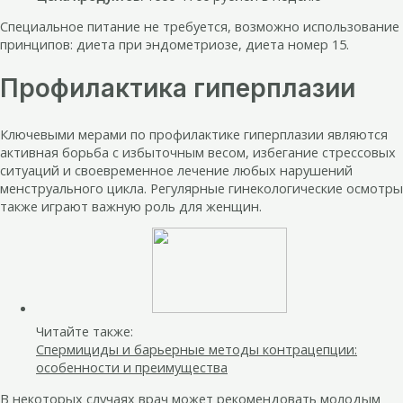
Специальное питание не требуется, возможно использование
принципов: диета при эндометриозе, диета номер 15.
Профилактика гиперплазии
Ключевыми мерами по профилактике гиперплазии являются
активная борьба с избыточным весом, избегание стрессовых
ситуаций и своевременное лечение любых нарушений
менструального цикла. Регулярные гинекологические осмотры
также играют важную роль для женщин.
Читайте также:
Спермициды и барьерные методы контрацепции:
особенности и преимущества
В некоторых случаях врач может рекомендовать молодым