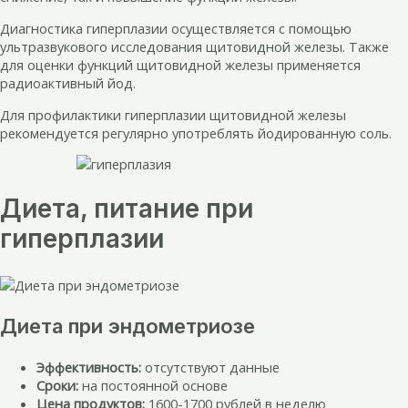
Диагностика гиперплазии осуществляется с помощью
ультразвукового исследования щитовидной железы. Также
для оценки функций щитовидной железы применяется
радиоактивный йод.
Для профилактики гиперплазии щитовидной железы
рекомендуется регулярно употреблять йодированную соль.
Диета, питание при
гиперплазии
Диета при эндометриозе
Эффективность:
отсутствуют данные
Сроки:
на постоянной основе
Цена продуктов:
1600-1700 рублей в неделю