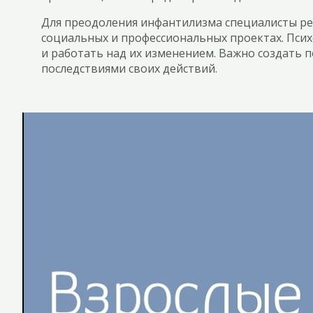
Для преодоления инфантилизма специалисты ре
социальных и профессиональных проектах. Пси
и работать над их изменением. Важно создать 
последствиями своих действий.