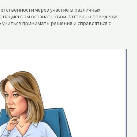
тственности через участие в различных
я пациентам осознать свои паттерны поведения
 учиться принимать решения и справляться с