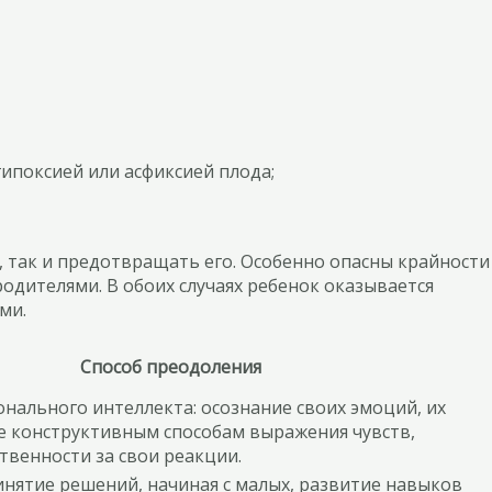
ипоксией или асфиксией плода;
 так и предотвращать его. Особенно опасны крайности
одителями. В обоих случаях ребенок оказывается
ми.
Способ преодоления
нального интеллекта: осознание своих эмоций, их
е конструктивным способам выражения чувств,
твенности за свои реакции.
нятие решений, начиная с малых, развитие навыков