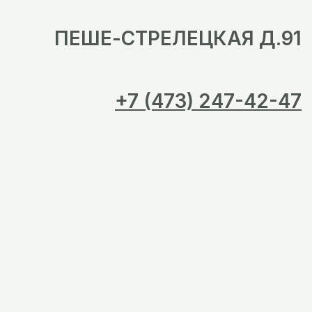
ПЕШЕ-СТРЕЛЕЦКАЯ Д.91
+7 (473) 247-42-47