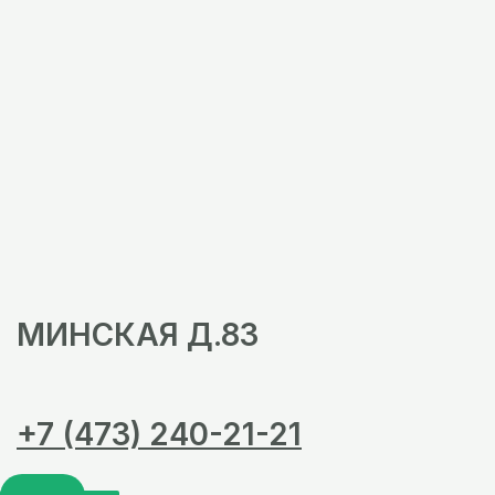
МИНСКАЯ Д.83
+7 (473) 240-21-21