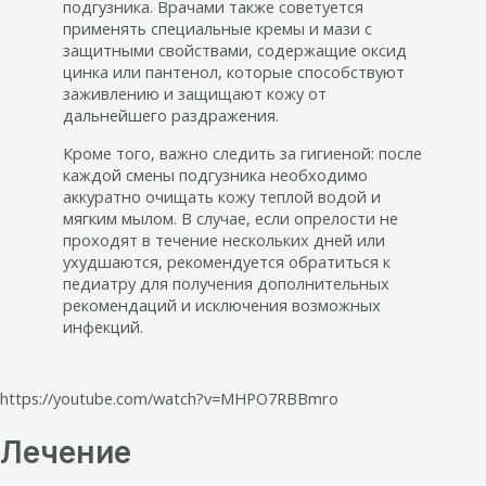
подгузника. Врачами также советуется
применять специальные кремы и мази с
защитными свойствами, содержащие оксид
цинка или пантенол, которые способствуют
заживлению и защищают кожу от
дальнейшего раздражения.
Кроме того, важно следить за гигиеной: после
каждой смены подгузника необходимо
аккуратно очищать кожу теплой водой и
мягким мылом. В случае, если опрелости не
проходят в течение нескольких дней или
ухудшаются, рекомендуется обратиться к
педиатру для получения дополнительных
рекомендаций и исключения возможных
инфекций.
https://youtube.com/watch?v=MHPO7RBBmro
Лечение