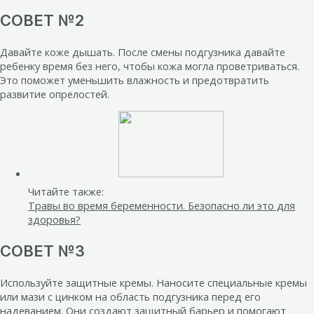
СОВЕТ №2
Давайте коже дышать. После смены подгузника давайте
ребенку время без него, чтобы кожа могла проветриваться.
Это поможет уменьшить влажность и предотвратить
развитие опрелостей.
Читайте также:
Травы во время беременности. Безопасно ли это для
здоровья?
СОВЕТ №3
Используйте защитные кремы. Наносите специальные кремы
или мази с цинком на область подгузника перед его
надеванием. Они создают защитный барьер и помогают