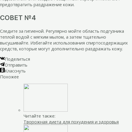
предотвратить раздражение кожи.
СОВЕТ №4
Следите за гигиеной. Регулярно мойте область подгузника
теплой водой с мягким мылом, а затем тщательно
высушивайте. Избегайте использования спиртосодержащих
средств, которые могут дополнительно раздражать кожу.
Поделиться
Отправить
Класснуть
Похожее
Читайте также:
Творожная диета для похудения и здоровья