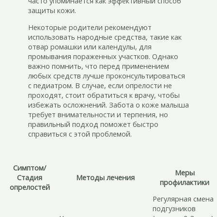
часто упоминается как эффективный способ
защиты кожи.
Некоторые родители рекомендуют
использовать народные средства, такие как
отвар ромашки или календулы, для
промывания пораженных участков. Однако
важно помнить, что перед применением
любых средств лучше проконсультироваться
с педиатром. В случае, если опрелости не
проходят, стоит обратиться к врачу, чтобы
избежать осложнений. Забота о коже малыша
требует внимательности и терпения, но
правильный подход поможет быстро
справиться с этой проблемой.
Симптом/
Меры
Стадия
Методы лечения
профилактики
опрелостей
Регулярная смена
подгузников