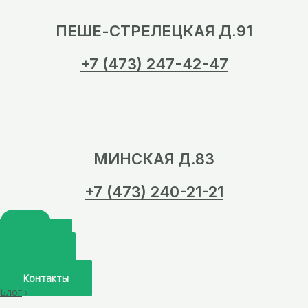
ПЕШЕ-СТРЕЛЕЦКАЯ Д.91
+7 (473) 247-42-47
МИНСКАЯ Д.83
+7 (473) 240-21-21
Главная
О нас
Услуги
Врачи
Контакты
Блог
›