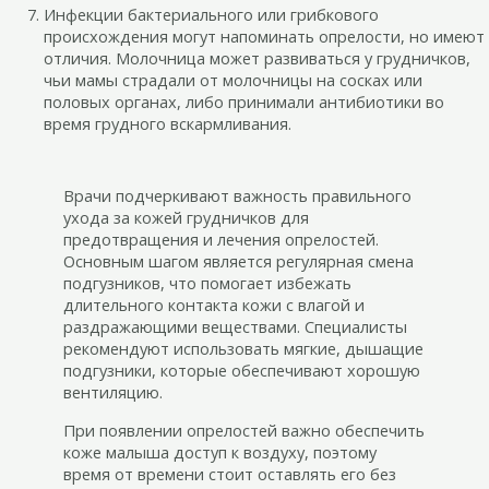
Инфекции бактериального или грибкового
происхождения могут напоминать опрелости, но имеют
отличия. Молочница может развиваться у грудничков,
чьи мамы страдали от молочницы на сосках или
половых органах, либо принимали антибиотики во
время грудного вскармливания.
Врачи подчеркивают важность правильного
ухода за кожей грудничков для
предотвращения и лечения опрелостей.
Основным шагом является регулярная смена
подгузников, что помогает избежать
длительного контакта кожи с влагой и
раздражающими веществами. Специалисты
рекомендуют использовать мягкие, дышащие
подгузники, которые обеспечивают хорошую
вентиляцию.
При появлении опрелостей важно обеспечить
коже малыша доступ к воздуху, поэтому
время от времени стоит оставлять его без