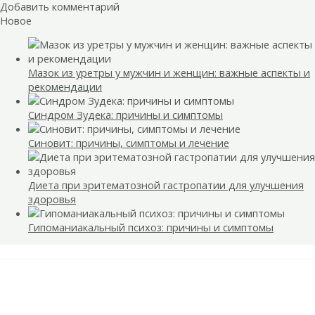
Добавить комментарий
Новое
Мазок из уретры у мужчин и женщин: важные аспекты и
рекомендации
Синдром Зудека: причины и симптомы
Синовит: причины, симптомы и лечение
Диета при эритематозной гастропатии для улучшения
здоровья
Гипоманиакальный психоз: причины и симптомы