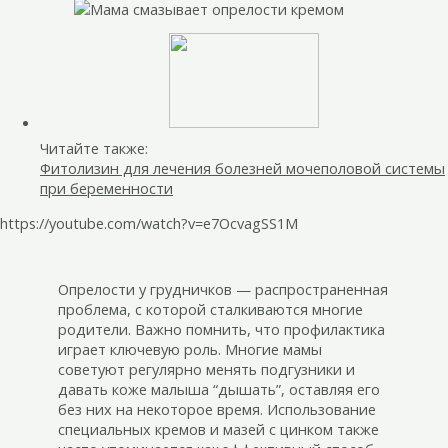
Читайте также:
Фитолизин для лечения болезней мочеполовой системы
при беременности
https://youtube.com/watch?v=e7OcvagSS1M
Опрелости у грудничков — распространенная
проблема, с которой сталкиваются многие
родители. Важно помнить, что профилактика
играет ключевую роль. Многие мамы
советуют регулярно менять подгузники и
давать коже малыша “дышать”, оставляя его
без них на некоторое время. Использование
специальных кремов и мазей с цинком также