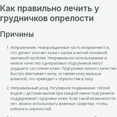
Как правильно лечить у
грудничков опрелости
Причины
Испражнения. Новорожденные часто испражняются,
что делает контакт кожи с калом и мочой основной
причиной проблем. Неправильное использование и
низкое качество одноразовых подгузников могут
ухудшить состояние кожи. Подгузники низкого качества
быстро впитывают мочу, оставляя кожу малыша
влажной, что приводит к опрелостям в паху.
Неправильный уход. Регулярное подмывание теплой
водой с детским мылом при каждой смене подгузников
поддерживает здоровье кожи. Если такой возможности
нет, можно использовать влажные салфетки, чтобы
избежать опрелостей.