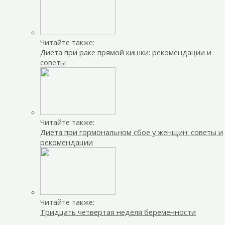
Читайте также:
Диета при раке прямой кишки: рекомендации и
советы
Читайте также:
Диета при гормональном сбое у женщин: советы и
рекомендации
Читайте также:
Тридцать четвертая неделя беременности