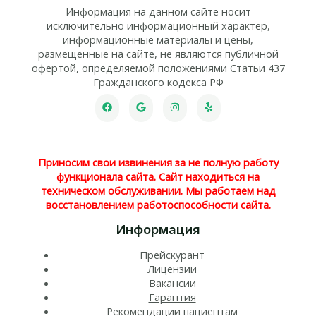
Информация на данном сайте носит
исключительно информационный характер,
информационные материалы и цены,
размещенные на сайте, не являются публичной
офертой, определяемой положениями Статьи 437
Гражданского кодекса РФ
Приносим свои извинения за не полную работу
функционала сайта. Сайт находиться на
техническом обслуживании. Мы работаем над
восстановлением работоспособности сайта.
Информация
Прейскурант
Лицензии
Вакансии
Гарантия
Рекомендации пациентам