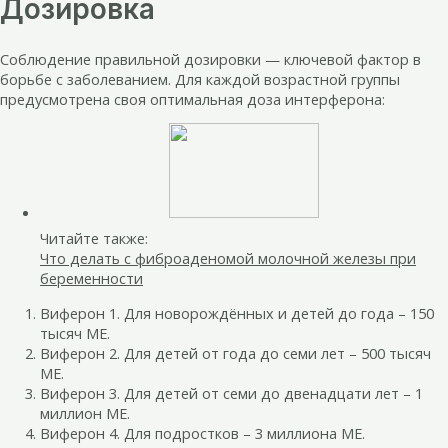
Дозировка
Соблюдение правильной дозировки — ключевой фактор в
борьбе с заболеванием. Для каждой возрастной группы
предусмотрена своя оптимальная доза интерферона:
Читайте также:
Что делать с фиброаденомой молочной железы при
беременности
Виферон 1. Для новорождённых и детей до года – 150
тысяч МЕ.
Виферон 2. Для детей от года до семи лет – 500 тысяч
МЕ.
Виферон 3. Для детей от семи до двенадцати лет – 1
миллион МЕ.
Виферон 4. Для подростков – 3 миллиона МЕ.