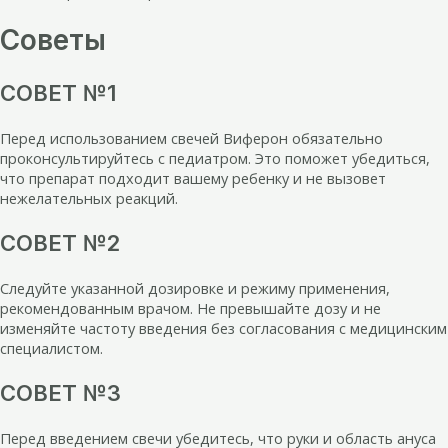
Советы
СОВЕТ №1
Перед использованием свечей Виферон обязательно
проконсультируйтесь с педиатром. Это поможет убедиться,
что препарат подходит вашему ребенку и не вызовет
нежелательных реакций.
СОВЕТ №2
Следуйте указанной дозировке и режиму применения,
рекомендованным врачом. Не превышайте дозу и не
изменяйте частоту введения без согласования с медицинским
специалистом.
СОВЕТ №3
Перед введением свечи убедитесь, что руки и область ануса