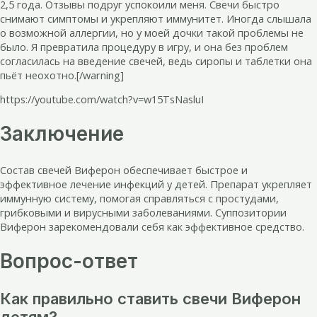
2,5 года. Отзывы подруг успокоили меня. Свечи быстро
снимают симптомы и укрепляют иммунитет. Иногда слышала
о возможной аллергии, но у моей дочки такой проблемы не
было. Я превратила процедуру в игру, и она без проблем
согласилась на введение свечей, ведь сиропы и таблетки она
пьёт неохотно.[/warning]
https://youtube.com/watch?v=w15TsNasluI
Заключение
Состав свечей Виферон обеспечивает быстрое и
эффективное лечение инфекций у детей. Препарат укрепляет
иммунную систему, помогая справляться с простудами,
грибковыми и вирусными заболеваниями. Суппозитории
Виферон зарекомендовали себя как эффективное средство.
Вопрос-ответ
Как правильно ставить свечи Виферон