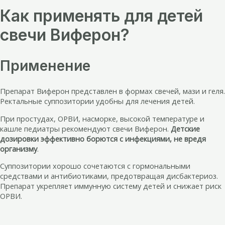
Как применять для детей
свечи Виферон?
Применение
Препарат Виферон представлен в формах свечей, мази и геля.
Ректальные суппозитории удобны для лечения детей.
При простудах, ОРВИ, насморке, высокой температуре и
кашле педиатры рекомендуют свечи Виферон.
Детские
дозировки эффективно борются с инфекциями, не вредя
организму
.
Суппозитории хорошо сочетаются с гормональными
средствами и антибиотиками, предотвращая дисбактериоз.
Препарат укрепляет иммунную систему детей и снижает риск
ОРВИ.