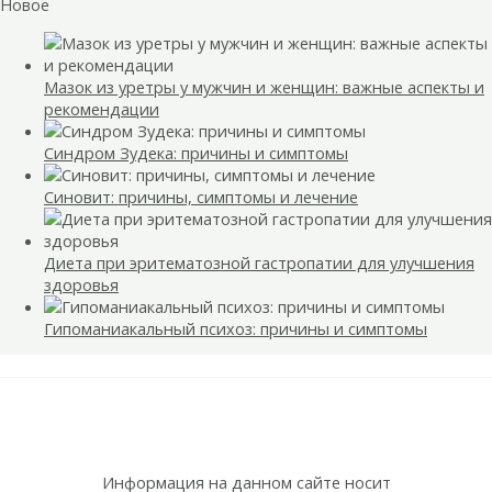
Новое
Мазок из уретры у мужчин и женщин: важные аспекты и
рекомендации
Синдром Зудека: причины и симптомы
Синовит: причины, симптомы и лечение
Диета при эритематозной гастропатии для улучшения
здоровья
Гипоманиакальный психоз: причины и симптомы
Информация на данном сайте носит