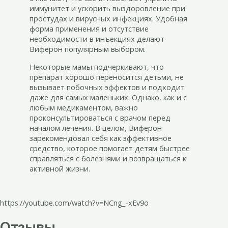
иммунитет и ускорить выздоровление при
простудах и вирусных инфекциях. Удобная
форма применения и отсутствие
необходимости в инъекциях делают
Виферон популярным выбором.
Некоторые мамы подчеркивают, что
препарат хорошо переносится детьми, не
вызывает побочных эффектов и подходит
даже для самых маленьких. Однако, как и с
любым медикаментом, важно
проконсультироваться с врачом перед
началом лечения. В целом, Виферон
зарекомендовал себя как эффективное
средство, которое помогает детям быстрее
справляться с болезнями и возвращаться к
активной жизни.
https://youtube.com/watch?v=NCng_-xEv9o
Отзывы