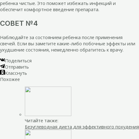
ребенка чистые. Это поможет избежать инфекций и
обеспечит комфортное введение препарата.
СОВЕТ №4
Наблюдайте за состоянием ребенка после применения
свечей. Если вы заметите какие-либо побочные эффекты или
ухудшение состояния, немедленно обратитесь к врачу.
Поделиться
Отправить
Класснуть
Похожее
Читайте также:
Безуглеводная диета для эффективного похудения