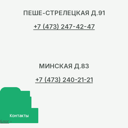
ПЕШЕ-СТРЕЛЕЦКАЯ Д.91
+7 (473) 247-42-47
МИНСКАЯ Д.83
+7 (473) 240-21-21
Главная
О нас
Услуги
Врачи
Контакты
Блог
›