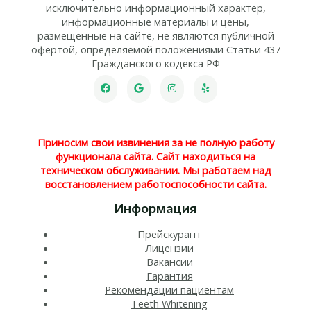
исключительно информационный характер,
информационные материалы и цены,
размещенные на сайте, не являются публичной
офертой, определяемой положениями Статьи 437
Гражданского кодекса РФ
Приносим свои извинения за не полную работу
функционала сайта. Сайт находиться на
техническом обслуживании. Мы работаем над
восстановлением работоспособности сайта.
Информация
Прейскурант
Лицензии
Вакансии
Гарантия
Рекомендации пациентам
Teeth Whitening​