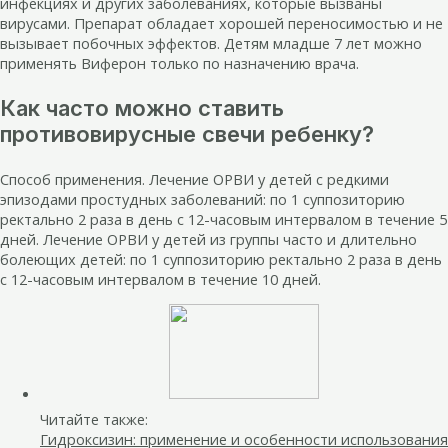
инфекциях и других заболеваниях, которые вызваны
вирусами. Препарат обладает хорошей переносимостью и не
вызывает побочных эффектов. Детям младше 7 лет можно
применять Виферон только по назначению врача.
Как часто можно ставить
противовирусные свечи ребенку?
Способ применения. Лечение ОРВИ у детей с редкими
эпизодами простудных заболеваний: по 1 суппозиторию
ректально 2 раза в день с 12-часовым интервалом в течение 5
дней. Лечение ОРВИ у детей из группы часто и длительно
болеющих детей: по 1 суппозиторию ректально 2 раза в день
с 12-часовым интервалом в течение 10 дней.
Читайте также:
Гидроксизин: применение и особенности использования