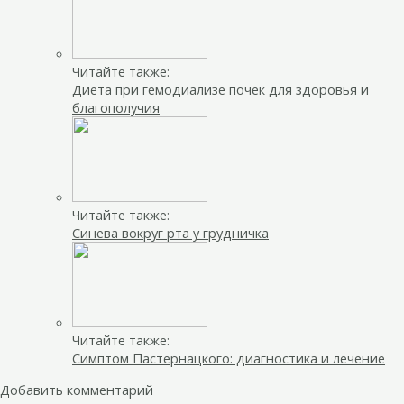
Читайте также:
Диета при гемодиализе почек для здоровья и
благополучия
Читайте также:
Синева вокруг рта у грудничка
Читайте также:
Симптом Пастернацкого: диагностика и лечение
Добавить комментарий