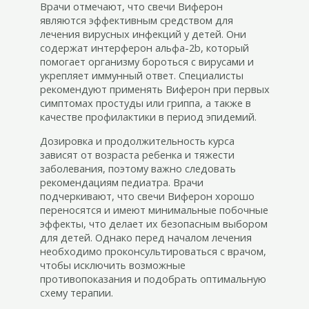
Врачи отмечают, что свечи Виферон
являются эффективным средством для
лечения вирусных инфекций у детей. Они
содержат интерферон альфа-2b, который
помогает организму бороться с вирусами и
укрепляет иммунный ответ. Специалисты
рекомендуют применять Виферон при первых
симптомах простуды или гриппа, а также в
качестве профилактики в период эпидемий.
Дозировка и продолжительность курса
зависят от возраста ребенка и тяжести
заболевания, поэтому важно следовать
рекомендациям педиатра. Врачи
подчеркивают, что свечи Виферон хорошо
переносятся и имеют минимальные побочные
эффекты, что делает их безопасным выбором
для детей. Однако перед началом лечения
необходимо проконсультироваться с врачом,
чтобы исключить возможные
противопоказания и подобрать оптимальную
схему терапии.