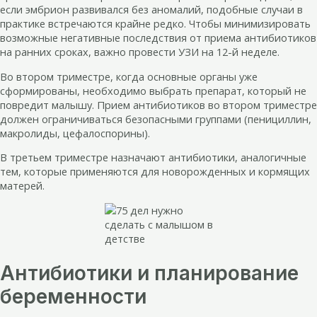
если эмбрион развивался без аномалий, подобные случаи в
практике встречаются крайне редко. Чтобы минимизировать
возможные негативные последствия от приема антибиотиков
на ранних сроках, важно провести УЗИ на 12-й неделе.
Во втором триместре, когда основные органы уже
сформированы, необходимо выбрать препарат, который не
повредит малышу. Прием антибиотиков во втором триместре
должен ограничиваться безопасными группами (пенициллин,
макролиды, цефалоспорины).
В третьем триместре назначают антибиотики, аналогичные
тем, которые применяются для новорожденных и кормящих
матерей.
Антибиотики и планирование
беременности