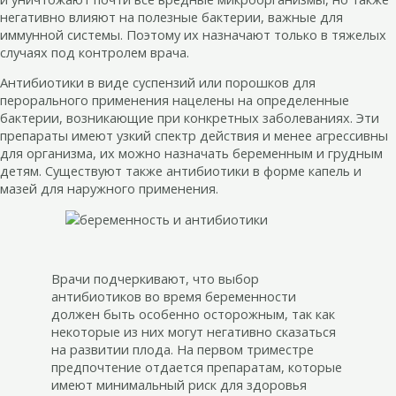
негативно влияют на полезные бактерии, важные для
иммунной системы. Поэтому их назначают только в тяжелых
случаях под контролем врача.
Антибиотики в виде суспензий или порошков для
перорального применения нацелены на определенные
бактерии, возникающие при конкретных заболеваниях. Эти
препараты имеют узкий спектр действия и менее агрессивны
для организма, их можно назначать беременным и грудным
детям. Существуют также антибиотики в форме капель и
мазей для наружного применения.
Врачи подчеркивают, что выбор
антибиотиков во время беременности
должен быть особенно осторожным, так как
некоторые из них могут негативно сказаться
на развитии плода. На первом триместре
предпочтение отдается препаратам, которые
имеют минимальный риск для здоровья