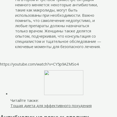
немного меняется: некоторые антибиотики,
такие как макролиды, могут быть
использованы при необходимости. Важно
помнить, что самолечение недопустимо, и
любые препараты должны назначаться
только врачом. Женщины также делятся
опытом, подчеркивая, что консультация со
специалистом и тщательное обследование —
ключевые моменты для безопасного лечения.
https://youtube.com/watch?v=CY5p9AZMSo4
Читайте также:
Тощая диета для эффективного похудения