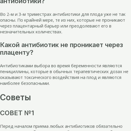
антибиотики?
Во 2-м и 3-м триместрах антибиотики для плода уже не так
опасны. По крайней мере, те из них, которые не проникают
через плацентарный барьер или преодолевают его в
незначительных количествах.
Какой антибиотик не проникает через
плаценту?
Антибиотиками выбора во время беременности являются
пенициллины, которые в обычных терапевтических дозах не
оказывают токсического воздействия на плод и являются
наиболее безопасными.
Советы
СОВЕТ №1
Перед началом приема любых антибиотиков обязательно