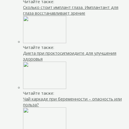
Читайте также:
Сколько стоит имплант глаза. Имплантант для
глаза восстанавливает зрение
Читайте также:
Диета при проктосигмоидите для улучшения
здоровья
Читайте также:
Чай каркаде при беременности – опасность или
польза?