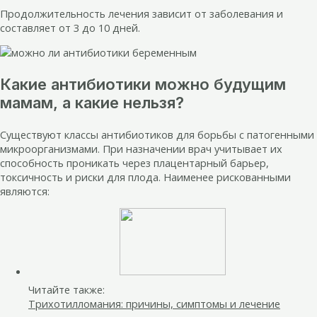
Продолжительность лечения зависит от заболевания и
составляет от 3 до 10 дней.
Какие антибиотики можно будущим
мамам, а какие нельзя?
Существуют классы антибиотиков для борьбы с патогенными
микроорганизмами. При назначении врач учитывает их
способность проникать через плацентарный барьер,
токсичность и риски для плода. Наименее рискованными
являются:
Читайте также:
Трихотилломания: причины, симптомы и лечение