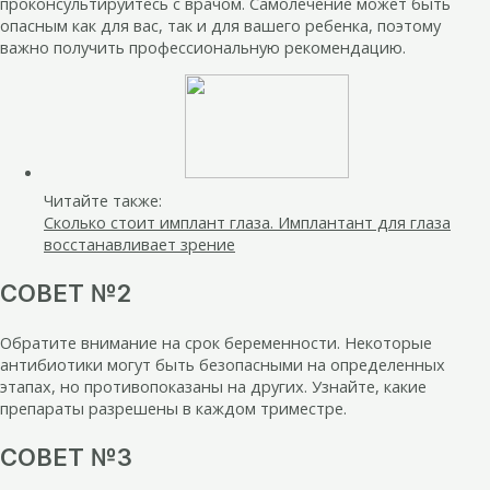
проконсультируйтесь с врачом. Самолечение может быть
опасным как для вас, так и для вашего ребенка, поэтому
важно получить профессиональную рекомендацию.
Читайте также:
Сколько стоит имплант глаза. Имплантант для глаза
восстанавливает зрение
СОВЕТ №2
Обратите внимание на срок беременности. Некоторые
антибиотики могут быть безопасными на определенных
этапах, но противопоказаны на других. Узнайте, какие
препараты разрешены в каждом триместре.
СОВЕТ №3