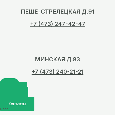
ПЕШЕ-СТРЕЛЕЦКАЯ Д.91
+7 (473) 247-42-47
МИНСКАЯ Д.83
+7 (473) 240-21-21
Главная
О нас
Услуги
Врачи
Контакты
Блог
›