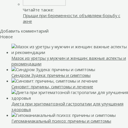
Читайте также:
Прыщи при беременности: объявляем борьбу с
акне
Добавить комментарий
Новое
Мазок из уретры у мужчин и женщин: важные аспекты и
рекомендации
Синдром Зудека: причины и симптомы
Синовит: причины, симптомы и лечение
Диета при эритематозной гастропатии для улучшения
здоровья
Гипоманиакальный психоз: причины и симптомы