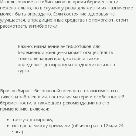
Использование антибиотиков во время беременности
нежелательно, но в случаях угрозы для жизни их назначение
может быть оправдано. Если состояние здоровья не
улучшается, а традиционные средства не помогают, стоит
рассмотреть антибиотики.
Важно: назначение антибиотиков для
беременной женщины может осуществлять
только лечащий врач, который также
определяет дозировку и продолжительность
курса.
Врач выбирает безопасный препарат в зависимости от
тяжести заболевания, состояния матери и особенностей
беременности, а также дает рекомендации по его
применению, включая:
точную дозировку;
интервал между приемами (обычно раз в 12 или 24
часа).