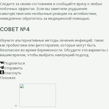
Следите за своим состоянием и сообщайте врачу о любых
побочных эффектах. Если вы заметили ухудшение
самочувствия или необычные реакции на антибиотики,
немедленно обратитесь за медицинской помощью.
СОВЕТ №4
Изучите альтернативные методы лечения инфекций, такие
как пробиотики или фитотерапия, которые могут быть
безопаснее во время беременности. Обсудите эти варианты с
вашим врачом, чтобы выбрать наилучший подход.
Поделиться
Отправить
Класснуть
Похожее