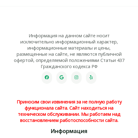
Информация на данном сайте носит
исключительно информационный характер,
информационные материалы и цены,
размещенные на сайте, не являются публичной
офертой, определяемой положениями Статьи 437
Гражданского кодекса РФ
Приносим свои извинения за не полную работу
функционала сайта. Сайт находиться на
техническом обслуживании. Мы работаем над
восстановлением работоспособности сайта.
Информация