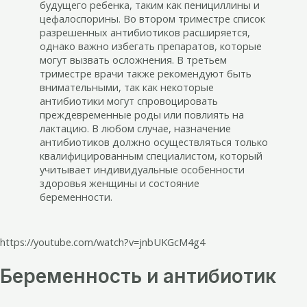
будущего ребенка, таким как пенициллины и
цефалоспорины. Во втором триместре список
разрешенных антибиотиков расширяется,
однако важно избегать препаратов, которые
могут вызвать осложнения. В третьем
триместре врачи также рекомендуют быть
внимательными, так как некоторые
антибиотики могут спровоцировать
преждевременные роды или повлиять на
лактацию. В любом случае, назначение
антибиотиков должно осуществляться только
квалифицированным специалистом, который
учитывает индивидуальные особенности
здоровья женщины и состояние
беременности.
https://youtube.com/watch?v=jnbUKGcM4g4
Беременность и антибиотик