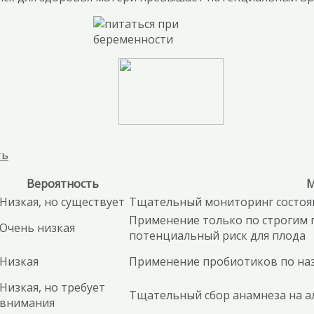
ть
Вероятность
М
Низкая, но существует
Тщательный мониторинг состоя
Применение только по строгим 
Очень низкая
потенциальный риск для плода
Низкая
Применение пробиотиков по на
Низкая, но требует
Тщательный сбор анамнеза на а
внимания