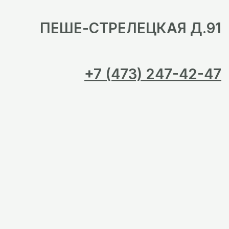
ПЕШЕ-СТРЕЛЕЦКАЯ Д.91
+7 (473) 247-42-47