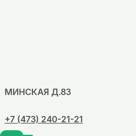
МИНСКАЯ Д.83
+7 (473) 240-21-21