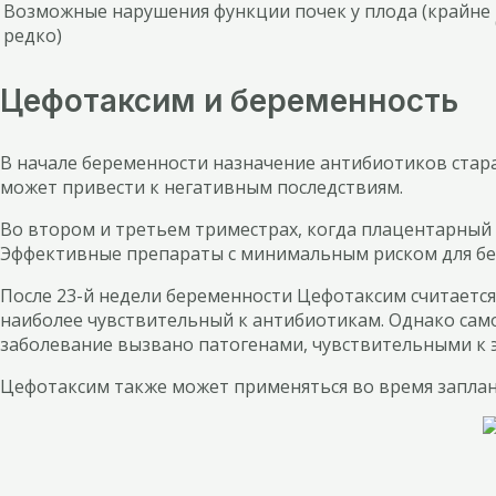
Возможные нарушения функции почек у плода (крайне
редко)
Цефотаксим и беременность
В начале беременности назначение антибиотиков стар
может привести к негативным последствиям.
Во втором и третьем триместрах, когда плацентарный
Эффективные препараты с минимальным риском для бе
После 23-й недели беременности Цефотаксим считается
наиболее чувствительный к антибиотикам. Однако сам
заболевание вызвано патогенами, чувствительными к 
Цефотаксим также может применяться во время заплан