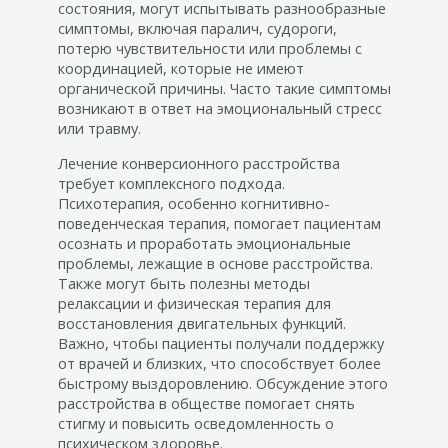
состояния, могут испытывать разнообразные
симптомы, включая паралич, судороги,
потерю чувствительности или проблемы с
координацией, которые не имеют
органической причины. Часто такие симптомы
возникают в ответ на эмоциональный стресс
или травму.
Лечение конверсионного расстройства
требует комплексного подхода.
Психотерапия, особенно когнитивно-
поведенческая терапия, помогает пациентам
осознать и проработать эмоциональные
проблемы, лежащие в основе расстройства.
Также могут быть полезны методы
релаксации и физическая терапия для
восстановления двигательных функций.
Важно, чтобы пациенты получали поддержку
от врачей и близких, что способствует более
быстрому выздоровлению. Обсуждение этого
расстройства в обществе помогает снять
стигму и повысить осведомленность о
психическом здоровье.