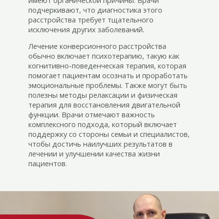
подчеркивают, что диагностика этого
расстройства требует тщательного
исключения других заболеваний.
Лечение конверсионного расстройства
обычно включает психотерапию, такую как
когнитивно-поведенческая терапия, которая
помогает пациентам осознать и проработать
эмоциональные проблемы. Также могут быть
полезны методы релаксации и физическая
терапия для восстановления двигательной
функции. Врачи отмечают важность
комплексного подхода, который включает
поддержку со стороны семьи и специалистов,
чтобы достичь наилучших результатов в
лечении и улучшении качества жизни
пациентов.