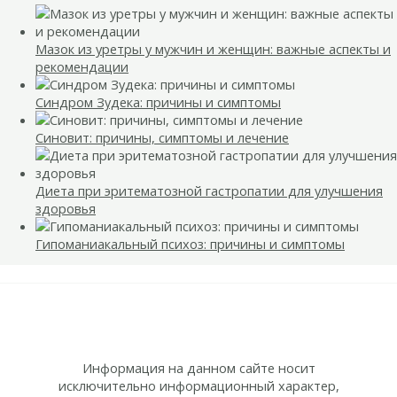
Мазок из уретры у мужчин и женщин: важные аспекты и
рекомендации
Синдром Зудека: причины и симптомы
Синовит: причины, симптомы и лечение
Диета при эритематозной гастропатии для улучшения
здоровья
Гипоманиакальный психоз: причины и симптомы
Информация на данном сайте носит
исключительно информационный характер,