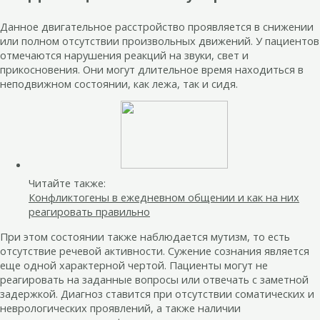
Данное двигательное расстройство проявляется в снижении
или полном отсутствии произвольных движений. У пациентов
отмечаются нарушения реакций на звуки, свет и
прикосновения. Они могут длительное время находиться в
неподвижном состоянии, как лежа, так и сидя.
Читайте также:
Конфликтогены в ежедневном общении и как на них
реагировать правильно
При этом состоянии также наблюдается мутизм, то есть
отсутствие речевой активности. Сужение сознания является
еще одной характерной чертой. Пациенты могут не
реагировать на заданные вопросы или отвечать с заметной
задержкой. Диагноз ставится при отсутствии соматических и
неврологических проявлений, а также наличии