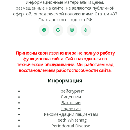
информационные материалы и цены,
размещенные на сайте, не являются публичной
офертой, определяемой положениями Статьи 437
Гражданского кодекса РФ
Приносим свои извинения за не полную работу
функционала сайта. Сайт находиться на
техническом обслуживании. Мы работаем над
восстановлением работоспособности сайта.
Информация
Прейскурант
Лицензии
Вакансии
Гарантия
Рекомендации пациентам
Teeth Whitening​
Periodontal Disease​