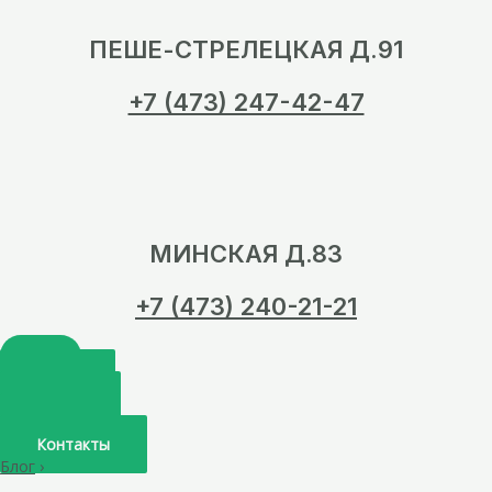
ПЕШЕ-СТРЕЛЕЦКАЯ Д.91
+7 (473) 247-42-47
МИНСКАЯ Д.83
+7 (473) 240-21-21
Главная
О нас
Услуги
Врачи
Контакты
Блог
›