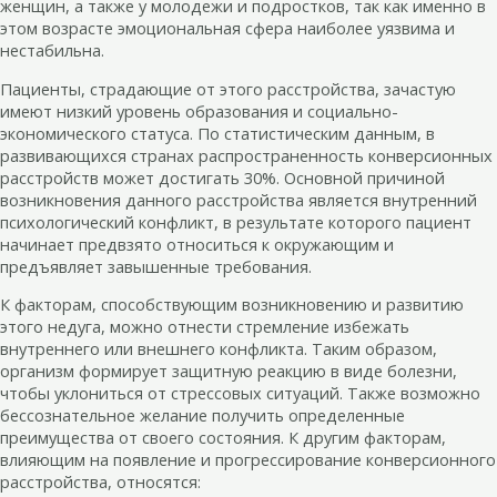
женщин, а также у молодежи и подростков, так как именно в
этом возрасте эмоциональная сфера наиболее уязвима и
нестабильна.
Пациенты, страдающие от этого расстройства, зачастую
имеют низкий уровень образования и социально-
экономического статуса. По статистическим данным, в
развивающихся странах распространенность конверсионных
расстройств может достигать 30%. Основной причиной
возникновения данного расстройства является внутренний
психологический конфликт, в результате которого пациент
начинает предвзято относиться к окружающим и
предъявляет завышенные требования.
К факторам, способствующим возникновению и развитию
этого недуга, можно отнести стремление избежать
внутреннего или внешнего конфликта. Таким образом,
организм формирует защитную реакцию в виде болезни,
чтобы уклониться от стрессовых ситуаций. Также возможно
бессознательное желание получить определенные
преимущества от своего состояния. К другим факторам,
влияющим на появление и прогрессирование конверсионного
расстройства, относятся: