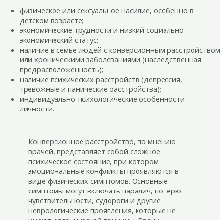
физическое или сексуальное насилие, особенно в
детском возрасте;
экономические трудности и низкий социально-
экономический статус;
наличие в семье людей с конверсионным расстройством
или хроническими заболеваниями (наследственная
предрасположенность);
наличие психических расстройств (депрессия,
тревожные и панические расстройства);
индивидуально-психологические особенности
личности.
Конверсионное расстройство, по мнению
врачей, представляет собой сложное
психическое состояние, при котором
эмоциональные конфликты проявляются в
виде физических симптомов. Основные
симптомы могут включать паралич, потерю
чувствительности, судороги и другие
неврологические проявления, которые не
имеют органической причины. Врачи