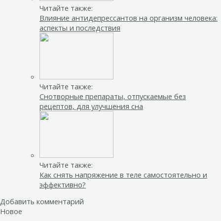
Читайте также:
Влияние антидепрессантов на организм человека:
аспекты и последствия
Читайте также:
Снотворные препараты, отпускаемые без
рецептов, для улучшения сна
Читайте также:
Как снять напряжение в теле самостоятельно и
эффективно?
Добавить комментарий
Новое