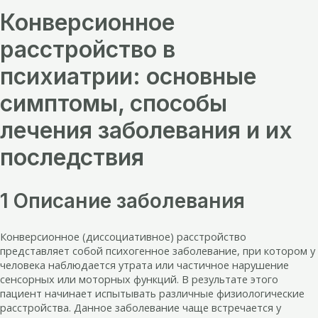
Конверсионное
расстройство в
психиатрии: основные
симптомы, способы
лечения заболевания и их
последствия
1 Описание заболевания
Конверсионное (диссоциативное) расстройство
представляет собой психогенное заболевание, при котором у
человека наблюдается утрата или частичное нарушение
сенсорных или моторных функций. В результате этого
пациент начинает испытывать различные физиологические
расстройства. Данное заболевание чаще встречается у