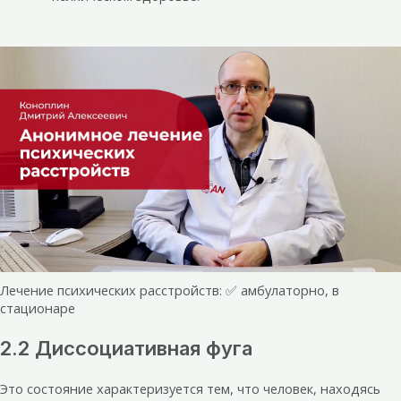
Лечение психических расстройств: ✅ амбулаторно, в
стационаре
2.2 Диссоциативная фуга
Это состояние характеризуется тем, что человек, находясь