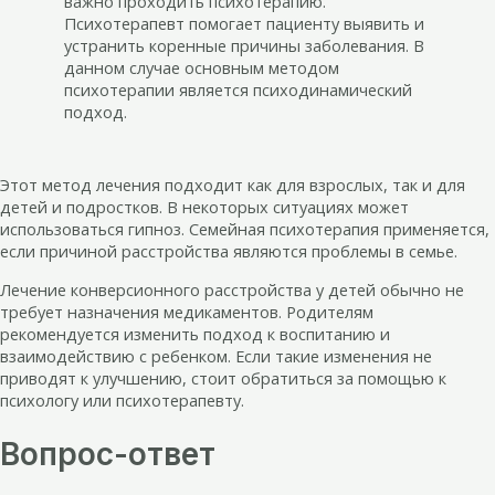
важно проходить психотерапию.
Психотерапевт помогает пациенту выявить и
устранить коренные причины заболевания. В
данном случае основным методом
психотерапии является психодинамический
подход.
Этот метод лечения подходит как для взрослых, так и для
детей и подростков. В некоторых ситуациях может
использоваться гипноз. Семейная психотерапия применяется,
если причиной расстройства являются проблемы в семье.
Лечение конверсионного расстройства у детей обычно не
требует назначения медикаментов. Родителям
рекомендуется изменить подход к воспитанию и
взаимодействию с ребенком. Если такие изменения не
приводят к улучшению, стоит обратиться за помощью к
психологу или психотерапевту.
Вопрос-ответ