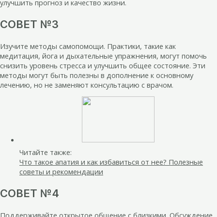
улучшить прогноз и качество жизни.
СОВЕТ №3
Изучите методы самопомощи. Практики, такие как
медитация, йога и дыхательные упражнения, могут помочь
снизить уровень стресса и улучшить общее состояние. Эти
методы могут быть полезны в дополнение к основному
лечению, но не заменяют консультацию с врачом.
Читайте также:
Что такое апатия и как избавиться от нее? Полезные
советы и рекомендации
СОВЕТ №4
Поддерживайте открытое общение с близкими. Обсуждение