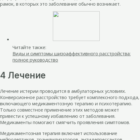
рамок, в которых это заболевание обычно возникает.
Читайте также:
Виды и симптомы шизоаффективного расстройства:
полное руководство
4 Лечение
Лечение истерии проводится в амбулаторных условиях.
Конверсионное расстройство требует комплексного подхода,
включающего медикаментозную терапию и психотерапию.
Только совместное применение этих методов может
привести к успешному избавлению от заболевания.
Медикаменты помогают смягчить проявления симптомов.
Медикаментозная терапия включает использование
нейролептиков, транквилизаторов, антидепрессантов,