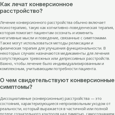
Как лечат конверсионное
расстройство?
Лечение конверсионного расстройства обычно включает
психотерапию, такую как когнитивно-поведенческая терапия,
которая помогает пациентам осознать и изменить
негативные мысли и поведение, связанные с симптомами.
Также могут использоваться методы релаксации и
физическая терапия для улучшения функциональности. В
некоторых случаях назначаются медикаменты для лечения
сопутствующих тревожных или депрессивных расстройств.
Важно, чтобы лечение было индивидуализированным и
комплексным, учитывающим потребности пациента.
О чем свидетельствуют конверсионные
симптомы?
Диссоциативные (конверсионные) расстройства — это
состояния, характеризующиеся непроизвольным уходом от
реальности, который выражается в частичной или полной
потере сознательного контроля над памятью, самосознанием