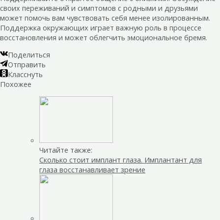
своих переживаний и симптомов с родными и друзьями
может помочь вам чувствовать себя менее изолированным.
Поддержка окружающих играет важную роль в процессе
восстановления и может облегчить эмоциональное бремя.
Поделиться
Отправить
Класснуть
Похожее
Читайте также:
Сколько стоит имплант глаза. Имплантант для
глаза восстанавливает зрение