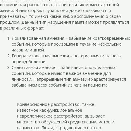
вспомнить и рассказать о значительных моментах своей
жизни. В некоторых случаях они даже отказываются
признавать, что имеют какие-либо воспоминания о своем
прошлом. Данный тип нарушения памяти может проявляться
в различных формах:
Локализованная амнезия – забывание кратковременных
событий, которые произошли в течение нескольких
часов или дней.
Генерализованная амнезия – потеря памяти на весь
период болезни.
Селективная амнезия – забывание определенных
событий, которые имеют важное значение для
личности. Непрерывный тип амнезии характеризуется
забыванием всех событий из жизни пациента.
Конверсионное расстройство, также
известное как функциональное
неврологическое расстройство, вызывает
множество обсуждений среди специалистов и
пациентов. Люди, страдающие от этого