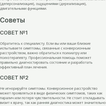
(деперсонализация), ощущениями (дереализация),
двигательными функциями.
Советы
СОВЕТ №1
Обратитесь к специалисту. Если вы или ваши близкие
испытываете симптомы, связанные с конверсионным
расстройством, важно обратиться к психиатру или
психотерапевту. Профессиональная помощь поможет
правильно диагностировать состояние и разработать
эффективный план лечения.
СОВЕТ №2
Не игнорируйте симптомы. Конверсионное расстройство
может проявляться в виде физических симптомов, таких как
паралич или потеря чувствительности. Не стоит откладывать
визит к врачу, так как ранняя диагностика может значительно