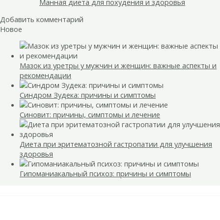
Манная диета для похудения и здоровья
Добавить комментарий
Новое
Мазок из уретры у мужчин и женщин: важные аспекты и
рекомендации
Синдром Зудека: причины и симптомы
Синовит: причины, симптомы и лечение
Диета при эритематозной гастропатии для улучшения
здоровья
Гипоманиакальный психоз: причины и симптомы