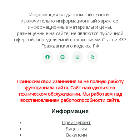
Информация на данном сайте носит
исключительно информационный характер,
информационные материалы и цены,
размещенные на сайте, не являются публичной
офертой, определяемой положениями Статьи 437
Гражданского кодекса РФ
Приносим свои извинения за не полную работу
функционала сайта. Сайт находиться на
техническом обслуживании. Мы работаем над
восстановлением работоспособности сайта.
Информация
Прейскурант
Лицензии
Вакансии