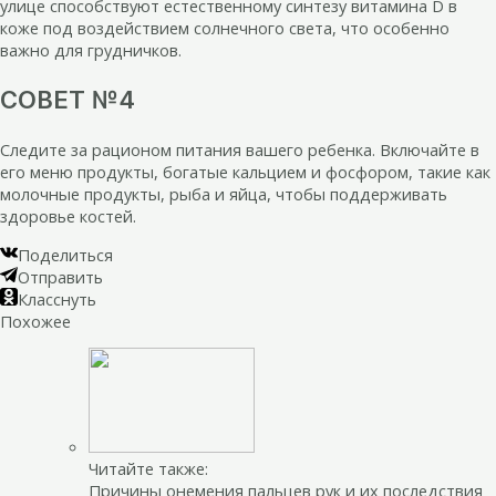
улице способствуют естественному синтезу витамина D в
коже под воздействием солнечного света, что особенно
важно для грудничков.
СОВЕТ №4
Следите за рационом питания вашего ребенка. Включайте в
его меню продукты, богатые кальцием и фосфором, такие как
молочные продукты, рыба и яйца, чтобы поддерживать
здоровье костей.
Поделиться
Отправить
Класснуть
Похожее
Читайте также:
Причины онемения пальцев рук и их последствия