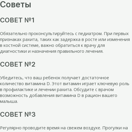
Советы
СОВЕТ №1
Обязательно проконсультируйтесь с педиатром. При первых
признаках рахита, таких как задержка в росте или изменения
в костной системе, важно обратиться к врачу для
диагностики и назначения правильного лечения.
СОВЕТ №2
Убедитесь, что ваш ребенок получает достаточное
количество витамина D. Этот витамин играет ключевую роль
в профилактике и лечении рахита. Обсудите с врачом
возможность добавления витамина D в рацион вашего
малыша.
СОВЕТ №3
Регулярно проводите время на свежем воздухе. Прогулки на