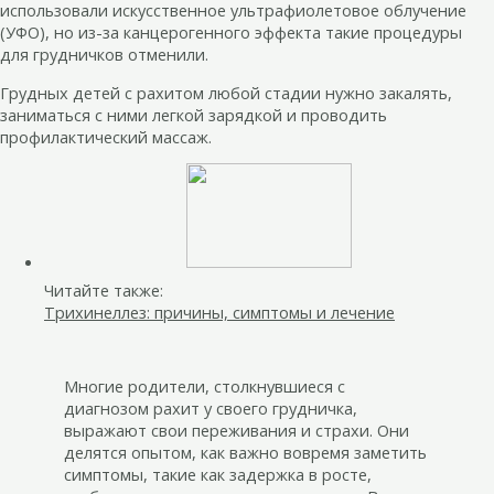
использовали искусственное ультрафиолетовое облучение
(УФО), но из-за канцерогенного эффекта такие процедуры
для грудничков отменили.
Грудных детей с рахитом любой стадии нужно закалять,
заниматься с ними легкой зарядкой и проводить
профилактический массаж.
Читайте также:
Трихинеллез: причины, симптомы и лечение
Многие родители, столкнувшиеся с
диагнозом рахит у своего грудничка,
выражают свои переживания и страхи. Они
делятся опытом, как важно вовремя заметить
симптомы, такие как задержка в росте,