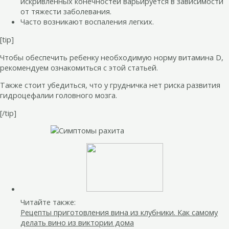
искривленных конечностей варьируется в зависимости
от тяжести заболевания.
Часто возникают воспаления легких.
[tip]
Чтобы обеспечить ребенку необходимую норму витамина D,
рекомендуем ознакомиться с этой статьей.
Также стоит убедиться, что у грудничка нет риска развития
гидроцефалии головного мозга.
[/tip]
Читайте также:
Рецепты приготовления вина из клубники. Как самому
делать вино из виктории дома