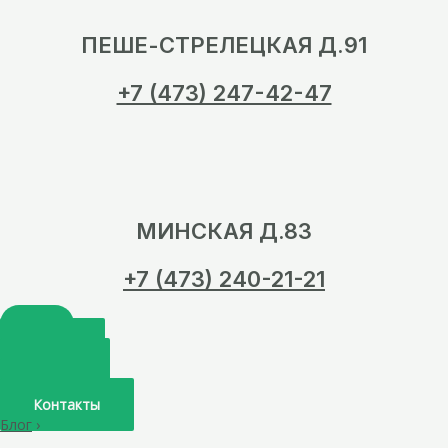
ПЕШЕ-СТРЕЛЕЦКАЯ Д.91
+7 (473) 247-42-47
МИНСКАЯ Д.83
+7 (473) 240-21-21
Главная
О нас
Услуги
Врачи
Контакты
Блог
›