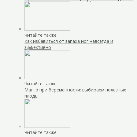
Читайте также:
Как избавиться от запаха ног навсегда и
эффективно
Читайте также:
Манго при беременности: выбираем полезные
плоды
Читайте также: