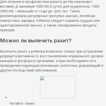
Для лечения и профилактики рахита детям назначают
витамин Д: минимум 1000 МЕ в сутки для грудничков, 1500-
2000 МЕ – малышам от года до трёх лет. Также
рекомендованы регулярные прогулки, массаж, лечебная
гимнастика, зарядка. Ребёнка следует кормить грудью или
адаптированной смесью, а также своевременно вводить
прикорм.
Можно ли вылечить рахит?
Вылечить рахит у ребенка возможно только при устранении
дефицита витамина D, восстановлении нормального уровня
кальция и фосфора в организме, а при необходимости и
проведении коррекции возникших скелетных деформаций и
других последствий заболевания.
Читайте также: