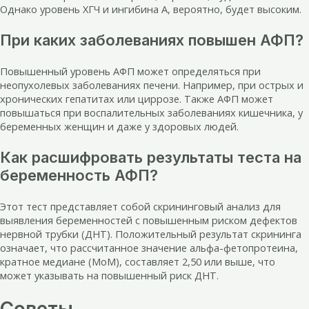
Однако уровень ХГЧ и ингибина А, вероятно, будет высоким.
При каких заболеваниях повышен АФП?
Повышенный уровень АФП может определяться при
неопухолевых заболеваниях печени. Например, при острых и
хронических гепатитах или циррозе. Также АФП может
повышаться при воспалительных заболеваниях кишечника, у
беременных женщин и даже у здоровых людей.
Как расшифровать результаты теста на
беременность АФП?
Этот тест представляет собой скрининговый анализ для
выявления беременностей с повышенным риском дефектов
нервной трубки (ДНТ). Положительный результат скрининга
означает, что рассчитанное значение альфа-фетопротеина,
кратное медиане (MoM), составляет 2,50 или выше, что
может указывать на повышенный риск ДНТ.