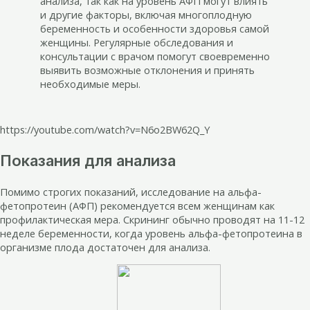
анализа, так как на уровень АФП могут влиять
и другие факторы, включая многоплодную
беременность и особенности здоровья самой
женщины. Регулярные обследования и
консультации с врачом помогут своевременно
выявить возможные отклонения и принять
необходимые меры.
https://youtube.com/watch?v=N6o2BW62Q_Y
Показания для анализа
Помимо строгих показаний, исследование на альфа-
фетопротеин (АФП) рекомендуется всем женщинам как
профилактическая мера. Скрининг обычно проводят на 11-12
неделе беременности, когда уровень альфа-фетопротеина в
организме плода достаточен для анализа.