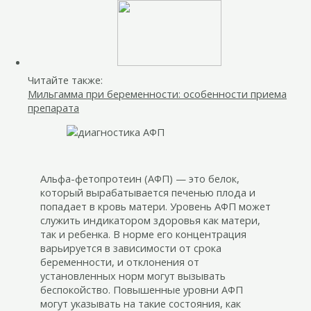
Читайте также:
Мильгамма при беременности: особенности приема
препарата
Альфа-фетопротеин (АФП) — это белок,
который вырабатывается печенью плода и
попадает в кровь матери. Уровень АФП может
служить индикатором здоровья как матери,
так и ребенка. В норме его концентрация
варьируется в зависимости от срока
беременности, и отклонения от
установленных норм могут вызывать
беспокойство. Повышенные уровни АФП
могут указывать на такие состояния, как