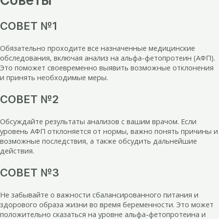
Советы
СОВЕТ №1
Обязательно проходите все назначенные медицинские
обследования, включая анализ на альфа-фетопротеин (АФП).
Это поможет своевременно выявить возможные отклонения
и принять необходимые меры.
СОВЕТ №2
Обсуждайте результаты анализов с вашим врачом. Если
уровень АФП отклоняется от нормы, важно понять причины и
возможные последствия, а также обсудить дальнейшие
действия.
СОВЕТ №3
Не забывайте о важности сбалансированного питания и
здорового образа жизни во время беременности. Это может
положительно сказаться на уровне альфа-фетопротеина и