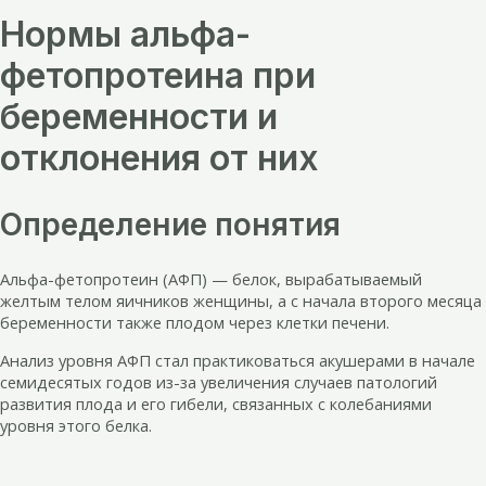
Нормы альфа-
фетопротеина при
беременности и
отклонения от них
Определение понятия
Альфа-фетопротеин (АФП) — белок, вырабатываемый
желтым телом яичников женщины, а с начала второго месяца
беременности также плодом через клетки печени.
Анализ уровня АФП стал практиковаться акушерами в начале
семидесятых годов из-за увеличения случаев патологий
развития плода и его гибели, связанных с колебаниями
уровня этого белка.