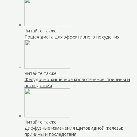
Читайте также:
Тощая диета для эффективного похудения
Читайте также:
Желудочно-кишечное кровотечение: причины и
последствия
Читайте также:
Диффузные изменения щитовидной железы:
причины и последствия