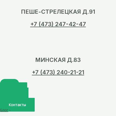
ПЕШЕ-СТРЕЛЕЦКАЯ Д.91
+7 (473) 247-42-47
МИНСКАЯ Д.83
+7 (473) 240-21-21
Главная
О нас
Услуги
Врачи
Контакты
Блог
›