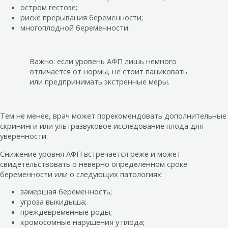
остром гестозе;
риске прерывания беременности;
многоплодной беременности.
Важно: если уровень АФП лишь немного
отличается от нормы, не стоит паниковать
или предпринимать экстренные меры.
Тем не менее, врач может порекомендовать дополнительные
скрининги или ультразвуковое исследование плода для
уверенности.
Снижение уровня АФП встречается реже и может
свидетельствовать о неверно определенном сроке
беременности или о следующих патологиях:
замершая беременность;
угроза выкидыша;
преждевременные роды;
хромосомные нарушения у плода;