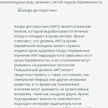
околоплодных вод, начиная с пятой недели беременности.
Альфа-фетопротеин (АФП) является важным
белком, который вырабатывается печенью
плода и попадает в кровь матери. Врачи
отмечают, что уровень АФП в крови
беременной женщины может служить
индикатором здоровья плода. Нормальные
значения АФП варьируются в зависимости от
срока беременности, и их отклонения могут
указывать на различные патологии.
Повышенный уровень АФП может
свидетельствовать о таких состояниях, как
спинальная бифида или другие аномалии
развития, в то время как пониженные
значения могут указывать на хромосомные
аномалии, такие как синдром Дауна. Врачи
подчеркивают важность комплексного
подхода к интерпретации результатов