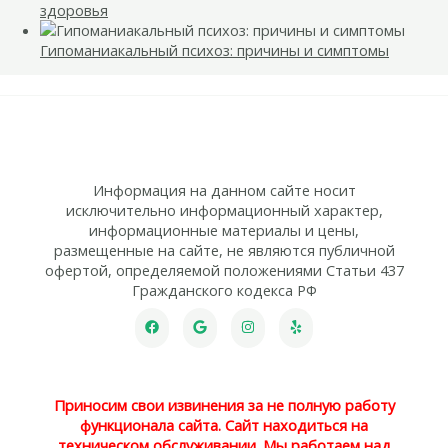
здоровья
Гипоманиакальный психоз: причины и симптомы
Информация на данном сайте носит
исключительно информационный характер,
информационные материалы и цены,
размещенные на сайте, не являются публичной
офертой, определяемой положениями Статьи 437
Гражданского кодекса РФ
Приносим свои извинения за не полную работу
функционала сайта. Сайт находиться на
техническом обслуживании. Мы работаем над