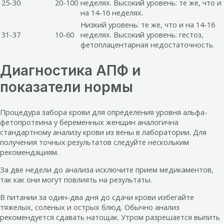
25-30
20-100
неделях. Высокий уровень: те же, что и
на 14-16 неделях.
Низкий уровень: те же, что и на 14-16
31-37
10-60
неделях. Высокий уровень: гестоз,
фетоплацентарная недостаточность.
Диагностика АПФ и
показатели нормы
Процедура забора крови для определения уровня альфа-
фетопротеина у беременных женщин аналогична
стандартному анализу крови из вены в лаборатории. Для
получения точных результатов следуйте нескольким
рекомендациям.
За две недели до анализа исключите прием медикаментов,
так как они могут повлиять на результаты.
В питании за один-два дня до сдачи крови избегайте
тяжелых, соленых и острых блюд. Обычно анализ
рекомендуется сдавать натощак. Утром разрешается выпить