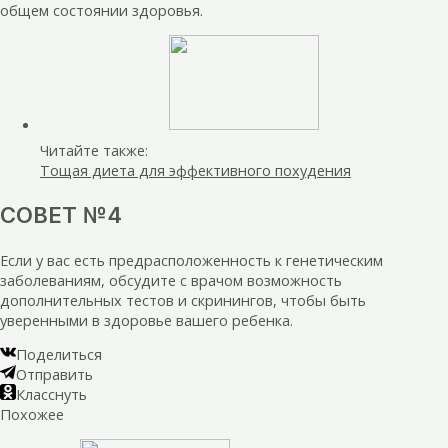
общем состоянии здоровья.
Читайте также:
Тощая диета для эффективного похудения
СОВЕТ №4
Если у вас есть предрасположенность к генетическим
заболеваниям, обсудите с врачом возможность
дополнительных тестов и скринингов, чтобы быть
уверенными в здоровье вашего ребенка.
Поделиться
Отправить
Класснуть
Похожее