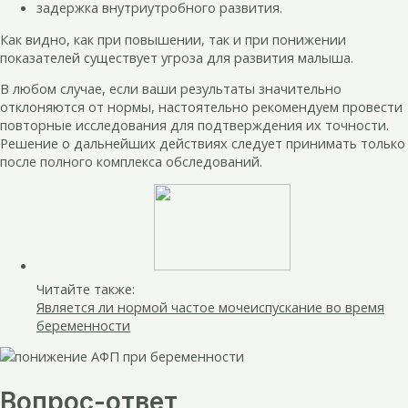
задержка внутриутробного развития.
Как видно, как при повышении, так и при понижении
показателей существует угроза для развития малыша.
В любом случае, если ваши результаты значительно
отклоняются от нормы, настоятельно рекомендуем провести
повторные исследования для подтверждения их точности.
Решение о дальнейших действиях следует принимать только
после полного комплекса обследований.
Читайте также:
Является ли нормой частое мочеиспускание во время
беременности
Вопрос-ответ