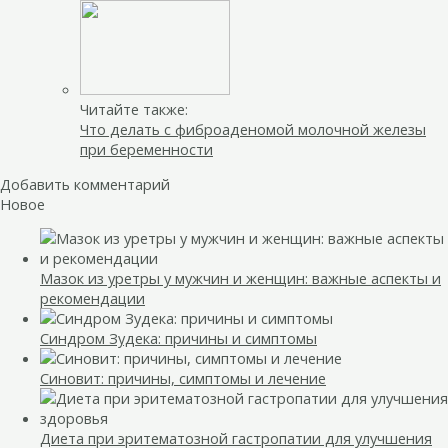
Читайте также:
Что делать с фиброаденомой молочной железы
при беременности
Добавить комментарий
Новое
Мазок из уретры у мужчин и женщин: важные аспекты и
рекомендации
Синдром Зудека: причины и симптомы
Синовит: причины, симптомы и лечение
Диета при эритематозной гастропатии для улучшения