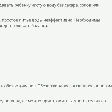
авать ребенку чистую воду без сахара, соков или
, простое питье воды неэффективно. Необходимы
одно-солевого баланса.
ать обезвоживание. Обезвоживание, вызванное поносом
едоступна, её можно приготовить самостоятельно: в