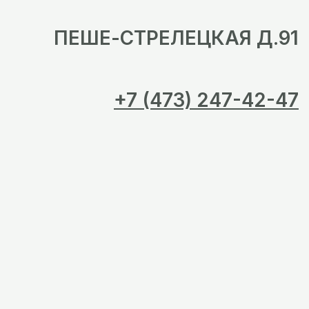
ПЕШЕ-СТРЕЛЕЦКАЯ Д.91
+7 (473) 247-42-47