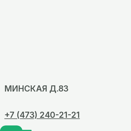
МИНСКАЯ Д.83
+7 (473) 240-21-21