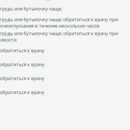
грудь или бутылочку чаще;
рудь или бутылочку чаще; обратиться к врачу при
очеиспускания в течение нескольких часов
рудь или бутылочку чаще; обратиться к врачу при
ливости
обратиться к врачу
обратиться к врачу
обратиться к врачу
обратиться к врачу