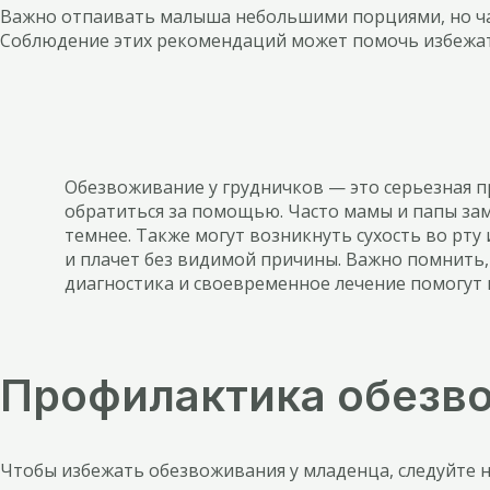
Важно отпаивать малыша небольшими порциями, но час
Соблюдение этих рекомендаций может помочь избежат
Обезвоживание у грудничков — это серьезная п
обратиться за помощью. Часто мамы и папы зам
темнее. Также могут возникнуть сухость во рту
и плачет без видимой причины. Важно помнить,
диагностика и своевременное лечение помогут 
Профилактика обезво
Чтобы избежать обезвоживания у младенца, следуйте 