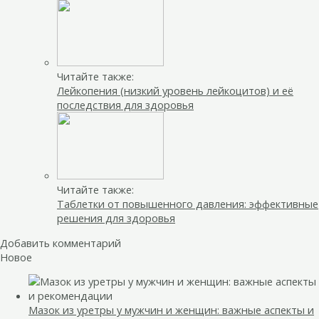
Читайте также:
Лейкопения (низкий уровень лейкоцитов) и её
последствия для здоровья
Читайте также:
Таблетки от повышенного давления: эффективные
решения для здоровья
Добавить комментарий
Новое
Мазок из уретры у мужчин и женщин: важные аспекты и