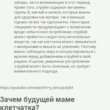
запоры, часто возникающие в этот период.
Кроме того, отруби содержат витамины
группы B, магний и железо, которые важны
для здоровья как матери, так и малыша.
Однако не все так однозначно. Некоторые
специалисты предупреждают о возможном
вреде: избыточное потребление отрубей
может привести к недостатку питательных
веществ, так как клетчатка может связываться
с минералами и мешать их усвоению. Поэтому
важно соблюдать меру и консультироваться с
врачом перед добавлением отрубей в свой
рацион. В целом, умеренное употребление
отрубей может быть полезным, но требует
внимательного подхода.
https://youtube.com/watch?v=y_GmcqsobJM
Зачем будущей маме
клетчатка?