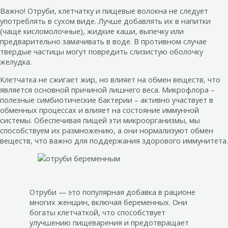
Важно! Отруби, клетчатку и пищевые волокна не следует
употреблять в сухом виде. Лучше добавлять их в напитки
(чаще кисломолочные), жидкие каши, выпечку или
предварительно замачивать в воде. В противном случае
твердые частицы могут повредить слизистую оболочку
желудка.
Клетчатка не сжигает жир, но влияет на обмен веществ, что
является основной причиной лишнего веса. Микрофлора –
полезные симбиотические бактерии – активно участвует в
обменных процессах и влияет на состояние иммунной
системы. Обеспечивая пищей эти микроорганизмы, мы
способствуем их размножению, а они нормализуют обмен
веществ, что важно для поддержания здорового иммунитета.
Отруби — это популярная добавка в рационе
многих женщин, включая беременных. Они
богаты клетчаткой, что способствует
улучшению пищеварения и предотвращает