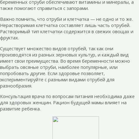
беременных отруби обеспечивают витамины и минералы, а
также помогают справиться с запорами.
Важно помнить, что отруби и клетчатка — не одно и то же.
Нерастворимая клетчатка составляет лишь часть отрубей.
Растворимый тип клетчатки содержится в свежих овощах и
фруктах.
Существует множество видов отрубей, так как они
производятся из разных зерновых культур, и каждый вид
имеет свои преимущества. Во время беременности можно
выбрать овсяные отруби, наиболее популярные, или
попробовать другие. Если здоровье позволяет,
экспериментируйте с разными видами отрубей для
разнообразия.
Консультация врача по вопросам питания необходима даже
для здоровых женщин. Рацион будущей мамы влияет на
развитие ребенка.