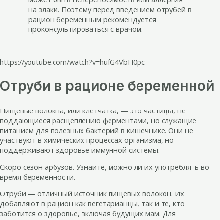
на злаки. Поэтому перед введением отрубей в
рацион беременным рекомендуется
проконсультироваться с врачом.
https://youtube.com/watch?v=hufG4VbH0pc
Отруби в рационе беременной
Пищевые волокна, или клетчатка, — это частицы, не
поддающиеся расщеплению ферментами, но служащие
питанием для полезных бактерий в кишечнике. Они не
участвуют в химических процессах организма, но
поддерживают здоровье иммунной системы.
Скоро сезон арбузов. Узнайте, можно ли их употреблять во
время беременности.
Отруби — отличный источник пищевых волокон. Их
добавляют в рацион как вегетарианцы, так и те, кто
заботится о здоровье, включая будущих мам. Для