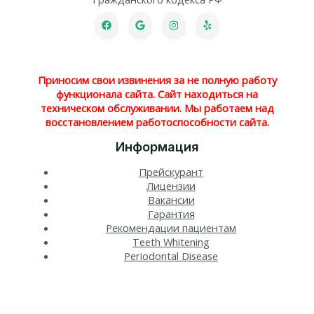
Приносим свои извинения за не полную работу
функционала сайта. Сайт находиться на
техническом обслуживании. Мы работаем над
восстановлением работоспособности сайта.
Информация
Прейскурант
Лицензии
Вакансии
Гарантия
Рекомендации пациентам
Teeth Whitening​
Periodontal Disease​