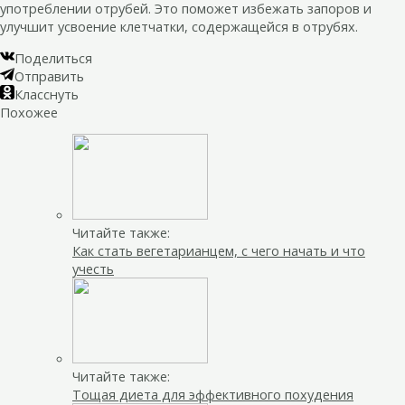
употреблении отрубей. Это поможет избежать запоров и
улучшит усвоение клетчатки, содержащейся в отрубях.
Поделиться
Отправить
Класснуть
Похожее
Читайте также:
Как стать вегетарианцем, с чего начать и что
учесть
Читайте также:
Тощая диета для эффективного похудения