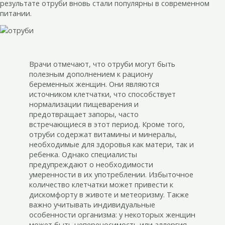
результате отруби вновь стали популярны в современном
питании.
Врачи отмечают, что отруби могут быть
полезным дополнением к рациону
беременных женщин. Они являются
источником клетчатки, что способствует
нормализации пищеварения и
предотвращает запоры, часто
встречающиеся в этот период. Кроме того,
отруби содержат витамины и минералы,
необходимые для здоровья как матери, так и
ребенка. Однако специалисты
предупреждают о необходимости
умеренности в их употреблении. Избыточное
количество клетчатки может привести к
дискомфорту в животе и метеоризму. Также
важно учитывать индивидуальные
особенности организма: у некоторых женщин
может быть непереносимость или аллергия