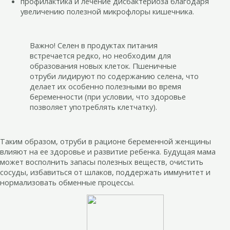
профилактика и лечение дисбактериоза благодаря
увеличению полезной микрофлоры кишечника.
Важно! Селен в продуктах питания
встречается редко, но необходим для
образования новых клеток. Пшеничные
отруби лидируют по содержанию селена, что
делает их особенно полезными во время
беременности (при условии, что здоровье
позволяет употреблять клетчатку).
Таким образом, отруби в рационе беременной женщины
влияют на ее здоровье и развитие ребенка. Будущая мама
может восполнить запасы полезных веществ, очистить
сосуды, избавиться от шлаков, поддержать иммунитет и
нормализовать обменные процессы.