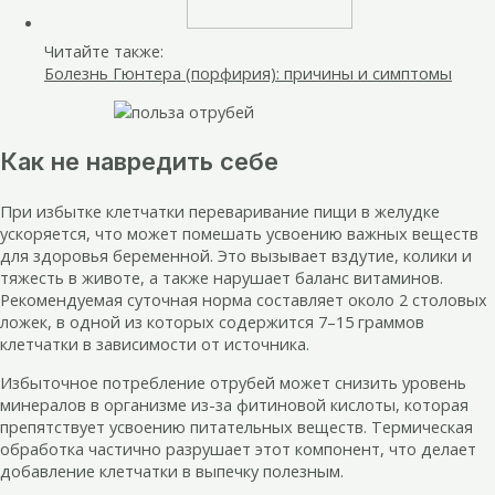
Читайте также:
Болезнь Гюнтера (порфирия): причины и симптомы
Как не навредить себе
При избытке клетчатки переваривание пищи в желудке
ускоряется, что может помешать усвоению важных веществ
для здоровья беременной. Это вызывает вздутие, колики и
тяжесть в животе, а также нарушает баланс витаминов.
Рекомендуемая суточная норма составляет около 2 столовых
ложек, в одной из которых содержится 7–15 граммов
клетчатки в зависимости от источника.
Избыточное потребление отрубей может снизить уровень
минералов в организме из-за фитиновой кислоты, которая
препятствует усвоению питательных веществ. Термическая
обработка частично разрушает этот компонент, что делает
добавление клетчатки в выпечку полезным.