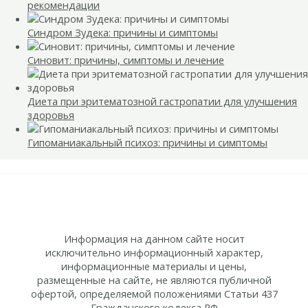
рекомендации
Синдром Зудека: причины и симптомы
Синовит: причины, симптомы и лечение
Диета при эритематозной гастропатии для улучшения
здоровья
Гипоманиакальный психоз: причины и симптомы
Информация на данном сайте носит
исключительно информационный характер,
информационные материалы и цены,
размещенные на сайте, не являются публичной
офертой, определяемой положениями Статьи 437
Гражданского кодекса РФ