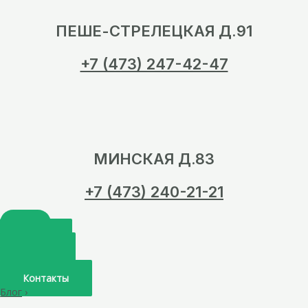
ПЕШЕ-СТРЕЛЕЦКАЯ Д.91
+7 (473) 247-42-47
МИНСКАЯ Д.83
+7 (473) 240-21-21
Главная
О нас
Услуги
Врачи
Контакты
Блог
›