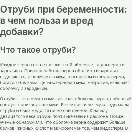
Отруби при беременности:
в чем польза и вред
добавки?
Что такое отруби?
Каждое зерно состоит из жесткой оболочки, эндосперма и
зародыша. При переработке зерна оболочка и зародыш
отделяются, и получается мука, в основном из эндосперма,
богатого белками. Цельнозерновая мука, напротив, включает
оболочку и зародыши.
Отруби — это мелко измельченная оболочка зерна, побочный
продукт производства муки. Ранее почти вся мука содержала
отруби и была недостаточно очищенной. К началу
двадцатого века отруби почти исчезли из рациона. Позже
ученые обнаружили, что оболочка зерна содержит больше
белков, жирных кислот и микроэлементов, чем эндосперм. В