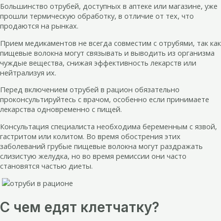
Большинство отрубей, доступных в аптеке или магазине, уже
прошли термическую обработку, в отличие от тех, что
продаются на рынках.
Прием медикаментов не всегда совместим с отрубями, так как
пищевые волокна могут связывать и выводить из организма
чуждые вещества, снижая эффективность лекарств или
нейтрализуя их.
Перед включением отрубей в рацион обязательно
проконсультируйтесь с врачом, особенно если принимаете
лекарства одновременно с пищей.
Консультация специалиста необходима беременным с язвой,
гастритом или колитом. Во время обострения этих
заболеваний грубые пищевые волокна могут раздражать
слизистую желудка, но во время ремиссии они часто
становятся частью диеты.
С чем едят клетчатку?