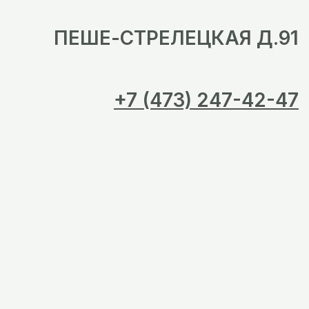
ПЕШЕ-СТРЕЛЕЦКАЯ Д.91
+7 (473) 247-42-47