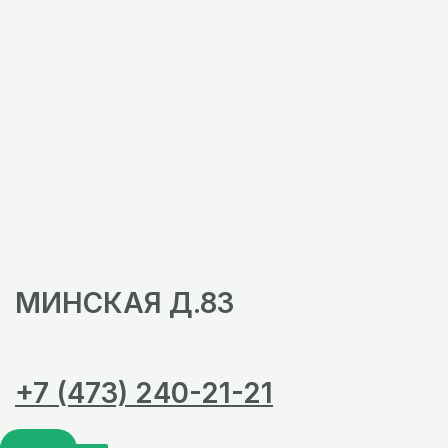
МИНСКАЯ Д.83
+7 (473) 240-21-21