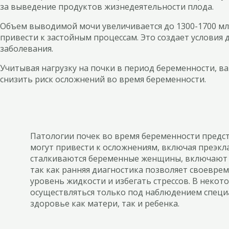
за выведение продуктов жизнедеятельности плода.
Объем выводимой мочи увеличивается до 1300-1700 мл 
привести к застойным процессам. Это создает условия
заболевания.
Учитывая нагрузку на почки в период беременности, 
снизить риск осложнений во время беременности.
Патологии почек во время беременности предста
могут привести к осложнениям, включая преэк
сталкиваются беременные женщины, включают п
так как ранняя диагностика позволяет своевр
уровень жидкости и избегать стрессов. В неко
осуществляться только под наблюдением специ
здоровье как матери, так и ребенка.