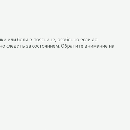
и или боли в пояснице, особенно если до
но следить за состоянием. Обратите внимание на