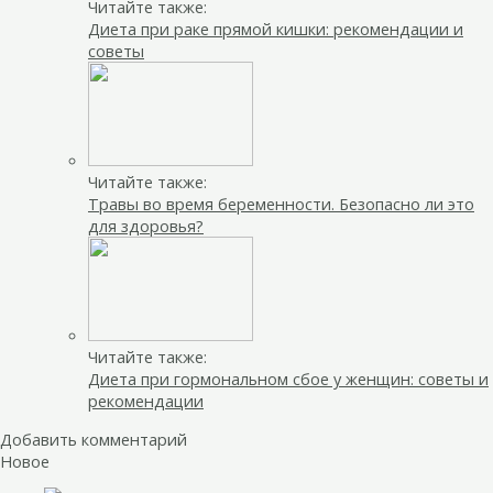
Читайте также:
Диета при раке прямой кишки: рекомендации и
советы
Читайте также:
Травы во время беременности. Безопасно ли это
для здоровья?
Читайте также:
Диета при гормональном сбое у женщин: советы и
рекомендации
Добавить комментарий
Новое