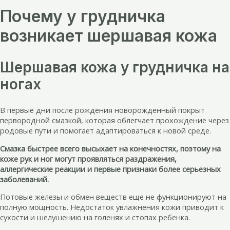
Почему у грудничка
возникает шершавая кожа
Шершавая кожа у грудничка на
ногах
В первые дни после рождения новорожденный покрыт
первородной смазкой, которая облегчает прохождение через
родовые пути и помогает адаптироваться к новой среде.
Смазка быстрее всего высыхает на конечностях, поэтому на
коже рук и ног могут проявляться раздражения,
аллергические реакции и первые признаки более серьезных
заболеваний.
Потовые железы и обмен веществ еще не функционируют на
полную мощность. Недостаток увлажнения кожи приводит к
сухости и шелушению на голенях и стопах ребенка.