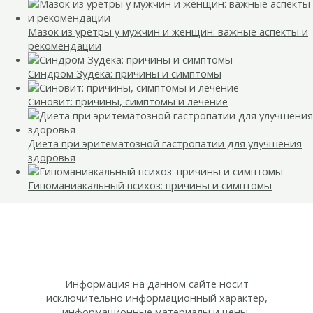
Мазок из уретры у мужчин и женщин: важные аспекты и
рекомендации
Синдром Зудека: причины и симптомы
Синовит: причины, симптомы и лечение
Диета при эритематозной гастропатии для улучшения
здоровья
Гипоманиакальный психоз: причины и симптомы
Информация на данном сайте носит
исключительно информационный характер,
информационные материалы и цены,