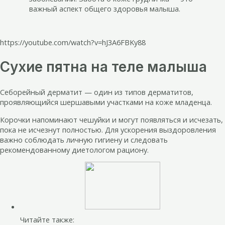
важный аспект общего здоровья малыша.
https://youtube.com/watch?v=hJ3A6FBKy88
Сухие пятна на теле малыша
Себорейный дерматит — один из типов дерматитов,
проявляющийся шершавыми участками на коже младенца.
Корочки напоминают чешуйки и могут появляться и исчезать,
пока не исчезнут полностью. Для ускорения выздоровления
важно соблюдать личную гигиену и следовать
рекомендованному диетологом рациону.
Читайте также: