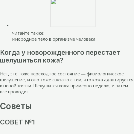
Читайте также:
Инородное тело в организме человека
Когда у новорожденного перестает
шелушиться кожа?
Нет, это тоже переходное состояние — физиологическое
шелушение, и оно тоже связано с тем, что кожа адаптируется
к новой жизни. Шелушится кожа примерно неделю, и затем
все проходит.
Советы
СОВЕТ №1