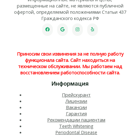
размещенные на сайте, не являются публичной
офертой, определяемой положениями Статьи 437
Гражданского кодекса РФ
Приносим свои извинения за не полную работу
функционала сайта. Сайт находиться на
техническом обслуживании. Мы работаем над
восстановлением работоспособности сайта.
Информация
Прейскурант
Лицензии
Вакансии
Гарантия
Рекомендации пациентам
Teeth Whitening​
Periodontal Disease​