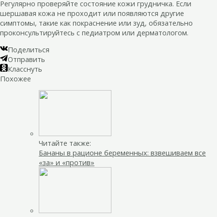
Регулярно проверяйте состояние кожи грудничка. Если
шершавая кожа не проходит или появляются другие
симптомы, такие как покраснение или зуд, обязательно
проконсультируйтесь с педиатром или дерматологом.
Поделиться
Отправить
Класснуть
Похожее
Читайте также:
Бананы в рационе беременных: взвешиваем все
«за» и «против»