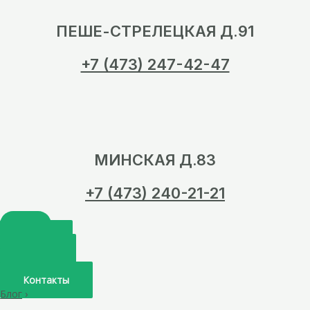
ПЕШЕ-СТРЕЛЕЦКАЯ Д.91
+7 (473) 247-42-47
МИНСКАЯ Д.83
+7 (473) 240-21-21
Главная
О нас
Услуги
Врачи
Контакты
Блог
›