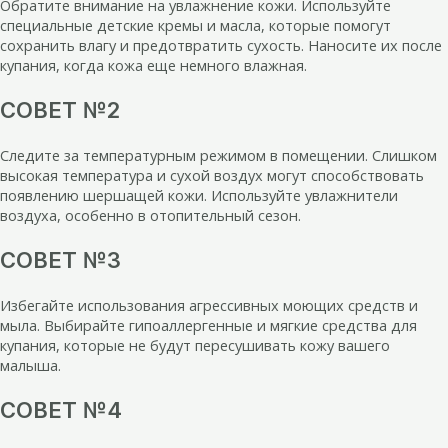
Обратите внимание на увлажнение кожи. Используйте
специальные детские кремы и масла, которые помогут
сохранить влагу и предотвратить сухость. Наносите их после
купания, когда кожа еще немного влажная.
СОВЕТ №2
Следите за температурным режимом в помещении. Слишком
высокая температура и сухой воздух могут способствовать
появлению шершащей кожи. Используйте увлажнители
воздуха, особенно в отопительный сезон.
СОВЕТ №3
Избегайте использования агрессивных моющих средств и
мыла. Выбирайте гипоаллергенные и мягкие средства для
купания, которые не будут пересушивать кожу вашего
малыша.
СОВЕТ №4