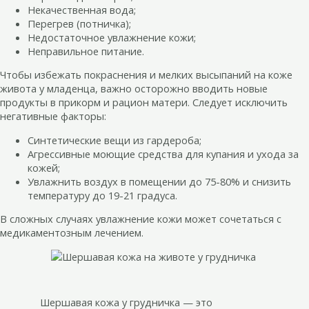
Некачественная вода;
Перегрев (потничка);
Недостаточное увлажнение кожи;
Неправильное питание.
Чтобы избежать покраснения и мелких высыпаний на коже
живота у младенца, важно осторожно вводить новые
продукты в прикорм и рацион матери. Следует исключить
негативные факторы:
Синтетические вещи из гардероба;
Агрессивные моющие средства для купания и ухода за
кожей;
Увлажнить воздух в помещении до 75-80% и снизить
температуру до 19-21 градуса.
В сложных случаях увлажнение кожи может сочетаться с
медикаментозным лечением.
Шершавая кожа у грудничка — это