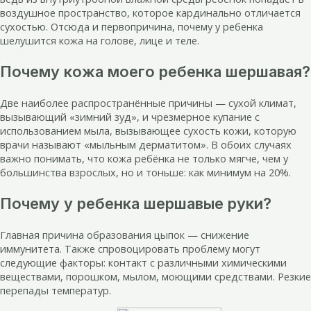
воздушное пространство, которое кардинально отличается
сухостью. Отсюда и первопричина, почему у ребенка
шелушится кожа на голове, лице и теле.
Почему кожа моего ребенка шершавая?
Две наиболее распространённые причины — сухой климат,
вызывающий «зимний зуд», и чрезмерное купание с
использованием мыла, вызывающее сухость кожи, которую
врачи называют «мыльным дерматитом». В обоих случаях
важно понимать, что кожа ребёнка не только мягче, чем у
большинства взрослых, но и тоньше: как минимум на 20%.
Почему у ребенка шершавые руки?
Главная причина образования цыпок — снижение
иммунитета. Также спровоцировать проблему могут
следующие факторы: контакт с различными химическими
веществами, порошком, мылом, моющими средствами. Резкие
перепады температур.