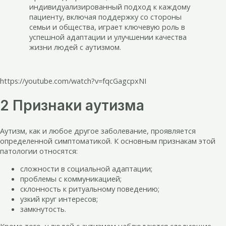
индивидуализированный подход к каждому
пациенту, включая поддержку со стороны
семьи и общества, играет ключевую роль в
успешной адаптации и улучшении качества
жизни людей с аутизмом.
https://youtube.com/watch?v=fqcGagcpxNI
2 Признаки аутизма
Аутизм, как и любое другое заболевание, проявляется
определенной симптоматикой. К основным признакам этой
патологии относятся:
сложности в социальной адаптации;
проблемы с коммуникацией;
склонность к ритуальному поведению;
узкий круг интересов;
замкнутость.