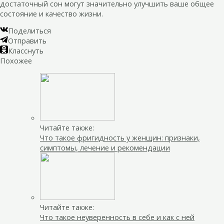
достаточный сон могут значительно улучшить ваше общее
состояние и качество жизни.
Поделиться
Отправить
Класснуть
Похожее
Читайте также:
Что такое фригидность у женщин: признаки,
симптомы, лечение и рекомендации
Читайте также:
Что такое неуверенность в себе и как с ней