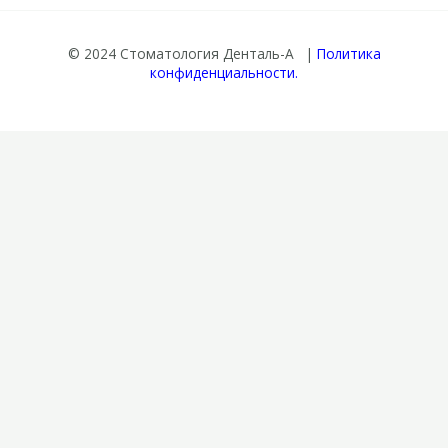
© 2024 Стоматология Денталь-А |
Политика
конфиденциальности.