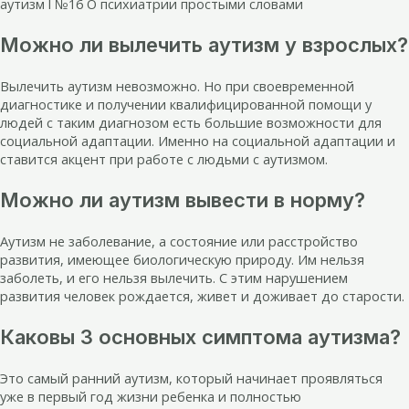
аутизм l №16 О психиатрии простыми словами
Можно ли вылечить аутизм у взрослых?
Вылечить аутизм невозможно. Но при своевременной
диагностике и получении квалифицированной помощи у
людей с таким диагнозом есть большие возможности для
социальной адаптации. Именно на социальной адаптации и
ставится акцент при работе с людьми с аутизмом.
Можно ли аутизм вывести в норму?
Аутизм не заболевание, а состояние или расстройство
развития, имеющее биологическую природу. Им нельзя
заболеть, и его нельзя вылечить. С этим нарушением
развития человек рождается, живет и доживает до старости.
Каковы 3 основных симптома аутизма?
Это самый ранний аутизм, который начинает проявляться
уже в первый год жизни ребенка и полностью