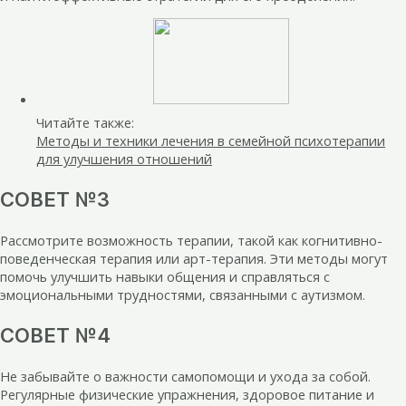
Читайте также:
Методы и техники лечения в семейной психотерапии
для улучшения отношений
СОВЕТ №3
Рассмотрите возможность терапии, такой как когнитивно-
поведенческая терапия или арт-терапия. Эти методы могут
помочь улучшить навыки общения и справляться с
эмоциональными трудностями, связанными с аутизмом.
СОВЕТ №4
Не забывайте о важности самопомощи и ухода за собой.
Регулярные физические упражнения, здоровое питание и