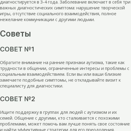
диагностируется в 3-4 года. Заболевание включает в себя три
важных диагностических симптома: нарушение творческой
игры, отсутствие социального взаимодействия, полное
нежелание коммуникации с другими людьми.
Советы
СОВЕТ №1
Обратите внимание на ранние признаки аутизма, такие как
трудности в общении, ограниченные интересы и проблемы с
социальным взаимодействием. Если вы или ваши близкие
замечаете подобные симптомы, не откладывайте визит к
специалисту для диагностики.
СОВЕТ №2
Ищите поддержку в группах для людей с аутизмом и их
семей. Общение с другими, кто сталкивается с похожими
проблемами, может помочь вам лучше понять свое состояние
и найти эффективные стратегии для его преодоления.