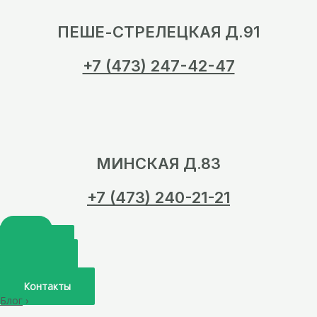
ПЕШЕ-СТРЕЛЕЦКАЯ Д.91
+7 (473) 247-42-47
МИНСКАЯ Д.83
+7 (473) 240-21-21
Главная
О нас
Услуги
Врачи
Контакты
Блог
›