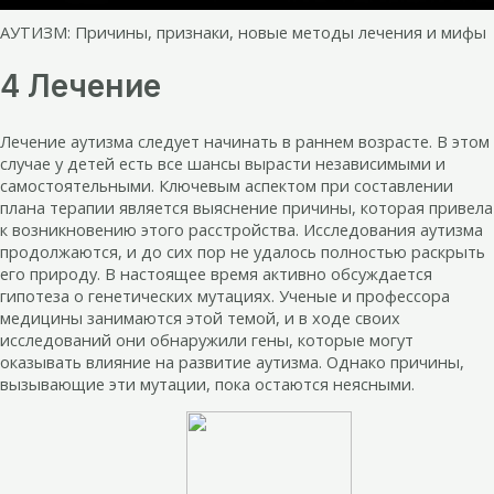
АУТИЗМ: Причины, признаки, новые методы лечения и мифы
4 Лечение
Лечение аутизма следует начинать в раннем возрасте. В этом
случае у детей есть все шансы вырасти независимыми и
самостоятельными. Ключевым аспектом при составлении
плана терапии является выяснение причины, которая привела
к возникновению этого расстройства. Исследования аутизма
продолжаются, и до сих пор не удалось полностью раскрыть
его природу. В настоящее время активно обсуждается
гипотеза о генетических мутациях. Ученые и профессора
медицины занимаются этой темой, и в ходе своих
исследований они обнаружили гены, которые могут
оказывать влияние на развитие аутизма. Однако причины,
вызывающие эти мутации, пока остаются неясными.