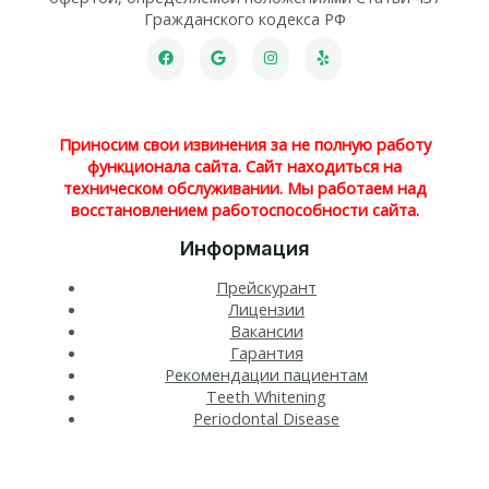
Гражданского кодекса РФ
Приносим свои извинения за не полную работу
функционала сайта. Сайт находиться на
техническом обслуживании. Мы работаем над
восстановлением работоспособности сайта.
Информация
Прейскурант
Лицензии
Вакансии
Гарантия
Рекомендации пациентам
Teeth Whitening​
Periodontal Disease​