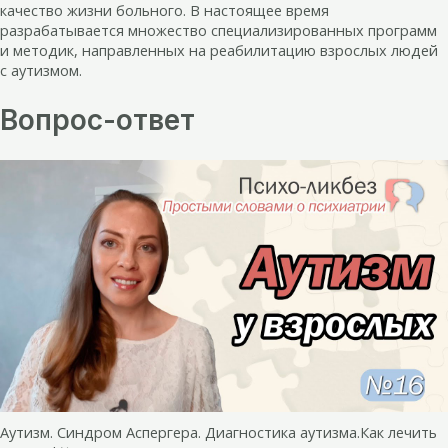
качество жизни больного. В настоящее время
разрабатывается множество специализированных программ
и методик, направленных на реабилитацию взрослых людей
с аутизмом.
Вопрос-ответ
Аутизм. Синдром Аспергера. Диагностика аутизма.Как лечить