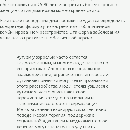
обычно живут до 25-30 лет, и встретить более взрослых
женщин с этим диагнозом можно крайне редко.
Если после проведения диагностики не удается определить
конкретную форму аутизма, речь идет об атипичном
комбинированном расстройстве. Эта форма заболевания
чаще всего протекает в облегченной версии.
Аутизм у взрослых часто остается
недооцененным, и многие люди не знают о
его признаках. Сложности в социальном
взаимодействии, ограниченные интересы и
рутинные привычки могут быть признаками
этого расстройства. Люди, столкнувшиеся с
аутизмом, часто описывают свои
переживания как чувство изоляции и
непонимания со стороны окружающих.
Методы лечения варьируются: когнитивно-
поведенческая терапия, поддержка в
социальной адаптации и медикаментозное
лечение могут значительно улучшить