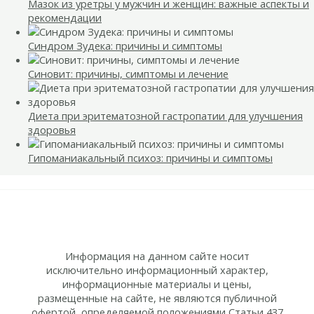
Мазок из уретры у мужчин и женщин: важные аспекты и
рекомендации
Синдром Зудека: причины и симптомы
Синовит: причины, симптомы и лечение
Диета при эритематозной гастропатии для улучшения
здоровья
Гипоманиакальный психоз: причины и симптомы
Информация на данном сайте носит
исключительно информационный характер,
информационные материалы и цены,
размещенные на сайте, не являются публичной
офертой, определяемой положениями Статьи 437