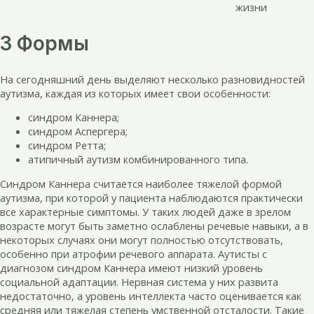
жизни
3 Формы
На сегодняшний день выделяют несколько разновидностей
аутизма, каждая из которых имеет свои особенности:
синдром Каннера;
синдром Аспергера;
синдром Ретта;
атипичный аутизм комбинированного типа.
Синдром Каннера считается наиболее тяжелой формой
аутизма, при которой у пациента наблюдаются практически
все характерные симптомы. У таких людей даже в зрелом
возрасте могут быть заметно ослаблены речевые навыки, а в
некоторых случаях они могут полностью отсутствовать,
особенно при атрофии речевого аппарата. Аутисты с
диагнозом синдром Каннера имеют низкий уровень
социальной адаптации. Нервная система у них развита
недостаточно, а уровень интеллекта часто оценивается как
средняя или тяжелая степень умственной отсталости. Такие