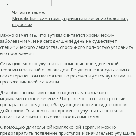
Читайте также:
Мизофобия: симптомы, причины и лечение болезни у
взрослых
Важно отметить, что аутизм считается хроническим
заболеванием, и на сегодняшний день не существует
специфического лекарства, способного полностью устранить
его проявления.
Ситуацию можно улучшить с помощью поведенческой
терапии и занятий с логопедом. Регулярные консультации с
психотерапевтом настоятельно рекомендуются аутистам на
протяжении всей их жизни.
Для облегчения симптомов пациентам назначают
медикаментозное лечение. Чаще всего это психотропные
препараты и средства, обладающие противосудорожным
действием. Они помогают временно улучшить состояние
пациента и снизить выраженность симптомов.
С помощью длительной комплексной терапии можно
предотвратить появление приступов и значительно улучшить