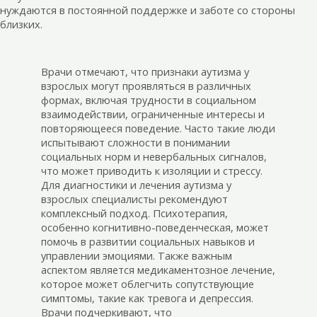
нуждаются в постоянной поддержке и заботе со стороны
близких.
Врачи отмечают, что признаки аутизма у
взрослых могут проявляться в различных
формах, включая трудности в социальном
взаимодействии, ограниченные интересы и
повторяющееся поведение. Часто такие люди
испытывают сложности в понимании
социальных норм и невербальных сигналов,
что может приводить к изоляции и стрессу.
Для диагностики и лечения аутизма у
взрослых специалисты рекомендуют
комплексный подход. Психотерапия,
особенно когнитивно-поведенческая, может
помочь в развитии социальных навыков и
управлении эмоциями. Также важным
аспектом является медикаментозное лечение,
которое может облегчить сопутствующие
симптомы, такие как тревога и депрессия.
Врачи подчеркивают, что