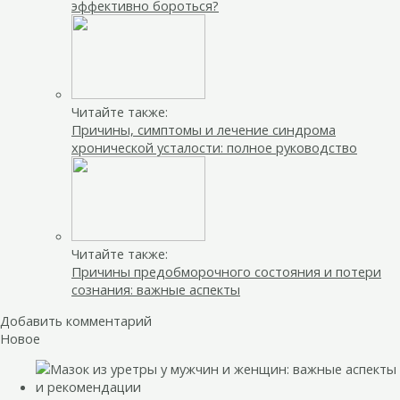
эффективно бороться?
Читайте также:
Причины, симптомы и лечение синдрома
хронической усталости: полное руководство
Читайте также:
Причины предобморочного состояния и потери
сознания: важные аспекты
Добавить комментарий
Новое