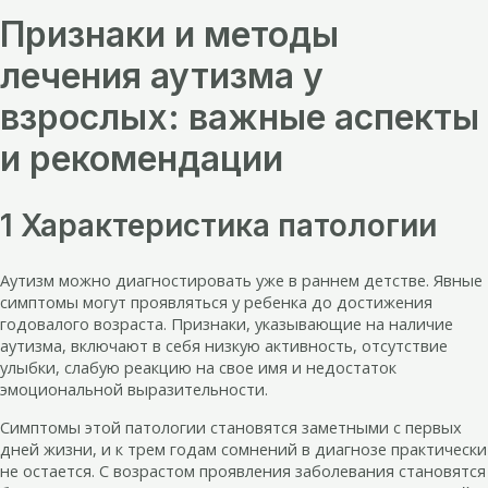
Признаки и методы
лечения аутизма у
взрослых: важные аспекты
и рекомендации
1 Характеристика патологии
Аутизм можно диагностировать уже в раннем детстве. Явные
симптомы могут проявляться у ребенка до достижения
годовалого возраста. Признаки, указывающие на наличие
аутизма, включают в себя низкую активность, отсутствие
улыбки, слабую реакцию на свое имя и недостаток
эмоциональной выразительности.
Симптомы этой патологии становятся заметными с первых
дней жизни, и к трем годам сомнений в диагнозе практически
не остается. С возрастом проявления заболевания становятся