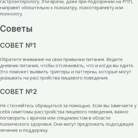
гастроэнтерологу. Эти врачи, даже при подозрении на РПП,
направят обязательно к психиатру, психотерапевту или
психологу.
Советы
СОВЕТ №1
Обратите внимание на свои привычки питания. Ведите
дневник питания, чтобы отслеживать, что и когда вы едите.
Это поможет выявить триггеры и паттерны, которые могут
указывать на расстройства пищевого поведения.
СОВЕТ №2
Не стесняйтесь обращаться за помощью. Если вы замечаете у
себя симптомы расстройства пищевого поведения, важно
поговорить с врачом или специалистом в области
психического здоровья. Они могут предложить подходящее
лечение и поддержку.