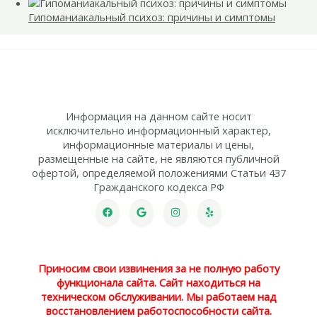
Гипоманиакальный психоз: причины и симптомы
Информация на данном сайте носит
исключительно информационный характер,
информационные материалы и цены,
размещенные на сайте, не являются публичной
офертой, определяемой положениями Статьи 437
Гражданского кодекса РФ
Приносим свои извинения за не полную работу
функционала сайта. Сайт находиться на
техническом обслуживании. Мы работаем над
восстановлением работоспособности сайта.