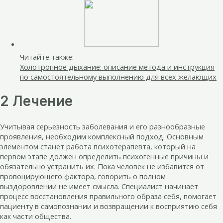
Читайте также:
Холотропное дыхание: описание метода и инструкция
по самостоятельному выполнению для всех желающих
2 Лечение
Учитывая серьезность заболевания и его разнообразные
проявления, необходим комплексный подход. Основным
элементом станет работа психотерапевта, который на
первом этапе должен определить психогенные причины и
обязательно устранить их. Пока человек не избавится от
провоцирующего фактора, говорить о полном
выздоровлении не имеет смысла. Специалист начинает
процесс восстановления правильного образа себя, помогает
пациенту в самопознании и возвращении к восприятию себя
как части общества.