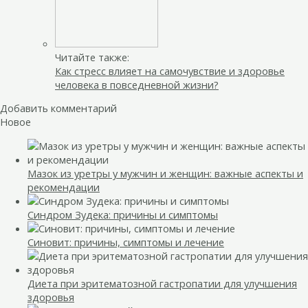
Читайте также:
Как стресс влияет на самочувствие и здоровье
человека в повседневной жизни?
Добавить комментарий
Новое
Мазок из уретры у мужчин и женщин: важные аспекты и
рекомендации
Синдром Зудека: причины и симптомы
Синовит: причины, симптомы и лечение
Диета при эритематозной гастропатии для улучшения
здоровья