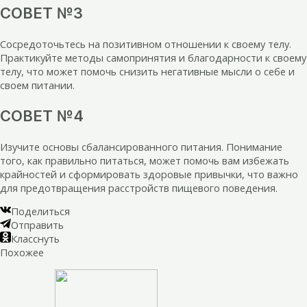
СОВЕТ №3
Сосредоточьтесь на позитивном отношении к своему телу.
Практикуйте методы самопринятия и благодарности к своему
телу, что может помочь снизить негативные мысли о себе и
своем питании.
СОВЕТ №4
Изучите основы сбалансированного питания. Понимание
того, как правильно питаться, может помочь вам избежать
крайностей и сформировать здоровые привычки, что важно
для предотвращения расстройств пищевого поведения.
Поделиться
Отправить
Класснуть
Похожее