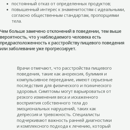
постоянный отказ от определенных продуктов;
повышенный интерес к знаменитостям с идеальными,
согласно общественным стандартам, пропорциями
тела.
Чем больше замечено отклонений в поведении, тем выше
вероятность, что у наблюдаемого человека есть
предрасположенность к расстройству пищевого поведения
или заболевание уже прогрессирует.
Врачи отмечают, что расстройства пищевого
поведения, такие как анорексия, булимия и
компульсивное переедание, имеют серьезные
последствия для физического и психического
здоровья. Симптомы могут варьироваться от
резкого изменения веса и искаженного
восприятия собственного тела до
эмоциональных нарушений, таких как
депрессия и тревожность. Специалисты
подчеркивают важность ранней диагностики
и комплексного подхода к лечению, который