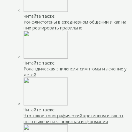
Читайте также:
Конфликтогены в ежедневном общении и как на
них реагировать правильно
Читайте также:
Роландическая эпилепсия: симптомы и лечение у
детей
Читайте также:
Что такое топографический кретинизм и как от
него вылечиться: полезная информация