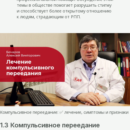
темы в обществе помогает разрушить стигму
и способствует более открытому отношению
к людям, страдающим от РПП.
Компульсивное переедание: ✅ лечение, симптомы и признаки
1.3 Компульсивное переедание