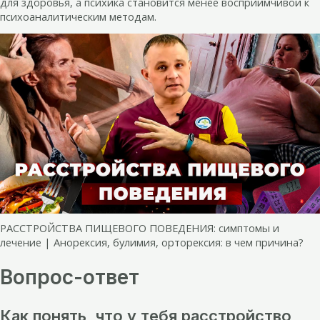
для здоровья, а психика становится менее восприимчивой к
психоаналитическим методам.
РАССТРОЙСТВА ПИЩЕВОГО ПОВЕДЕНИЯ: симптомы и
лечение | Анорексия, булимия, орторексия: в чем причина?
Вопрос-ответ
Как понять, что у тебя расстройство