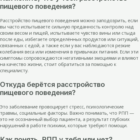
пищевого поведения?
Расстройство пищевого поведения можно заподозрить, если
вы часто испытываете сильную преданность контролю над
своим весом и пищей, испытываете чувство вины или стыда
после еды, избегаете определённых продуктов или ситуаций,
связанных с едой, а также если у вас наблюдаются резкие
колебания веса или изменения в привычках питания. Если эти
симптомы сопровождаются негативными эмоциями и влияют
на качество жизни, стоит обратиться за помощью к
специалисту.
Откуда берётся расстройство
пищевого поведения?
Это заболевание провоцирует стресс, психологические
травмы, социальные факторы. Важно понимать, что РПП —
это не осознанный выбор пациента, а результат глубоких
нарушений в работе психики, которые требуют помощи.
Как понять, РПП у тебя или нет?