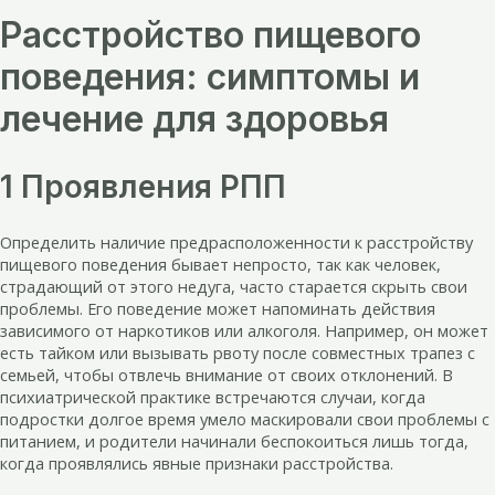
Расстройство пищевого
поведения: симптомы и
лечение для здоровья
1 Проявления РПП
Определить наличие предрасположенности к расстройству
пищевого поведения бывает непросто, так как человек,
страдающий от этого недуга, часто старается скрыть свои
проблемы. Его поведение может напоминать действия
зависимого от наркотиков или алкоголя. Например, он может
есть тайком или вызывать рвоту после совместных трапез с
семьей, чтобы отвлечь внимание от своих отклонений. В
психиатрической практике встречаются случаи, когда
подростки долгое время умело маскировали свои проблемы с
питанием, и родители начинали беспокоиться лишь тогда,
когда проявлялись явные признаки расстройства.