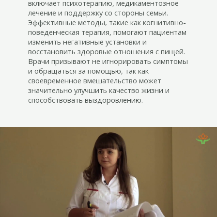
включает психотерапию, медикаментозное
лечение и поддержку со стороны семьи.
Эффективные методы, такие как когнитивно-
поведенческая терапия, помогают пациентам
изменить негативные установки и
восстановить здоровые отношения с пищей.
Врачи призывают не игнорировать симптомы
и обращаться за помощью, так как
своевременное вмешательство может
значительно улучшить качество жизни и
способствовать выздоровлению.