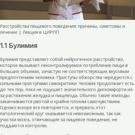
Расстройства пищевого поведения: причины, симптомы и
лечение | Лекция в ЦИРПП
1.1 Булимия
Булимия представляет собой нейрогенное расстройство,
которое вызывает неконтролируемое потребление пищи в
больших объемах, зачастую не соответствующих вкусовым
предпочтениям человека. Приступы обжорства чередуются с
сильными приступами самокритики. Человек продолжает есть
до тех пор, пока не ощущает значительного дискомфорта из-
за растяжения желудка и пищевода. Обычно такие эпизоды
заканчиваются рвотой и крайне плохим самочувствием.
Однако вскоре все повторяется, и прервать этот
патологический круг оказывается невозможным, так как
участки мозга, отвечающие за пищевое поведение, не
поддаются контролю.