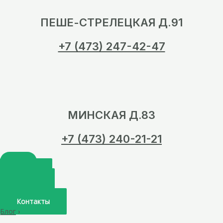
ПЕШЕ-СТРЕЛЕЦКАЯ Д.91
+7 (473) 247-42-47
МИНСКАЯ Д.83
+7 (473) 240-21-21
Главная
О нас
Услуги
Врачи
Контакты
Блог
›