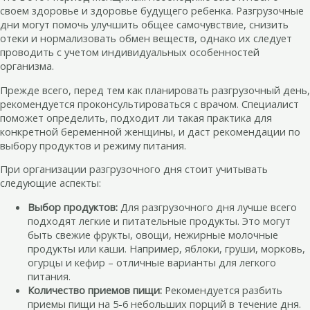
своем здоровье и здоровье будущего ребенка. Разгрузочные
дни могут помочь улучшить общее самочувствие, снизить
отеки и нормализовать обмен веществ, однако их следует
проводить с учетом индивидуальных особенностей
организма.
Прежде всего, перед тем как планировать разгрузочный день,
рекомендуется проконсультироваться с врачом. Специалист
поможет определить, подходит ли такая практика для
конкретной беременной женщины, и даст рекомендации по
выбору продуктов и режиму питания.
При организации разгрузочного дня стоит учитывать
следующие аспекты:
Выбор продуктов:
Для разгрузочного дня лучше всего
подходят легкие и питательные продукты. Это могут
быть свежие фрукты, овощи, нежирные молочные
продукты или каши. Например, яблоки, груши, морковь,
огурцы и кефир – отличные варианты для легкого
питания.
Количество приемов пищи:
Рекомендуется разбить
приемы пищи на 5-6 небольших порций в течение дня.