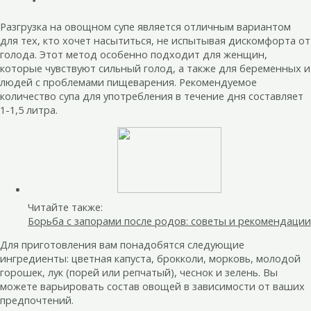
Разгрузка на овощном супе является отличным вариантом
для тех, кто хочет насытиться, не испытывая дискомфорта от
голода. Этот метод особенно подходит для женщин,
которые чувствуют сильный голод, а также для беременных и
людей с проблемами пищеварения. Рекомендуемое
количество супа для употребления в течение дня составляет
1-1,5 литра.
Читайте также:
Борьба с запорами после родов: советы и рекомендации
Для приготовления вам понадобятся следующие
ингредиенты: цветная капуста, брокколи, морковь, молодой
горошек, лук (порей или репчатый), чеснок и зелень. Вы
можете варьировать состав овощей в зависимости от ваших
предпочтений.