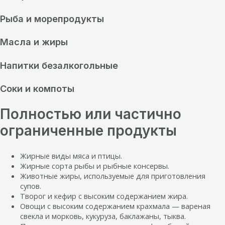
Рыба и морепродукты
Масла и жиры
Напитки безалкогольные
Соки и компоты
Полностью или частично
ограниченные продукты
Жирные виды мяса и птицы.
Жирные сорта рыбы и рыбные консервы.
Животные жиры, используемые для приготовления
супов.
Творог и кефир с высоким содержанием жира.
Овощи с высоким содержанием крахмала — вареная
свекла и морковь, кукуруза, баклажаны, тыква.