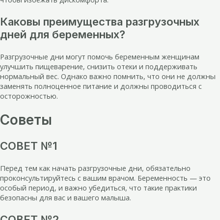
Каковы преимущества разгрузочных
дней для беременных?
Разгрузочные дни могут помочь беременным женщинам
улучшить пищеварение, снизить отеки и поддерживать
нормальный вес. Однако важно помнить, что они не должны
заменять полноценное питание и должны проводиться с
осторожностью.
Советы
СОВЕТ №1
Перед тем как начать разгрузочные дни, обязательно
проконсультируйтесь с вашим врачом. Беременность — это
особый период, и важно убедиться, что такие практики
безопасны для вас и вашего малыша.
СОВЕТ №2