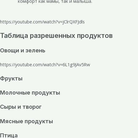
комфорт как мамы, так и малыша.
https://youtube.com/watch?v=jClrQXFJdls
Таблица разрешенных продуктов
Овощи и зелень
https://youtube.com/watch?v=6L1g9JAv5Rw
Фрукты
Молочные продукты
Сыры и творог
Мясные продукты
Птица