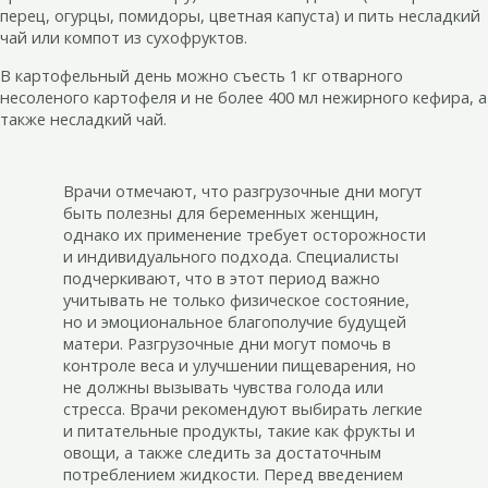
перец, огурцы, помидоры, цветная капуста) и пить несладкий
чай или компот из сухофруктов.
В картофельный день можно съесть 1 кг отварного
несоленого картофеля и не более 400 мл нежирного кефира, а
также несладкий чай.
Врачи отмечают, что разгрузочные дни могут
быть полезны для беременных женщин,
однако их применение требует осторожности
и индивидуального подхода. Специалисты
подчеркивают, что в этот период важно
учитывать не только физическое состояние,
но и эмоциональное благополучие будущей
матери. Разгрузочные дни могут помочь в
контроле веса и улучшении пищеварения, но
не должны вызывать чувства голода или
стресса. Врачи рекомендуют выбирать легкие
и питательные продукты, такие как фрукты и
овощи, а также следить за достаточным
потреблением жидкости. Перед введением