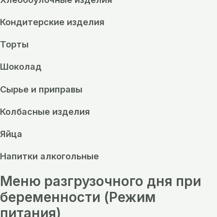
Кондитерские изделия
Торты
Шоколад
Сырье и приправы
Колбасные изделия
Яйца
Напитки алкогольные
Меню разгрузочного дня при
беременности (Режим
питания)