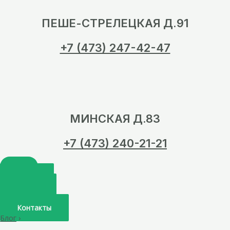
ПЕШЕ-СТРЕЛЕЦКАЯ Д.91
+7 (473) 247-42-47
МИНСКАЯ Д.83
+7 (473) 240-21-21
Главная
О нас
Услуги
Врачи
Контакты
Блог
›