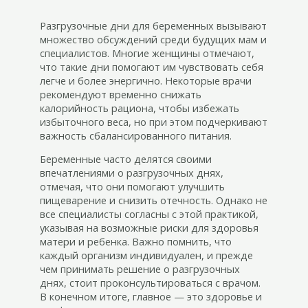
Разгрузочные дни для беременных вызывают
множество обсуждений среди будущих мам и
специалистов. Многие женщины отмечают,
что такие дни помогают им чувствовать себя
легче и более энергично. Некоторые врачи
рекомендуют временно снижать
калорийность рациона, чтобы избежать
избыточного веса, но при этом подчеркивают
важность сбалансированного питания.
Беременные часто делятся своими
впечатлениями о разгрузочных днях,
отмечая, что они помогают улучшить
пищеварение и снизить отечность. Однако не
все специалисты согласны с этой практикой,
указывая на возможные риски для здоровья
матери и ребенка. Важно помнить, что
каждый организм индивидуален, и прежде
чем принимать решение о разгрузочных
днях, стоит проконсультироваться с врачом.
В конечном итоге, главное — это здоровье и