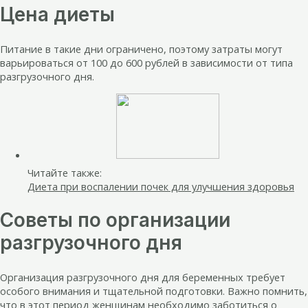
Цена диеты
Питание в такие дни ограничено, поэтому затраты могут
варьироваться от 100 до 600 рублей в зависимости от типа
разгрузочного дня.
Читайте также:
Диета при воспалении почек для улучшения здоровья
Советы по организации
разгрузочного дня
Организация разгрузочного дня для беременных требует
особого внимания и тщательной подготовки. Важно помнить,
что в этот период женщинам необходимо заботиться о