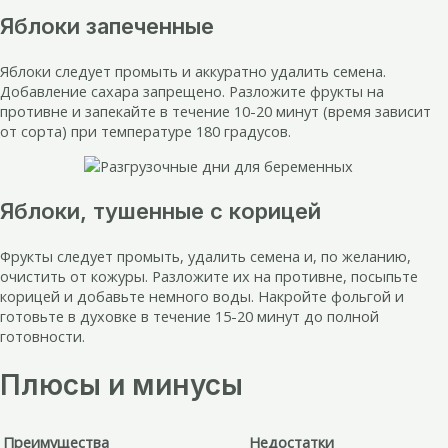
Яблоки запеченные
Яблоки следует промыть и аккуратно удалить семена.
Добавление сахара запрещено. Разложите фрукты на
противне и запекайте в течение 10-20 минут (время зависит
от сорта) при температуре 180 градусов.
Яблоки, тушенные с корицей
Фрукты следует промыть, удалить семена и, по желанию,
очистить от кожуры. Разложите их на противне, посыпьте
корицей и добавьте немного воды. Накройте фольгой и
готовьте в духовке в течение 15-20 минут до полной
готовности.
Плюсы и минусы
Преимущества
Недостатки