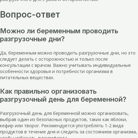
Вопрос-ответ
Можно ли беременным проводить
разгрузочные дни?
Да, беременным можно проводить разгрузочные дни, но это
следует делать с осторожностью и только после
консультации с врачом. Важно учитывать индивидуальные
особенности здоровья и потребности организма в
питательных веществах.
Как правильно организовать
разгрузочный день для беременной?
Разгрузочный день для беременной можно организовать,
выбрав один из безопасных продуктов, таких как яблоки,
кефир или творог. Рекомендуется употреблять 1-2 вида
продуктов в течение дня и следить за состоянием организма,
чтобы избежать дискомфорта.