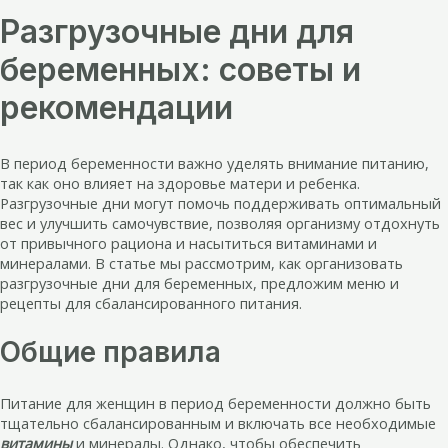
Разгрузочные дни для
беременных: советы и
рекомендации
В период беременности важно уделять внимание питанию,
так как оно влияет на здоровье матери и ребенка.
Разгрузочные дни могут помочь поддерживать оптимальный
вес и улучшить самочувствие, позволяя организму отдохнуть
от привычного рациона и насытиться витаминами и
минералами. В статье мы рассмотрим, как организовать
разгрузочные дни для беременных, предложим меню и
рецепты для сбалансированного питания.
Общие правила
Питание для женщин в период беременности должно быть
тщательно сбалансированным и включать все необходимые
витамины
и минералы. Однако, чтобы обеспечить