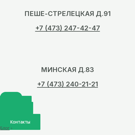
ПЕШЕ-СТРЕЛЕЦКАЯ Д.91
+7 (473) 247-42-47
МИНСКАЯ Д.83
+7 (473) 240-21-21
Главная
О нас
Услуги
Врачи
Контакты
Блог
›