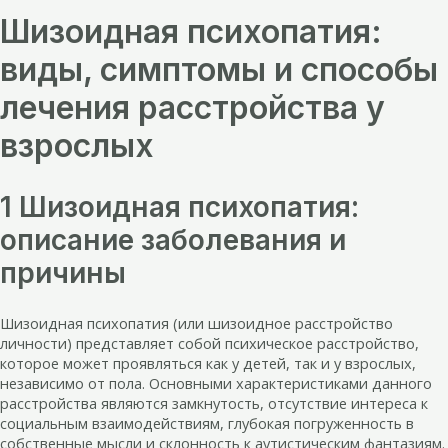
Шизоидная психопатия:
виды, симптомы и способы
лечения расстройства у
взрослых
1 Шизоидная психопатия:
описание заболевания и
причины
Шизоидная психопатия (или шизоидное расстройство
личности) представляет собой психическое расстройство,
которое может проявляться как у детей, так и у взрослых,
независимо от пола. Основными характеристиками данного
расстройства являются замкнутость, отсутствие интереса к
социальным взаимодействиям, глубокая погруженность в
собственные мысли и склонность к аутистическим фантазиям.