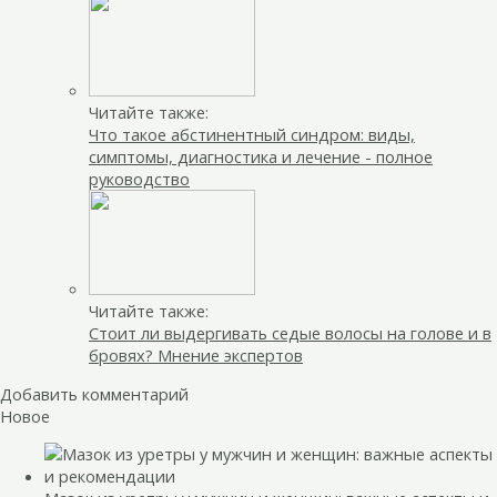
Читайте также:
Что такое абстинентный синдром: виды,
симптомы, диагностика и лечение - полное
руководство
Читайте также:
Стоит ли выдергивать седые волосы на голове и в
бровях? Мнение экспертов
Добавить комментарий
Новое