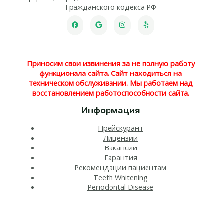
Гражданского кодекса РФ
Приносим свои извинения за не полную работу
функционала сайта. Сайт находиться на
техническом обслуживании. Мы работаем над
восстановлением работоспособности сайта.
Информация
Прейскурант
Лицензии
Вакансии
Гарантия
Рекомендации пациентам
Teeth Whitening​
Periodontal Disease​