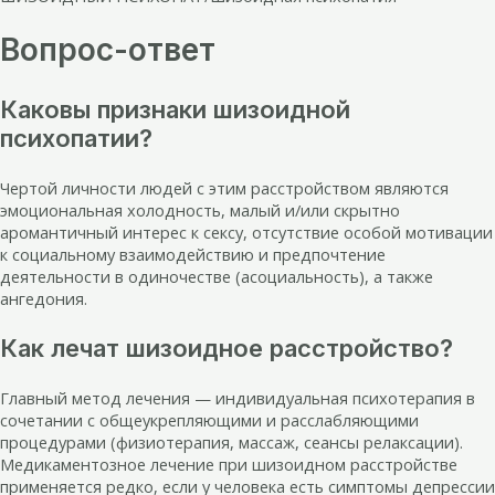
Вопрос-ответ
Каковы признаки шизоидной
психопатии?
Чертой личности людей с этим расстройством являются
эмоциональная холодность, малый и/или скрытно
аромантичный интерес к сексу, отсутствие особой мотивации
к социальному взаимодействию и предпочтение
деятельности в одиночестве (асоциальность), а также
ангедония.
Как лечат шизоидное расстройство?
Главный метод лечения — индивидуальная психотерапия в
сочетании с общеукрепляющими и расслабляющими
процедурами (физиотерапия, массаж, сеансы релаксации).
Медикаментозное лечение при шизоидном расстройстве
применяется редко, если у человека есть симптомы депрессии