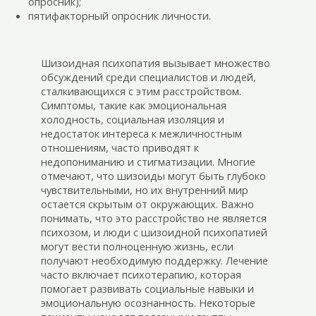
опросник);
пятифакторный опросник личности.
Шизоидная психопатия вызывает множество
обсуждений среди специалистов и людей,
сталкивающихся с этим расстройством.
Симптомы, такие как эмоциональная
холодность, социальная изоляция и
недостаток интереса к межличностным
отношениям, часто приводят к
недопониманию и стигматизации. Многие
отмечают, что шизоиды могут быть глубоко
чувствительными, но их внутренний мир
остается скрытым от окружающих. Важно
понимать, что это расстройство не является
психозом, и люди с шизоидной психопатией
могут вести полноценную жизнь, если
получают необходимую поддержку. Лечение
часто включает психотерапию, которая
помогает развивать социальные навыки и
эмоциональную осознанность. Некоторые