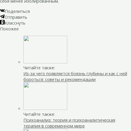
себя менее изолированным.
Поделиться
Отправить
Класснуть
Похожее
Читайте также:
Из-за чего появляется боязнь глубины и как с ней
бороться: советы и рекомендации
Читайте также:
Психоанализ: теория и психоаналитическая
терапия в современном мире