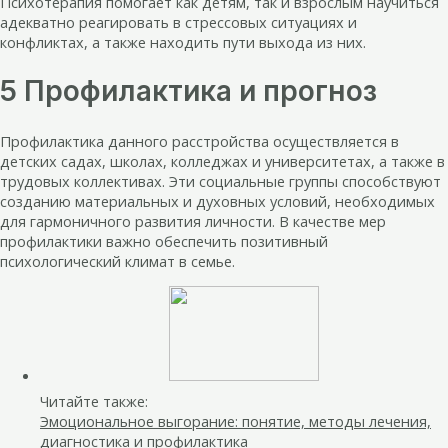
Психотерапия помогает как детям, так и взрослым научиться
адекватно реагировать в стрессовых ситуациях и
конфликтах, а также находить пути выхода из них.
5 Профилактика и прогноз
Профилактика данного расстройства осуществляется в
детских садах, школах, колледжах и университетах, а также в
трудовых коллективах. Эти социальные группы способствуют
созданию материальных и духовных условий, необходимых
для гармоничного развития личности. В качестве мер
профилактики важно обеспечить позитивный
психологический климат в семье.
Читайте также:
Эмоциональное выгорание: понятие, методы лечения,
диагностика и профилактика