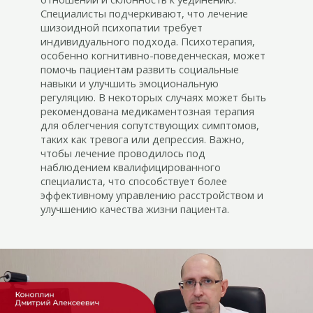
Специалисты подчеркивают, что лечение
шизоидной психопатии требует
индивидуального подхода. Психотерапия,
особенно когнитивно-поведенческая, может
помочь пациентам развить социальные
навыки и улучшить эмоциональную
регуляцию. В некоторых случаях может быть
рекомендована медикаментозная терапия
для облегчения сопутствующих симптомов,
таких как тревога или депрессия. Важно,
чтобы лечение проводилось под
наблюдением квалифицированного
специалиста, что способствует более
эффективному управлению расстройством и
улучшению качества жизни пациента.