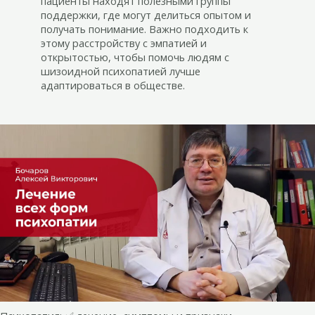
пациенты находят полезными группы
поддержки, где могут делиться опытом и
получать понимание. Важно подходить к
этому расстройству с эмпатией и
открытостью, чтобы помочь людям с
шизоидной психопатией лучше
адаптироваться в обществе.