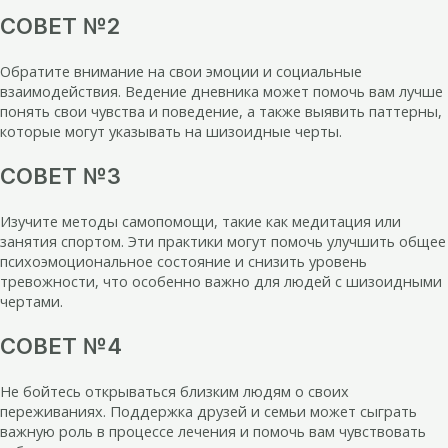
СОВЕТ №2
Обратите внимание на свои эмоции и социальные
взаимодействия. Ведение дневника может помочь вам лучше
понять свои чувства и поведение, а также выявить паттерны,
которые могут указывать на шизоидные черты.
СОВЕТ №3
Изучите методы самопомощи, такие как медитация или
занятия спортом. Эти практики могут помочь улучшить общее
психоэмоциональное состояние и снизить уровень
тревожности, что особенно важно для людей с шизоидными
чертами.
СОВЕТ №4
Не бойтесь открываться близким людям о своих
переживаниях. Поддержка друзей и семьи может сыграть
важную роль в процессе лечения и помочь вам чувствовать