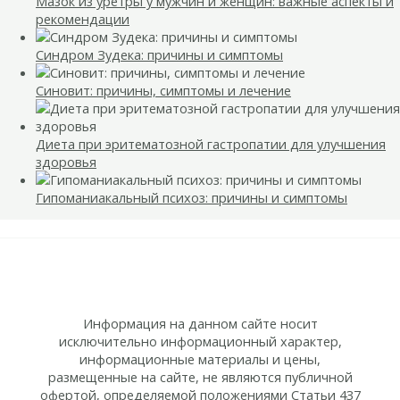
Мазок из уретры у мужчин и женщин: важные аспекты и
рекомендации
Синдром Зудека: причины и симптомы
Синовит: причины, симптомы и лечение
Диета при эритематозной гастропатии для улучшения
здоровья
Гипоманиакальный психоз: причины и симптомы
Информация на данном сайте носит
исключительно информационный характер,
информационные материалы и цены,
размещенные на сайте, не являются публичной
офертой, определяемой положениями Статьи 437