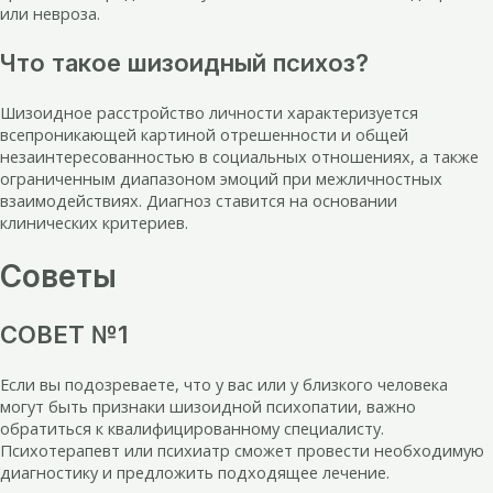
или невроза.
Что такое шизоидный психоз?
Шизоидное расстройство личности характеризуется
всепроникающей картиной отрешенности и общей
незаинтересованностью в социальных отношениях, а также
ограниченным диапазоном эмоций при межличностных
взаимодействиях. Диагноз ставится на основании
клинических критериев.
Советы
СОВЕТ №1
Если вы подозреваете, что у вас или у близкого человека
могут быть признаки шизоидной психопатии, важно
обратиться к квалифицированному специалисту.
Психотерапевт или психиатр сможет провести необходимую
диагностику и предложить подходящее лечение.