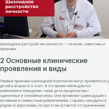
Шизоидное расстройство личности: ✅ лечение, симптомы и
признаки
2 Основные клинические
проявления и виды
Первые признаки шизоидной психопатии могут проявляться у
детей в возрасте 3-4 лет. В это время наблюдаются
изменения в поведении: такие дети предпочитают
одиночные и спокойные игры. Они проявляют равнодушие к
активным и совместным развлечениям, стараясь находиться
рядом со взрослыми, но при этом остаются отстраненными.