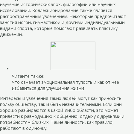
изучение исторических эпох, философии или научных
исследований. Коллекционирование также является
распространенным увлечением. Некоторые предпочитают
занятия йогой, гимнастикой и другими индивидуальными
видами спорта, которые помогают развивать пластику
движений.
Читайте также:
Что означает эмоциональная тупость и как от нее
избавиться для улучшения жизни
Интересы и увлечения таких людей могут как приносить
пользу обществу, так и быть незначительными. Если они
хорошо разбираются в какой-либо области, это может
привести к равнодушию к общению, отдыху с друзьями и
потребностям близких. Такие личности, как правило,
работают в одиночку.