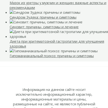
Мазок из уретры у мужчин и женщин: важные аспекты и
рекомендации
Синдром Зудека: причины и симптомы
Синовит: причины, симптомы и лечение
Диета при эритематозной гастропатии для улучшения
здоровья
Гипоманиакальный психоз: причины и симптомы
Информация на данном сайте носит
исключительно информационный характер,
информационные материалы и цены,
размещенные на сайте, не являются публичной