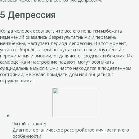
5 Депрессия
Когда человек осознает, что все его попытки избежать
изменений оказались безрезультатными и перемены
неизбежны, наступает период депрессии. В этот момент,
устав от борьбы, люди погружаются в свои внутренние
переживания и эмоции, отдаляясь от родных и близких. Их
самооценка и настроение падают, могут возникать
суицидальные мысли. Они часто находятся в подавленном
состоянии, не желая покидать дом или общаться с
окружающими.
Читайте также:
Диагноз: органическое расстройство личности и его
особенности