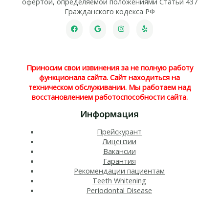
офертой, определяемой положениями Статьи 437
Гражданского кодекса РФ
Приносим свои извинения за не полную работу
функционала сайта. Сайт находиться на
техническом обслуживании. Мы работаем над
восстановлением работоспособности сайта.
Информация
Прейскурант
Лицензии
Вакансии
Гарантия
Рекомендации пациентам
Teeth Whitening​
Periodontal Disease​