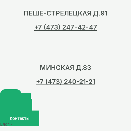
ПЕШЕ-СТРЕЛЕЦКАЯ Д.91
+7 (473) 247-42-47
МИНСКАЯ Д.83
+7 (473) 240-21-21
Главная
О нас
Услуги
Врачи
Контакты
Блог
›