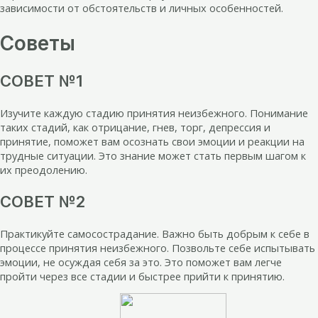
зависимости от обстоятельств и личных особенностей.
Советы
СОВЕТ №1
Изучите каждую стадию принятия неизбежного. Понимание
таких стадий, как отрицание, гнев, торг, депрессия и
принятие, поможет вам осознать свои эмоции и реакции на
трудные ситуации. Это знание может стать первым шагом к
их преодолению.
СОВЕТ №2
Практикуйте самосострадание. Важно быть добрым к себе в
процессе принятия неизбежного. Позвольте себе испытывать
эмоции, не осуждая себя за это. Это поможет вам легче
пройти через все стадии и быстрее прийти к принятию.