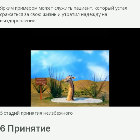
Ярким примером может служить пациент, который устал
сражаться за свою жизнь и утратил надежду на
выздоровление.
5 стадий принятия неизбежного
6 Принятие