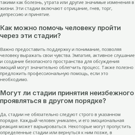
такими как болезнь, утрата или другие значимые изменения в
жизни. Эти стадии включают отрицание, гнев, торг,
депрессию и принятие.
Как можно помочь человеку пройти
через эти стадии?
Важно предоставить поддержку и понимание, позволяя
человеку выражать свои чувства. Эмпатия, активное слушание
и создание безопасного пространства для обсуждения
эмоций могут значительно облегчить процесс. Также полезно
предложить профессиональную помощь, если это
необходимо.
Могут ли стадии принятия неизбежного
проявляться в другом порядке?
Да, стадии не обязательно следуют строго в указанном
порядке. Каждый человек уникален, и его эмоциональная
реакция может варьироваться. Некоторые могут пропустить
определенные стадии или вернуться к ним позже, в