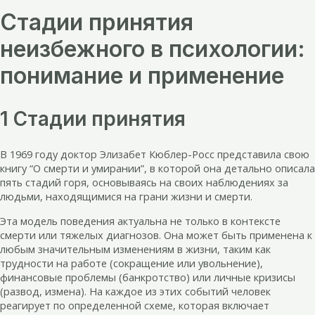
Стадии принятия
неизбежного в психологии:
понимание и применение
1 Стадии принятия
В 1969 году доктор Элизабет Кюблер-Росс представила свою
книгу “О смерти и умирании”, в которой она детально описала
пять стадий горя, основываясь на своих наблюдениях за
людьми, находящимися на грани жизни и смерти.
Эта модель поведения актуальна не только в контексте
смерти или тяжелых диагнозов. Она может быть применена к
любым значительным изменениям в жизни, таким как
трудности на работе (сокращение или увольнение),
финансовые проблемы (банкротство) или личные кризисы
(развод, измена). На каждое из этих событий человек
реагирует по определенной схеме, которая включает