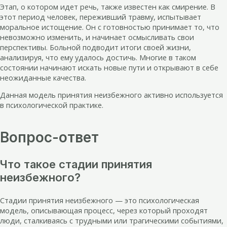
Этап, о котором идет речь, также известен как смирение. В
этот период человек, переживший травму, испытывает
моральное истощение. Он с готовностью принимает то, что
невозможно изменить, и начинает осмысливать свои
перспективы. Больной подводит итоги своей жизни,
анализируя, что ему удалось достичь. Многие в таком
состоянии начинают искать новые пути и открывают в себе
неожиданные качества.
Данная модель принятия неизбежного активно используется
в психологической практике.
Вопрос-ответ
Что такое стадии принятия
неизбежного?
Стадии принятия неизбежного — это психологическая
модель, описывающая процесс, через который проходят
люди, сталкиваясь с трудными или трагическими событиями,