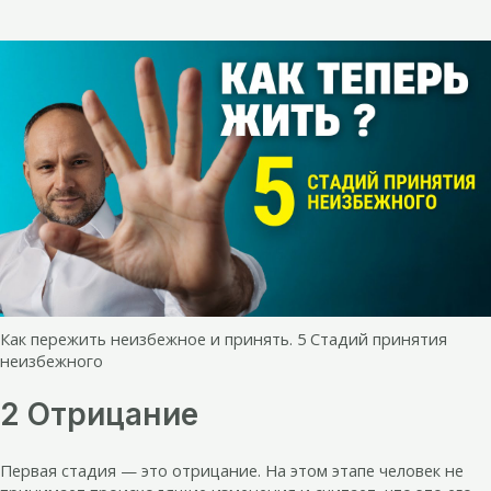
Как пережить неизбежное и принять. 5 Стадий принятия
неизбежного
2 Отрицание
Первая стадия — это отрицание. На этом этапе человек не