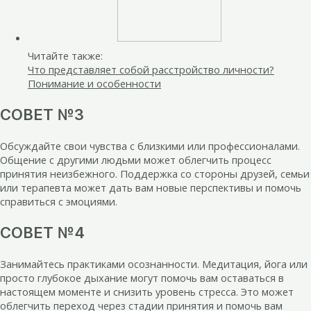
Читайте также:
Что представляет собой расстройство личности?
Понимание и особенности
СОВЕТ №3
Обсуждайте свои чувства с близкими или профессионалами.
Общение с другими людьми может облегчить процесс
принятия неизбежного. Поддержка со стороны друзей, семьи
или терапевта может дать вам новые перспективы и помочь
справиться с эмоциями.
СОВЕТ №4
Занимайтесь практиками осознанности. Медитация, йога или
просто глубокое дыхание могут помочь вам оставаться в
настоящем моменте и снизить уровень стресса. Это может
облегчить переход через стадии принятия и помочь вам