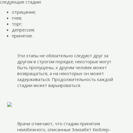
следующие стадии:
отрицание;
гнев;
торг;
депрессия;
принятие.
Эти этапы не обязательно следуют друг за
другом в строгом порядке; некоторые могут
быть пропущены, к другим человек может
возвращаться, а на некоторых он может
задерживаться. Продолжительность каждой
стадии может варьироваться.
Врачи отмечают, что стадии принятия
неизбежного, описанные Элизабет Кюблер-