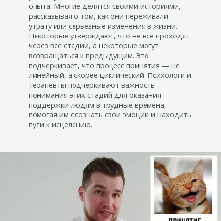
опыта. Многие делятся своими историями,
рассказывая о том, как они переживали
утрату или серьезные изменения в жизни.
Некоторые утверждают, что не все проходят
через все стадии, а некоторые могут
возвращаться к предыдущим. Это
подчеркивает, что процесс принятия — не
линейный, а скорее циклический. Психологи и
терапевты подчеркивают важность
понимания этих стадий для оказания
поддержки людям в трудные времена,
помогая им осознать свои эмоции и находить
пути к исцелению.