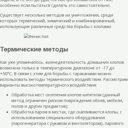
особенно если пытаться сделать это самостоятельно.
Существует несколько методов их уничтожения, среди
которых термический, химический и комбинированный,
использующие различные средства борьбы с клопами.
Термические методы
Как уже упоминалось, жизнедеятельность домашних клопов
возможна только в температурном диапазоне от -17 до
+50°C. В связи с этим для борьбы с тараканами можно
использовать методы термического воздействия. Рассмотрим
варианты высокотемпературного воздействия:
Обработка мест скопления клопов кипятком (данный
метод ограничен риском повреждения обоев, мебели,
полов и других предметов);
Обработка паром в местах, где скапливаются клопы, с
использованием специального оборудования
(парогенератора с рукавом и вентилятором), парового