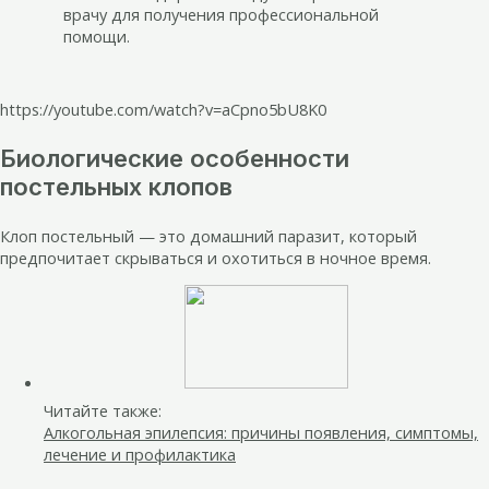
врачу для получения профессиональной
помощи.
https://youtube.com/watch?v=aCpno5bU8K0
Биологические особенности
постельных клопов
Клоп постельный — это домашний паразит, который
предпочитает скрываться и охотиться в ночное время.
Читайте также:
Алкогольная эпилепсия: причины появления, симптомы,
лечение и профилактика