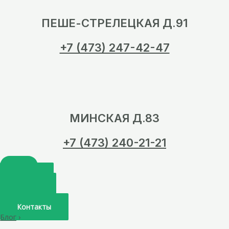
ПЕШЕ-СТРЕЛЕЦКАЯ Д.91
+7 (473) 247-42-47
МИНСКАЯ Д.83
+7 (473) 240-21-21
Главная
О нас
Услуги
Врачи
Контакты
Блог
›