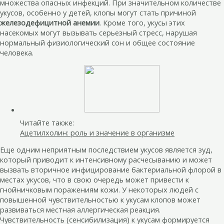
множества опасных инфекций. При значительном количестве
укусов, особенно у детей, клопы могут стать причиной
железодефицитной анемии
. Кроме того, укусы этих
насекомых могут вызывать серьезный стресс, нарушая
нормальный физиологический сон и общее состояние
человека.
Читайте также:
Ацетилхолин: роль и значение в организме
Еще одним неприятным последствием укусов является зуд,
который приводит к интенсивному расчесыванию и может
вызвать вторичное инфицирование бактериальной флорой в
местах укусов, что в свою очередь может привести к
гнойничковым поражениям кожи. У некоторых людей с
повышенной чувствительностью к укусам клопов может
развиваться местная аллергическая реакция.
Чувствительность (сенсибилизация) к укусам формируется