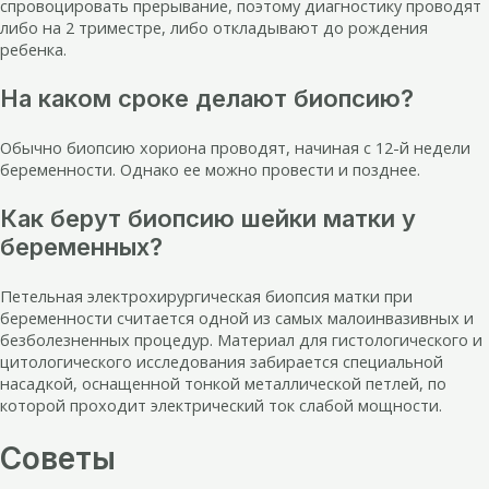
спровоцировать прерывание, поэтому диагностику проводят
либо на 2 триместре, либо откладывают до рождения
ребенка.
На каком сроке делают биопсию?
Обычно биопсию хориона проводят, начиная с 12-й недели
беременности. Однако ее можно провести и позднее.
Как берут биопсию шейки матки у
беременных?
Петельная электрохирургическая биопсия матки при
беременности считается одной из самых малоинвазивных и
безболезненных процедур. Материал для гистологического и
цитологического исследования забирается специальной
насадкой, оснащенной тонкой металлической петлей, по
которой проходит электрический ток слабой мощности.
Советы