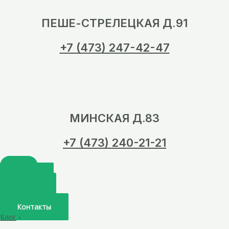
ПЕШЕ-СТРЕЛЕЦКАЯ Д.91
+7 (473) 247-42-47
МИНСКАЯ Д.83
+7 (473) 240-21-21
Главная
О нас
Услуги
Врачи
Контакты
Блог
›