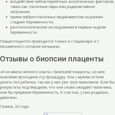
воздействие неблагоприятных экологических факторов,
таких как токсичные пары или радиоактивное
облучение;
прием эмбриотоксичных медикаментов на ранних
стадиях беременности;
рентгенологические исследования в первые недели
беременности.
Плацентоцентез проводится только в стационаре и с
письменного согласия женщины.
Отзывы о биопсии плаценты
«Я не имела личного опыта с биопсией плаценты, но моя
знакомая проходила эту процедуру. Она с мужем хотели
узнать пол ребенка, так как у них уже трое мальчиков. Если бы
результаты подтвердили, что они снова ожидают мальчика,
они бы прервали беременность. К счастью, у них родилась
девочка».
Галина, 32 года.