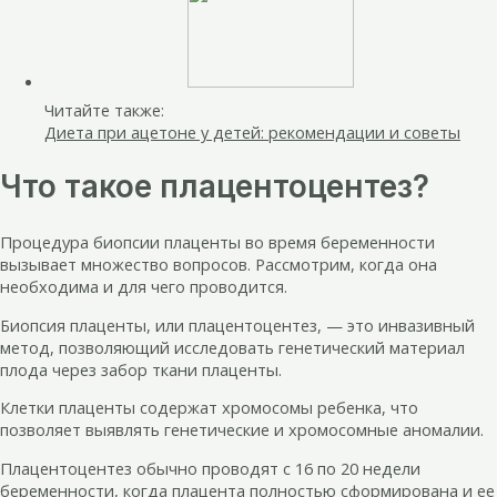
Читайте также:
Диета при ацетоне у детей: рекомендации и советы
Что такое плацентоцентез?
Процедура биопсии плаценты во время беременности
вызывает множество вопросов. Рассмотрим, когда она
необходима и для чего проводится.
Биопсия плаценты, или плацентоцентез, — это инвазивный
метод, позволяющий исследовать генетический материал
плода через забор ткани плаценты.
Клетки плаценты содержат хромосомы ребенка, что
позволяет выявлять генетические и хромосомные аномалии.
Плацентоцентез обычно проводят с 16 по 20 недели
беременности, когда плацента полностью сформирована и ее