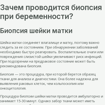
Зачем проводится биопсия
при беременности?
Биопсия шейки матки
Шейка матки соединяет влагалище и матку, поэтому важно
следить за ее состоянием. При обнаружении заболеваний
необходимо быстро реагировать. Воспалительные очаги или
повреждения слизистой шейки увеличивают риск инфекций.
При подозрении на предраковое состояние может быть
рекомендована биопсия.
Биопсия — это процедура, при которой берется образец
ткани для анализа и диагностики. Она более надежна для
выявления раковых клеток, чем кольпоскопия или
онкоцитология.
Процедура биопсии шейки матки проводится амбулаторно и
занимает 15-30 минут. Однако забор ткани может иметь