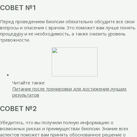
СОВЕТ №1
Перед проведением биопсии обязательно обсудите все свои
вопросы и опасения с врачом. Это поможет вам лучше понять
процедуру и ее необходимость, а также снизить уровень
тревожности.
Читайте также:
Питание после тренировки для достижения лучших
результатов
СОВЕТ №2
Убедитесь, что вы получили полную информацию о
возможных рисках и преимуществах биопсии. Знание всех
аспектов поможет вам принять обоснованное решение о