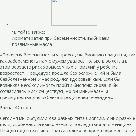
Читайте также:
Ароматерапия при беременности, выбираем
правильные масла
«Во время беременности я проходила биопсию плаценты, так
как забеременеть нам с мужем удалось только в 38 лет, а в
этом возрасте риск хромосомных аномалий у ребенка
возрастает. Процедура прошла без осложнений и была
безболезненной. У нас родился здоровый сын. Если бы
возникла необходимость пройти биопсию снова, я бы
согласилась. Риск существует, но он минимален, а
преимущества для ребенка и родителей очевидны».
Елена, 42 года.
Сегодня мы обсудили два разных типа биопсии. У них разные
цели, особенности выполнения и последствия для женщины.
Плацентоцентез выполняется только во время беременности