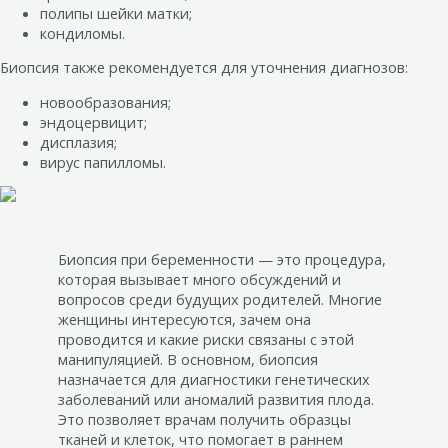
полипы шейки матки;
кондиломы.
Биопсия также рекомендуется для уточнения диагнозов:
новообразования;
эндоцервицит;
дисплазия;
вирус папилломы.
Биопсия при беременности — это процедура,
которая вызывает много обсуждений и
вопросов среди будущих родителей. Многие
женщины интересуются, зачем она
проводится и какие риски связаны с этой
манипуляцией. В основном, биопсия
назначается для диагностики генетических
заболеваний или аномалий развития плода.
Это позволяет врачам получить образцы
тканей и клеток, что помогает в раннем