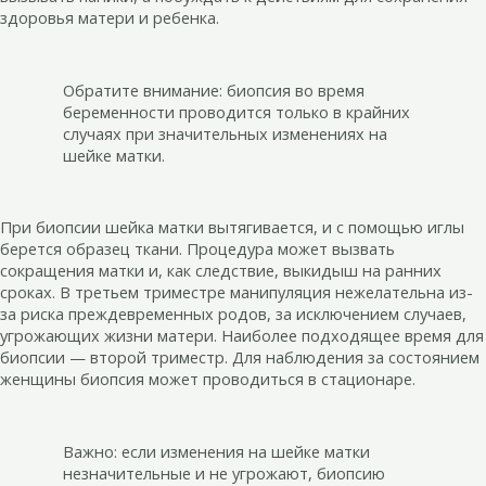
здоровья матери и ребенка.
Обратите внимание: биопсия во время
беременности проводится только в крайних
случаях при значительных изменениях на
шейке матки.
При биопсии шейка матки вытягивается, и с помощью иглы
берется образец ткани. Процедура может вызвать
сокращения матки и, как следствие, выкидыш на ранних
сроках. В третьем триместре манипуляция нежелательна из-
за риска преждевременных родов, за исключением случаев,
угрожающих жизни матери. Наиболее подходящее время для
биопсии — второй триместр. Для наблюдения за состоянием
женщины биопсия может проводиться в стационаре.
Важно: если изменения на шейке матки
незначительные и не угрожают, биопсию