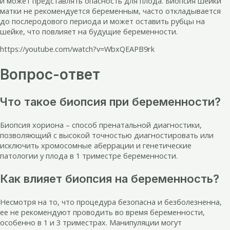
и может представлять опасность для плода. Биопсия шейки
матки не рекомендуется беременным, часто откладывается
до послеродового периода и может оставить рубцы на
шейке, что повлияет на будущие беременности.
https://youtube.com/watch?v=WbxQEAPB9rk
Вопрос-ответ
Что такое биопсия при беременности?
Биопсия хориона – способ пренатальной диагностики,
позволяющий с высокой точностью диагностировать или
исключить хромосомные аберрации и генетические
патологии у плода в 1 триместре беременности.
Как влияет биопсия на беременность?
Несмотря на то, что процедура безопасна и безболезненна,
ее не рекомендуют проводить во время беременности,
особенно в 1 и 3 триместрах. Манипуляции могут