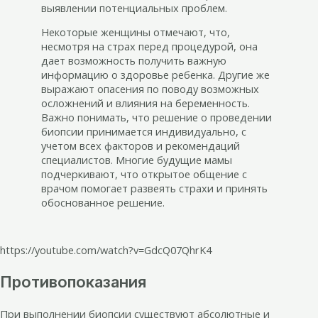
выявлении потенциальных проблем.
Некоторые женщины отмечают, что,
несмотря на страх перед процедурой, она
дает возможность получить важную
информацию о здоровье ребенка. Другие же
выражают опасения по поводу возможных
осложнений и влияния на беременность.
Важно понимать, что решение о проведении
биопсии принимается индивидуально, с
учетом всех факторов и рекомендаций
специалистов. Многие будущие мамы
подчеркивают, что открытое общение с
врачом помогает развеять страхи и принять
обоснованное решение.
https://youtube.com/watch?v=GdcQ07QhrK4
Противопоказания
При выполнении биопсии существуют абсолютные и