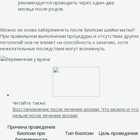
рекомендуется проводить через один-два
месяца после родов.
Можно ли снова забеременеть после биопсии шейки матки?
При правильном выполнении процедуры и отсутствии других
патологий она не влияет на способность к зачатию, хотя
нежелательные последствия могут возникнуть.
Читайте также:
Восстановление после лечения эрозии. Что можно и что
нельзя после лечения эрозии
Причина проведения
биопсии при
Тип биопсии
Цель проведения
беременности