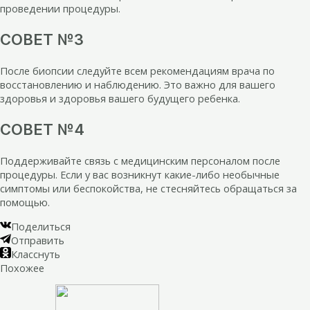
проведении процедуры.
СОВЕТ №3
После биопсии следуйте всем рекомендациям врача по
восстановлению и наблюдению. Это важно для вашего
здоровья и здоровья вашего будущего ребенка.
СОВЕТ №4
Поддерживайте связь с медицинским персоналом после
процедуры. Если у вас возникнут какие-либо необычные
симптомы или беспокойства, не стесняйтесь обращаться за
помощью.
Поделиться
Отправить
Класснуть
Похожее