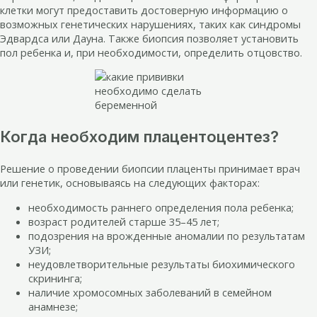
клетки могут предоставить достоверную информацию о
возможных генетических нарушениях, таких как синдромы
Эдвардса или Дауна. Также биопсия позволяет установить
пол ребенка и, при необходимости, определить отцовство.
Когда необходим плацентоцентез?
Решение о проведении биопсии плаценты принимает врач
или генетик, основываясь на следующих факторах:
необходимость раннего определения пола ребенка;
возраст родителей старше 35–45 лет;
подозрения на врожденные аномалии по результатам
УЗИ;
неудовлетворительные результаты биохимического
скрининга;
наличие хромосомных заболеваний в семейном
анамнезе;