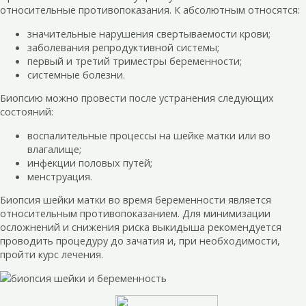
относительные противопоказания. К абсолютным относятся:
значительные нарушения свертываемости крови;
заболевания репродуктивной системы;
первый и третий триместры беременности;
системные болезни.
Биопсию можно провести после устранения следующих
состояний:
воспалительные процессы на шейке матки или во
влагалище;
инфекции половых путей;
менструация.
Биопсия шейки матки во время беременности является
относительным противопоказанием. Для минимизации
осложнений и снижения риска выкидыша рекомендуется
проводить процедуру до зачатия и, при необходимости,
пройти курс лечения.