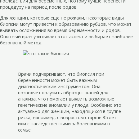
последствия для беременных, поэтому лучше перенести
процедуру на период после родов.
Для женщин, которые еще не рожали, некоторые виды
биопсии могут привести к образованию рубцов, что может
вызвать осложнения во время беременности и родов.
Опытный врач учитывает этот аспект и выбирает наиболее
безопасный метод.
Врачи подчеркивают, что биопсия при
беременности может быть важным
диагностическим инструментом. Она
позволяет получить образцы тканей для
анализа, что помогает выявить возможные
генетические аномалии у плода. Особенно это
актуально для женщин, находящихся в группе
риска, например, с возрастом старше 35 лет
или с наследственными заболеваниями в
семье.