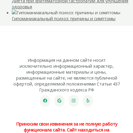
Диета при эритематозной гастропатии для улучшения
здоровья
Гипоманиакальный психоз: причины и симптомы
Информация на данном сайте носит
исключительно информационный характер,
информационные материалы и цены,
размещенные на сайте, не являются публичной
офертой, определяемой положениями Статьи 437
Гражданского кодекса РФ
Приносим свои извинения за не полную работу
функционала сайта. Сайт находиться на