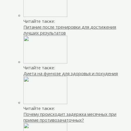
Читайте также:
Питание после тренировки для достижения
лучших результатов
Читайте также:
Диета на фунчозе для здоровья и похудения
Читайте также:
Почему происходит задержка месячных при
приеме противозачаточных?