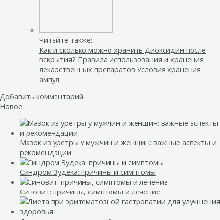
Читайте также:
Как и сколько можно хранить Диоксидин после
вскрытия? Правила использования и хранения
лекарственных препаратов Условия хранения
ампул.
Добавить комментарий
Новое
Мазок из уретры у мужчин и женщин: важные аспекты и
рекомендации
Синдром Зудека: причины и симптомы
Синовит: причины, симптомы и лечение