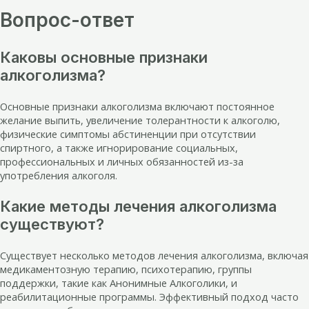
Вопрос-ответ
Каковы основные признаки
алкоголизма?
Основные признаки алкоголизма включают постоянное
желание выпить, увеличение толерантности к алкоголю,
физические симптомы абстиненции при отсутствии
спиртного, а также игнорирование социальных,
профессиональных и личных обязанностей из-за
употребления алкоголя.
Какие методы лечения алкоголизма
существуют?
Существует несколько методов лечения алкоголизма, включая
медикаментозную терапию, психотерапию, группы
поддержки, такие как Анонимные Алкоголики, и
реабилитационные программы. Эффективный подход часто