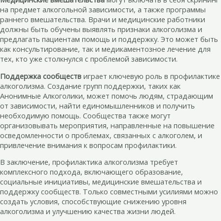
на предмет алкогольной зависимости, а также программы
раннего вмешательства. Врачи и медицинские работники
должны быть обучены выявлять признаки алкоголизма и
предлагать пациентам помощь и поддержку. Это может быть
как консультирование, так и медикаментозное лечение для
тех, кто уже столкнулся с проблемой зависимости.
Поддержка сообществ
играет ключевую роль в профилактике
алкоголизма. Создание групп поддержки, таких как
Анонимные Алкоголики, может помочь людям, страдающим
от зависимости, найти единомышленников и получить
необходимую помощь. Сообщества также могут
организовывать мероприятия, направленные на повышение
осведомленности о проблемах, связанных с алкоголем, и
привлечение внимания к вопросам профилактики.
В заключение, профилактика алкоголизма требует
комплексного подхода, включающего образование,
социальные инициативы, медицинские вмешательства и
поддержку сообществ. Только совместными усилиями можно
создать условия, способствующие снижению уровня
алкоголизма и улучшению качества жизни людей.