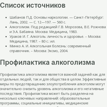
Список источников
Шабанов П.Д. Основы наркологии. — Санкт-Петербург:
Лань, 2002. — С. 12—197. — 560 с.
Алкоголизм. Под редакцией Г.В. Морозова, В.Е. Рожнова
и Э.А. Бабаяна. Москва: Медицина, 1983.
Ураков И. Г. Алкоголь: личность и здоровье. – Москва:
Медицина, 1987. – 80 с.: ил.
Минко А. И. Алкогольная болезнь: современный
справочник. – Москва: Эксмо, 2004.
Профилактика алкоголизма
Профилактика алкоголизма является важной задачей как для
отдельных людей, так и для общества в целом. Эффективные
меры по предотвращению злоупотребления алкоголем могут
значительно снизить уровень алкоголизма и его негативные
последствия. Профилактика может быть разделена на
несколько ключевых направлений: образовательные
программы, социальные инициативы, медицинские