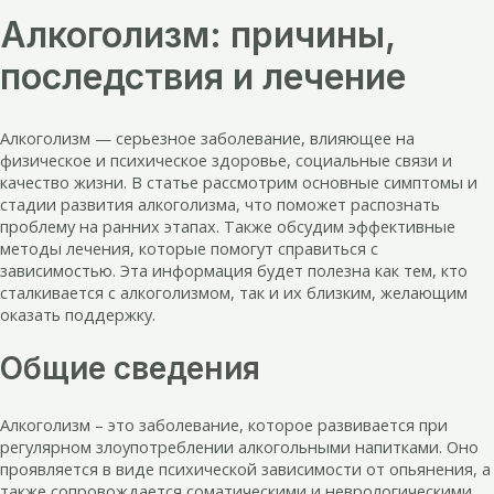
Алкоголизм: причины,
последствия и лечение
Алкоголизм — серьезное заболевание, влияющее на
физическое и психическое здоровье, социальные связи и
качество жизни. В статье рассмотрим основные симптомы и
стадии развития алкоголизма, что поможет распознать
проблему на ранних этапах. Также обсудим эффективные
методы лечения, которые помогут справиться с
зависимостью. Эта информация будет полезна как тем, кто
сталкивается с алкоголизмом, так и их близким, желающим
оказать поддержку.
Общие сведения
Алкоголизм – это заболевание, которое развивается при
регулярном злоупотреблении алкогольными напитками. Оно
проявляется в виде психической зависимости от опьянения, а
также сопровождается соматическими и неврологическими