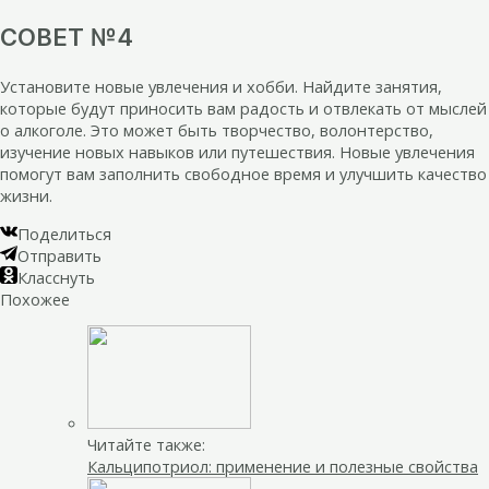
СОВЕТ №4
Установите новые увлечения и хобби. Найдите занятия,
которые будут приносить вам радость и отвлекать от мыслей
о алкоголе. Это может быть творчество, волонтерство,
изучение новых навыков или путешествия. Новые увлечения
помогут вам заполнить свободное время и улучшить качество
жизни.
Поделиться
Отправить
Класснуть
Похожее
Читайте также:
Кальципотриол: применение и полезные свойства