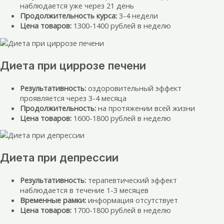
наблюдается уже через 21 день
Продолжительность курса:
3-4 недели
Цена товаров:
1300-1400 рублей в неделю
Диета при циррозе печени
Результативность:
оздоровительный эффект
проявляется через 3-4 месяца
Продолжительность:
на протяжении всей жизни
Цена товаров:
1600-1800 рублей в неделю
Диета при депрессии
Результативность:
терапевтический эффект
наблюдается в течение 1-3 месяцев
Временные рамки:
информация отсутствует
Цена товаров:
1700-1800 рублей в неделю