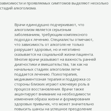
зависимости и проявляемых симптомов выделяют несколько
стадий алкоголизма.
Врачи единодушно подчеркивают, что
алкоголизм является серьезным
заболеванием, требующим комплексного
подхода к лечению. Специалисты отмечают,
что зависимость от алкоголя не только
разрушает здоровье, но и негативно
сказывается на социальной жизни пациента.
Многие врачи указывают на важность ранней
диагностики и вмешательства, так как на
начальных стадиях алкоголизм легче
поддается лечению. Психотерапия,
медикаментозная терапия и поддержка со
стороны близких играют ключевую роль в
процессе восстановления. Врачи также
акцентируют внимание на необходимости
изменения образа жизни и формирования
здоровых привычек, что может значительно
повысить шансы на успешное преодоление