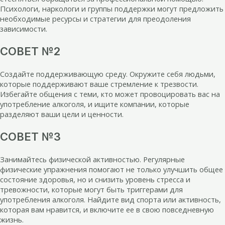
Психологи, наркологи и группы поддержки могут предложить
необходимые ресурсы и стратегии для преодоления
зависимости.
СОВЕТ №2
Создайте поддерживающую среду. Окружите себя людьми,
которые поддерживают ваше стремление к трезвости.
Избегайте общения с теми, кто может провоцировать вас на
употребление алкоголя, и ищите компании, которые
разделяют ваши цели и ценности.
СОВЕТ №3
Занимайтесь физической активностью. Регулярные
физические упражнения помогают не только улучшить общее
состояние здоровья, но и снизить уровень стресса и
тревожности, которые могут быть триггерами для
употребления алкоголя. Найдите вид спорта или активность,
которая вам нравится, и включите ее в свою повседневную
жизнь.