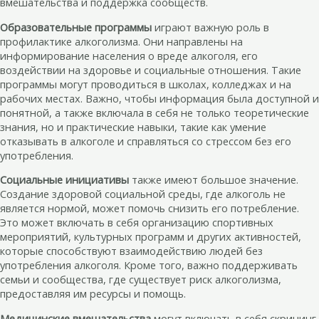
вмешательства и поддержка сообществ.
Образовательные программы
играют важную роль в
профилактике алкоголизма. Они направлены на
информирование населения о вреде алкоголя, его
воздействии на здоровье и социальные отношения. Такие
программы могут проводиться в школах, колледжах и на
рабочих местах. Важно, чтобы информация была доступной и
понятной, а также включала в себя не только теоретические
знания, но и практические навыки, такие как умение
отказывать в алкоголе и справляться со стрессом без его
употребления.
Социальные инициативы
также имеют большое значение.
Создание здоровой социальной среды, где алкоголь не
является нормой, может помочь снизить его потребление.
Это может включать в себя организацию спортивных
мероприятий, культурных программ и других активностей,
которые способствуют взаимодействию людей без
употребления алкоголя. Кроме того, важно поддерживать
семьи и сообщества, где существует риск алкоголизма,
предоставляя им ресурсы и помощь.
Медицинские вмешательства
могут включать в себя скрининг