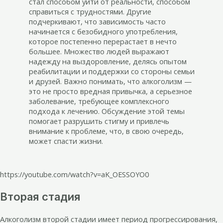
стал способом уйти от реальности, способом
справиться с трудностями. Другие
подчеркивают, что зависимость часто
начинается с безобидного употребления,
которое постепенно перерастает в нечто
большее. Множество людей выражают
надежду на выздоровление, делясь опытом
реабилитации и поддержки со стороны семьи
и друзей. Важно понимать, что алкоголизм —
это не просто вредная привычка, а серьезное
заболевание, требующее комплексного
подхода к лечению. Обсуждение этой темы
помогает разрушить стигму и привлечь
внимание к проблеме, что, в свою очередь,
может спасти жизни.
https://youtube.com/watch?v=aK_OESSOYO0
Вторая стадия
Алкоголизм второй стадии имеет период прогрессирования,