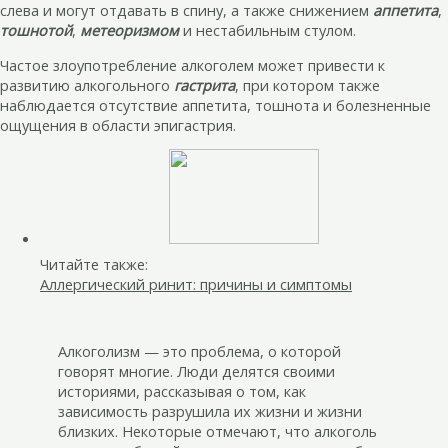
слева и могут отдавать в спину, а также снижением
аппетита
,
тошнотой
,
метеоризмом
и нестабильным стулом.
Частое злоупотребление алкоголем может привести к
развитию алкогольного
гастрита
, при котором также
наблюдается отсутствие аппетита, тошнота и болезненные
ощущения в области эпигастрия.
Читайте также:
Аллергический ринит: причины и симптомы
Алкоголизм — это проблема, о которой
говорят многие. Люди делятся своими
историями, рассказывая о том, как
зависимость разрушила их жизни и жизни
близких. Некоторые отмечают, что алкоголь