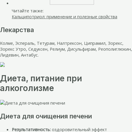
Читайте также:
Кальципотриол: применение и полезные свойства
Лекарства
Колме, Эспераль, Тетурам, Налтрексон, Ципрамил, Зорекс,
Зорекс Утро, Седуксен, Релиум, Дисульфирам, Реополиглюкин,
Лидевин, Антабус.
Диета, питание при
алкоголизме
Диета для очищения печени
Результативность:
оздоровительный эффект