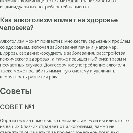
включает комбинацию этих методов в зависимости от
индивидуальных потребностей пациента.
Как алкоголизм влияет на здоровье
человека?
Алкоголизм может привести к множеству серьезных проблем
со здоровьем, включая заболевания печени (например,
цирроз), сердечно-сосудистые заболевания, расстройства
психического здоровья, а также повышенный риск травм и
несчастных случаев. Долгосрочное употребление алкоголя
также может ослабить иммунную систему и увеличить
вероятность развития рака.
Советы
СОВЕТ №1
Обратитесь за помощью к специалистам. Если вы или кто-то
из ваших близких страдает от алкоголизма, важно не
стесняться обращаться за профессиональной помощью.