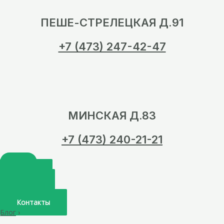
ПЕШЕ-СТРЕЛЕЦКАЯ Д.91
+7 (473) 247-42-47
МИНСКАЯ Д.83
+7 (473) 240-21-21
Главная
О нас
Услуги
Врачи
Контакты
Блог
›