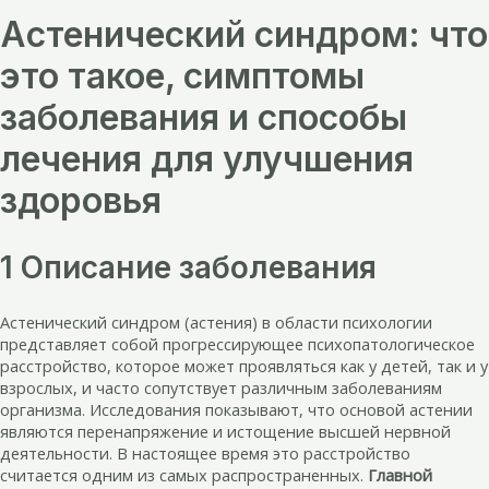
Астенический синдром: что
это такое, симптомы
заболевания и способы
лечения для улучшения
здоровья
1 Описание заболевания
Астенический синдром (астения) в области психологии
представляет собой прогрессирующее психопатологическое
расстройство, которое может проявляться как у детей, так и у
взрослых, и часто сопутствует различным заболеваниям
организма. Исследования показывают, что основой астении
являются перенапряжение и истощение высшей нервной
деятельности. В настоящее время это расстройство
считается одним из самых распространенных.
Главной