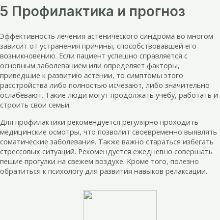
5 Профилактика и прогноз
Эффективность лечения астенического синдрома во многом
зависит от устранения причины, способствовавшей его
возникновению. Если пациент успешно справляется с
основным заболеванием или определяет факторы,
приведшие к развитию астении, то симптомы этого
расстройства либо полностью исчезают, либо значительно
ослабевают. Такие люди могут продолжать учёбу, работать и
строить свои семьи.
Для профилактики рекомендуется регулярно проходить
медицинские осмотры, что позволит своевременно выявлять
соматические заболевания. Также важно стараться избегать
стрессовых ситуаций. Рекомендуется ежедневно совершать
пешие прогулки на свежем воздухе. Кроме того, полезно
обратиться к психологу для развития навыков релаксации.