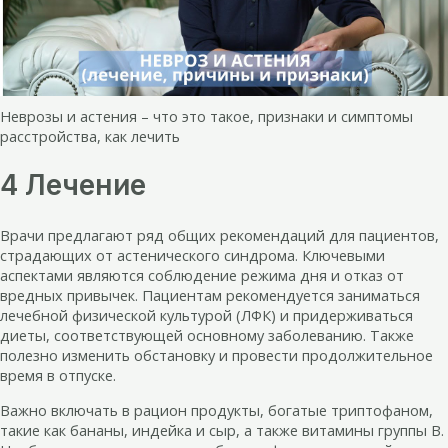
Неврозы и астения – что это такое, признаки и симптомы
расстройства, как лечить
4 Лечение
Врачи предлагают ряд общих рекомендаций для пациентов,
страдающих от астенического синдрома. Ключевыми
аспектами являются соблюдение режима дня и отказ от
вредных привычек. Пациентам рекомендуется заниматься
лечебной физической культурой (ЛФК) и придерживаться
диеты, соответствующей основному заболеванию. Также
полезно изменить обстановку и провести продолжительное
время в отпуске.
Важно включать в рацион продукты, богатые триптофаном,
такие как бананы, индейка и сыр, а также витамины группы B.