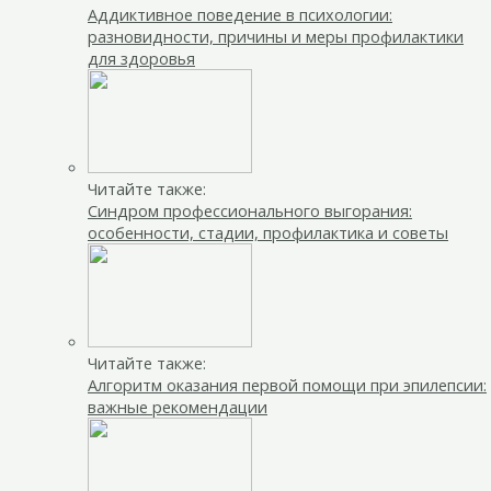
Аддиктивное поведение в психологии:
разновидности, причины и меры профилактики
для здоровья
Читайте также:
Синдром профессионального выгорания:
особенности, стадии, профилактика и советы
Читайте также:
Алгоритм оказания первой помощи при эпилепсии:
важные рекомендации