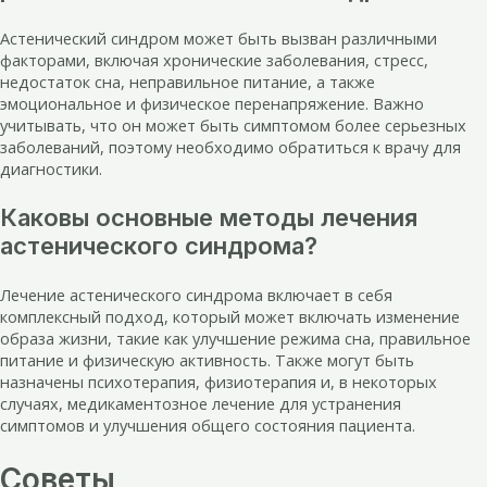
Астенический синдром может быть вызван различными
факторами, включая хронические заболевания, стресс,
недостаток сна, неправильное питание, а также
эмоциональное и физическое перенапряжение. Важно
учитывать, что он может быть симптомом более серьезных
заболеваний, поэтому необходимо обратиться к врачу для
диагностики.
Каковы основные методы лечения
астенического синдрома?
Лечение астенического синдрома включает в себя
комплексный подход, который может включать изменение
образа жизни, такие как улучшение режима сна, правильное
питание и физическую активность. Также могут быть
назначены психотерапия, физиотерапия и, в некоторых
случаях, медикаментозное лечение для устранения
симптомов и улучшения общего состояния пациента.
Советы