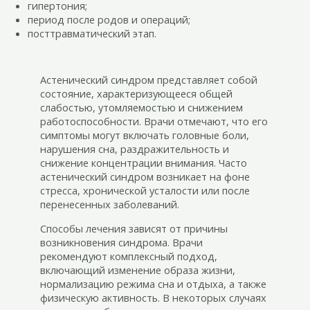
гипертония;
период после родов и операций;
посттравматический этап.
Астенический синдром представляет собой
состояние, характеризующееся общей
слабостью, утомляемостью и снижением
работоспособности. Врачи отмечают, что его
симптомы могут включать головные боли,
нарушения сна, раздражительность и
снижение концентрации внимания. Часто
астенический синдром возникает на фоне
стресса, хронической усталости или после
перенесенных заболеваний.
Способы лечения зависят от причины
возникновения синдрома. Врачи
рекомендуют комплексный подход,
включающий изменение образа жизни,
нормализацию режима сна и отдыха, а также
физическую активность. В некоторых случаях