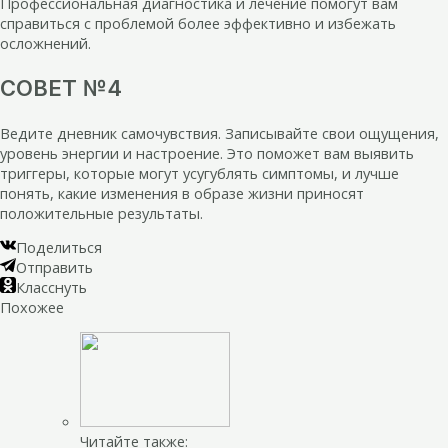
Профессиональная диагностика и лечение помогут вам
справиться с проблемой более эффективно и избежать
осложнений.
СОВЕТ №4
Ведите дневник самочувствия. Записывайте свои ощущения,
уровень энергии и настроение. Это поможет вам выявить
триггеры, которые могут усугублять симптомы, и лучше
понять, какие изменения в образе жизни приносят
положительные результаты.
Поделиться
Отправить
Класснуть
Похожее
Читайте также: