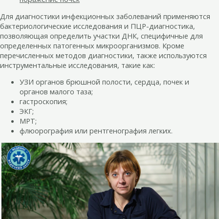
Для диагностики инфекционных заболеваний применяются
бактериологические исследования и ПЦР-диагностика,
позволяющая определить участки ДНК, специфичные для
определенных патогенных микроорганизмов. Кроме
перечисленных методов диагностики, также используются
инструментальные исследования, такие как:
УЗИ органов брюшной полости, сердца, почек и
органов малого таза;
гастроскопия;
ЭКГ;
МРТ;
флюорография или рентгенография легких.