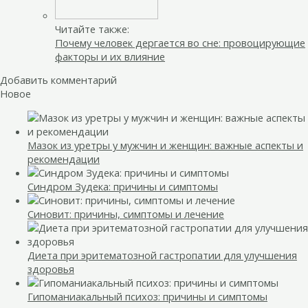
Читайте также:
Почему человек дергается во сне: провоцирующие
факторы и их влияние
Добавить комментарий
Новое
Мазок из уретры у мужчин и женщин: важные аспекты и
рекомендации
Синдром Зудека: причины и симптомы
Синовит: причины, симптомы и лечение
Диета при эритематозной гастропатии для улучшения
здоровья
Гипоманиакальный психоз: причины и симптомы