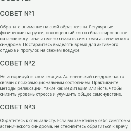
СОВЕТ №1
Обратите внимание на свой образ жизни. Регулярные
физические нагрузки, полноценный сон и сбалансированное
питание могут значительно снизить симптомы астенического
синдрома. Постарайтесь выделять время для активного
отдыха и прогулок на свежем воздухе.
СОВЕТ №2
Не игнорируйте свои эмоции. Астенический синдром часто
связан с психоэмоциональным состоянием. Практикуйте
методы релаксации, такие как медитация или йога, чтобы
снизить уровень стресса и улучшить общее самочувствие.
СОВЕТ №3
Обратитесь к специалисту. Если вы заметили у себя симптомы
астенического синдрома, не стесняйтесь обратиться к врачу.