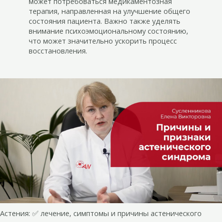
может потребоваться медикаментозная
терапия, направленная на улучшение общего
состояния пациента. Важно также уделять
внимание психоэмоциональному состоянию,
что может значительно ускорить процесс
восстановления.
Астения: ✅ лечение, симптомы и причины астенического