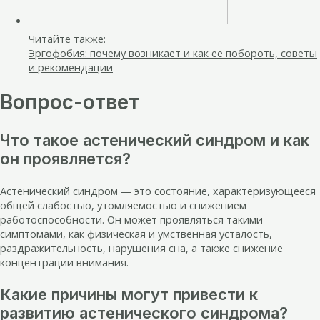
Читайте также:
Эргофобия: почему возникает и как ее побороть, советы
и рекомендации
Вопрос-ответ
Что такое астенический синдром и как
он проявляется?
Астенический синдром — это состояние, характеризующееся
общей слабостью, утомляемостью и снижением
работоспособности. Он может проявляться такими
симптомами, как физическая и умственная усталость,
раздражительность, нарушения сна, а также снижение
концентрации внимания.
Какие причины могут привести к
развитию астенического синдрома?