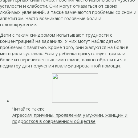
усталости и слабости. Они могут отказаться от своих
любимых увлечений, а также замечаются проблемы со сном и
аппетитом. Часто возникают головные боли и
головокружение.
Дети с таким синдромом испытывают трудности с
концентрацией на заданиях. У них могут наблюдаться
проблемы с памятью. Кроме того, они жалуются на боли в
мышцах и суставах. Если у ребенка присутствует три или
более из перечисленных симптомов, важно обратиться к
педиатру для получения квалифицированной помощи.
Читайте также:
Агрессия: причины, проявления у мужчин, женщин и
подростков в современном обществе