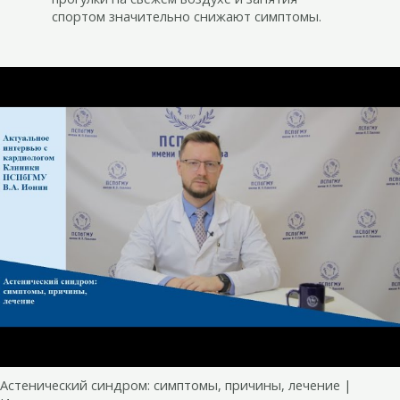
спортом значительно снижают симптомы.
Астенический синдром: симптомы, причины, лечение |