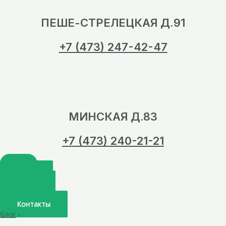
ПЕШЕ-СТРЕЛЕЦКАЯ Д.91
+7 (473) 247-42-47
МИНСКАЯ Д.83
+7 (473) 240-21-21
Главная
О нас
Услуги
Врачи
Контакты
Блог
›