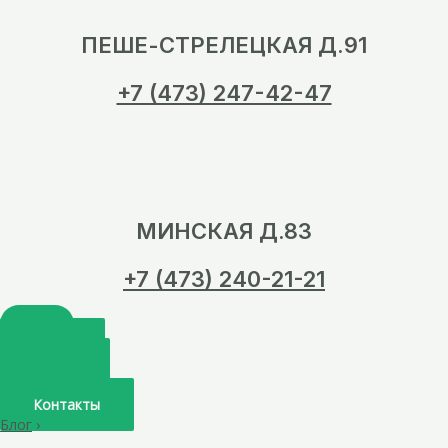
ПЕШЕ-СТРЕЛЕЦКАЯ Д.91
+7 (473) 247-42-47
МИНСКАЯ Д.83
+7 (473) 240-21-21
Главная
О нас
Услуги
Врачи
Контакты
Блог
›