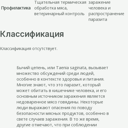
Тщательная термическая
заражение
Профилактика
обработка мяса,
человека и
ветеринарный контроль
распространение
паразита
Классификация
Классификация отсутствует.
Бычий цепень, или Taenia saginata, вызывает
множество обсуждений среди людей,
особенно в контексте здоровья и питания.
Многие знают, что это паразит, который
может обитать в кишечнике человека, и его
основным источником заражения является
недоваренное мясо говядины. Некоторые
люди выражают опасения по поводу
безопасности мясных продуктов, особенно в
свете случаев заражения. В то же время,
другие отмечают, что при соблюдении