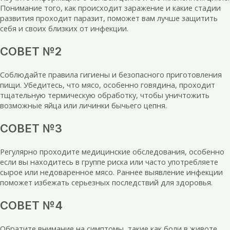
Понимание того, как происходит заражение и какие стадии
развития проходит паразит, поможет вам лучше защитить
себя и своих близких от инфекции.
СОВЕТ №2
Соблюдайте правила гигиены и безопасного приготовления
пищи. Убедитесь, что мясо, особенно говядина, проходит
тщательную термическую обработку, чтобы уничтожить
возможные яйца или личинки бычьего цепня.
СОВЕТ №3
Регулярно проходите медицинские обследования, особенно
если вы находитесь в группе риска или часто употребляете
сырое или недоваренное мясо. Раннее выявление инфекции
поможет избежать серьезных последствий для здоровья.
СОВЕТ №4
Обратите внимание на симптомы, такие как боли в животе,