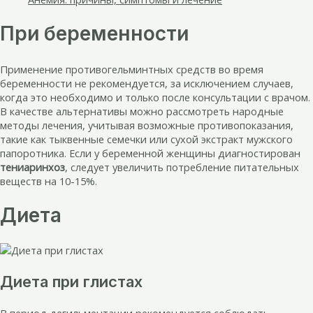
При беременности
Применение противогельминтных средств во время
беременности не рекомендуется, за исключением случаев,
когда это необходимо и только после консультации с врачом.
В качестве альтернативы можно рассмотреть народные
методы лечения, учитывая возможные противопоказания,
такие как тыквенные семечки или сухой экстракт мужского
папоротника. Если у беременной женщины диагностирован
тениаринхоз
, следует увеличить потребление питательных
веществ на 10-15%.
Диета
Диета при глистах