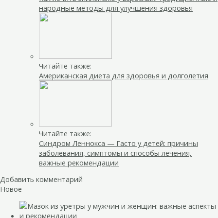
народные методы для улучшения здоровья
Читайте также:
Американская диета для здоровья и долголетия
Читайте также:
Синдром Леннокса — Гасто у детей: причины
заболевания, симптомы и способы лечения,
важные рекомендации
Добавить комментарий
Новое