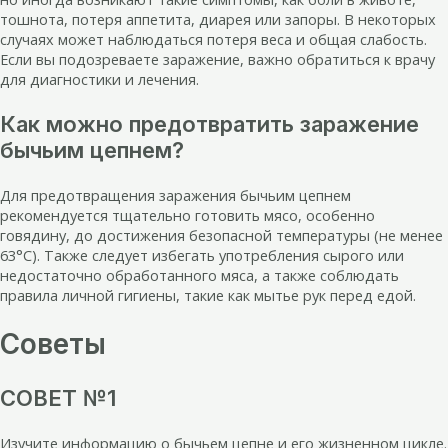
тошнота, потеря аппетита, диарея или запоры. В некоторых
случаях может наблюдаться потеря веса и общая слабость.
Если вы подозреваете заражение, важно обратиться к врачу
для диагностики и лечения.
Как можно предотвратить заражение
бычьим цепнем?
Для предотвращения заражения бычьим цепнем
рекомендуется тщательно готовить мясо, особенно
говядину, до достижения безопасной температуры (не менее
63°C). Также следует избегать употребления сырого или
недостаточно обработанного мяса, а также соблюдать
правила личной гигиены, такие как мытье рук перед едой.
Советы
СОВЕТ №1
Изучите информацию о бычьем цепне и его жизненном цикле.