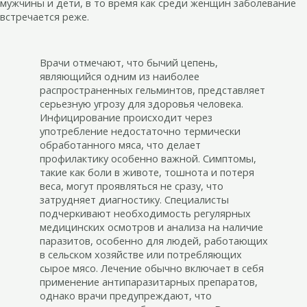
мужчины и дети, в то время как среди женщин заболевание
встречается реже.
Врачи отмечают, что бычий цепень,
являющийся одним из наиболее
распространенных гельминтов, представляет
серьезную угрозу для здоровья человека.
Инфицирование происходит через
употребление недостаточно термически
обработанного мяса, что делает
профилактику особенно важной. Симптомы,
такие как боли в животе, тошнота и потеря
веса, могут проявляться не сразу, что
затрудняет диагностику. Специалисты
подчеркивают необходимость регулярных
медицинских осмотров и анализа на наличие
паразитов, особенно для людей, работающих
в сельском хозяйстве или потребляющих
сырое мясо. Лечение обычно включает в себя
применение антипаразитарных препаратов,
однако врачи предупреждают, что