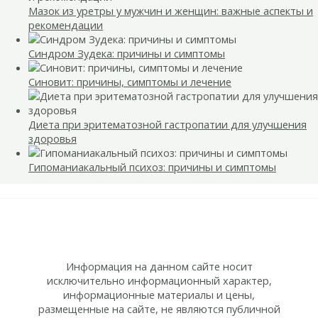
Мазок из уретры у мужчин и женщин: важные аспекты и
рекомендации
Синдром Зудека: причины и симптомы
Синовит: причины, симптомы и лечение
Диета при эритематозной гастропатии для улучшения
здоровья
Гипоманиакальный психоз: причины и симптомы
Информация на данном сайте носит
исключительно информационный характер,
информационные материалы и цены,
размещенные на сайте, не являются публичной