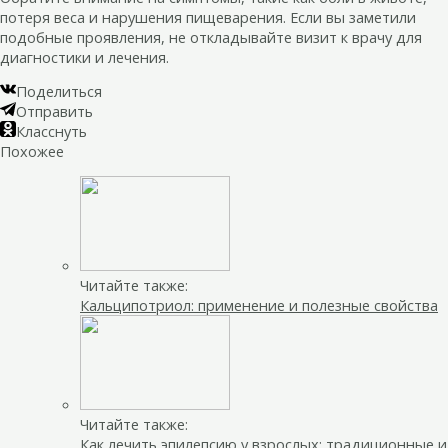
потеря веса и нарушения пищеварения. Если вы заметили
подобные проявления, не откладывайте визит к врачу для
диагностики и лечения.
Поделиться
Отправить
Класснуть
Похожее
Читайте также:
Кальципотриол: применение и полезные свойства
Читайте также:
Как лечить эпилепсию у взрослых: традиционные и