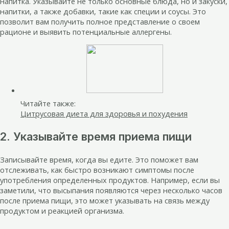
напитка. Указывайте не только основные блюда, но и закуски,
напитки, а также добавки, такие как специи и соусы. Это
позволит вам получить полное представление о своем
рационе и выявить потенциальные аллергены.
Читайте также:
Цитрусовая диета для здоровья и похудения
2. Указывайте время приема пищи
Записывайте время, когда вы едите. Это поможет вам
отслеживать, как быстро возникают симптомы после
употребления определенных продуктов. Например, если вы
заметили, что высыпания появляются через несколько часов
после приема пищи, это может указывать на связь между
продуктом и реакцией организма.