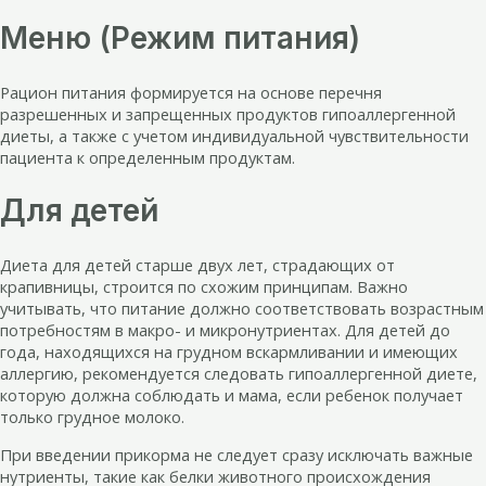
Меню (Режим питания)
Рацион питания формируется на основе перечня
разрешенных и запрещенных продуктов гипоаллергенной
диеты, а также с учетом индивидуальной чувствительности
пациента к определенным продуктам.
Для детей
Диета для детей старше двух лет, страдающих от
крапивницы, строится по схожим принципам. Важно
учитывать, что питание должно соответствовать возрастным
потребностям в макро- и микронутриентах. Для детей до
года, находящихся на грудном вскармливании и имеющих
аллергию, рекомендуется следовать гипоаллергенной диете,
которую должна соблюдать и мама, если ребенок получает
только грудное молоко.
При введении прикорма не следует сразу исключать важные
нутриенты, такие как белки животного происхождения