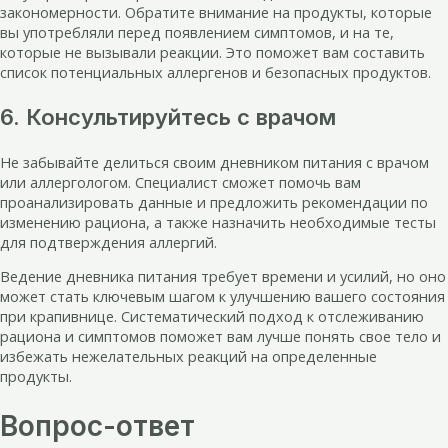
закономерности. Обратите внимание на продукты, которые
вы употребляли перед появлением симптомов, и на те,
которые не вызывали реакции. Это поможет вам составить
список потенциальных аллергенов и безопасных продуктов.
6. Консультируйтесь с врачом
Не забывайте делиться своим дневником питания с врачом
или аллергологом. Специалист сможет помочь вам
проанализировать данные и предложить рекомендации по
изменению рациона, а также назначить необходимые тесты
для подтверждения аллергий.
Ведение дневника питания требует времени и усилий, но оно
может стать ключевым шагом к улучшению вашего состояния
при крапивнице. Систематический подход к отслеживанию
рациона и симптомов поможет вам лучше понять свое тело и
избежать нежелательных реакций на определенные
продукты.
Вопрос-ответ