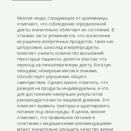
Многие люди, страдающие от крапивницы,
отмечают, что соблюдение определенной
диеты значительно облегчает их состояние. В
отзывах часто упоминается, что исключение
из рациона аллергенных продуктов, таких как
цитрусовые, шоколад и морепродукты,
помогает снизить количество высыпаний.
Некоторые пациенты делятся опытом, что
переход на гипоаллергенную диету, богатую
овощами, нежирным мясом и злаками,
способствует улучшению общего
самочувствия. Однако важно отметить, что
реакция на продукты индивидуальна, и что
для достижения наилучших результатов
рекомендуется вести пищевой дневник. Это
помогает выявить триггеры и адаптировать
питание под свои нужды. В целом, многие
отмечают, что правильное питание в
сочетании с медицинскими рекомендациями
может значительно улучшить качество жизни