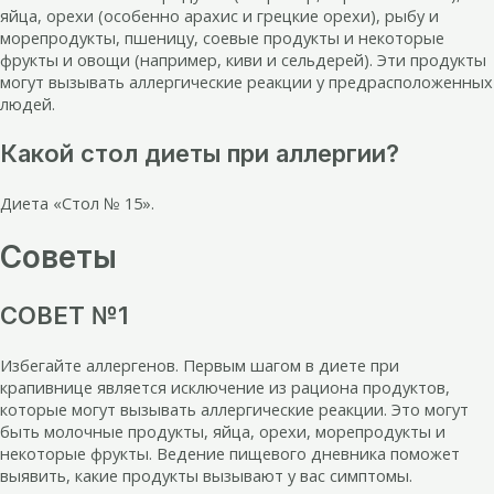
яйца, орехи (особенно арахис и грецкие орехи), рыбу и
морепродукты, пшеницу, соевые продукты и некоторые
фрукты и овощи (например, киви и сельдерей). Эти продукты
могут вызывать аллергические реакции у предрасположенных
людей.
Какой стол диеты при аллергии?
Диета «Стол № 15».
Советы
СОВЕТ №1
Избегайте аллергенов. Первым шагом в диете при
крапивнице является исключение из рациона продуктов,
которые могут вызывать аллергические реакции. Это могут
быть молочные продукты, яйца, орехи, морепродукты и
некоторые фрукты. Ведение пищевого дневника поможет
выявить, какие продукты вызывают у вас симптомы.