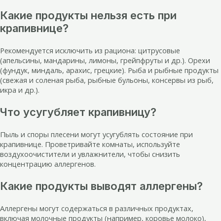
Какие продукты нельзя есть при
крапивнице?
Рекомендуется исключить из рациона: цитрусовые
(апельсины, мандарины, лимоны, грейпфруты и др.). Орехи
(фундук, миндаль, арахис, грецкие). Рыба и рыбные продукты
(свежая и соленая рыба, рыбные бульоны, консервы из рыб,
икра и др.).
Что усугубляет крапивницу?
Пыль и споры плесени могут усугублять состояние при
крапивнице. Проветривайте комнаты, используйте
воздухоочистители и увлажнители, чтобы снизить
концентрацию аллергенов.
Какие продукты выводят аллергены?
Аллергены могут содержаться в различных продуктах,
включая молочные продукты (например, коровье молоко),