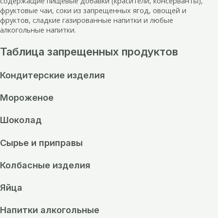
содержащие пищевые добавки (красители, консерванты),
фруктовые чаи, соки из запрещенных ягод, овощей и
фруктов, сладкие газированные напитки и любые
алкогольные напитки.
Таблица запрещенных продуктов
Кондитерские изделия
Мороженое
Шоколад
Сырье и приправы
Колбасные изделия
Яйца
Напитки алкогольные