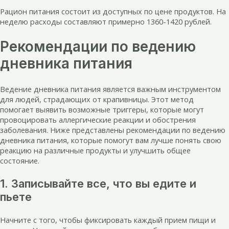
Рацион питания состоит из доступных по цене продуктов. На
неделю расходы составляют примерно 1360-1420 рублей.
Рекомендации по ведению
дневника питания
Ведение дневника питания является важным инструментом
для людей, страдающих от крапивницы. Этот метод
помогает выявить возможные триггеры, которые могут
провоцировать аллергические реакции и обострения
заболевания. Ниже представлены рекомендации по ведению
дневника питания, которые помогут вам лучше понять свою
реакцию на различные продукты и улучшить общее
состояние.
1. Записывайте все, что вы едите и
пьете
Начните с того, чтобы фиксировать каждый прием пищи и