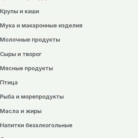
Крупы и каши
Мука и макаронные изделия
Молочные продукты
Сыры и творог
Мясные продукты
Птица
Рыба и морепродукты
Масла и жиры
Напитки безалкогольные