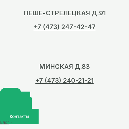
ПЕШЕ-СТРЕЛЕЦКАЯ Д.91
+7 (473) 247-42-47
МИНСКАЯ Д.83
+7 (473) 240-21-21
Главная
О нас
Услуги
Врачи
Контакты
Блог
›