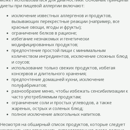
диеты при пищевой аллергии включают:
исключение известных аллергенов и продуктов,
вызывающих перекрестные реакции (например, все
красные овощи, ягоды и фрукты);
ограничение белков в рационе;
избегание незнакомых и генетически
модифицированных продуктов;
предпочтение простой пищи с минимальным
количеством ингредиентов, исключение сложных блюд
и соусов;
использование только свежих продуктов, избегая
консервов и длительного хранения;
предпочтение домашней кухни, исключение
полуфабрикатов;
разнообразие меню, чтобы избежать сенсибилизации к
часто употребляемым продуктам;
ограничение соли и простых углеводов, а также
жареных, острых и соленых блюд;
полное исключение алкогольных напитков.
Несмотря на обширный список продуктов, которые следует