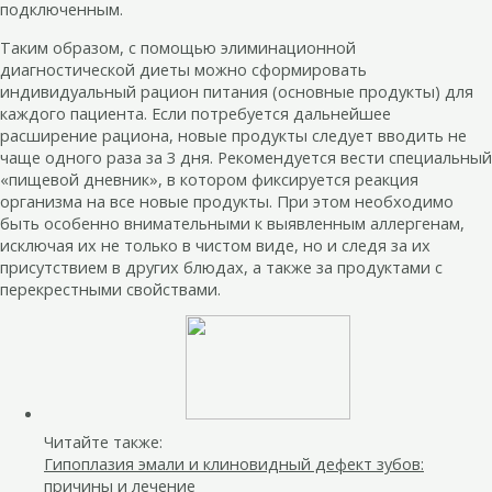
подключенным.
Таким образом, с помощью элиминационной
диагностической диеты можно сформировать
индивидуальный рацион питания (основные продукты) для
каждого пациента. Если потребуется дальнейшее
расширение рациона, новые продукты следует вводить не
чаще одного раза за 3 дня. Рекомендуется вести специальный
«пищевой дневник», в котором фиксируется реакция
организма на все новые продукты. При этом необходимо
быть особенно внимательными к выявленным аллергенам,
исключая их не только в чистом виде, но и следя за их
присутствием в других блюдах, а также за продуктами с
перекрестными свойствами.
Читайте также:
Гипоплазия эмали и клиновидный дефект зубов:
причины и лечение