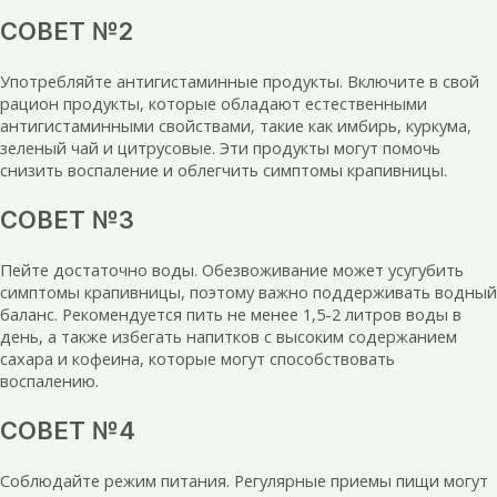
СОВЕТ №2
Употребляйте антигистаминные продукты. Включите в свой
рацион продукты, которые обладают естественными
антигистаминными свойствами, такие как имбирь, куркума,
зеленый чай и цитрусовые. Эти продукты могут помочь
снизить воспаление и облегчить симптомы крапивницы.
СОВЕТ №3
Пейте достаточно воды. Обезвоживание может усугубить
симптомы крапивницы, поэтому важно поддерживать водный
баланс. Рекомендуется пить не менее 1,5-2 литров воды в
день, а также избегать напитков с высоким содержанием
сахара и кофеина, которые могут способствовать
воспалению.
СОВЕТ №4
Соблюдайте режим питания. Регулярные приемы пищи могут