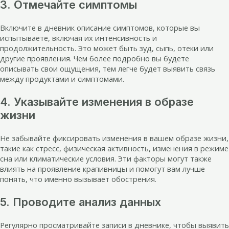
3. Отмечайте симптомы
Включите в дневник описание симптомов, которые вы
испытываете, включая их интенсивность и
продолжительность. Это может быть зуд, сыпь, отеки или
другие проявления. Чем более подробно вы будете
описывать свои ощущения, тем легче будет выявить связь
между продуктами и симптомами.
4. Указывайте изменения в образе
жизни
Не забывайте фиксировать изменения в вашем образе жизни,
такие как стресс, физическая активность, изменения в режиме
сна или климатические условия. Эти факторы могут также
влиять на проявление крапивницы и помогут вам лучше
понять, что именно вызывает обострения.
5. Проводите анализ данных
Регулярно просматривайте записи в дневнике, чтобы выявить