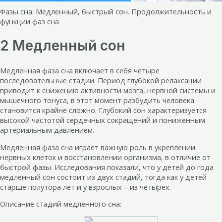
Фазы сна. Медленный, быстрый сон. Продолжительность и
функции фаз сна
2 Медленный сон
Медленная фаза сна включает в себя четыре
последовательные стадии. Период глубокой релаксации
приводит к снижению активности мозга, нервной системы и
мышечного тонуса, в этот момент разбудить человека
становится крайне сложно. Глубокий сон характеризуется
высокой частотой сердечных сокращений и пониженным
артериальным давлением.
Медленная фаза сна играет важную роль в укреплении
нервных клеток и восстановлении организма, в отличие от
быстрой фазы. Исследования показали, что у детей до года
медленный сон состоит из двух стадий, тогда как у детей
старше полутора лет и у взрослых – из четырех.
Описание стадий медленного сна: