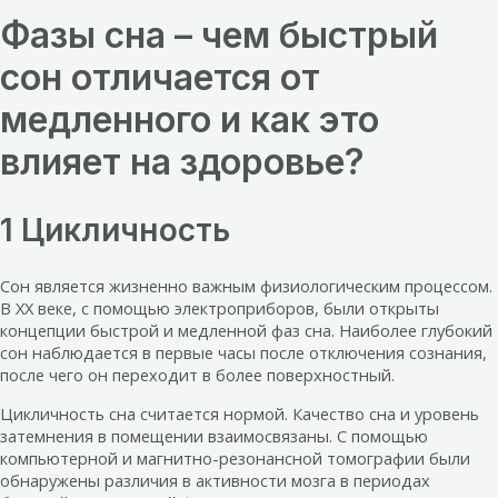
Фазы сна – чем быстрый
сон отличается от
медленного и как это
влияет на здоровье?
1 Цикличность
Сон является жизненно важным физиологическим процессом.
В XX веке, с помощью электроприборов, были открыты
концепции быстрой и медленной фаз сна. Наиболее глубокий
сон наблюдается в первые часы после отключения сознания,
после чего он переходит в более поверхностный.
Цикличность сна считается нормой. Качество сна и уровень
затемнения в помещении взаимосвязаны. С помощью
компьютерной и магнитно-резонансной томографии были
обнаружены различия в активности мозга в периодах