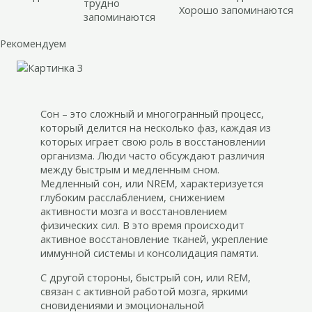
трудно
Хорошо запоминаются
запоминаются
Рекомендуем
Сон – это сложный и многогранный процесс,
который делится на несколько фаз, каждая из
которых играет свою роль в восстановлении
организма. Люди часто обсуждают различия
между быстрым и медленным сном.
Медленный сон, или NREM, характеризуется
глубоким расслаблением, снижением
активности мозга и восстановлением
физических сил. В это время происходит
активное восстановление тканей, укрепление
иммунной системы и консолидация памяти.
С другой стороны, быстрый сон, или REM,
связан с активной работой мозга, яркими
сновидениями и эмоциональной