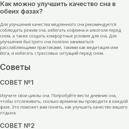
Как можно улучшить качество сна в
обеих фазах?
Для улучшения качества медленного сна рекомендуется
соблюдать режим сна, избегать кофеина и алкоголя перед
сном, а также создать комфортные условия для сна. Для
улучшения быстрого сна полезно заниматься
расслабляющими практиками, такими как медитация или
йога, и избегать стрессовых ситуаций перед сном.
Советы
СОВЕТ №1
Изучите свои циклы сна. Попробуйте вести дневник сна,
чтобы отслеживать, сколько времени вы проводите в каждой
фазе. Это поможет вам понять, как улучшить качество вашего
отдыха.
СОВЕТ №2