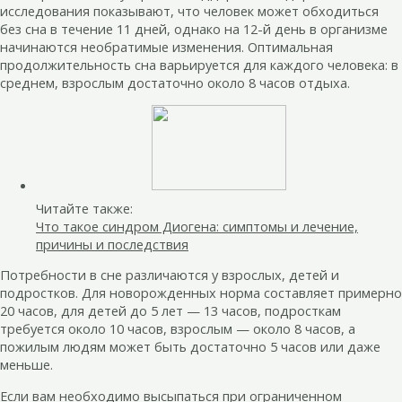
исследования показывают, что человек может обходиться
без сна в течение 11 дней, однако на 12-й день в организме
начинаются необратимые изменения. Оптимальная
продолжительность сна варьируется для каждого человека: в
среднем, взрослым достаточно около 8 часов отдыха.
Читайте также:
Что такое синдром Диогена: симптомы и лечение,
причины и последствия
Потребности в сне различаются у взрослых, детей и
подростков. Для новорожденных норма составляет примерно
20 часов, для детей до 5 лет — 13 часов, подросткам
требуется около 10 часов, взрослым — около 8 часов, а
пожилым людям может быть достаточно 5 часов или даже
меньше.
Если вам необходимо высыпаться при ограниченном