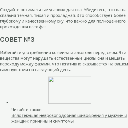
Создайте оптимальные условия для сна. Убедитесь, что ваша
спальня темная, тихая и прохладная. Это способствует более
глубокому и качественному сну, что важно для полноценного
прохождения всех фаз.
СОВЕТ №3
Избегайте употребления кофеина и алкоголя перед сном. Эти
вещества могут нарушать естественные циклы сна и мешать
переходу между фазами, что негативно сказывается на вашем
самочувствии на следующий день.
Читайте также:
Вялотекущая неврозоподобная шизофрения у мужчин и
женщин: причины и симптомы