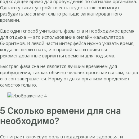
подходящее время для пробуждения по сигналам организма.
Однако у таких устройств есть недостаток: они могут
разбудить вас значительно раньше запланированного
времени.
Еще один способ учитывать фазы сна и необходимое время
для отдыха — это использование онлайн-калькулятора
биоритмов. В левой части интерфейса нужно указать время,
когда вы легли спать, и в правой части появятся
рекомендованные варианты времени для подъема.
Быстрая фаза сна не является лучшим временем для
пробуждения, так как обычно человек просыпается сам, когда
его сон завершается. Норму отдыха организм определяет
самостоятельно.
5 Сколько времени для сна
необходимо?
Сон играет ключевую роль в поддержании здоровья, и