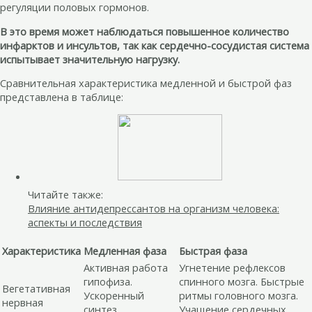
регуляции половых гормонов.
В это время может наблюдаться повышенное количество
инфарктов и инсультов, так как сердечно-сосудистая система
испытывает значительную нагрузку.
Сравнительная характеристика медленной и быстрой фаз
представлена в таблице:
Читайте также:
Влияние антидепрессантов на организм человека:
аспекты и последствия
Характеристика
Медленная фаза
Быстрая фаза
Активная работа
Угнетение рефлексов
гипофиза.
спинного мозга. Быстрые
Вегетативная
Ускоренный
ритмы головного мозга.
нервная
синтез
Учащение сердечных