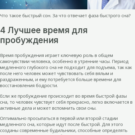
Что такое быстрый сон. За что отвечает фаза быстрого сна?
4 Лучшее время для
пробуждения
Время пробуждения играет ключевую роль в общем
самочувствии человека, особенно в утренние часы. Период
медленного глубокого сна не подходит для подъема, так как
после него человек может чувствовать себя вялым и
раздраженным, и ему потребуется больше времени для
восстановления бодрости.
Если же пробуждение происходит во время быстрой фазы
сна, то человек чувствует себя прекрасно, легко включается в
активные дела и может вспомнить свои сны.
Оптимально просыпаться в первой или второй стадии
медленного сна, которые идут после быстрой. Для этого
созданы современные будильники, способные определять