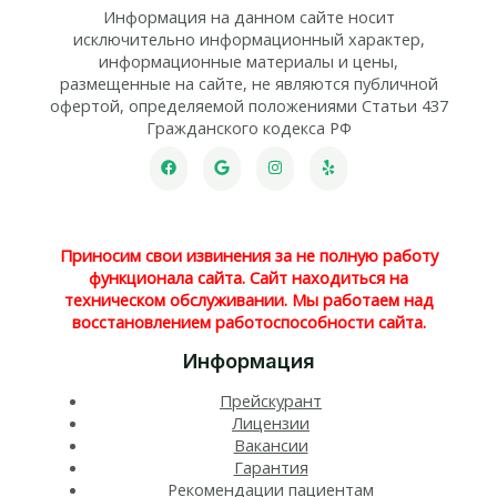
Информация на данном сайте носит
исключительно информационный характер,
информационные материалы и цены,
размещенные на сайте, не являются публичной
офертой, определяемой положениями Статьи 437
Гражданского кодекса РФ
Приносим свои извинения за не полную работу
функционала сайта. Сайт находиться на
техническом обслуживании. Мы работаем над
восстановлением работоспособности сайта.
Информация
Прейскурант
Лицензии
Вакансии
Гарантия
Рекомендации пациентам