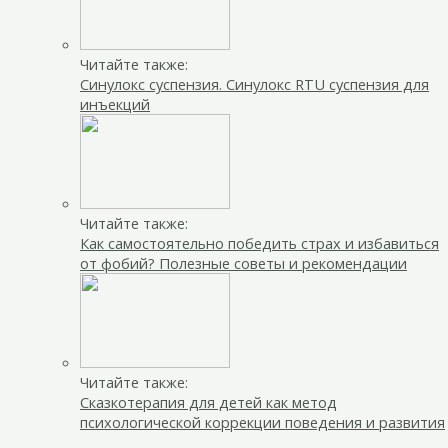
Читайте также:
Синулокс суспензия. Синулокс RTU суспензия для
инъекций
Читайте также:
Как самостоятельно победить страх и избавиться
от фобий? Полезные советы и рекомендации
Читайте также:
Сказкотерапия для детей как метод
психологической коррекции поведения и развития