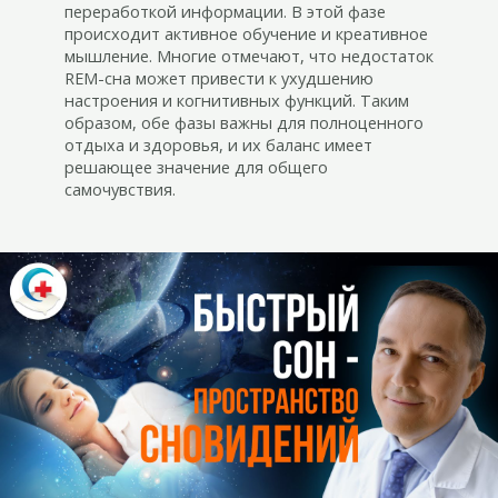
переработкой информации. В этой фазе
происходит активное обучение и креативное
мышление. Многие отмечают, что недостаток
REM-сна может привести к ухудшению
настроения и когнитивных функций. Таким
образом, обе фазы важны для полноценного
отдыха и здоровья, и их баланс имеет
решающее значение для общего
самочувствия.