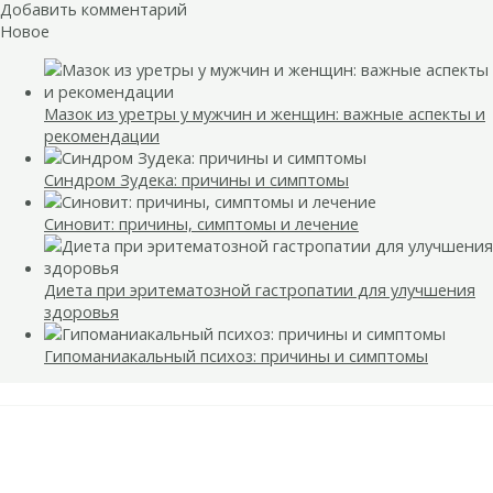
Добавить комментарий
Новое
Мазок из уретры у мужчин и женщин: важные аспекты и
рекомендации
Синдром Зудека: причины и симптомы
Синовит: причины, симптомы и лечение
Диета при эритематозной гастропатии для улучшения
здоровья
Гипоманиакальный психоз: причины и симптомы