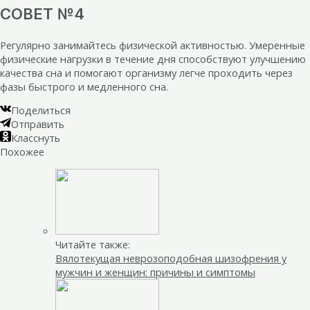
СОВЕТ №4
Регулярно занимайтесь физической активностью. Умеренные
физические нагрузки в течение дня способствуют улучшению
качества сна и помогают организму легче проходить через
фазы быстрого и медленного сна.
Поделиться
Отправить
Класснуть
Похожее
Читайте также:
Вялотекущая неврозоподобная шизофрения у
мужчин и женщин: причины и симптомы