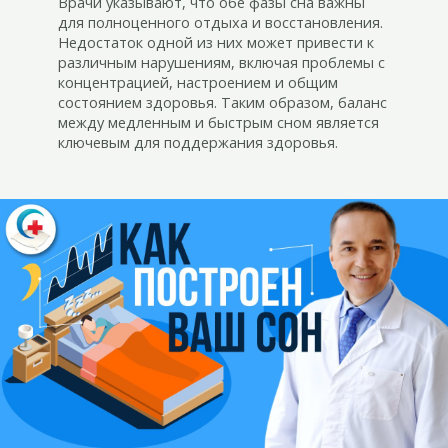
Врачи указывают, что обе фазы сна важны
для полноценного отдыха и восстановления.
Недостаток одной из них может привести к
различным нарушениям, включая проблемы с
концентрацией, настроением и общим
состоянием здоровья. Таким образом, баланс
между медленным и быстрым сном является
ключевым для поддержания здоровья.