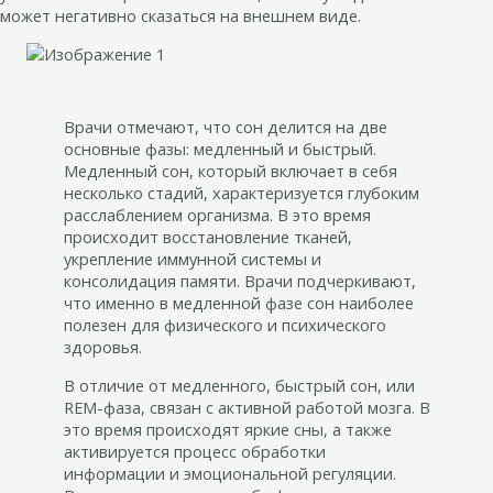
может негативно сказаться на внешнем виде.
Врачи отмечают, что сон делится на две
основные фазы: медленный и быстрый.
Медленный сон, который включает в себя
несколько стадий, характеризуется глубоким
расслаблением организма. В это время
происходит восстановление тканей,
укрепление иммунной системы и
консолидация памяти. Врачи подчеркивают,
что именно в медленной фазе сон наиболее
полезен для физического и психического
здоровья.
В отличие от медленного, быстрый сон, или
REM-фаза, связан с активной работой мозга. В
это время происходят яркие сны, а также
активируется процесс обработки
информации и эмоциональной регуляции.