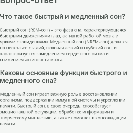
Вопрос-ответ
Что такое быстрый и медленный сон?
Быстрый сон (REM-сон) – это фаза сна, характеризующаяся
быстрыми движениями глаз, активной работой мозга и
яркими сновидениями. Медленный сон (NREM-сон) делится
на несколько стадий, включая легкий и глубокий сон, и
характеризуется замедлением сердечного ритма и
снижением активности мозга.
Каковы основные функции быстрого и
медленного сна?
Медленный сон играет важную роль в восстановлении
организма, поддержании иммунной системы и укреплении
памяти. Быстрый сон, в свою очередь, способствует
эмоциональной регуляции, обработке информации и
творческому мышлению, а также помогает в консолидации
памяти.