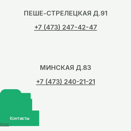
ПЕШЕ-СТРЕЛЕЦКАЯ Д.91
+7 (473) 247-42-47
МИНСКАЯ Д.83
+7 (473) 240-21-21
Главная
О нас
Услуги
Врачи
Контакты
Блог
›