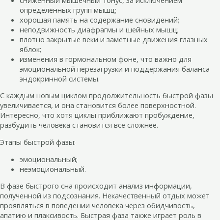
определённых групп мышц;
хорошая память на содержание сновидений;
неподвижность диафрагмы и шейных мышц;
плотно закрытые веки и заметные движения глазных
яблок;
изменения в гормональном фоне, что важно для
эмоциональной перезагрузки и поддержания баланса
эндокринной системы.
С каждым новым циклом продолжительность быстрой фазы
увеличивается, и она становится более поверхностной.
Интересно, что хотя циклы приближают пробуждение,
разбудить человека становится всё сложнее.
Этапы быстрой фазы:
эмоциональный;
неэмоциональный.
В фазе быстрого сна происходит анализ информации,
полученной из подсознания. Некачественный отдых может
проявляться в поведении человека через обидчивость,
апатию и плаксивость. Быстрая фаза также играет роль в