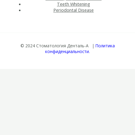
Teeth Whitening​
Periodontal Disease​
© 2024 Стоматология Денталь-А |
Политика
конфиденциальности.