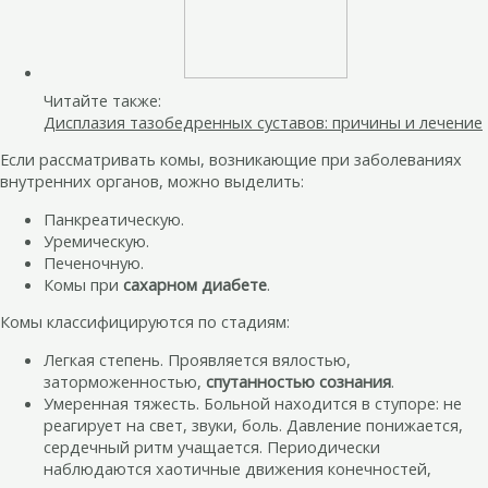
Читайте также:
Дисплазия тазобедренных суставов: причины и лечение
Если рассматривать комы, возникающие при заболеваниях
внутренних органов, можно выделить:
Панкреатическую.
Уремическую.
Печеночную.
Комы при
сахарном диабете
.
Комы классифицируются по стадиям:
Легкая степень. Проявляется вялостью,
заторможенностью,
спутанностью сознания
.
Умеренная тяжесть. Больной находится в ступоре: не
реагирует на свет, звуки, боль. Давление понижается,
сердечный ритм учащается. Периодически
наблюдаются хаотичные движения конечностей,