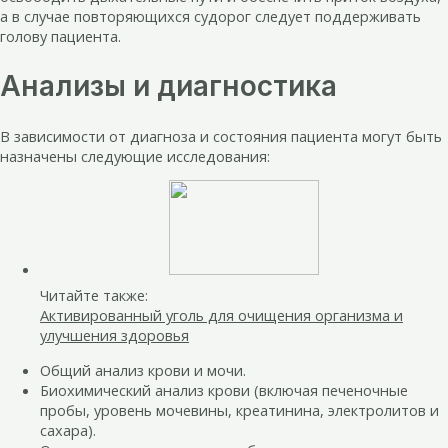
а в случае повторяющихся судорог следует поддерживать
голову пациента.
Анализы и диагностика
В зависимости от диагноза и состояния пациента могут быть
назначены следующие исследования:
Читайте также:
Активированный уголь для очищения организма и
улучшения здоровья
Общий анализ крови и мочи.
Биохимический анализ крови (включая печеночные
пробы, уровень мочевины, креатинина, электролитов и
сахара).