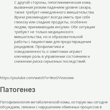
С другой стороны, гипогликемическая кома,
вызванная резким падением уровня сахара,
также требует немедленного вмешательства.
Врачи рекомендуют всегда иметь при себе
глюкозу или сладкие продукты, особенно
людям, принимающим инсулин. Обе ситуации
требуют не только медицинского
вмешательства, но и образовательной
работы с пациентами для предотвращения
рецидивов. Профилактика и
осведомленность о симптомах играют
ключевую роль в управлении состоянием и
снижении риска серьезных последствий.
https://youtube.com/watch?v=9noOYvseoww
Патогенез
Патофизиология метаболической комы, которую мы сегодня
обсуждаем, связана с нарушением обменных процессов в