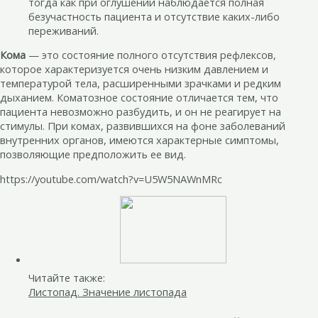
тогда как при оглушении наблюдается полная
безучастность пациента и отсутствие каких-либо
переживаний.
Кома
— это состояние полного отсутствия рефлексов,
которое характеризуется очень низким давлением и
температурой тела, расширенными зрачками и редким
дыханием. Коматозное состояние отличается тем, что
пациента невозможно разбудить, и он не реагирует на
стимулы. При комах, развившихся на фоне заболеваний
внутренних органов, имеются характерные симптомы,
позволяющие предположить ее вид.
https://youtube.com/watch?v=U5W5NAWnMRc
Читайте также:
Листопад. Значение листопада