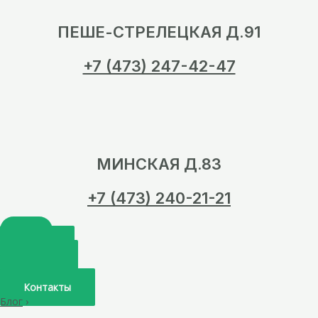
ПЕШЕ-СТРЕЛЕЦКАЯ Д.91
+7 (473) 247-42-47
МИНСКАЯ Д.83
+7 (473) 240-21-21
Главная
О нас
Услуги
Врачи
Контакты
Блог
›