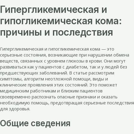
Гипергликемическая и
гипогликемическая кома:
причины и последствия
Гипергликемическая и гипогликемическая кома — это
серьезные состояния, возникающие при нарушении обмена
веществ, связанных с уровнем глюкозы в крови. Они могут
развиваться как у пациентов с диабетом, так и у людей без
предшествующих заболеваний. В статье рассмотрим
симптомы, алгоритм неотложной помощи, виды и
клинические проявления этих состояний. Это поможет
медицинским работникам и близким пациентов
своевременно распознать опасные признаки и оказать
необходимую помощь, предотвращая серьезные последствия
для здоровья.
Общие сведения